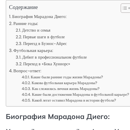
Содержание
Биография Марадона Диего:
Ранние годы:
Детство и семья
Первые шаги в футболе
Переезд в Буэнос-Айрес
Футбольная карьера:
Дебют в профессиональном футболе
Переход в «Бока Хуниорс»
Вопрос-ответ:
Какие были ранние годы жизни Марадоны?
Какова футбольная карьера Марадоны?
Как сложилась личная жизнь Марадоны?
Какие были достижения Марадоны в футбольной карьере?
Какой легат оставил Марадона в истории футбола?
Биография Марадона Диего: