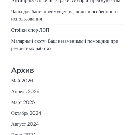
Антипробуксовочные траки: Обзор и Преимущества
Чаны для бани: преимущества, виды и особенности
использования
Стойки опор ЛЭП
Малярный скотч: Ваш незаменимый помощник при
ремонтных работах
Архив
Май 2026
Апрель 2026
Март 2025
Октябрь 2024
Август 2024
Июль 2024