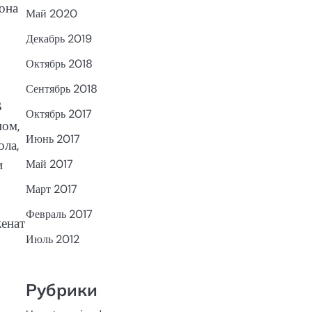
она
Май 2020
Декабрь 2019
Октябрь 2018
Сентябрь 2018
В
Октябрь 2017
ном,
Июнь 2017
ола,
и
Май 2017
Март 2017
Февраль 2017
енат
Июль 2012
Рубрики