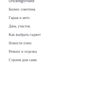
Uncategorised
Бизнес советник
Гараж и авто
Дача, участок
Как выбрать гаджет
Новости плюс
Ремонт и отделка
Строим дом сами