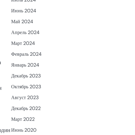
Июнь 2024
Май 2024
Апрель 2024
Март 2024
Февраль 2024
а
Январь 2024
Декабрь 2023
Октябрь 2023
н
Август 2023
Декабрь 2022
Март 2022
один
Июнь 2020