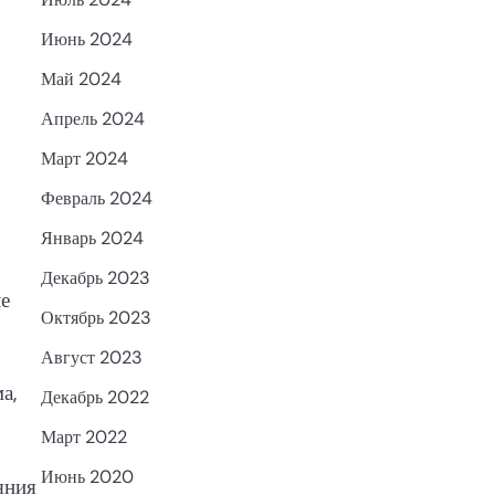
Июнь 2024
Май 2024
Апрель 2024
Март 2024
Февраль 2024
Январь 2024
Декабрь 2023
ле
Октябрь 2023
Август 2023
а,
Декабрь 2022
Март 2022
Июнь 2020
яния