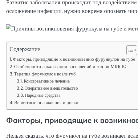
Развитие заболевания происходит под воздействие
осложнение инфекции, нужно вовремя опознать чир
Содержание
Факторы, приводящие к возникновению фурункулов на губе
Особенности локализации воспалений и код по МКБ 10
Терапия фурункулов возле губ
Консервативное лечение
Оперативное вмешательство
Народные средства
Вероятные осложнения и риски
Факторы, приводящие к возникно
Нельзя сказать, что фурункул на губе возникает вс