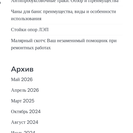
Антипробуксовочные траки: Обзор и Преимущества
о
Чаны для бани: преимущества, виды и особенности
использования
Стойки опор ЛЭП
Малярный скотч: Ваш незаменимый помощник при
ремонтных работах
Архив
Май 2026
Апрель 2026
Март 2025
Октябрь 2024
Август 2024
Июль 2024