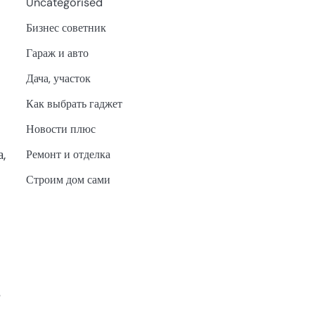
Uncategorised
Бизнес советник
Гараж и авто
Дача, участок
Как выбрать гаджет
Новости плюс
,
Ремонт и отделка
Строим дом сами
в