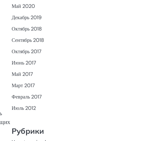
Май 2020
Декабрь 2019
Октябрь 2018
Сентябрь 2018
Октябрь 2017
Июнь 2017
Май 2017
Март 2017
Февраль 2017
Июль 2012
ь
ющих
Рубрики