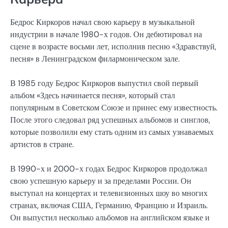
Бедрос Киркоров начал свою карьеру в музыкальной
индустрии в начале 1980-х годов. Он дебютировал на
сцене в возрасте восьми лет, исполнив песню «Здравствуй,
песня» в Ленинградском филармоническом зале.
В 1985 году Бедрос Киркоров выпустил свой первый
альбом «Здесь начинается песня», который стал
популярным в Советском Союзе и принес ему известность.
После этого следовал ряд успешных альбомов и синглов,
которые позволили ему стать одним из самых узнаваемых
артистов в стране.
В 1990-х и 2000-х годах Бедрос Киркоров продолжал
свою успешную карьеру и за пределами России. Он
выступал на концертах и телевизионных шоу во многих
странах, включая США, Германию, Францию и Израиль.
Он выпустил несколько альбомов на английском языке и