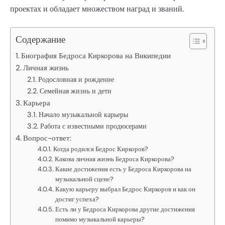
проектах и обладает множеством наград и званий.
Содержание
Биография Бедроса Киркорова на Википедии
Личная жизнь
Родословная и рождение
Семейная жизнь и дети
Карьера
Начало музыкальной карьеры
Работа с известными продюсерами
Вопрос-ответ:
Когда родился Бедрос Киркоров?
Какова личная жизнь Бедроса Киркорова?
Какие достижения есть у Бедроса Киркорова на
музыкальной сцене?
Какую карьеру выбрал Бедрос Киркоров и как он
достиг успеха?
Есть ли у Бедроса Киркорова другие достижения
помимо музыкальной карьеры?