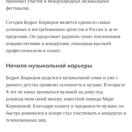
принимал участие в международных музыкальных
фестивалях.
Сегодня Бедрос Киркоров является одним из самых
успешных и востребованных артистов в России и за ее
пределами. Он продолжает радовать своих поклонников
новыми песнями и концертами, показывая высокий
профессионализм и талант.
Начало музыкальной карьеры
Бедрос Киркоров родился в музыкальной семье и уже с
раннего детства проявлял склонность к музыке. В возрасте
4 лет он начал заниматься музыкой на дому под
руководством своей матери, известной певицы Мари
Киркоровой. Благодаря таланту и преданности музыке, он
быстро развивался и вскоре стал участвовать в концертах и
телевизионных шоу.