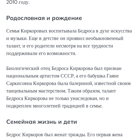
2010 году.
Родословная и рождение
Семья Киркоровых воспитывала Бедроса в духе искусства
и музыки. Еще в детстве он проявил необыкновенный
талант, и его родители несмотря на все трудности
поддерживали его возможности.
Биологический отец Бедроса Киркорова был признан
национальным артистом СССР, а его бабушка Гаяне
Саркисовна Киркорова была балериной, известной своим
танцевальным мастерством. Таким образом, талант
Бедроса Киркорова не только унаследован, но и
подкреплен многолетней традицией в семье.
Семейная жизнь и дети
Бедрос Киркоров был женат трижды. Его первая жена