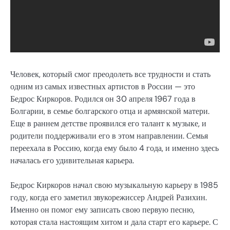
Человек, который смог преодолеть все трудности и стать
одним из самых известных артистов в России — это
Бедрос Киркоров. Родился он 30 апреля 1967 года в
Болгарии, в семье болгарского отца и армянской матери.
Еще в раннем детстве проявился его талант к музыке, и
родители поддерживали его в этом направлении. Семья
переехала в Россию, когда ему было 4 года, и именно здесь
началась его удивительная карьера.
Бедрос Киркоров начал свою музыкальную карьеру в 1985
году, когда его заметил звукорежиссер Андрей Разихин.
Именно он помог ему записать свою первую песню,
которая стала настоящим хитом и дала старт его карьере. С