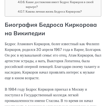
Какие достижения имеет Бедрос Киркоров в своей
карьере?
Какова личная жизнь Бедроса Киркорова?
Биография Бедроса Киркорова
на Википедии
Бедрос Атамович Киркоров, более известный как Филипп
Киркоров, родился 30 апреля 1967 года в Варне, Болгария.
Он рос в музыкальной семье: его отец, Атам Киркоров, был
артистом эстрады, а мать, Выктория Лопатина, была
российской оперной певицей. Благодаря своему таланту и
наследию, Киркоров начал проявлять интерес к музыке
еще в юном возрасте.
В 1984 году Бедрос Киркоров приехал в Москву и
поступил в Государственный колледж легкой
промышленности имени Стасова. В то время он начал