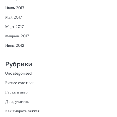
Июнь 2017
Май 2017
Март 2017
Февраль 2017
Июль 2012
Рубрики
Uncategorised
Бизнес советник
Гараж и авто
Дача, участок
Как выбрать гаджет