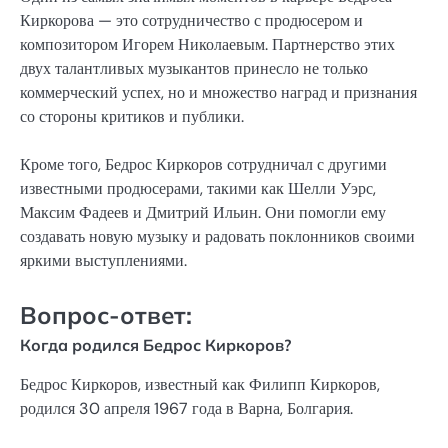
Киркорова — это сотрудничество с продюсером и
композитором Игорем Николаевым. Партнерство этих
двух талантливых музыкантов принесло не только
коммерческий успех, но и множество наград и признания
со стороны критиков и публики.
Кроме того, Бедрос Киркоров сотрудничал с другими
известными продюсерами, такими как Шелли Уэрс,
Максим Фадеев и Дмитрий Ильин. Они помогли ему
создавать новую музыку и радовать поклонников своими
яркими выступлениями.
Вопрос-ответ:
Когда родился Бедрос Киркоров?
Бедрос Киркоров, известный как Филипп Киркоров,
родился 30 апреля 1967 года в Варна, Болгария.