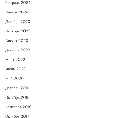
Февраль 2024
Январь 2024
Декабрь 2023
Октябрь 2023
Август 2023
Декабрь 2022
Март 2022
Июнь 2020
Май 2020
Декабрь 2019
Октябрь 2018
Сентябрь 2018
Октябрь 2017