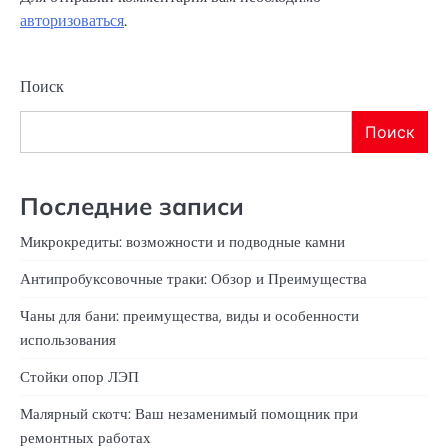
авторизоваться
.
Поиск
Поиск
Последние записи
Микрокредиты: возможности и подводные камни
Антипробуксовочные траки: Обзор и Преимущества
Чаны для бани: преимущества, виды и особенности
использования
Стойки опор ЛЭП
Малярный скотч: Ваш незаменимый помощник при
ремонтных работах