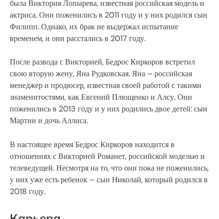
была Виктория Лопырева, известная российская модель и
актриса. Они поженились в 2011 году и у них родился сын
Филипп. Однако, их брак не выдержал испытание
временем, и они расстались в 2017 году.
После развода с Викторией, Бедрос Киркоров встретил
свою вторую жену, Яна Рудковская. Яна – российская
менеджер и продюсер, известная своей работой с такими
знаменитостями, как Евгений Плющенко и Алсу. Они
поженились в 2013 году и у них родились двое детей: сын
Мартин и дочь Аллиса.
В настоящее время Бедрос Киркоров находится в
отношениях с Викторией Романет, российской моделью и
телеведущей. Несмотря на то, что они пока не поженились,
у них уже есть ребенок – сын Николай, который родился в
2018 году.
Карьера