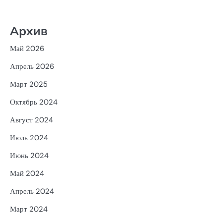
Архив
Май 2026
Апрель 2026
Март 2025
Октябрь 2024
Август 2024
Июль 2024
Июнь 2024
Май 2024
Апрель 2024
Март 2024