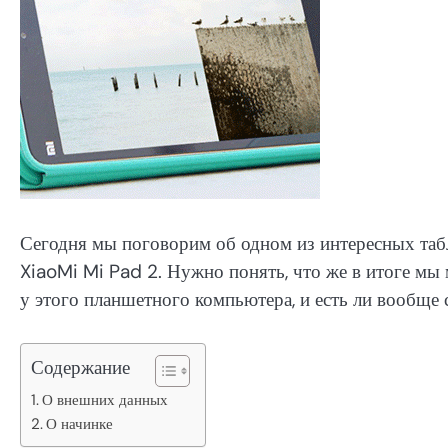
Сегодня мы поговорим об одном из интересных таб
XiaoMi Mi Pad 2. Нужно понять, что же в итоге мы
у этого планшетного компьютера, и есть ли вообще 
Содержание
О внешних данных
О начинке