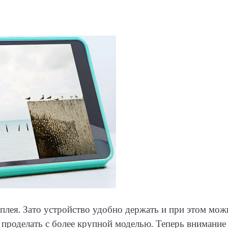
плея. Зато устройство удобно держать и при этом мож
 проделать с более крупной моделью. Теперь внимание