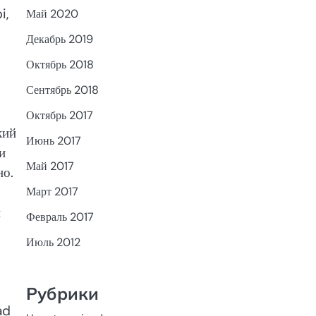
i,
Май 2020
Декабрь 2019
Октябрь 2018
Сентябрь 2018
Октябрь 2017
кий
Июнь 2017
и
Май 2017
но.
Март 2017
и
Февраль 2017
Июль 2012
Рубрики
ad