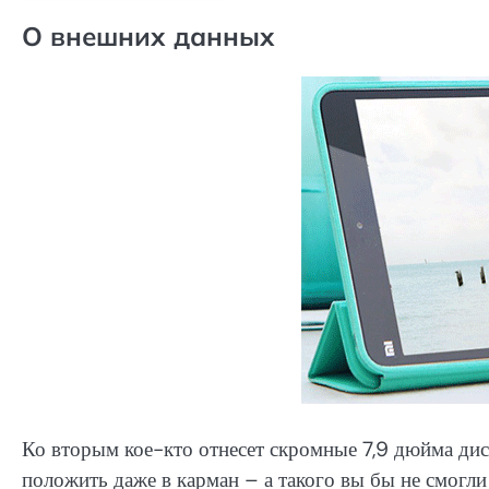
О внешних данных
Ко вторым кое-кто отнесет скромные 7,9 дюйма дис
положить даже в карман – а такого вы бы не смогли