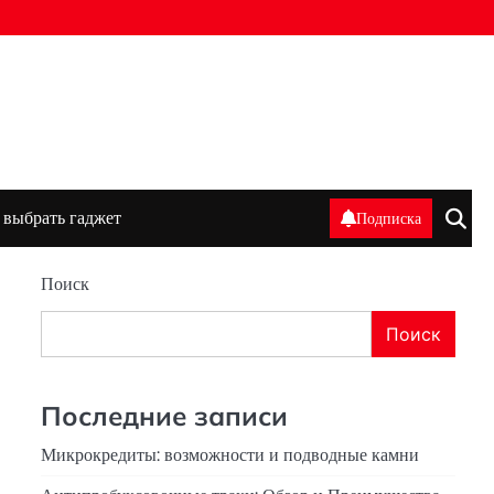
 выбрать гаджет
Подписка
Поиск
Поиск
Последние записи
Микрокредиты: возможности и подводные камни