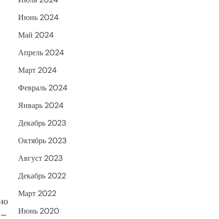
Июнь 2024
Май 2024
Апрель 2024
Март 2024
Февраль 2024
Январь 2024
Декабрь 2023
Октябрь 2023
Август 2023
Декабрь 2022
Март 2022
но
Июнь 2020
 –