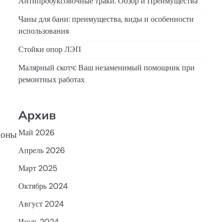
Антипробуксовочные траки: Обзор и Преимущества
Чаны для бани: преимущества, виды и особенности
использования
Стойки опор ЛЭП
Малярный скотч: Ваш незаменимый помощник при
ремонтных работах
Архив
Май 2026
роны
Апрель 2026
Март 2025
Октябрь 2024
Август 2024
Июль 2024