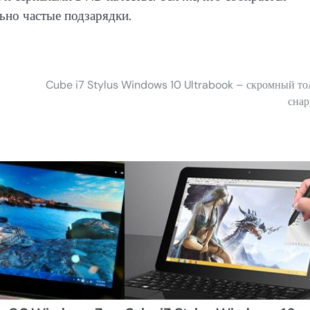
ьно частые подзарядки.
Cube i7 Stylus Windows 10 Ultrabook – скромный то
сна