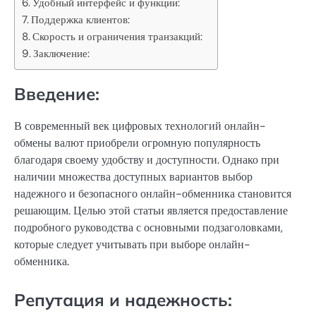
Удобный интерфейс и функции:
Поддержка клиентов:
Скорость и ограничения транзакций:
Заключение:
Введение:
В современный век цифровых технологий онлайн-
обмены валют приобрели огромную популярность
благодаря своему удобству и доступности. Однако при
наличии множества доступных вариантов выбор
надежного и безопасного онлайн-обменника становится
решающим. Целью этой статьи является предоставление
подробного руководства с основными подзаголовками,
которые следует учитывать при выборе онлайн-
обменника.
Репутация и надежность: