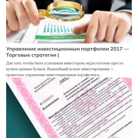
Управление инвестиционным портфелем 2017 —
Торговые стратегии |
Для того, чтобы быть успешным инвестором, недостаточно просто
купить ценные бумаги. Важнейший аспект инвестирования —
грамотное управление инвестиционным портфелем и…