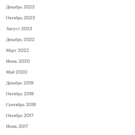
Декабрь 2023
Октябрь 2023
Август 2023
Декабрь 2022
Март 2022
Июнь 2020
Май 2020
Декабрь 2019
Октябрь 2018
Сентябрь 2018
Октябрь 2017
Июнь 2017