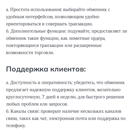
а. Простота использования: выбирайте обменник с
удобным интерфейсом, позволяющим удобно
ориентироваться и совершать транзакции.
б. Дополнительные функции: подумайте, предоставляет ли
обменник такие функции, как лимитные ордера,
повторяющиеся транзакции или расширенные
возможности торговли.
Поддержка клиентов:
а. Доступность и оперативность: убедитесь, что обменник
предлагает надежную поддержку клиентов, желательно
круглосуточную, 7 дней в неделю, для быстрого решения
любых проблем или запросов.
б. Каналы связи: проверьте наличие нескольких каналов
связи, таких как чат, электронная почта или поддержка по
телефону.