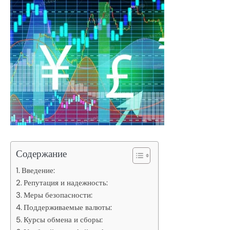
Содержание
Введение:
Репутация и надежность:
Меры безопасности:
Поддерживаемые валюты:
Курсы обмена и сборы: