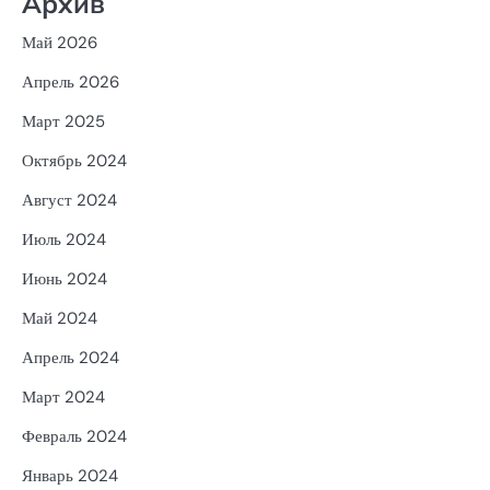
Архив
Май 2026
Апрель 2026
Март 2025
Октябрь 2024
Август 2024
Июль 2024
Июнь 2024
Май 2024
Апрель 2024
Март 2024
Февраль 2024
Январь 2024