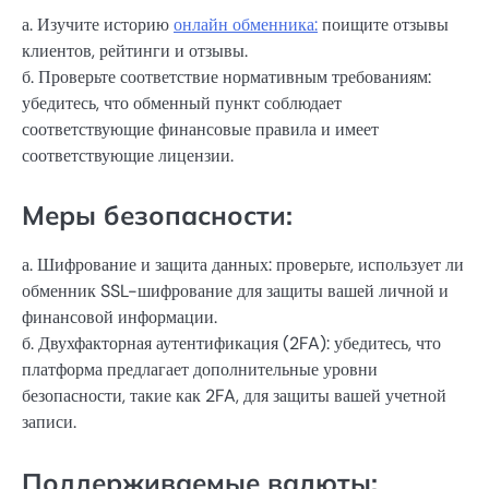
а. Изучите историю
онлайн обменника:
поищите отзывы
клиентов, рейтинги и отзывы.
б. Проверьте соответствие нормативным требованиям:
убедитесь, что обменный пункт соблюдает
соответствующие финансовые правила и имеет
соответствующие лицензии.
Меры безопасности:
а. Шифрование и защита данных: проверьте, использует ли
обменник SSL-шифрование для защиты вашей личной и
финансовой информации.
б. Двухфакторная аутентификация (2FA): убедитесь, что
платформа предлагает дополнительные уровни
безопасности, такие как 2FA, для защиты вашей учетной
записи.
Поддерживаемые валюты: