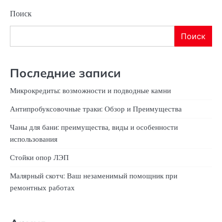
Поиск
Поиск
Последние записи
Микрокредиты: возможности и подводные камни
Антипробуксовочные траки: Обзор и Преимущества
Чаны для бани: преимущества, виды и особенности
использования
Стойки опор ЛЭП
Малярный скотч: Ваш незаменимый помощник при
ремонтных работах