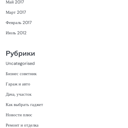
Май 2017
Март 2017
Февраль 2017
Июль 2012
Рубрики
Uncategorised
Бизнес советник
Гараж и авто
Дача, участок
Как выбрать гаджет
Новости плюс
Ремонт и отделка