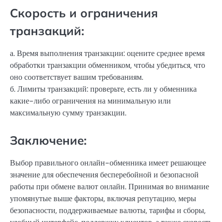
Скорость и ограничения
транзакций:
а. Время выполнения транзакции: оцените среднее время
обработки транзакции обменником, чтобы убедиться, что
оно соответствует вашим требованиям.
б. Лимиты транзакций: проверьте, есть ли у обменника
какие-либо ограничения на минимальную или
максимальную сумму транзакции.
Заключение:
Выбор правильного онлайн-обменника имеет решающее
значение для обеспечения бесперебойной и безопасной
работы при обмене валют онлайн. Принимая во внимание
упомянутые выше факторы, включая репутацию, меры
безопасности, поддерживаемые валюты, тарифы и сборы,