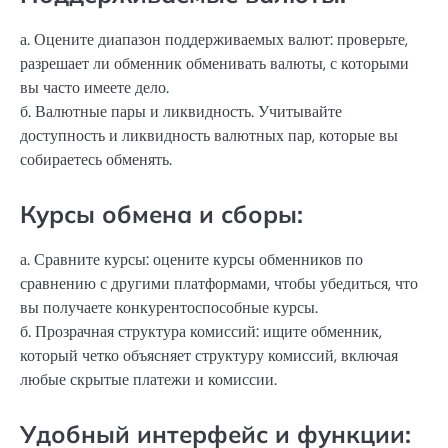
а. Оцените диапазон поддерживаемых валют: проверьте,
разрешает ли обменник обменивать валюты, с которыми
вы часто имеете дело.
б. Валютные пары и ликвидность. Учитывайте
доступность и ликвидность валютных пар, которые вы
собираетесь обменять.
Курсы обмена и сборы:
а. Сравните курсы: оцените курсы обменников по
сравнению с другими платформами, чтобы убедиться, что
вы получаете конкурентоспособные курсы.
б. Прозрачная структура комиссий: ищите обменник,
который четко объясняет структуру комиссий, включая
любые скрытые платежи и комиссии.
Удобный интерфейс и функции: