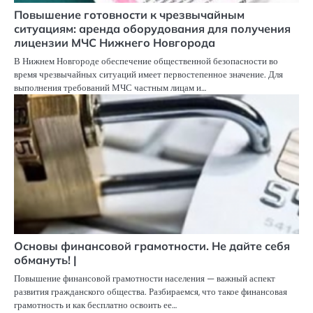
Повышение готовности к чрезвычайным
ситуациям: аренда оборудования для получения
лицензии МЧС Нижнего Новгорода
В Нижнем Новгороде обеспечение общественной безопасности во
время чрезвычайных ситуаций имеет первостепенное значение. Для
выполнения требований МЧС частным лицам и…
Основы финансовой грамотности. Не дайте себя
обмануть! |
Повышение финансовой грамотности населения — важный аспект
развития гражданского общества. Разбираемся, что такое финансовая
грамотность и как бесплатно освоить ее…