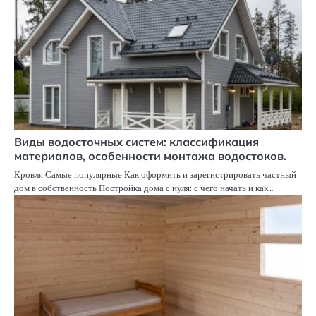
Виды водосточных систем: классификация
материалов, особенности монтажа водостоков.
Кровля Самые популярные Как оформить и зарегистрировать частный
дом в собственность Постройка дома с нуля: с чего начать и как…