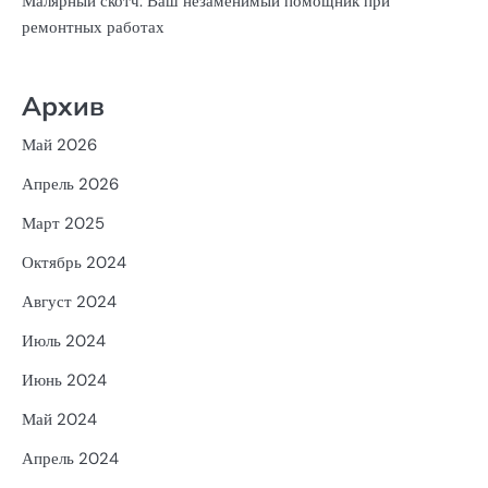
Малярный скотч: Ваш незаменимый помощник при
ремонтных работах
Архив
Май 2026
Апрель 2026
Март 2025
Октябрь 2024
Август 2024
Июль 2024
Июнь 2024
Май 2024
Апрель 2024