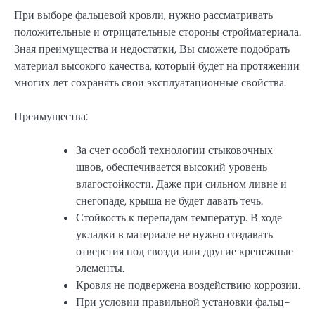
При выборе фальцевой кровли, нужно рассматривать
положительные и отрицательные стороны стройматериала.
Зная преимущества и недостатки, Вы сможете подобрать
материал высокого качества, который будет на протяжении
многих лет сохранять свои эксплуатационные свойства.
Преимущества:
За счет особой технологии стыковочных
швов, обеспечивается высокий уровень
влагостойкости. Даже при сильном ливне и
снегопаде, крыша не будет давать течь.
Стойкость к перепадам температур. В ходе
укладки в материале не нужно создавать
отверстия под гвозди или другие крепежные
элементы.
Кровля не подвержена воздействию коррозии.
При условии правильной установки фальц-