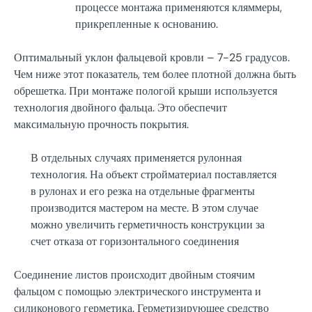
процессе монтажа применяются кляммеры,
прикрепленные к основанию.
Оптимальный уклон фальцевой кровли – 7-25 градусов.
Чем ниже этот показатель, тем более плотной должна быть
обрешетка. При монтаже пологой крыши используется
технология двойного фальца. Это обеспечит
максимальную прочность покрытия.
В отдельных случаях применяется рулонная
технология. На объект стройматериал поставляется
в рулонах и его резка на отдельные фрагменты
производится мастером на месте. В этом случае
можно увеличить герметичность конструкции за
счет отказа от горизонтального соединения
Соединение листов происходит двойным стоячим
фальцом с помощью электрического инструмента и
силиконового герметика. Герметизирующее средство