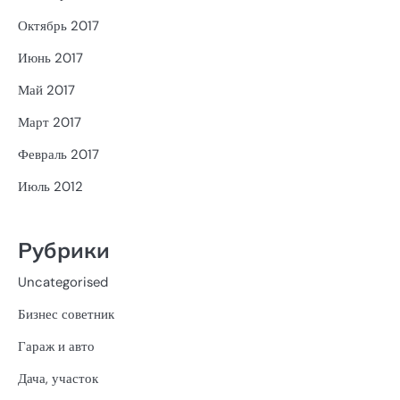
Октябрь 2017
Июнь 2017
Май 2017
Март 2017
Февраль 2017
Июль 2012
Рубрики
Uncategorised
Бизнес советник
Гараж и авто
Дача, участок