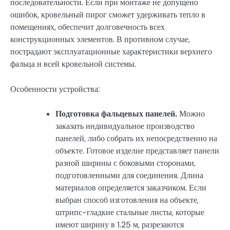
последовательности. Если при монтаже не допущено
ошибок, кровельный пирог сможет удерживать тепло в
помещениях, обеспечит долговечность всех
конструкционных элементов. В противном случае,
пострадают эксплуатационные характеристики верхнего
фальца и всей кровельной системы.
Особенности устройства:
Подготовка фальцевых панелей.
Можно
заказать индивидуальное производство
панелей, либо собрать их непосредственно на
объекте. Готовое изделие представляет панели
разной ширины с боковыми сторонами,
подготовленными для соединения. Длина
материалов определяется заказчиком. Если
выбран способ изготовления на объекте,
штрипс-гладкие стальные листы, которые
имеют ширину в 1.25 м, разрезаются