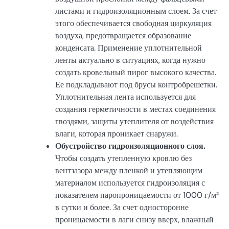
листами и гидроизоляционным слоем. За счет
этого обеспечивается свободная циркуляция
воздуха, предотвращается образование
конденсата. Применение уплотнительной
ленты актуально в ситуациях, когда нужно
создать кровельный пирог высокого качества.
Ее подкладывают под брусы контробрешетки.
Уплотнительная лента используется для
создания герметичности в местах соединения
гвоздями, защиты утеплителя от воздействия
влаги, которая проникает снаружи.
Обустройство гидроизоляционного слоя.
Чтобы создать утепленную кровлю без
вентзазора между пленкой и утепляющим
материалом используется гидроизоляция с
показателем паропроницаемости от 1000 г/м²
в сутки и более. За счет односторонне
проницаемости в лаги снизу вверх, влажный