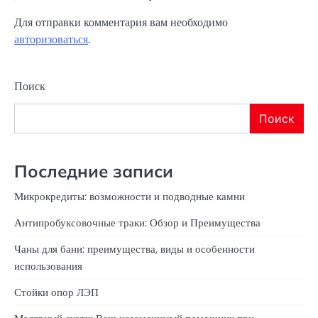
Для отправки комментария вам необходимо
авторизоваться
.
Поиск
Поиск
Последние записи
Микрокредиты: возможности и подводные камни
Антипробуксовочные траки: Обзор и Преимущества
Чаны для бани: преимущества, виды и особенности
использования
Стойки опор ЛЭП