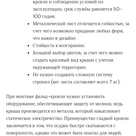
кровли и соблюдении условий по
эксплуатации, срок службы равняется 50-
100 годам.
Металлический лист отличается гибкостью, за
счет чего возможно придание любых форм,
что важно в дизайне.
Стойкость к возгоранию.
Большой выбор цветов, за счет чего можно
создать красивый вид крыши с учетом
окружающей территории.
Не нужно создавать сложную систему
стропил (вес листа составляет всего 7 кг).
При монтаже фальц-кровли нужно установить
оборудование, обеспечивающее защиту от молнии, ведь
крыша производится из металла, который накапливает
статическое электричество. Преимущество гладкой кровли
заключается в том, что осадки быстро скатываются с
поверхности, однако это может быть опасно для людей,