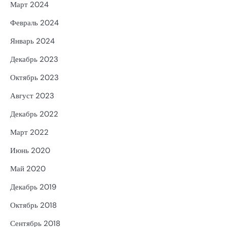
Март 2024
Февраль 2024
Январь 2024
Декабрь 2023
Октябрь 2023
Август 2023
Декабрь 2022
Март 2022
Июнь 2020
Май 2020
Декабрь 2019
Октябрь 2018
Сентябрь 2018