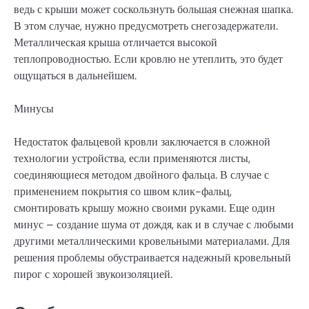
ведь с крыши может соскользнуть большая снежная шапка.
В этом случае, нужно предусмотреть снегозадержатели.
Металлическая крыша отличается высокой
теплопроводностью. Если кровлю не утеплить, это будет
ощущаться в дальнейшем.
Минусы
Недостаток фальцевой кровли заключается в сложной
технологии устройства, если применяются листы,
соединяющиеся методом двойного фальца. В случае с
применением покрытия со швом клик-фальц,
смонтировать крышу можно своими руками. Еще один
минус – создание шума от дождя, как и в случае с любыми
другими металлическими кровельными материалами. Для
решения проблемы обустраивается надежный кровельный
пирог с хорошей звукоизоляцией.