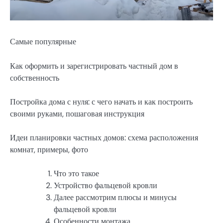
Самые популярные
Как оформить и зарегистрировать частный дом в
собственность
Постройка дома с нуля: с чего начать и как построить
своими руками, пошаговая инструкция
Идеи планировки частных домов: схема расположения
комнат, примеры, фото
Что это такое
Устройство фальцевой кровли
Далее рассмотрим плюсы и минусы
фальцевой кровли
Особенности монтажа