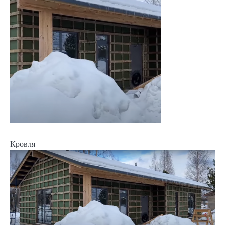
Кровля