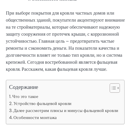
При выборе покрытия для кровли частных домов или
общественных зданий, покупатели акцентируют внимание
на те стройматериалы, которые обеспечивают надежную
защиту сооружения от протечек крыши, с коррозионной
устойчивостью. Главная цель – предотвратить частые
ремонты и сэкономить деньги. На показатели качества и
долговечности влияет не только тип кровли, но и система
крепежей. Сегодня востребованной является фальцевая
кровля. Расскажем, какая фальцевая кровля лучше.
Содержание
Что это такое
Устройство фальцевой кровли
Далее рассмотрим плюсы и минусы фальцевой кровли
Особенности монтажа