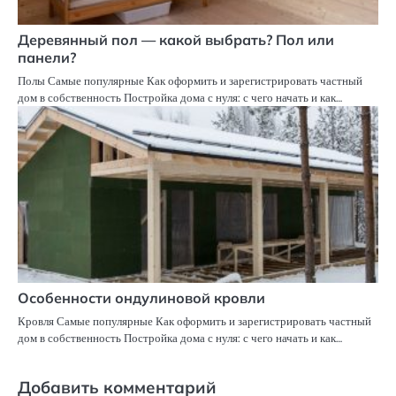
Деревянный пол — какой выбрать? Пол или
панели?
Полы Самые популярные Как оформить и зарегистрировать частный
дом в собственность Постройка дома с нуля: с чего начать и как…
Особенности ондулиновой кровли
Кровля Самые популярные Как оформить и зарегистрировать частный
дом в собственность Постройка дома с нуля: с чего начать и как…
Добавить комментарий