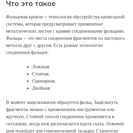
Что это такое
Фальцевая кровля – технология обустройства кровельной
системы, которая предусматривает применение
металлических листов с краями соединенными фальцами.
Фальцы – это места соединения фрагментов из листового
металла друг с другом. Есть разные технологии
соединения фальцев:
Лежачая.
Стоячая.
Одинарная.
Двойная.
В момент защелкивания образуется фальц. Защелкнуть
фрагменты можно с применением инструментов или
вручную. Стоячий способ соединения применяется в
ситуациях, когда шов располагается вдоль ската. Лежачий
шов подойдет для горизонтальной укладки. Строители