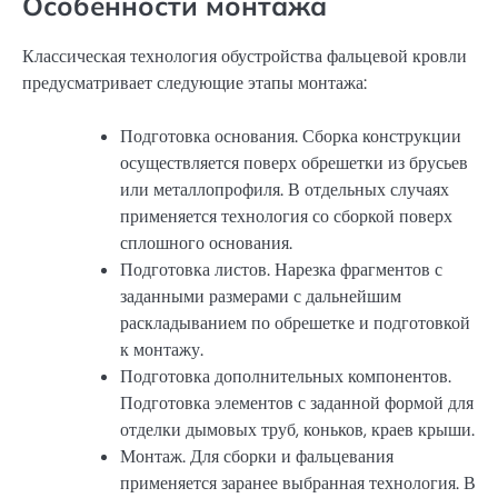
Особенности монтажа
Классическая технология обустройства фальцевой кровли
предусматривает следующие этапы монтажа:
Подготовка основания. Сборка конструкции
осуществляется поверх обрешетки из брусьев
или металлопрофиля. В отдельных случаях
применяется технология со сборкой поверх
сплошного основания.
Подготовка листов. Нарезка фрагментов с
заданными размерами с дальнейшим
раскладыванием по обрешетке и подготовкой
к монтажу.
Подготовка дополнительных компонентов.
Подготовка элементов с заданной формой для
отделки дымовых труб, коньков, краев крыши.
Монтаж. Для сборки и фальцевания
применяется заранее выбранная технология. В