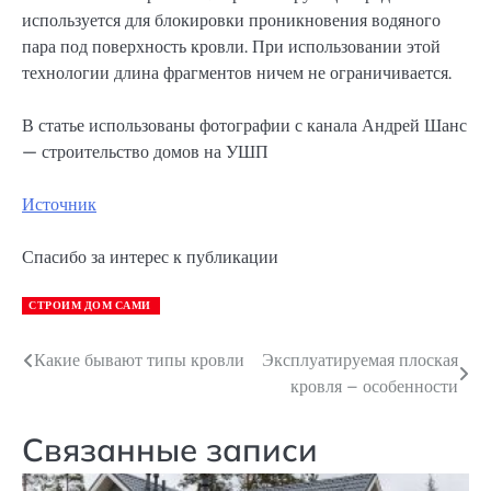
используется для блокировки проникновения водяного
пара под поверхность кровли. При использовании этой
технологии длина фрагментов ничем не ограничивается.
В статье использованы фотографии с канала Андрей Шанс
— строительство домов на УШП
Источник
Спасибо за интерес к публикации
СТРОИМ ДОМ САМИ
Какие бывают типы кровли
Эксплуатируемая плоская
Навигация
кровля – особенности
по
записям
Связанные записи