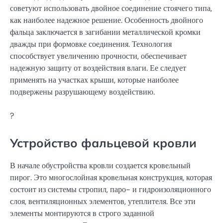
советуют использовать двойное соединение стоячего типа,
как наиболее надежное решение. Особенность двойного
фальца заключается в загибании металлической кромки
дважды при формовке соединения. Технология
способствует увеличению прочности, обеспечивает
надежную защиту от воздействия влаги. Ее следует
применять на участках крыши, которые наиболее
подвержены разрушающему воздействию.
?
Устройство фальцевой кровли
В начале обустройства кровли создается кровельный
пирог. Это многослойная кровельная конструкция, которая
состоит из системы стропил, паро- и гидроизоляционного
слоя, вентиляционных элементов, утеплителя. Все эти
элементы монтируются в строго заданной