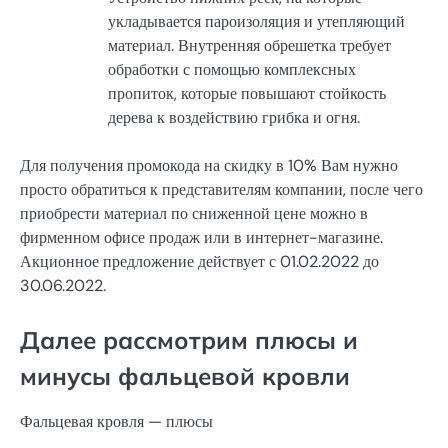
укладывается пароизоляция и утепляющий
материал. Внутренняя обрешетка требует
обработки с помощью комплексных
пропиток, которые повышают стойкость
дерева к воздействию грибка и огня.
Для получения промокода на скидку в 10% Вам нужно
просто обратиться к представителям компании, после чего
приобрести материал по сниженной цене можно в
фирменном офисе продаж или в интернет-магазине.
Акционное предложение действует с 01.02.2022 до
30.06.2022.
Далее рассмотрим плюсы и
минусы фальцевой кровли
Фальцевая кровля — плюсы