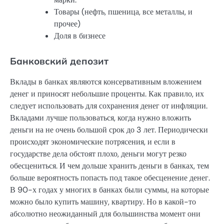
Товары (нефть, пшеница, все металлы, и
прочее)
Доля в бизнесе
Банковский депозит
Вклады в банках являются консервативным вложением
денег и приносят небольшие проценты. Как правило, их
следует использовать для сохранения денег от инфляции.
Вкладами лучше пользоваться, когда нужно вложить
деньги на не очень большой срок до 3 лет. Периодически
происходят экономические потрясения, и если в
государстве дела обстоят плохо, деньги могут резко
обесцениться. И чем дольше хранить деньги в банках, тем
больше вероятность попасть под такое обесценение денег.
В 90-х годах у многих в банках были суммы, на которые
можно было купить машину, квартиру. Но в какой-то
абсолютно неожиданный для большинства момент они