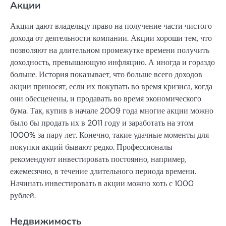
Акции
Акции дают владельцу право на получение части чистого
дохода от деятельности компании. Акции хороши тем, что
позволяют на длительном промежутке времени получить
доходность, превышающую инфляцию. А иногда и гораздо
больше. История показывает, что больше всего доходов
акции приносят, если их покупать во время кризиса, когда
они обесценены, и продавать во время экономического
бума. Так, купив в начале 2009 года многие акции можно
было бы продать их в 2011 году и заработать на этом
1000% за пару лет. Конечно, такие удачные моменты для
покупки акций бывают редко. Профессионалы
рекомендуют инвестировать постоянно, например,
ежемесячно, в течение длительного периода времени.
Начинать инвестировать в акции можно хоть с 1000
рублей.
Недвижимость