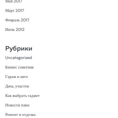
Май 2017
Март 2017
Февраль 2017
Июль 2012
Рубрики
Uncategorised
Бизнес советник
Гараж и авто
Дача, участок
Как выбрать гаджет
Новости плюс
Ремонт и отделка