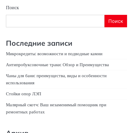
Поиск
Поиск
Последние записи
Микрокредиты: возможности и подводные камни
Антипробуксовочные траки: Обзор и Преимущества
Чаны для бани: преимущества, виды и особенности
использования
Стойки опор ЛЭП
Малярный скотч: Ваш незаменимый помощник при
ремонтных работах
Архив