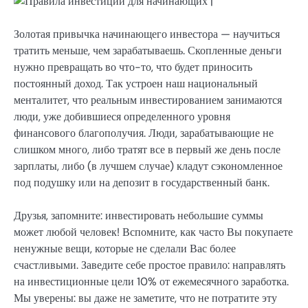
Золотая привычка начинающего инвестора — научиться
тратить меньше, чем зарабатываешь. Скопленные деньги
нужно превращать во что-то, что будет приносить
постоянный доход. Так устроен наш национальный
менталитет, что реальным инвестированием занимаются
люди, уже добившиеся определенного уровня
финансового благополучия. Люди, зарабатывающие не
слишком много, либо тратят все в первый же день после
зарплаты, либо (в лучшем случае) кладут сэкономленное
под подушку или на депозит в государственный банк.
Друзья, запомните: инвестировать небольшие суммы
может любой человек! Вспомните, как часто Вы покупаете
ненужные вещи, которые не сделали Вас более
счастливыми. Заведите себе простое правило: направлять
на инвестиционные цели 10% от ежемесячного заработка.
Мы уверены: вы даже не заметите, что не потратите эту