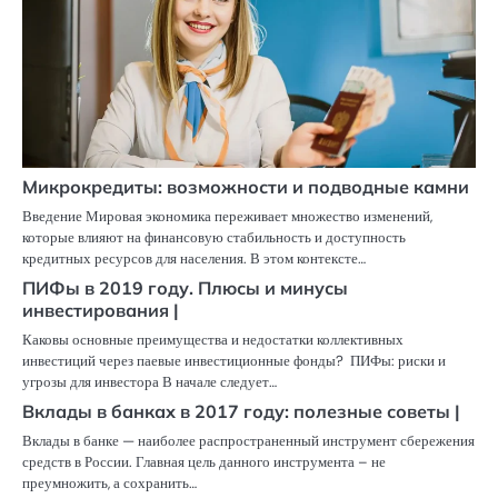
Микрокредиты: возможности и подводные камни
Введение Мировая экономика переживает множество изменений,
которые влияют на финансовую стабильность и доступность
кредитных ресурсов для населения. В этом контексте…
ПИФы в 2019 году. Плюсы и минусы
инвестирования |
Каковы основные преимущества и недостатки коллективных
инвестиций через паевые инвестиционные фонды? ПИФы: риски и
угрозы для инвестора В начале следует…
Вклады в банках в 2017 году: полезные советы |
Вклады в банке — наиболее распространенный инструмент сбережения
средств в России. Главная цель данного инструмента – не
преумножить, а сохранить…