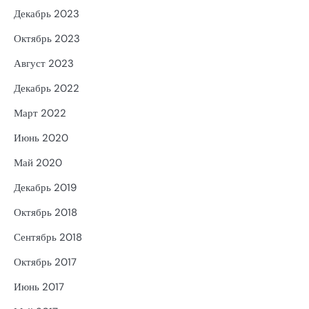
Декабрь 2023
Октябрь 2023
Август 2023
Декабрь 2022
Март 2022
Июнь 2020
Май 2020
Декабрь 2019
Октябрь 2018
Сентябрь 2018
Октябрь 2017
Июнь 2017