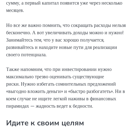
сумму, а первый капитал появится уже через несколько
месяцев.
Но все же важно помнить, что сокращать расходы нельзя
бесконечно. А вот увеличивать доходы можно и нужно!
Занимайтесь тем, что у вас хорошо получается,
развивайтесь и находите новые пути для реализации
своего потенциала.
Также напомним, что при инвестировании нужно
максимально трезво оценивать существующие
риски. Нужно избегать сомнительных предложений
«выгодно вложить деньги» и «быстро разбогатеть». Ни в
коем случае не ищите легкой наживы в финансовых
пирамидах — жадность ведет к бедности.
Идите к своим целям