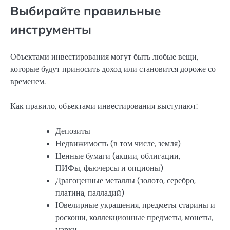
Выбирайте правильные
инструменты
Объектами инвестирования могут быть любые вещи,
которые будут приносить доход или становится дороже со
временем.
Как правило, объектами инвестирования выступают:
Депозиты
Недвижимость (в том числе, земля)
Ценные бумаги (акции, облигации,
ПИФы, фьючерсы и опционы)
Драгоценные металлы (золото, серебро,
платина, палладий)
Ювелирные украшения, предметы старины и
роскоши, коллекционные предметы, монеты,
марки.