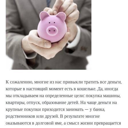
К сожалению, многие из нас привыкли тратить все деньги,
которые в настоящий момент есть в кошельке. Да, иногда
мы откладываем на определенные цели: покупка машины,
квартиры, отпуск, образование детей. На чаще деньги на
крупные покупки приходится занимать — у банка,
родственников или друзей. В результате многие
оказываются в долговой яме, а смысл жизни превращается