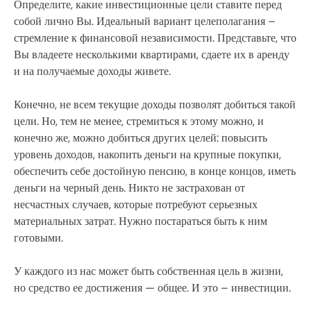
Определите, какие инвестиционные цели ставите перед
собой лично Вы. Идеальный вариант целеполагания –
стремление к финансовой независимости. Представьте, что
Вы владеете несколькими квартирами, сдаете их в аренду
и на получаемые доходы живете.
Конечно, не всем текущие доходы позволят добиться такой
цели. Но, тем не менее, стремиться к этому можно, и
конечно же, можно добиться других целей: повысить
уровень доходов, накопить деньги на крупные покупки,
обеспечить себе достойную пенсию, в конце концов, иметь
деньги на черный день. Никто не застрахован от
несчастных случаев, которые потребуют серьезных
материальных затрат. Нужно постараться быть к ним
готовыми.
У каждого из нас может быть собственная цель в жизни,
но средство ее достижения — общее. И это – инвестиции.