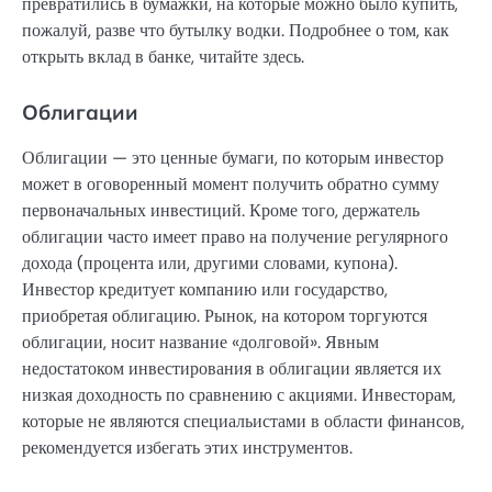
превратились в бумажки, на которые можно было купить,
пожалуй, разве что бутылку водки. Подробнее о том, как
открыть вклад в банке, читайте здесь.
Облигации
Облигации — это ценные бумаги, по которым инвестор
может в оговоренный момент получить обратно сумму
первоначальных инвестиций. Кроме того, держатель
облигации часто имеет право на получение регулярного
дохода (процента или, другими словами, купона).
Инвестор кредитует компанию или государство,
приобретая облигацию. Рынок, на котором торгуются
облигации, носит название «долговой». Явным
недостатоком инвестирования в облигации является их
низкая доходность по сравнению с акциями. Инвесторам,
которые не являются специальистами в области финансов,
рекомендуется избегать этих инструментов.