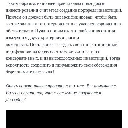
Таким образом, наиболее правильным подходом в
инвестировании считается создание портфеля инвестиций.
Причем он должен быть диверсифицирован, чтобы быть
застрахованным от потери денег в случае непредвиденных
обстоятельств. Нужно понимать, что любая инвестиция
измеряется двумя критериями: риск и
доходность. Постарайтесь создать свой инвестиционный
портфель таким образом, чтобы он состоял и из
консервативных, и из высокодоходных инвестиций. Тогда
вероятность сохранить и приумножить свои сбережения
будет значительно выше!
Очень важно инвестировать в то, что Вы понимаете.
Важно делать то, что у вас лучше получается.
Дерзайте!