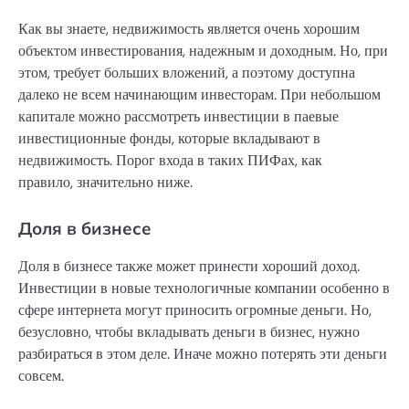
Как вы знаете, недвижимость является очень хорошим
объектом инвестирования, надежным и доходным. Но, при
этом, требует больших вложений, а поэтому доступна
далеко не всем начинающим инвесторам. При небольшом
капитале можно рассмотреть инвестиции в паевые
инвестиционные фонды, которые вкладывают в
недвижимость. Порог входа в таких ПИФах, как
правило, значительно ниже.
Доля в бизнесе
Доля в бизнесе также может принести хороший доход.
Инвестиции в новые технологичные компании особенно в
сфере интернета могут приносить огромные деньги. Но,
безусловно, чтобы вкладывать деньги в бизнес, нужно
разбираться в этом деле. Иначе можно потерять эти деньги
совсем.