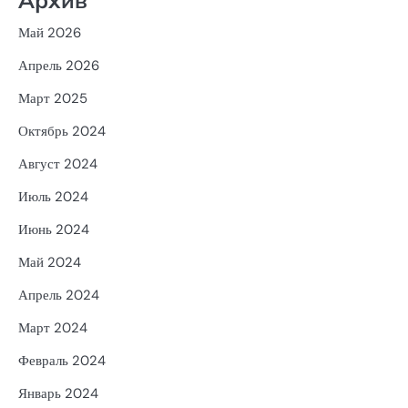
Май 2026
Апрель 2026
Март 2025
Октябрь 2024
Август 2024
Июль 2024
Июнь 2024
Май 2024
Апрель 2024
Март 2024
Февраль 2024
Январь 2024