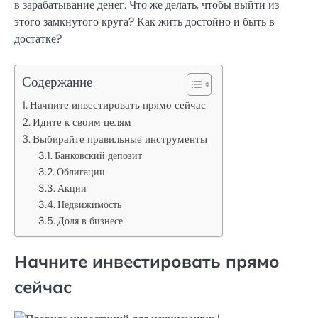
в зарабатывание денег. Что же делать, чтобы выйти из
этого замкнутого круга? Как жить достойно и быть в
достатке?
Содержание
Начните инвестировать прямо сейчас
Идите к своим целям
Выбирайте правильные инструменты
Банковский депозит
Облигации
Акции
Недвижимость
Доля в бизнесе
Начните инвестировать прямо
сейчас