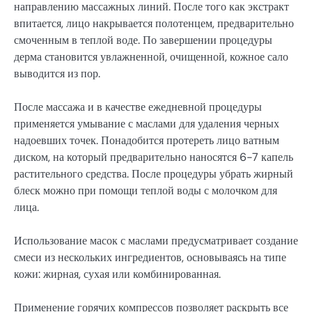
направлению массажных линий. После того как экстракт
впитается, лицо накрывается полотенцем, предварительно
смоченным в теплой воде. По завершении процедуры
дерма становится увлажненной, очищенной, кожное сало
выводится из пор.
После массажа и в качестве ежедневной процедуры
применяется умывание с маслами для удаления черных
надоевших точек. Понадобится протереть лицо ватным
диском, на который предварительно наносятся 6-7 капель
растительного средства. После процедуры убрать жирный
блеск можно при помощи теплой воды с молочком для
лица.
Использование масок с маслами предусматривает создание
смеси из нескольких ингредиентов, основываясь на типе
кожи: жирная, сухая или комбинированная.
Применение горячих компрессов позволяет раскрыть все