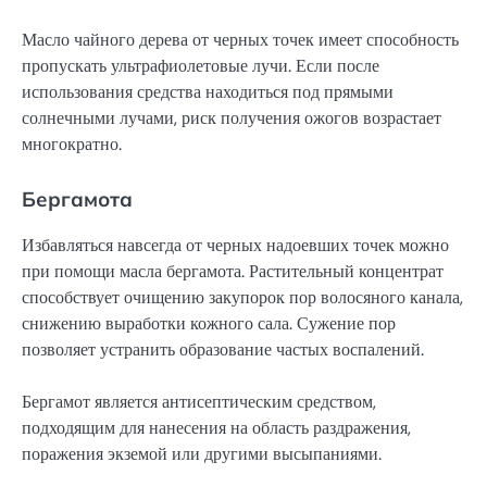
Масло чайного дерева от черных точек имеет способность
пропускать ультрафиолетовые лучи. Если после
использования средства находиться под прямыми
солнечными лучами, риск получения ожогов возрастает
многократно.
Бергамота
Избавляться навсегда от черных надоевших точек можно
при помощи масла бергамота. Растительный концентрат
способствует очищению закупорок пор волосяного канала,
снижению выработки кожного сала. Сужение пор
позволяет устранить образование частых воспалений.
Бергамот является антисептическим средством,
подходящим для нанесения на область раздражения,
поражения экземой или другими высыпаниями.