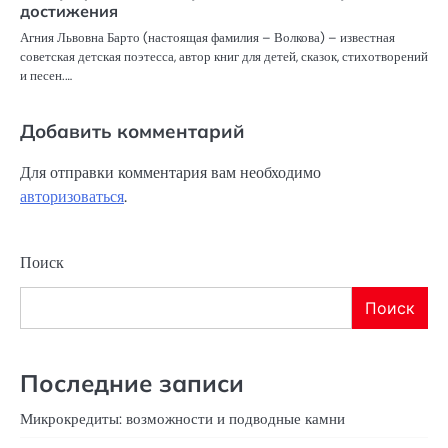
достижения
Агния Львовна Барто (настоящая фамилия – Волкова) – известная
советская детская поэтесса, автор книг для детей, сказок, стихотворений
и песен.…
Добавить комментарий
Для отправки комментария вам необходимо
авторизоваться
.
Поиск
Поиск
Последние записи
Микрокредиты: возможности и подводные камни