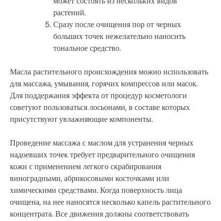
может состоять из нескольких видов
растений.
Сразу после очищения пор от черных
больших точек нежелательно наносить
тональное средство.
Масла растительного происхождения можно использовать
для массажа, умывания, горячих компрессов или масок.
Для поддержания эффекта от процедур косметологи
советуют пользоваться лосьонами, в составе которых
присутствуют увлажняющие компоненты.
Проведение массажа с маслом для устранения черных
надоевших точек требует предварительного очищения
кожи с применением легкого скрабирования
виноградными, абрикосовыми косточками или
химическими средствами. Когда поверхность лица
очищена, на нее наносятся несколько капель растительного
концентрата. Все движения должны соответствовать