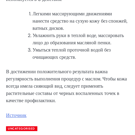
Легкими массирующими движениями
нанести средство на сухую кожу без спонжей,
ватных дисков.
Увлажнить руки в теплой воде, массировать
лицо до образования масляной пенки.
Умыться теплой проточной водой без
очищающих средств.
В достижении положительного результата важна
регулярность выполнения процедур с маслом. Чтобы кожа
всегда имела сияющий вид, следует применять
растительные составы от черных воспаленных точек в
качестве профилактики.
Источник
UNCATEGORISED