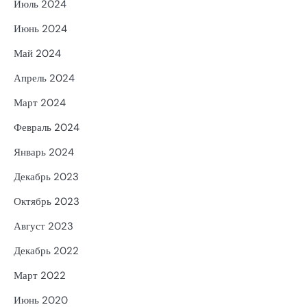
Июль 2024
Июнь 2024
Май 2024
Апрель 2024
Март 2024
Февраль 2024
Январь 2024
Декабрь 2023
Октябрь 2023
Август 2023
Декабрь 2022
Март 2022
Июнь 2020