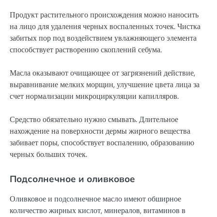
Продукт растительного происхождения можно наносить
на лицо для удаления черных воспаленных точек. Чистка
забитых пор под воздействием увлажняющего элемента
способствует растворению скоплений себума.
Масла оказывают очищающее от загрязнений действие,
выравнивание мелких морщин, улучшение цвета лица за
счет нормализации микроциркуляции капилляров.
Средство обязательно нужно смывать. Длительное
нахождение на поверхности дермы жирного вещества
забивает поры, способствует воспалению, образованию
черных больших точек.
Подсолнечное и оливковое
Оливковое и подсолнечное масло имеют обширное
количество жирных кислот, минералов, витаминов в