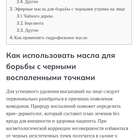
Другие
Эфирные масла для борьбы с черными угрями на лице
Чайного дерева
Бергамота
Другие
Как применять гидрофильное масло
Как использовать масла для
борьбы с черными
воспаленными точками
Для успешного удаления высыпаний на лице следует
первоначально разобраться в причинах появления
комедонов. Природу воспалений поможет определить
врач-дерматолог, который составит план лечения без
вреда для внешности и здоровья пациента. При
косметологической коррекции несовершенств избавиться
от черных неэстетичных точек получится в салоне у