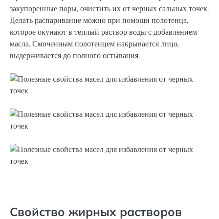
закупоренные поры, очистить их от черных сальных точек.
Делать распаривание можно при помощи полотенца,
которое окунают в теплый раствор воды с добавлением
масла. Смоченным полотенцем накрывается лицо,
выдерживается до полного остывания.
Свойство жирных растворов