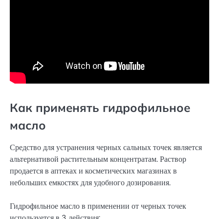
Как применять гидрофильное
масло
Средство для устранения черных сальных точек является
альтернативой растительным концентратам. Раствор
продается в аптеках и косметических магазинах в
небольших емкостях для удобного дозирования.
Гидрофильное масло в применении от черных точек
используется в 3 действия: