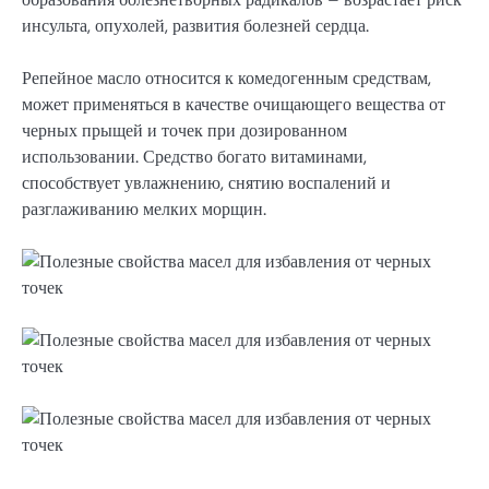
инсульта, опухолей, развития болезней сердца.
Репейное масло относится к комедогенным средствам,
может применяться в качестве очищающего вещества от
черных прыщей и точек при дозированном
использовании. Средство богато витаминами,
способствует увлажнению, снятию воспалений и
разглаживанию мелких морщин.