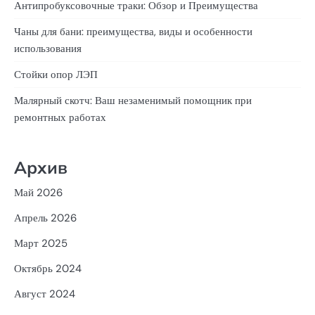
Антипробуксовочные траки: Обзор и Преимущества
Чаны для бани: преимущества, виды и особенности
использования
Стойки опор ЛЭП
Малярный скотч: Ваш незаменимый помощник при
ремонтных работах
Архив
Май 2026
Апрель 2026
Март 2025
Октябрь 2024
Август 2024