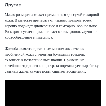
Другие
Масло розмарина может применяться для сухой и жирной
кожи. В качестве препарата от черных прыщей, точек
хорошо подойдет ционеольное и камфарно-борнеольное.
Розмарин сужает поры, очищает от комедонов, улучшает
кровообращение эпидермиса.
Жожоба является идеальным маслом для лечения
проблемной кожи с черными большими точками,
склонной к появлению высыпаний. Применение
лечебного эфирного концентрата нормализует выработку
сальных желез, сужает поры, снимает воспаления.