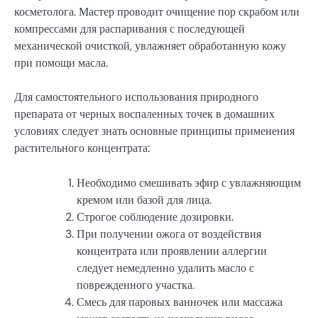
косметолога. Мастер проводит очищение пор скрабом или
компрессами для распаривания с последующей
механической очисткой, увлажняет обработанную кожу
при помощи масла.
Для самостоятельного использования природного
препарата от черных воспаленных точек в домашних
условиях следует знать основные принципы применения
растительного концентрата:
Необходимо смешивать эфир с увлажняющим
кремом или базой для лица.
Строгое соблюдение дозировки.
При получении ожога от воздействия
концентрата или проявлении аллергии
следует немедленно удалить масло с
поврежденного участка.
Смесь для паровых ванночек или массажа