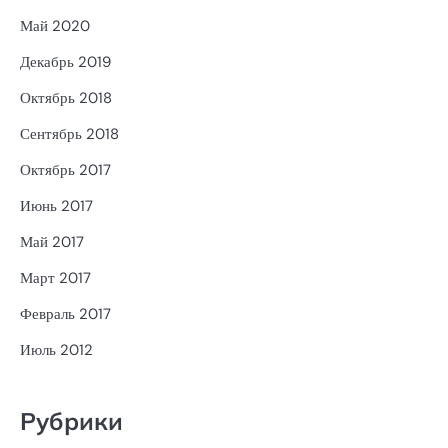
Май 2020
Декабрь 2019
Октябрь 2018
Сентябрь 2018
Октябрь 2017
Июнь 2017
Май 2017
Март 2017
Февраль 2017
Июль 2012
Рубрики