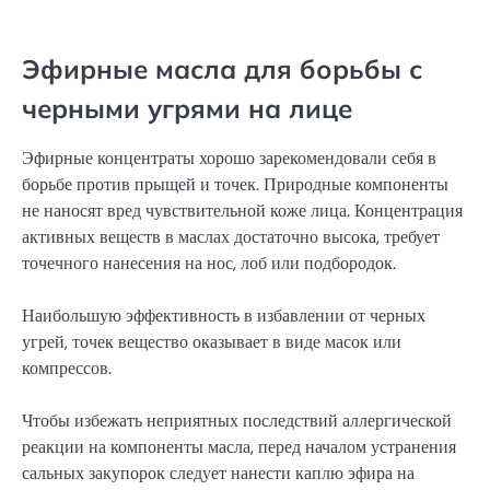
Эфирные масла для борьбы с
черными угрями на лице
Эфирные концентраты хорошо зарекомендовали себя в
борьбе против прыщей и точек. Природные компоненты
не наносят вред чувствительной коже лица. Концентрация
активных веществ в маслах достаточно высока, требует
точечного нанесения на нос, лоб или подбородок.
Наибольшую эффективность в избавлении от черных
угрей, точек вещество оказывает в виде масок или
компрессов.
Чтобы избежать неприятных последствий аллергической
реакции на компоненты масла, перед началом устранения
сальных закупорок следует нанести каплю эфира на