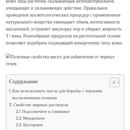
кожи лица растения, оказывающая антибактериальное,
очищающее и увлажняющее действие. Правильное
проведение косметологических процедур с применением
натурального вещества уменьшает объем, интенсивность
высыпаний, устраняет закупорку пор и убирает жирность
Т-зоны. Разнообразие продуктов на растительной основе
позволяет подобрать подходящий конкретному типу кожи.
Содержание
Как использовать масла для борьбы с черными
воспаленными точками
Свойство жирных растворов
Подсолнечное и оливковое
Миндальное
Касторовое