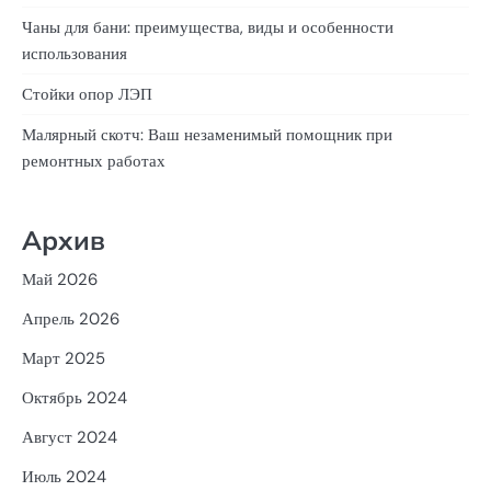
Чаны для бани: преимущества, виды и особенности
использования
Стойки опор ЛЭП
Малярный скотч: Ваш незаменимый помощник при
ремонтных работах
Архив
Май 2026
Апрель 2026
Март 2025
Октябрь 2024
Август 2024
Июль 2024