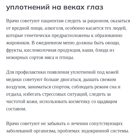
уплотнений на веках глаз
Врачи советуют пациентам следить за рационом, оказаться
от вредной пищи, алкоголя, особенно касается тех людей,
которые генетически предрасположены к образованию
жировиков. В ежедневном меню должны быть овощи,
фрукты, кисломолочная продукция, каши, блюда из
нежирных сортов мяса и птицы.
Для профилактики появления уплотнений под кожей
медики советуют больше двигаться, дышать свежим
воздухом, заниматься спортом, соблюдать режим сна и
отдыха, избегать стрессовых ситуаций, следить за
чистотой кожи, использовать косметику со щадящим
составом.
Врачи советуют не забывать о лечении сопутствующих
заболеваний организма, проблемах эндокринной системы.