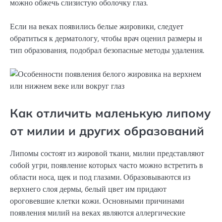
можно обжечь слизистую оболочку глаз.
Если на веках появились белые жировики, следует
обратиться к дерматологу, чтобы врач оценил размеры и
тип образования, подобрал безопасные методы удаления.
Как отличить маленькую липому
от милии и других образований
Липомы состоят из жировой ткани, милии представляют
собой угри, появление которых часто можно встретить в
области носа, щек и под глазами. Образовываются из
верхнего слоя дермы, белый цвет им придают
ороговевшие клетки кожи. Основными причинами
появления милий на веках являются аллергические