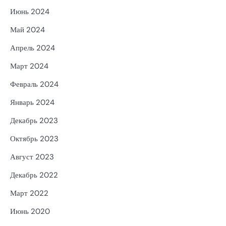
Июнь 2024
Май 2024
Апрель 2024
Март 2024
Февраль 2024
Январь 2024
Декабрь 2023
Октябрь 2023
Август 2023
Декабрь 2022
Март 2022
Июнь 2020