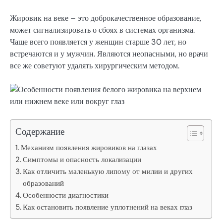
Жировик на веке – это доброкачественное образование,
может сигнализировать о сбоях в системах организма.
Чаще всего появляется у женщин старше 30 лет, но
встречаются и у мужчин. Являются неопасными, но врачи
все же советуют удалять хирургическим методом.
Содержание
Механизм появления жировиков на глазах
Симптомы и опасность локализации
Как отличить маленькую липому от милии и других
образований
Особенности диагностики
Как остановить появление уплотнений на веках глаз