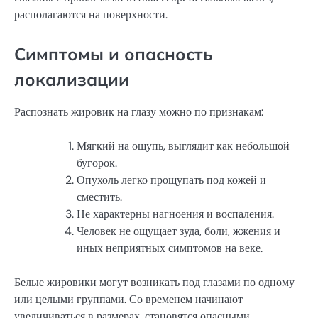
располагаются на поверхности.
Симптомы и опасность
локализации
Распознать жировик на глазу можно по признакам:
Мягкий на ощупь, выглядит как небольшой
бугорок.
Опухоль легко прощупать под кожей и
сместить.
Не характерны нагноения и воспаления.
Человек не ощущает зуда, боли, жжения и
иных неприятных симптомов на веке.
Белые жировики могут возникать под глазами по одному
или целыми группами. Со временем начинают
увеличиваться в размерах, становятся опасными,