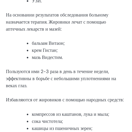
УЗИ.
На основании результатов обследования больному
назначается терапия. Жировики лечат с помощью
аптечных лекарств и мазей:
бальзам Витаон;
крем Гистан;
мазь Видестим.
Пользуются ими 2-3 раза в день в течение недели,
эффективны в борьбе с небольшими уплотнениями на
веках глаз.
Избавляются от жировиков с помощью народных средств:
компрессов из каштанов, лука и мыла;
сока чистотела;
кашицы из пшеничных зерен;