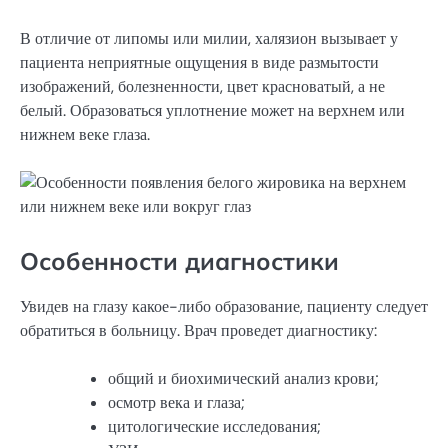
В отличие от липомы или милии, халязион вызывает у
пациента неприятные ощущения в виде размытости
изображений, болезненности, цвет красноватый, а не
белый. Образоваться уплотнение может на верхнем или
нижнем веке глаза.
Особенности диагностики
Увидев на глазу какое-либо образование, пациенту следует
обратиться в больницу. Врач проведет диагностику:
общий и биохимический анализ крови;
осмотр века и глаза;
цитологические исследования;