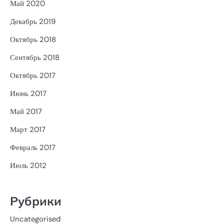
Май 2020
Декабрь 2019
Октябрь 2018
Сентябрь 2018
Октябрь 2017
Июнь 2017
Май 2017
Март 2017
Февраль 2017
Июль 2012
Рубрики
Uncategorised