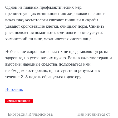
Одной из главных профилактических мер,
препятствующих возникновению жировиков на лице и
веках глаз, косметологи считают пилинги и скрабы –
удаляют ороговевшие клетки, очищают поры. Снизить
риск появления помогают косметологические услуги:
химический пилинг, механическая чистка лица.
Небольшие жировики на глазах не представляют угрозы
здоровью, но устранять их нужно. Если в качестве терапии
выбраны народные средства, пользоваться ими
необходимо осторожно, при отсутствии результата в
течение 2-3 недель обращаться к доктору.
Источник
UNCATEGORISED
Биография Илларионова
Как избавиться от
Навигация