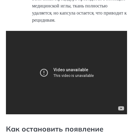
медицинской иглы, ткань полностью
удаляется, но капсула остается, что приводит к
рецидивам.
Как остановить появление