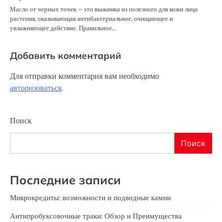
Масло от черных точек – это выжимка из полезного для кожи лица
растения, оказывающая антибактериальное, очищающее и
увлажняющее действие. Правильное…
Добавить комментарий
Для отправки комментария вам необходимо
авторизоваться
.
Поиск
Поиск
Последние записи
Микрокредиты: возможности и подводные камни
Антипробуксовочные траки: Обзор и Преимущества