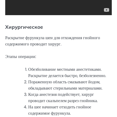
Хирургическое
Раскрытие фурункула шеи для отхождения гнойного
содержимого проводит хирург.
Этапы операции:
Обезболивание местными анестетиками.
Раскрытие делается быстро, безболезненно.
Пораженную область смазывают йодом,
обкладывают стерильными материалами.
Когда анестезия подействует, хирург
проводит скальпелем разрез гнойника.
На шее начинает отходить гнойное
содержимое фурункула.