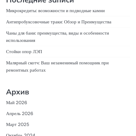
Микрокредиты: возможности и подводные камни
Антипробуксовочные траки: Обзор и Преимущества
Чаны для бани: преимущества, виды и особенности
использования
Стойки опор ЛЭП
Малярный скотч: Ваш незаменимый помощник при
ремонтных работах
Архив
Май 2026
Апрель 2026
Март 2025
Октябрь 2024