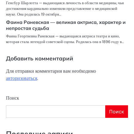
Генсбур Шарлотта — выдающаяся личность в области медицины, чьи
достижения кардинально изменили представление о медицинской
науке. Она родилась 19 октября…
Фаина Раневская — великая актриса, характер и
непростая судьба
Фаина Георгиевна Раневская — выдающаяся актриса театра и кино,
которая стала легендой советской сцены. Родилась она в 1896 году в…
Добавить комментарий
Для отправки комментария вам необходимо
авторизоваться
.
Поиск
Поиск
Последние записи