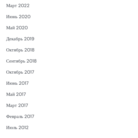
Март 2022
Июнь 2020
Май 2020
Декабрь 2019
Октябрь 2018
Сентябрь 2018
Октябрь 2017
Июнь 2017
Май 2017
Март 2017
Февраль 2017
Июль 2012