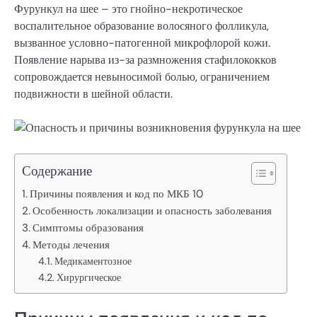
Фурункул на шее – это гнойно-некротическое
воспалительное образование волосяного фолликула,
вызванное условно-патогенной микрофлорой кожи.
Появление нарыва из-за размножения стафилококков
сопровождается невыносимой болью, ограничением
подвижности в шейной области.
Содержание
Причины появления и код по МКБ 10
Особенность локализации и опасность заболевания
Симптомы образования
Методы лечения
Медикаментозное
Хирургическое