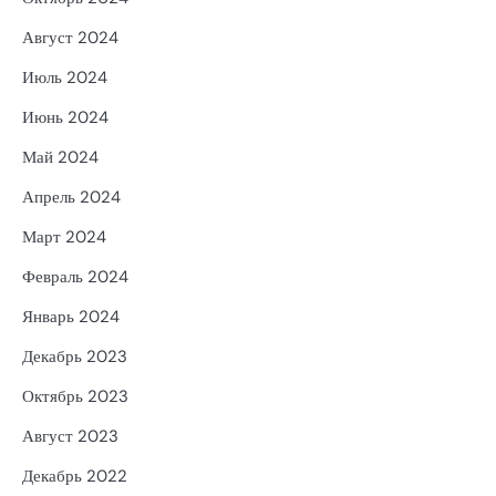
Август 2024
Июль 2024
Июнь 2024
Май 2024
Апрель 2024
Март 2024
Февраль 2024
Январь 2024
Декабрь 2023
Октябрь 2023
Август 2023
Декабрь 2022