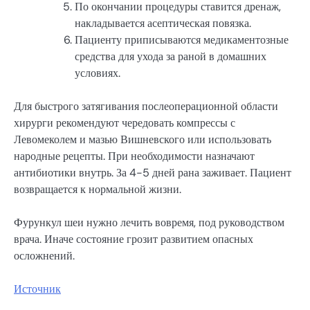
По окончании процедуры ставится дренаж,
накладывается асептическая повязка.
Пациенту приписываются медикаментозные
средства для ухода за раной в домашних
условиях.
Для быстрого затягивания послеоперационной области
хирурги рекомендуют чередовать компрессы с
Левомеколем и мазью Вишневского или использовать
народные рецепты. При необходимости назначают
антибиотики внутрь. За 4-5 дней рана заживает. Пациент
возвращается к нормальной жизни.
Фурункул шеи нужно лечить вовремя, под руководством
врача. Иначе состояние грозит развитием опасных
осложнений.
Источник