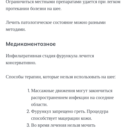
Ограничиться местными препаратами удается при легком
протекании болезни на шее.
Лечить патологическое состояние можно разными
методами.
Медикаментозное
Инфильтративная стадия фурункула лечится
консервативно.
Способы терапии, которые нельзя использовать на шее:
Массажные движения могут закончиться
распространением инфекции на соседние
области.
Фурункул запрещено греть. Процедура
способствует мацерации кожи.
Во время лечения нельзя мочить