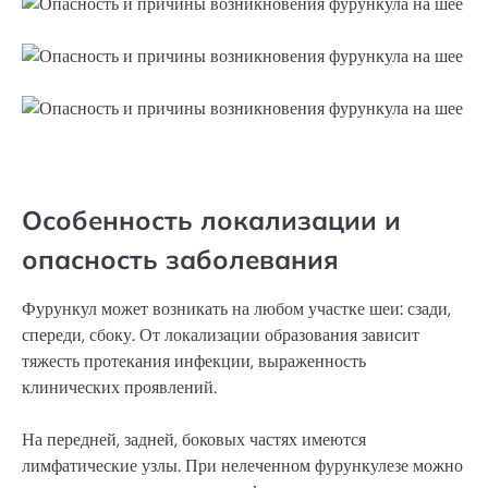
Особенность локализации и
опасность заболевания
Фурункул может возникать на любом участке шеи: сзади,
спереди, сбоку. От локализации образования зависит
тяжесть протекания инфекции, выраженность
клинических проявлений.
На передней, задней, боковых частях имеются
лимфатические узлы. При нелеченном фурункулезе можно