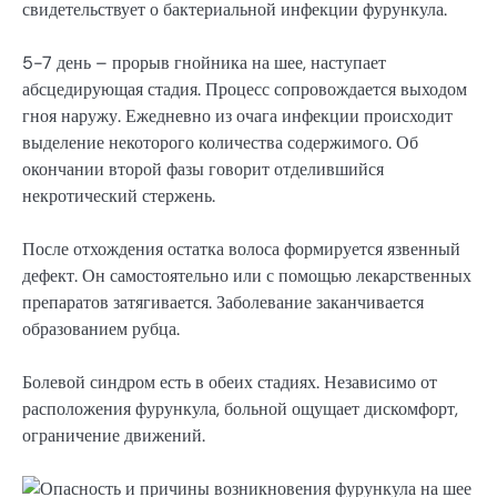
свидетельствует о бактериальной инфекции фурункула.
5-7 день – прорыв гнойника на шее, наступает
абсцедирующая стадия. Процесс сопровождается выходом
гноя наружу. Ежедневно из очага инфекции происходит
выделение некоторого количества содержимого. Об
окончании второй фазы говорит отделившийся
некротический стержень.
После отхождения остатка волоса формируется язвенный
дефект. Он самостоятельно или с помощью лекарственных
препаратов затягивается. Заболевание заканчивается
образованием рубца.
Болевой синдром есть в обеих стадиях. Независимо от
расположения фурункула, больной ощущает дискомфорт,
ограничение движений.