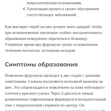
неврологическим осложнениям.
Хронизация процесса грозит обострением
сопутствующих заболеваний.
Как выглядит чирей на шее должен знать каждый, чтобы
при возникновении признаков гнойно-воспалительного
образования немедленно обратиться в больницу.
Утерянное время при фурункуле грозит осложненным
течением патологии, летальным исходом.
Симптомы образования
Появление фурункула проходит в две стадии с разными
симптомами. Сначала воспаляется волосяной мешочек на
шее. Это сопровождается появлением на коже небольшого
плотного красного узелка. Через 2 дня после начала
размножения стафилококков формируется воспалительный
очаг с некротическим стержнем по центру. Он