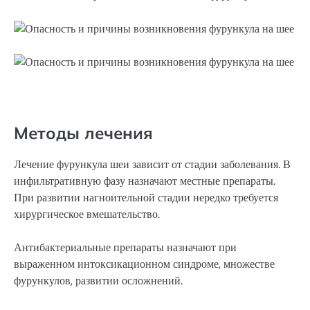
Методы лечения
Лечение фурункула шеи зависит от стадии заболевания. В
инфильтративную фазу назначают местные препараты.
При развитии нагноительной стадии нередко требуется
хирургическое вмешательство.
Антибактериальные препараты назначают при
выраженном интоксикационном синдроме, множестве
фурункулов, развитии осложнений.