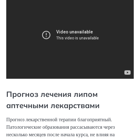
Прогноз лечения липом
аптечными лекарствами
Прогноз лекарственной терапии благоприятный.
Патологические образования рассасываются через
несколько месяцев после начала курса, не влияя на