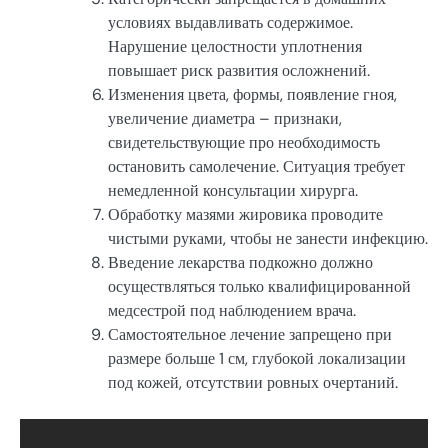
условиях выдавливать содержимое.
Нарушение целостности уплотнения
повышает риск развития осложнений.
Изменения цвета, формы, появление гноя,
увеличение диаметра – признаки,
свидетельствующие про необходимость
остановить самолечение. Ситуация требует
немедленной консультации хирурга.
Обработку мазями жировика проводите
чистыми руками, чтобы не занести инфекцию.
Введение лекарства подкожно должно
осуществляться только квалифицированной
медсестрой под наблюдением врача.
Самостоятельное лечение запрещено при
размере больше 1 см, глубокой локализации
под кожей, отсутствии ровных очертаний.