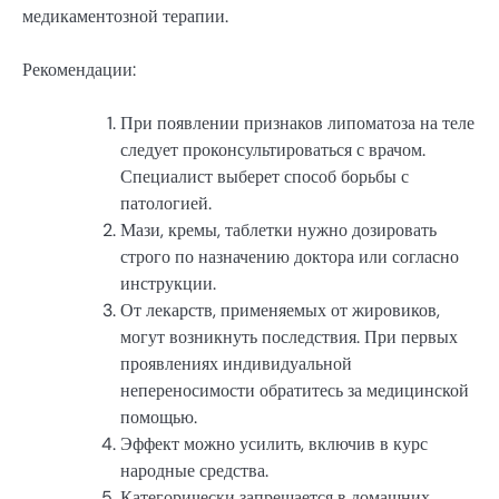
медикаментозной терапии.
Рекомендации:
При появлении признаков липоматоза на теле
следует проконсультироваться с врачом.
Специалист выберет способ борьбы с
патологией.
Мази, кремы, таблетки нужно дозировать
строго по назначению доктора или согласно
инструкции.
От лекарств, применяемых от жировиков,
могут возникнуть последствия. При первых
проявлениях индивидуальной
непереносимости обратитесь за медицинской
помощью.
Эффект можно усилить, включив в курс
народные средства.
Категорически запрещается в домашних