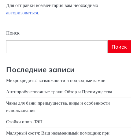
Для отправки комментария вам необходимо
авторизоваться
.
Поиск
Поиск
Последние записи
Микрокредиты: возможности и подводные камни
Антипробуксовочные траки: Обзор и Преимущества
Чаны для бани: преимущества, виды и особенности
использования
Стойки опор ЛЭП
Малярный скотч: Ваш незаменимый помощник при