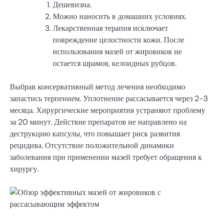
Дешевизна.
Можно наносить в домашних условиях.
Лекарственная терапия исключает
повреждение целостности кожи. После
использования мазей от жировиков не
остается шрамов, келоидных рубцов.
Выбрав консервативный метод лечения необходимо
запастись терпением. Уплотнение рассасывается через 2-3
месяца. Хирургические мероприятия устраняют проблему
за 20 минут. Действие препаратов не направлено на
деструкцию капсулы, что повышает риск развития
рецидива. Отсутствие положительной динамики
заболевания при применении мазей требует обращения к
хирургу.