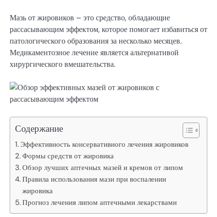
Мазь от жировиков – это средство, обладающие
рассасывающим эффектом, которое помогает избавиться от
патологического образования за несколько месяцев.
Медикаментозное лечение является альтернативой
хирургического вмешательства.
Содержание
Эффективность консервативного лечения жировиков
Формы средств от жировика
Обзор лучших аптечных мазей и кремов от липом
Правила использования мази при воспалении
жировика
Прогноз лечения липом аптечными лекарствами