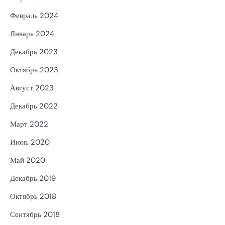
Февраль 2024
Январь 2024
Декабрь 2023
Октябрь 2023
Август 2023
Декабрь 2022
Март 2022
Июнь 2020
Май 2020
Декабрь 2019
Октябрь 2018
Сентябрь 2018