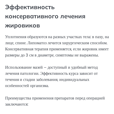
Эффективность
консервативного лечения
жировиков
Уплотнения образуются на разных участках тела: в паху, на
лице, спине. Липоматоз лечится хирургическим способом.
Консервативная терапия применяется, если жировик имеет
размеры до 3 см в диаметре, симптомы не выражены.
Использование мазей – доступный и удобный метод
лечения патологии. Эффективность курса зависит от
течения и стадии заболевания, индивидуальных
особенностей организма.
Преимущества применения препаратов перед операцией
заключаются: