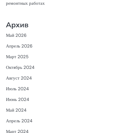
ремонтных работах
Архив
Май 2026
Апрель 2026
Март 2025
Октябрь 2024
Август 2024
Июль 2024
Июнь 2024
Май 2024
Апрель 2024
Март 2024