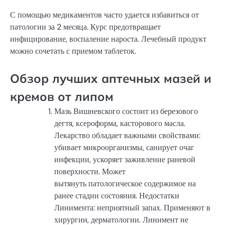
С помощью медикаментов часто удается избавиться от
патологии за 2 месяца. Курс предотвращает
инфицирование, воспаление нароста. Лечебный продукт
можно сочетать с приемом таблеток.
Обзор лучших аптечных мазей и
кремов от липом
Мазь Вишневского состоит из березового
дегтя, ксероформа, касторового масла.
Лекарство обладает важными свойствами:
убивает микроорганизмы, санирует очаг
инфекции, ускоряет заживление раневой
поверхности. Может
вытянуть патологическое содержимое на
ранее стадии состояния. Недостатки
Линимента: неприятный запах. Применяют в
хирургии, дерматологии. Линимент не