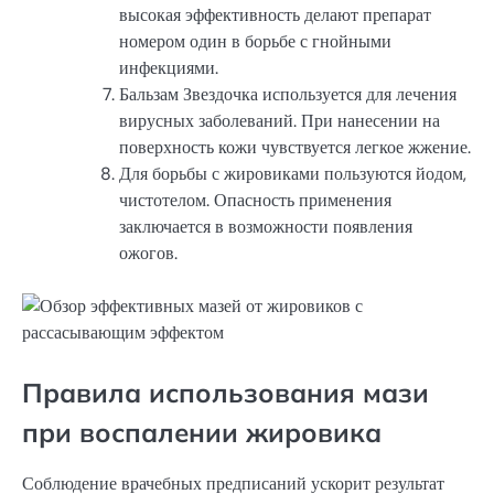
высокая эффективность делают препарат
номером один в борьбе с гнойными
инфекциями.
Бальзам Звездочка используется для лечения
вирусных заболеваний. При нанесении на
поверхность кожи чувствуется легкое жжение.
Для борьбы с жировиками пользуются йодом,
чистотелом. Опасность применения
заключается в возможности появления
ожогов.
Правила использования мази
при воспалении жировика
Соблюдение врачебных предписаний ускорит результат