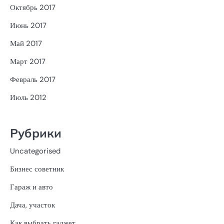
Октябрь 2017
Июнь 2017
Май 2017
Март 2017
Февраль 2017
Июль 2012
Рубрики
Uncategorised
Бизнес советник
Гараж и авто
Дача, участок
Как выбрать гаджет