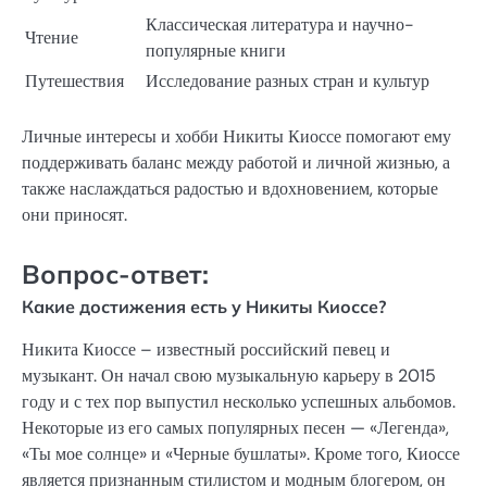
Классическая литература и научно-
Чтение
популярные книги
Путешествия
Исследование разных стран и культур
Личные интересы и хобби Никиты Киоссе помогают ему
поддерживать баланс между работой и личной жизнью, а
также наслаждаться радостью и вдохновением, которые
они приносят.
Вопрос-ответ:
Какие достижения есть у Никиты Киоссе?
Никита Киоссе – известный российский певец и
музыкант. Он начал свою музыкальную карьеру в 2015
году и с тех пор выпустил несколько успешных альбомов.
Некоторые из его самых популярных песен — «Легенда»,
«Ты мое солнце» и «Черные бушлаты». Кроме того, Киоссе
является признанным стилистом и модным блогером, он