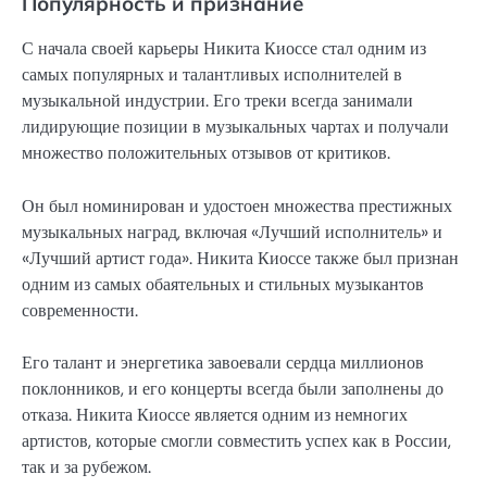
Популярность и признание
С начала своей карьеры Никита Киоссе стал одним из
самых популярных и талантливых исполнителей в
музыкальной индустрии. Его треки всегда занимали
лидирующие позиции в музыкальных чартах и получали
множество положительных отзывов от критиков.
Он был номинирован и удостоен множества престижных
музыкальных наград, включая «Лучший исполнитель» и
«Лучший артист года». Никита Киоссе также был признан
одним из самых обаятельных и стильных музыкантов
современности.
Его талант и энергетика завоевали сердца миллионов
поклонников, и его концерты всегда были заполнены до
отказа. Никита Киоссе является одним из немногих
артистов, которые смогли совместить успех как в России,
так и за рубежом.