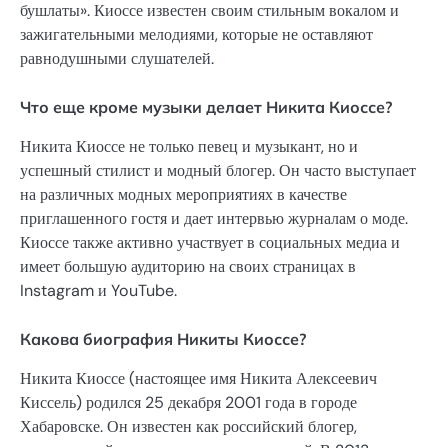
бушлаты». Киоссе известен своим стильным вокалом и
зажигательными мелодиями, которые не оставляют
равнодушными слушателей.
Что еще кроме музыки делает Никита Киоссе?
Никита Киоссе не только певец и музыкант, но и
успешный стилист и модный блогер. Он часто выступает
на различных модных мероприятиях в качестве
приглашенного гостя и дает интервью журналам о моде.
Киоссе также активно участвует в социальных медиа и
имеет большую аудиторию на своих страницах в
Instagram и YouTube.
Какова биография Никиты Киоссе?
Никита Киоссе (настоящее имя Никита Алексеевич
Киссель) родился 25 декабря 2001 года в городе
Хабаровске. Он известен как российский блогер,