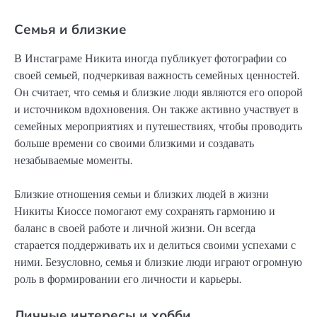
Семья и близкие
В Инстаграме Никита иногда публикует фотографии со
своей семьей, подчеркивая важность семейных ценностей.
Он считает, что семья и близкие люди являются его опорой
и источником вдохновения. Он также активно участвует в
семейных мероприятиях и путешествиях, чтобы проводить
больше времени со своими близкими и создавать
незабываемые моменты.
Близкие отношения семьи и близких людей в жизни
Никиты Киоссе помогают ему сохранять гармонию и
баланс в своей работе и личной жизни. Он всегда
старается поддерживать их и делиться своими успехами с
ними. Безусловно, семья и близкие люди играют огромную
роль в формировании его личности и карьеры.
Личные интересы и хобби