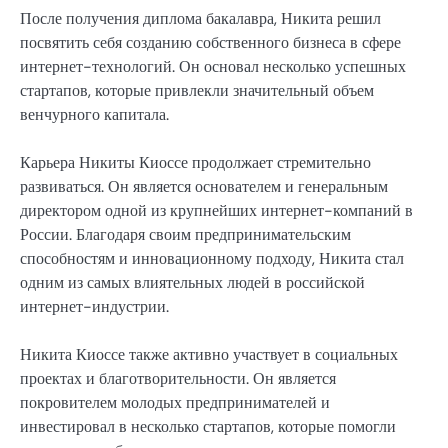
После получения диплома бакалавра, Никита решил
посвятить себя созданию собственного бизнеса в сфере
интернет-технологий. Он основал несколько успешных
стартапов, которые привлекли значительный объем
венчурного капитала.
Карьера Никиты Киоссе продолжает стремительно
развиваться. Он является основателем и генеральным
директором одной из крупнейших интернет-компаний в
России. Благодаря своим предпринимательским
способностям и инновационному подходу, Никита стал
одним из самых влиятельных людей в российской
интернет-индустрии.
Никита Киоссе также активно участвует в социальных
проектах и благотворительности. Он является
покровителем молодых предпринимателей и
инвестировал в несколько стартапов, которые помогли