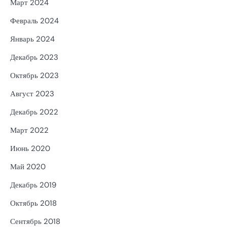
Март 2024
Февраль 2024
Январь 2024
Декабрь 2023
Октябрь 2023
Август 2023
Декабрь 2022
Март 2022
Июнь 2020
Май 2020
Декабрь 2019
Октябрь 2018
Сентябрь 2018