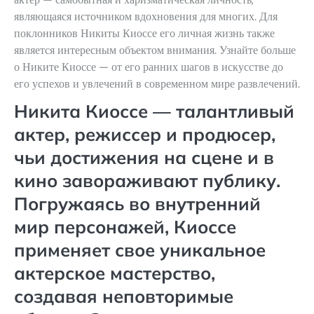
являющаяся источником вдохновения для многих. Для
поклонников Никиты Киоссе его личная жизнь также
является интересным объектом внимания. Узнайте больше
о Никите Киоссе — от его ранних шагов в искусстве до
его успехов и увлечений в современном мире развлечений.
Никита Киоссе — талантливый
актер, режиссер и продюсер,
чьи достижения на сцене и в
кино завораживают публику.
Погружаясь во внутренний
мир персонажей, Киоссе
применяет свое уникальное
актерское мастерство,
создавая неповторимые