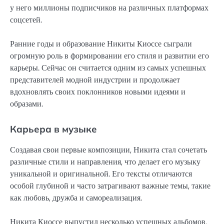
у него миллионы подписчиков на различных платформах
соцсетей.
Ранние годы и образование Никиты Киоссе сыграли
огромную роль в формировании его стиля и развитии его
карьеры. Сейчас он считается одним из самых успешных
представителей модной индустрии и продолжает
вдохновлять своих поклонников новыми идеями и
образами.
Карьера в музыке
Создавая свои первые композиции, Никита стал сочетать
различные стили и направления, что делает его музыку
уникальной и оригинальной. Его тексты отличаются
особой глубиной и часто затрагивают важные темы, такие
как любовь, дружба и самореализация.
Никита Киоссе выпустил несколько успешных альбомов,