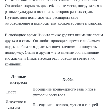
Он любит открывать для себя новые места, погружаться в
разные культуры и познавать историю разных стран.
Путешествия помогают ему расширять свое
мировоззрение и приносят ему удовлетворение и радость.
В свободное время Никита также уделяет внимание своим
друзьям и семье. Он любит проводить время с любимыми
людьми, общаться, делиться впечатлениями и получать
поддержку. Семья и друзья – это важные составляющие
его жизни, и Никита всегда рад проводить время в их
компании.
Личные
Хобби
интересы
Посещение тренажерного зала, игра в
Спорт
футбол и баскетбол
Искусство и
Посещение выставок, музеев и галерей
культура