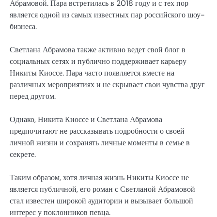
Абрамовой. Пара встретилась в 2018 году и с тех пор
является одной из самых известных пар российского шоу-
бизнеса.
Светлана Абрамова также активно ведет свой блог в
социальных сетях и публично поддерживает карьеру
Никиты Киоссе. Пара часто появляется вместе на
различных мероприятиях и не скрывает свои чувства друг
перед другом.
Однако, Никита Киоссе и Светлана Абрамова
предпочитают не рассказывать подробности о своей
личной жизни и сохранять личные моменты в семье в
секрете.
Таким образом, хотя личная жизнь Никиты Киоссе не
является публичной, его роман с Светланой Абрамовой
стал известен широкой аудитории и вызывает большой
интерес у поклонников певца.