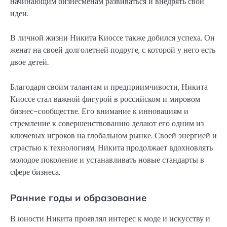
начинающим бизнесменам развиваться и внедрять свои
идеи.
В личной жизни Никита Киоссе также добился успеха. Он
женат на своей долголетней подруге, с которой у него есть
двое детей.
Благодаря своим талантам и предприимчивости, Никита
Киоссе стал важной фигурой в российском и мировом
бизнес-сообществе. Его внимание к инновациям и
стремление к совершенствованию делают его одним из
ключевых игроков на глобальном рынке. Своей энергией и
страстью к технологиям, Никита продолжает вдохновлять
молодое поколение и устанавливать новые стандарты в
сфере бизнеса.
Ранние годы и образование
В юности Никита проявлял интерес к моде и искусству и