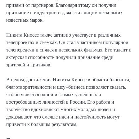
призами от партнеров. Благодаря этому он получил
признание в индустрии и даже стал лицом нескольких
известных марок.
Никита Киоссе также активно участвует в различных
телепроектах и съемках. Он стал участником популярной
телепередачи и снялся в нескольких фильмах. Его талант и
актерская способность получили признание среди
зрителей и критиков.
В целом, достижения Никиты Киоссе в области блогинга,
благотворительности и шоу-бизнеса позволяют сказать,
что он является одной из самых успешных и
востребованных личностей в России. Его работа и
творчество вдохновляют многих молодых людей и
доказывают, что смелые идеи и настойчивость могут
привести к большим результатам.