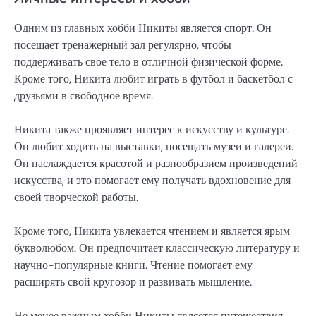
Одним из главных хобби Никиты является спорт. Он
посещает тренажерный зал регулярно, чтобы
поддерживать свое тело в отличной физической форме.
Кроме того, Никита любит играть в футбол и баскетбол с
друзьями в свободное время.
Никита также проявляет интерес к искусству и культуре.
Он любит ходить на выставки, посещать музеи и галереи.
Он наслаждается красотой и разнообразием произведений
искусства, и это помогает ему получать вдохновение для
своей творческой работы.
Кроме того, Никита увлекается чтением и является ярым
букволюбом. Он предпочитает классическую литературу и
научно-популярные книги. Чтение помогает ему
расширять свой кругозор и развивать мышление.
Не менее важным хобби Никиты является путешествия.