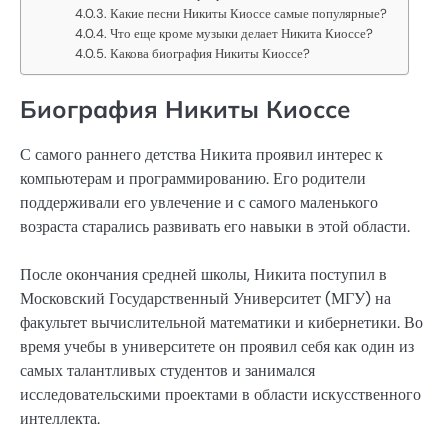
Какие песни Никиты Киоссе самые популярные?
Что еще кроме музыки делает Никита Киоссе?
Какова биография Никиты Киоссе?
Биография Никиты Киоссе
С самого раннего детства Никита проявил интерес к
компьютерам и программированию. Его родители
поддерживали его увлечение и с самого маленького
возраста старались развивать его навыки в этой области.
После окончания средней школы, Никита поступил в
Московский Государственный Университет (МГУ) на
факультет вычислительной математики и кибернетики. Во
время учебы в университете он проявил себя как один из
самых талантливых студентов и занимался
исследовательскими проектами в области искусственного
интеллекта.