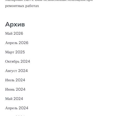
ремонтных работах
Архив
Май 2026
Апрель 2026
Март 2025
Октябрь 2024
Август 2024
Июль 2024
Июнь 2024
Май 2024
Апрель 2024