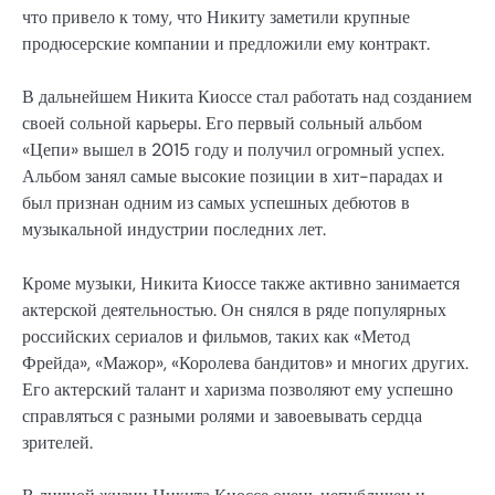
что привело к тому, что Никиту заметили крупные
продюсерские компании и предложили ему контракт.
В дальнейшем Никита Киоссе стал работать над созданием
своей сольной карьеры. Его первый сольный альбом
«Цепи» вышел в 2015 году и получил огромный успех.
Альбом занял самые высокие позиции в хит-парадах и
был признан одним из самых успешных дебютов в
музыкальной индустрии последних лет.
Кроме музыки, Никита Киоссе также активно занимается
актерской деятельностью. Он снялся в ряде популярных
российских сериалов и фильмов, таких как «Метод
Фрейда», «Мажор», «Королева бандитов» и многих других.
Его актерский талант и харизма позволяют ему успешно
справляться с разными ролями и завоевывать сердца
зрителей.