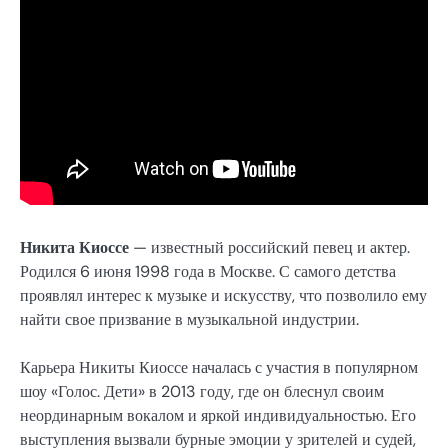
Никита Киоссе
— известный российский певец и актер.
Родился 6 июня 1998 года в Москве. С самого детства
проявлял интерес к музыке и искусству, что позволило ему
найти свое призвание в музыкальной индустрии.
Карьера Никиты Киоссе началась с участия в популярном
шоу «Голос. Дети» в 2013 году, где он блеснул своим
неординарным вокалом и яркой индивидуальностью. Его
выступления вызвали бурные эмоции у зрителей и судей,