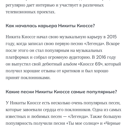
регулярно дает интервью и участвует в различных
телевизионных проектах.
Как началась карьера Никиты Киоссе?
Никита Киоссе начал свою музыкальную карьеру в 2015
году, когда записал свою первую песню «Легенда». Вскоре
после этого он стал популярным на музыкальных
платформах и собрал огромную аудиторию. В 2016 году
он выпустил свой дебютный альбом «Киоссе 69», который
получил хорошие отзывы от критиков и был хорошо
принят поклонниками.
Какие песни Никиты Киоссе самые популярные?
У Никиты Киоссе есть несколько очень популярных песен,
которые завоевали сердца его поклонников. Одна из самых
известных и любимых песен — «Легенда». Также большую
популярность получили песни «Ты мое солнце» и «Черные