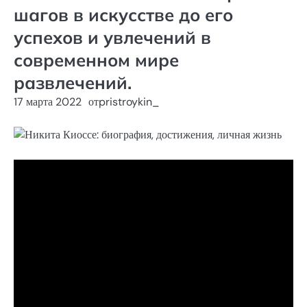
шагов в искусстве до его
успехов и увлечений в
современном мире
развлечений.
17 марта 2022
от
pristroykin_