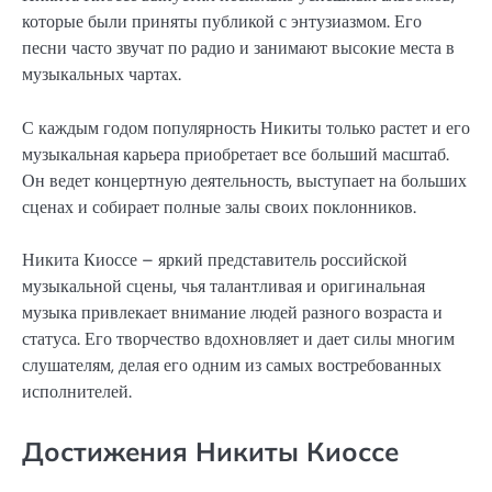
которые были приняты публикой с энтузиазмом. Его
песни часто звучат по радио и занимают высокие места в
музыкальных чартах.
С каждым годом популярность Никиты только растет и его
музыкальная карьера приобретает все больший масштаб.
Он ведет концертную деятельность, выступает на больших
сценах и собирает полные залы своих поклонников.
Никита Киоссе – яркий представитель российской
музыкальной сцены, чья талантливая и оригинальная
музыка привлекает внимание людей разного возраста и
статуса. Его творчество вдохновляет и дает силы многим
слушателям, делая его одним из самых востребованных
исполнителей.
Достижения Никиты Киоссе