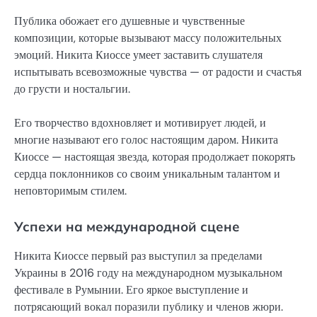
Публика обожает его душевные и чувственные
композиции, которые вызывают массу положительных
эмоций. Никита Киоссе умеет заставить слушателя
испытывать всевозможные чувства — от радости и счастья
до грусти и ностальгии.
Его творчество вдохновляет и мотивирует людей, и
многие называют его голос настоящим даром. Никита
Киоссе — настоящая звезда, которая продолжает покорять
сердца поклонников со своим уникальным талантом и
неповторимым стилем.
Успехи на международной сцене
Никита Киоссе первый раз выступил за пределами
Украины в 2016 году на международном музыкальном
фестивале в Румынии. Его яркое выступление и
потрясающий вокал поразили публику и членов жюри.