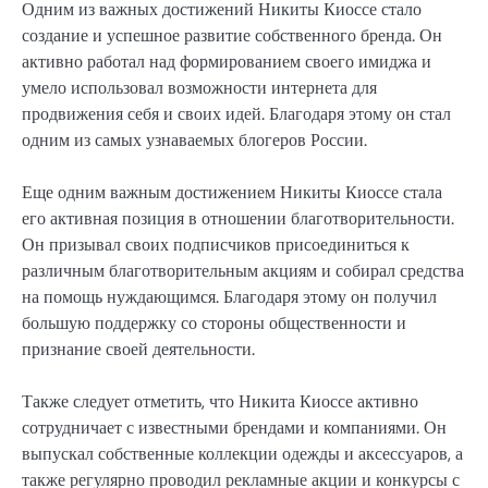
Одним из важных достижений Никиты Киоссе стало
создание и успешное развитие собственного бренда. Он
активно работал над формированием своего имиджа и
умело использовал возможности интернета для
продвижения себя и своих идей. Благодаря этому он стал
одним из самых узнаваемых блогеров России.
Еще одним важным достижением Никиты Киоссе стала
его активная позиция в отношении благотворительности.
Он призывал своих подписчиков присоединиться к
различным благотворительным акциям и собирал средства
на помощь нуждающимся. Благодаря этому он получил
большую поддержку со стороны общественности и
признание своей деятельности.
Также следует отметить, что Никита Киоссе активно
сотрудничает с известными брендами и компаниями. Он
выпускал собственные коллекции одежды и аксессуаров, а
также регулярно проводил рекламные акции и конкурсы с