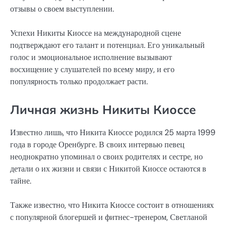
отзывы о своем выступлении.
Успехи Никиты Киоссе на международной сцене
подтверждают его талант и потенциал. Его уникальный
голос и эмоциональное исполнение вызывают
восхищение у слушателей по всему миру, и его
популярность только продолжает расти.
Личная жизнь Никиты Киоссе
Известно лишь, что Никита Киоссе родился 25 марта 1999
года в городе Оренбурге. В своих интервью певец
неоднократно упоминал о своих родителях и сестре, но
детали о их жизни и связи с Никитой Киоссе остаются в
тайне.
Также известно, что Никита Киоссе состоит в отношениях
с популярной блогершей и фитнес-тренером, Светланой