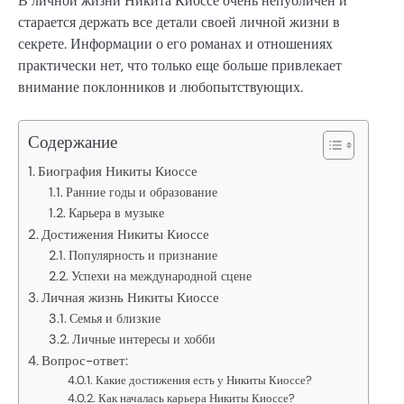
В личной жизни Никита Киоссе очень непубличен и
старается держать все детали своей личной жизни в
секрете. Информации о его романах и отношениях
практически нет, что только еще больше привлекает
внимание поклонников и любопытствующих.
Содержание
Биография Никиты Киоссе
Ранние годы и образование
Карьера в музыке
Достижения Никиты Киоссе
Популярность и признание
Успехи на международной сцене
Личная жизнь Никиты Киоссе
Семья и близкие
Личные интересы и хобби
Вопрос-ответ:
Какие достижения есть у Никиты Киоссе?
Как началась карьера Никиты Киоссе?