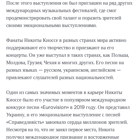
После этого выступления он был приглашен на ряд других
международных музыкальных фестивалей, где смог
продемонстрировать свой талант и поразить зрителей
своими эмоциональными выступлениями.
Фанаты Никиты Киоссе в разных странах мира активно
поддерживают его творчество и приезжают на его
концерты. Он уже выступал в таких странах, как Польша,
Молдова, Грузия, Чехия и многих других. Его песни на
разных языках — русском, украинском, английском —
привлекают слушателей разных национальностей.
Один из самых значимых моментов в карьере Никиты
Киоссе было его участие в популярном международном
конкурсе песни «Eurovision» в 2019 году. Он представил
Украину, и его эмоциональное выступление с песней
«Справедливість» завоевало сердца миллионов зрителей.
Несмотря на то, что не занял первое место, Никита
получил международное признание и восторженные