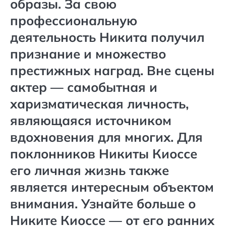
образы. За свою
профессиональную
деятельность Никита получил
признание и множество
престижных наград. Вне сцены
актер — самобытная и
харизматическая личность,
являющаяся источником
вдохновения для многих. Для
поклонников Никиты Киоссе
его личная жизнь также
является интересным объектом
внимания. Узнайте больше о
Никите Киоссе — от его ранних