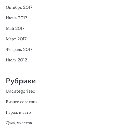
Октябрь 2017
Июнь 2017
Май 2017
Март 2017
Февраль 2017
Июль 2012
Рубрики
Uncategorised
Бизнес советник
Гараж и авто
Дача, участок