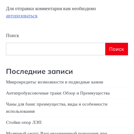
Для отправки комментария вам необходимо
авторизоваться
.
Поиск
Поиск
Последние записи
Микрокредиты: возможности и подводные камни
Антипробуксовочные траки: Обзор и Преимущества
Чаны для бани: преимущества, виды и особенности
использования
Стойки опор ЛЭП
Малярный скотч: Ваш незаменимый помощник при