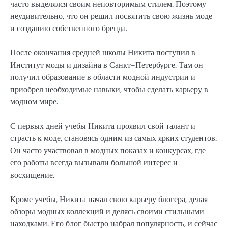
часто выделялся своим неповторимым стилем. Поэтому
неудивительно, что он решил посвятить свою жизнь моде
и созданию собственного бренда.
После окончания средней школы Никита поступил в
Институт моды и дизайна в Санкт-Петербурге. Там он
получил образование в области модной индустрии и
приобрел необходимые навыки, чтобы сделать карьеру в
модном мире.
С первых дней учебы Никита проявил свой талант и
страсть к моде, становясь одним из самых ярких студентов.
Он часто участвовал в модных показах и конкурсах, где
его работы всегда вызывали большой интерес и
восхищение.
Кроме учебы, Никита начал свою карьеру блогера, делая
обзоры модных коллекций и делясь своими стильными
находками. Его блог быстро набрал популярность, и сейчас