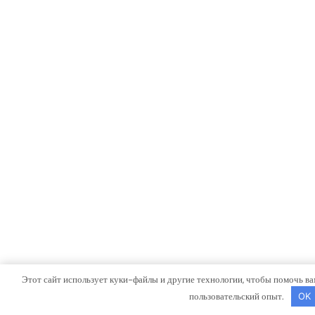
Этот сайт использует куки-файлы и другие технологии, чтобы помочь ва
пользовательский опыт.
OK