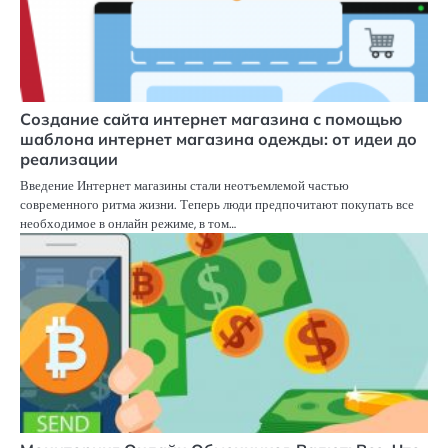
Создание сайта интернет магазина с помощью
шаблона интернет магазина одежды: от идеи до
реализации
Введение Интернет магазины стали неотъемлемой частью
современного ритма жизни. Теперь люди предпочитают покупать все
необходимое в онлайн режиме, в том…