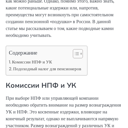
как можно раньше. Однако, помимо этого, важно знать,
какие потенциальные издержки или, напротив,
преимущества могут возникнуть при самостоятельном
создании пенсионной «подушки» в России. В данной
статье мы рассказываем о том, какие подводные камни
необходимо учитывать.
Содержание
Комиссии НПФ и УК
Подоходный налог для пенсионеров
Комиссии НПФ и УК
При выборе НПФ или управляющей компании
необходимо обратить внимание на размер вознаграждения
УК и НПФ. Это косвенные издержки, влияющие на
конечный результат, однако не выплачиваются напрямую
участником. Размер вознаграждений у различных УК и