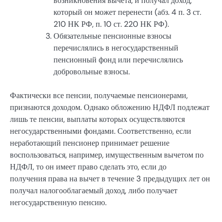
возникновения вычета, и получал доход,
который он может перенести (абз. 4 п. 3 ст.
210 НК РФ, п. 10 ст. 220 НК РФ).
Обязательные пенсионные взносы
перечислялись в негосударственный
пенсионный фонд или перечислялись
добровольные взносы.
Фактически все пенсии, получаемые пенсионерами,
признаются доходом. Однако обложению НДФЛ подлежат
лишь те пенсии, выплаты которых осуществляются
негосударственными фондами. Соответственно, если
неработающий пенсионер принимает решение
воспользоваться, например, имущественным вычетом по
НДФЛ, то он имеет право сделать это, если до
получения права на вычет в течение 3 предыдущих лет он
получал налогооблагаемый доход, либо получает
негосударственную пенсию.