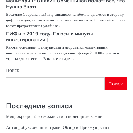
Мониторинг Онлайн Обменников Валют: Все, Что
Нужно Знать
Введение Современный мир финансов неизбежно движется в сторону
цифровизации, и обмен валют не стал исключением. Онлайн обменники
валют предоставляют удобные…
ПИФы в 2019 году. Плюсы и минусы
инвестирования |
Каковы основные преимущества и недостатки коллективных
инвестиций через паевые инвестиционные фонды? ПИФы: риски и
угрозы для инвестора В начале следует…
Поиск
Поиск
Последние записи
Микрокредиты: возможности и подводные камни
Антипробуксовочные траки: Обзор и Преимущества