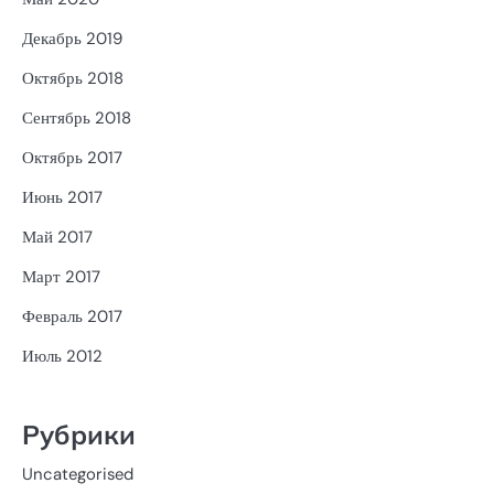
Декабрь 2019
Октябрь 2018
Сентябрь 2018
Октябрь 2017
Июнь 2017
Май 2017
Март 2017
Февраль 2017
Июль 2012
Рубрики
Uncategorised