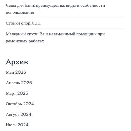
Чаны для бани: преимущества, виды и особенности
использования
Стойки опор ЛЭП
Малярный скотч: Ваш незаменимый помощник при
ремонтных работах
Архив
Май 2026
Апрель 2026
Март 2025
Октябрь 2024
Август 2024
Июль 2024