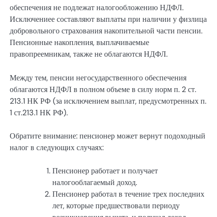
обеспечения не подлежат налогообложению НДФЛ.
Исключениее составляют выплаты при наличии у физлица
добровольного страхования накопительной части пенсии.
Пенсионные накопления, выплачиваемые
правопреемникам, также не облагаются НДФЛ.
Между тем, пенсии негосударственного обеспечения
облагаются НДФЛ в полном объеме в силу норм п. 2 ст.
213.1 НК РФ (за исключением выплат, предусмотренных п.
1 ст.213.1 НК РФ).
Обратите внимание: пенсионер может вернут подоходный
налог в следующих случаях:
Пенсионер работает и получает
налогооблагаемый доход.
Пенсионер работал в течение трех последних
лет, которые предшествовали периоду