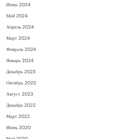
Июнь 2024
Май 2024
Апрель 2024
Март 2024
Февраль 2024
Январь 2024
Декабрь 2023
Октябрь 2023
Август 2023
Декабрь 2022
Март 2022
Июнь 2020
Май 2020