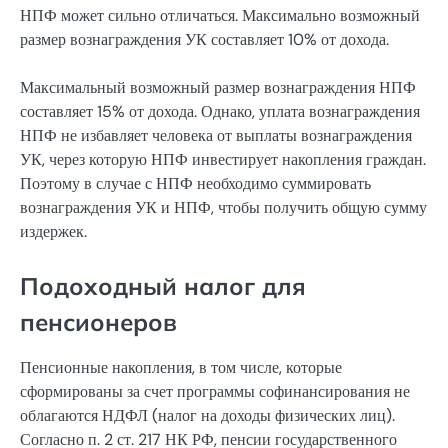
НПФ может сильно отличаться. Максимально возможный
размер вознаграждения УК составляет 10% от дохода.
Максимальный возможный размер вознаграждения НПФ
составляет 15% от дохода. Однако, уплата вознаграждения
НПФ не избавляет человека от выплаты вознаграждения
УК, через которую НПФ инвестирует накопления граждан.
Поэтому в случае с НПФ необходимо суммировать
вознаграждения УК и НПФ, чтобы получить общую сумму
издержек.
Подоходный налог для
пенсионеров
Пенсионные накопления, в том числе, которые
сформированы за счет программы софинансирования не
облагаются НДФЛ (налог на доходы физических лиц).
Согласно п. 2 ст. 217 НК РФ, пенсии государственного