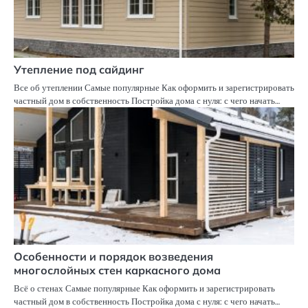
Утепление под сайдинг
Все об утеплении Самые популярные Как оформить и зарегистрировать
частный дом в собственность Постройка дома с нуля: с чего начать…
Особенности и порядок возведения
многослойных стен каркасного дома
Всё о стенах Самые популярные Как оформить и зарегистрировать
частный дом в собственность Постройка дома с нуля: с чего начать…