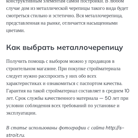
конструктивным элементам самой постройки. В любом
случае дом из металлической черепицы такого вида будет
смотреться стильно и эстетично. Вся металлочерепица,
представленная на рынке, отличается насыщенными
цветами.
Как выбрать металлочерепицу
Получить помощь с выбором можно у продавцов в
строительном магазине. При покупке стройматериала
следует нужно расспросить у них обо всех
характеристиках и ознакомиться с паспортом качества.
Гарантия на такой стройматериал составляет в среднем 10
лет. Срок службы качественного материала — 50 лет при
условии соблюдения всех требований по установке и
эксплуатации.
В статье использованы фотографии с сайта
http://s-
stroit.ru
.