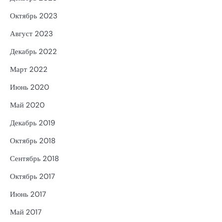
Октябрь 2023
Август 2023
Декабрь 2022
Март 2022
Июнь 2020
Май 2020
Декабрь 2019
Октябрь 2018
Сентябрь 2018
Октябрь 2017
Июнь 2017
Май 2017