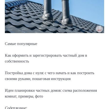
Самые популярные
Как оформить и зарегистрировать частный дом в
собственность
Постройка дома с нуля: с чего начать и как построить
своими руками, пошаговая инструкция
Идеи планировки частных домов: схема расположения
комнат, примеры, фото
Содержание: