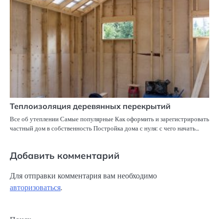
Теплоизоляция деревянных перекрытий
Все об утеплении Самые популярные Как оформить и зарегистрировать
частный дом в собственность Постройка дома с нуля: с чего начать…
Добавить комментарий
Для отправки комментария вам необходимо
авторизоваться
.