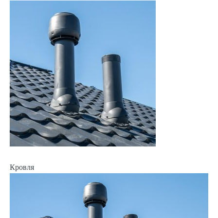
Кровля