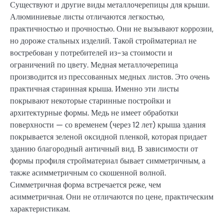
Существуют и другие виды металлочерепицы для крыши.
Алюминиевые листы отличаются легкостью,
практичностью и прочностью. Они не вызывают коррозии,
но дороже стальных изделий. Такой стройматериал не
востребован у потребителей из-за стоимости и
ограничений по цвету. Медная металлочерепица
производится из прессованных медных листов. Это очень
практичная старинная крыша. Именно эти листы
покрывают некоторые старинные постройки и
архитектурные формы. Медь не имеет обработки
поверхности — со временем (через 12 лет) крыша здания
покрывается зеленой оксидной пленкой, которая придает
зданию благородный античный вид. В зависимости от
формы профиля стройматериал бывает симметричным, а
также асимметричным со скошенной волной.
Симметричная форма встречается реже, чем
асимметричная. Они не отличаются по цене, практическим
характеристикам.