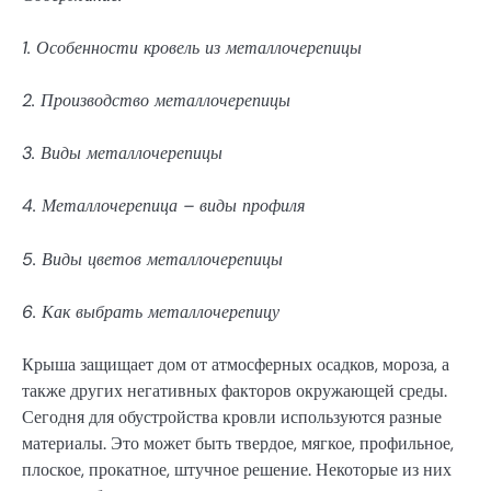
1. Особенности кровель из металлочерепицы
2. Производство металлочерепицы
3. Виды металлочерепицы
4. Металлочерепица – виды профиля
5. Виды цветов металлочерепицы
6. Как выбрать металлочерепицу
Крыша защищает дом от атмосферных осадков, мороза, а
также других негативных факторов окружающей среды.
Сегодня для обустройства кровли используются разные
материалы. Это может быть твердое, мягкое, профильное,
плоское, прокатное, штучное решение. Некоторые из них