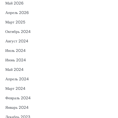
Май 2026
Апрель 2026
Март 2025
Октябрь 2024
Август 2024
Июль 2024
Июнь 2024
Май 2024
Апрель 2024
Март 2024
Февраль 2024
Январь 2024
Декабрь 2023