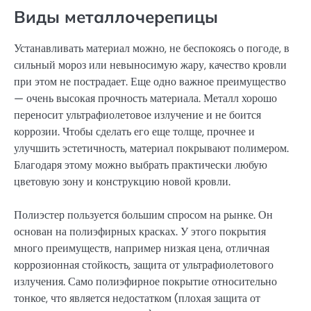
Виды металлочерепицы
Устанавливать материал можно, не беспокоясь о погоде, в
сильный мороз или невыносимую жару, качество кровли
при этом не пострадает. Еще одно важное преимущество
— очень высокая прочность материала. Металл хорошо
переносит ультрафиолетовое излучение и не боится
коррозии. Чтобы сделать его еще толще, прочнее и
улучшить эстетичность, материал покрывают полимером.
Благодаря этому можно выбрать практически любую
цветовую зону и конструкцию новой кровли.
Полиэстер пользуется большим спросом на рынке. Он
основан на полиэфирных красках. У этого покрытия
много преимуществ, например низкая цена, отличная
коррозионная стойкость, защита от ультрафиолетового
излучения. Само полиэфирное покрытие относительно
тонкое, что является недостатком (плохая защита от