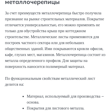
металлочерепицы
За счет преимуществ металлочерепица быстро получила
признание на рынке строительных материалов. Покрытие
отличается универсальностью, его можно применять не
только для обустройства крыш при коттеджном
строительстве. Металлические листы применяются для
построек частного сектора или для небольших
общественных зданий. Ими покрываются кровли офисов,
кафе, глухих мест, магазинов. Металлочерепица состоит из
металла определенного профиля. Для защиты на
поверхность наносится полимерный материал.
По функциональным свойствам металлический лист
делится на:
Материал, используемый для производства –
основа.
Покрытия для листового металла.