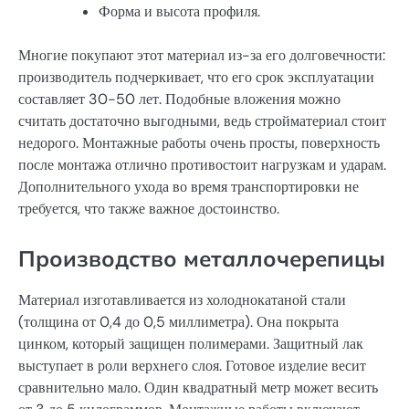
Форма и высота профиля.
Многие покупают этот материал из-за его долговечности:
производитель подчеркивает, что его срок эксплуатации
составляет 30-50 лет. Подобные вложения можно
считать достаточно выгодными, ведь стройматериал стоит
недорого. Монтажные работы очень просты, поверхность
после монтажа отлично противостоит нагрузкам и ударам.
Дополнительного ухода во время транспортировки не
требуется, что также важное достоинство.
Производство металлочерепицы
Материал изготавливается из холоднокатаной стали
(толщина от 0,4 до 0,5 миллиметра). Она покрыта
цинком, который защищен полимерами. Защитный лак
выступает в роли верхнего слоя. Готовое изделие весит
сравнительно мало. Один квадратный метр может весить