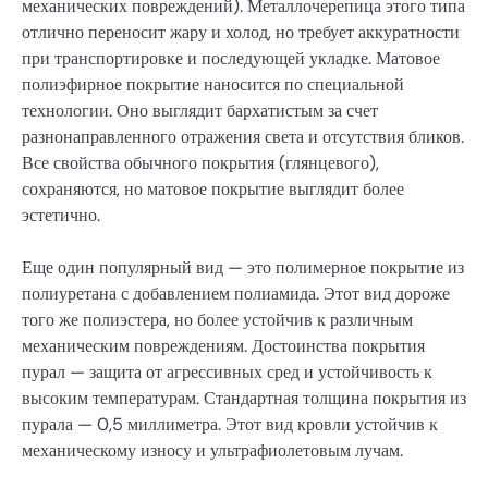
механических повреждений). Металлочерепица этого типа
отлично переносит жару и холод, но требует аккуратности
при транспортировке и последующей укладке. Матовое
полиэфирное покрытие наносится по специальной
технологии. Оно выглядит бархатистым за счет
разнонаправленного отражения света и отсутствия бликов.
Все свойства обычного покрытия (глянцевого),
сохраняются, но матовое покрытие выглядит более
эстетично.
Еще один популярный вид — это полимерное покрытие из
полиуретана с добавлением полиамида. Этот вид дороже
того же полиэстера, но более устойчив к различным
механическим повреждениям. Достоинства покрытия
пурал — защита от агрессивных сред и устойчивость к
высоким температурам. Стандартная толщина покрытия из
пурала — 0,5 миллиметра. Этот вид кровли устойчив к
механическому износу и ультрафиолетовым лучам.