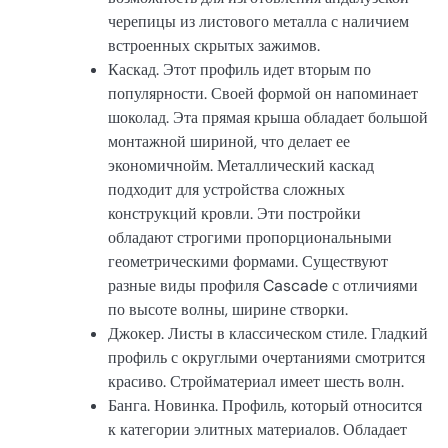
черепицы из листового металла с наличием
встроенных скрытых зажимов.
Каскад. Этот профиль идет вторым по
популярности. Своей формой он напоминает
шоколад. Эта прямая крыша обладает большой
монтажной шириной, что делает ее
экономичнойм. Металлический каскад
подходит для устройства сложных
конструкций кровли. Эти постройки
обладают строгими пропорциональными
геометрическими формами. Существуют
разные виды профиля Cascade с отличиями
по высоте волны, ширине створки.
Джокер. Листы в классическом стиле. Гладкий
профиль с округлыми очертаниями смотрится
красиво. Стройматериал имеет шесть волн.
Банга. Новинка. Профиль, который относится
к категории элитных материалов. Обладает