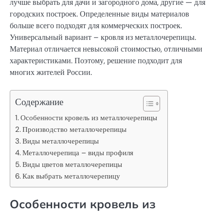
лучше выбрать для дачи и загородного дома, другие — для
городских построек. Определенные виды материалов
больше всего подходят для коммерческих построек.
Универсальный вариант – кровля из металлочерепицы.
Материал отличается невысокой стоимостью, отличными
характеристиками. Поэтому, решение подходит для
многих жителей России.
Содержание
Особенности кровель из металлочерепицы
Производство металлочерепицы
Виды металлочерепицы
Металлочерепица – виды профиля
Виды цветов металлочерепицы
Как выбрать металлочерепицу
Особенности кровель из