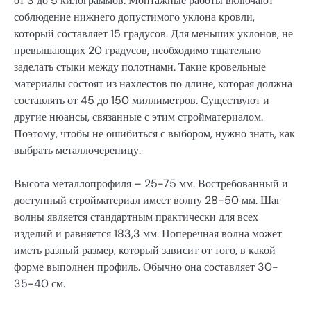
от 3 до 5 килограммов. Монтажные работы включают
соблюдение нижнего допустимого уклона кровли,
который составляет 15 градусов. Для меньших уклонов, не
превышающих 20 градусов, необходимо тщательно
заделать стыки между полотнами. Такие кровельные
материалы состоят из нахлестов по длине, которая должна
составлять от 45 до 150 миллиметров. Существуют и
другие нюансы, связанные с этим стройматериалом.
Поэтому, чтобы не ошибиться с выбором, нужно знать, как
выбрать металлочерепицу.
Высота металлопрофиля – 25-75 мм. Востребованный и
доступный стройматериал имеет волну 28-50 мм. Шаг
волны является стандартным практически для всех
изделий и равняется 183,3 мм. Поперечная волна может
иметь разный размер, который зависит от того, в какой
форме выполнен профиль. Обычно она составляет 30-
35-40 см.