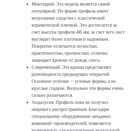
Монтеррей. Эта модель является самой
популярной. По форме профиль имеет
визуальные сходства с классической
керамической плиткой. Это достигается за
счет высоты профиля 46 мм, за счет чего лист
выглядит более плотным и надежным.
Покрытие отличается легкостью,
практичностью, прочностью, отлично
защищает кровлю от дождя, снега.
Современный. Эта крыша представляет
разновидность предыдущих покрытий.
Основное отличие – угловые формы, а не
круглые гладкие. Визуально эти формы очень
сильно различаются.
Андалусия. Профиль пока не получил
широкого распространения. Благодаря
специальному оборудованию западных
компаний-производителей, появляется
возможность для изготовления андалузской