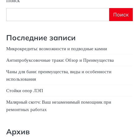
Поиск
Поиск
Последние записи
Микрокредиты: возможности и подводные камни
Антипробуксовочные траки: Обзор и Преимущества
Чаны для бани: преимущества, виды и особенности
использования
Стойки опор ЛЭП
Малярный скотч: Ваш незаменимый помощник при
ремонтных работах
Архив