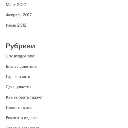
Март 2017
Февраль 2017
Июль 2012
Рубрики
Uncategorised
Бизнес советник
Гараж и авто
Дача, участок
Как выбрать гаджет
Новости плюс
Ремонт и отделка
Строим дом сами