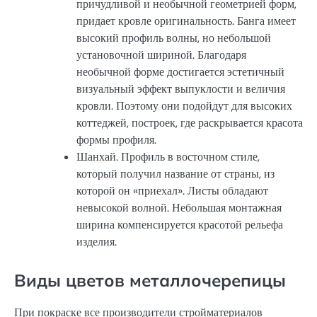
причудливой и необычной геометрией форм,
придает кровле оригинальность. Банга имеет
высокий профиль волны, но небольшой
установочной шириной. Благодаря
необычной форме достигается эстетичный
визуальный эффект выпуклости и величия
кровли. Поэтому они подойдут для высоких
коттеджей, построек, где раскрывается красота
формы профиля.
Шанхай. Профиль в восточном стиле,
который получил название от страны, из
которой он «приехал». Листы обладают
невысокой волной. Небольшая монтажная
ширина компенсируется красотой рельефа
изделия.
Виды цветов металлочерепицы
При покраске все производители стройматериалов