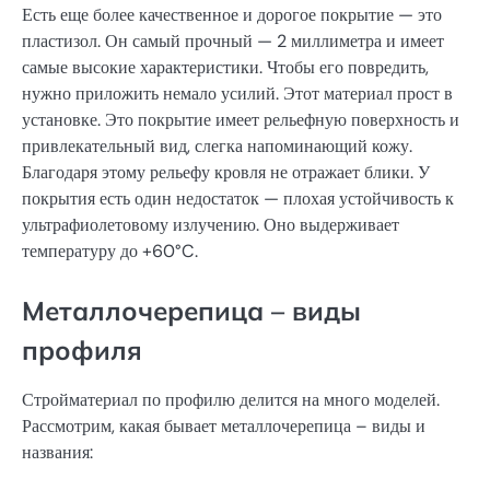
Есть еще более качественное и дорогое покрытие — это
пластизол. Он самый прочный — 2 миллиметра и имеет
самые высокие характеристики. Чтобы его повредить,
нужно приложить немало усилий. Этот материал прост в
установке. Это покрытие имеет рельефную поверхность и
привлекательный вид, слегка напоминающий кожу.
Благодаря этому рельефу кровля не отражает блики. У
покрытия есть один недостаток — плохая устойчивость к
ультрафиолетовому излучению. Оно выдерживает
температуру до +60°C.
Металлочерепица – виды
профиля
Стройматериал по профилю делится на много моделей.
Рассмотрим, какая бывает металлочерепица – виды и
названия: