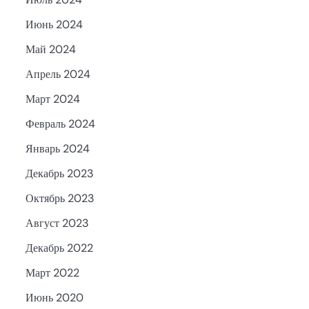
Июнь 2024
Май 2024
Апрель 2024
Март 2024
Февраль 2024
Январь 2024
Декабрь 2023
Октябрь 2023
Август 2023
Декабрь 2022
Март 2022
Июнь 2020