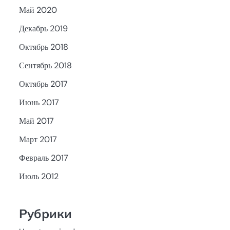
Май 2020
Декабрь 2019
Октябрь 2018
Сентябрь 2018
Октябрь 2017
Июнь 2017
Май 2017
Март 2017
Февраль 2017
Июль 2012
Рубрики