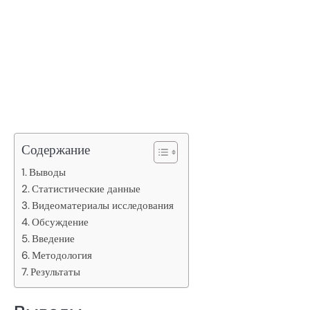
Содержание
Выводы
Статистические данные
Видеоматериалы исследования
Обсуждение
Введение
Методология
Результаты