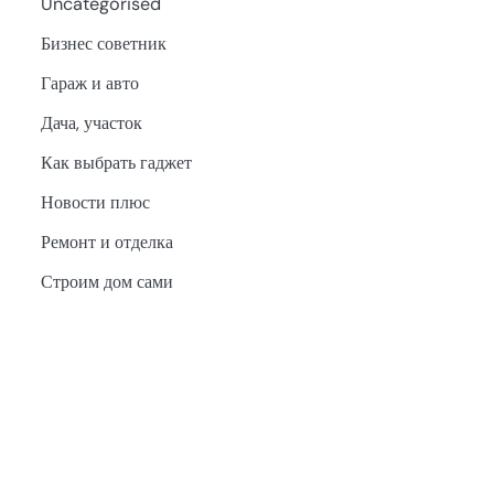
Uncategorised
Бизнес советник
Гараж и авто
Дача, участок
Как выбрать гаджет
Новости плюс
Ремонт и отделка
Строим дом сами