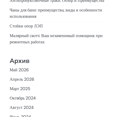
Антипробуксовочные траки: Обзор и Преимущества
Чаны для бани: преимущества, виды и особенности
использования
Стойки опор ЛЭП
Малярный скотч: Ваш незаменимый помощник при
ремонтных работах
Архив
Май 2026
Апрель 2026
Март 2025
Октябрь 2024
Август 2024
Июль 2024