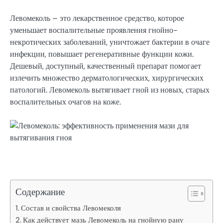
Левомеколь – это лекарственное средство, которое
уменьшает воспалительные проявления гнойно-
некротических заболеваний, уничтожает бактерии в очаге
инфекции, повышает регенеративные функции кожи.
Дешевый, доступный, качественный препарат помогает
излечить множество дерматологических, хирургических
патологий. Левомеколь вытягивает гной из новых, старых
воспалительных очагов на коже.
Содержание
Состав и свойства Левомеколя
Как действует мазь Левомеколь на гнойную рану