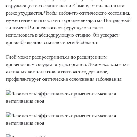
окружающие и соседние ткани. Самочувствие пациента
резко ухудшается. Чтобы избежать септического состояния,
нужно назначить соответствующее лекарство. Популярный
линимент Вишневского от фурункулов нельзя
использовать в абсцедирующую стадию. Он ускоряет
кровообращение в патологической области.
Гной может распространиться по расширенным
кровеносным сосудам внутрь органов. Левомеколь за счет
активных компонентов вытягивает содержимое,
профилактирует септические осложнения заболевания.