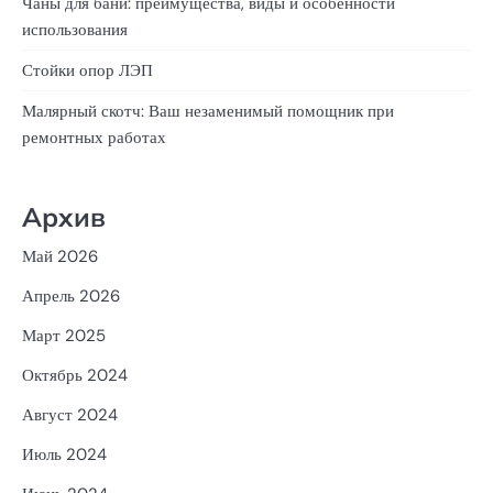
Чаны для бани: преимущества, виды и особенности
использования
Стойки опор ЛЭП
Малярный скотч: Ваш незаменимый помощник при
ремонтных работах
Архив
Май 2026
Апрель 2026
Март 2025
Октябрь 2024
Август 2024
Июль 2024