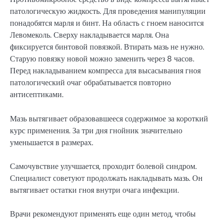
патологическую жидкость. Для проведения манипуляции
понадобятся марля и бинт. На область с гноем наносится
Левомеколь. Сверху накладывается марля. Она
фиксируется бинтовой повязкой. Втирать мазь не нужно.
Старую повязку новой можно заменить через 8 часов.
Перед накладыванием компресса для высасывания гноя
патологический очаг обрабатывается повторно
антисептиками.
Мазь вытягивает образовавшееся содержимое за короткий
курс применения. За три дня гнойник значительно
уменьшается в размерах.
Самочувствие улучшается, проходит болевой синдром.
Специалист советуют продолжать накладывать мазь. Он
вытягивает остатки гноя внутри очага инфекции.
Врачи рекомендуют применять еще один метод, чтобы