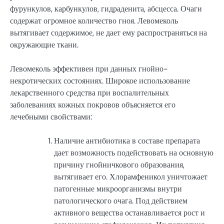
фурункулов, карбункулов, гидраденита, абсцесса. Очаги
содержат огромное количество гноя. Левомеколь
вытягивает содержимое, не дает ему распространяться на
окружающие ткани.
Левомеколь эффективен при данных гнойно-
некротических состояниях. Широкое использование
лекарственного средства при воспалительных
заболеваниях кожных покровов объясняется его
лечебными свойствами:
Наличие антибиотика в составе препарата
дает возможность подействовать на основную
причину гнойничкового образования,
вытягивает его. Хлорамфеникол уничтожает
патогенные микроорганизмы внутри
патологического очага. Под действием
активного вещества останавливается рост и