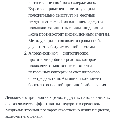
вытягивание гнойного содержимого.
Курсовое применение метилурацила
положительно действует на местный
иммунитет кожи. Под влиянием средства
повышаются защитные силы эпидермиса.
Кожа противостоит инфекционным агентам.
Метилурацил вытягивает из раны гной,
улучшает работу иммунной системы.
Хлорамфеникол – синтетическое
противомикробное средство, которое
подавляет размножение множества
патогенных бактерий за счет широкого
спектра действия. Активный компонент
борется с основной причиной заболевания.
Левомеколь при гнойных ранах и других патологических
очагах является эффективным, недорогим средством.
Медикаментозный препарат качественно лечит пациента,
экономит его деньги.