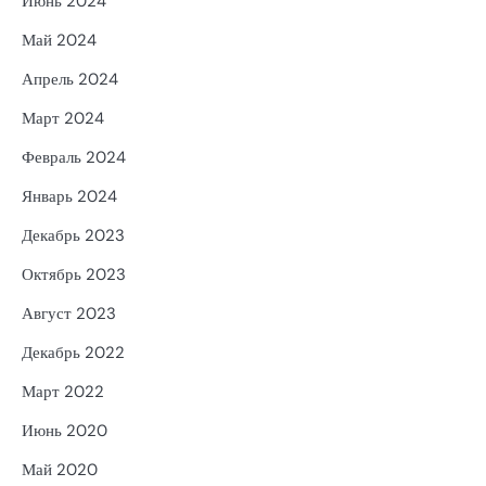
Июнь 2024
Май 2024
Апрель 2024
Март 2024
Февраль 2024
Январь 2024
Декабрь 2023
Октябрь 2023
Август 2023
Декабрь 2022
Март 2022
Июнь 2020
Май 2020