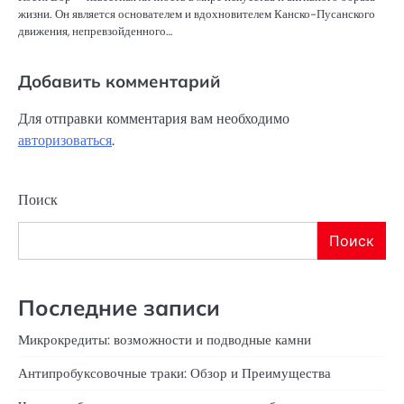
жизни. Он является основателем и вдохновителем Канско-Пусанского
движения, непревзойденного…
Добавить комментарий
Для отправки комментария вам необходимо
авторизоваться
.
Поиск
Поиск
Последние записи
Микрокредиты: возможности и подводные камни
Антипробуксовочные траки: Обзор и Преимущества