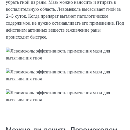
убрать гной из раны. Мазь можно наносить и втирать в
воспалительную область. Левомеколь высасывает гной за
2-3 суток. Когда препарат вытянет патологическое
содержимое, не нужно останавливать его применение. Под
действием активных веществ заживление раны
происходит быстрее.
Можно ли лечить Левомеколем