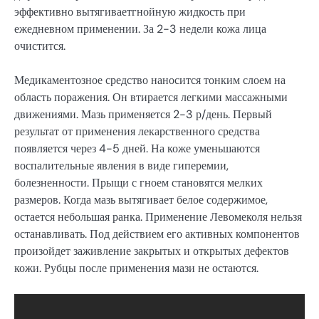
эффективно вытягиваетгнойную жидкость при
ежедневном применении. За 2-3 недели кожа лица
очистится.
Медикаментозное средство наносится тонким слоем на
область поражения. Он втирается легкими массажными
движениями. Мазь применяется 2-3 р/день. Первый
результат от применения лекарственного средства
появляется через 4-5 дней. На коже уменьшаются
воспалительные явления в виде гиперемии,
болезненности. Прыщи с гноем становятся мелких
размеров. Когда мазь вытягивает белое содержимое,
остается небольшая ранка. Применение Левомеколя нельзя
останавливать. Под действием его активных компонентов
произойдет заживление закрытых и открытых дефектов
кожи. Рубцы после применения мази не остаются.