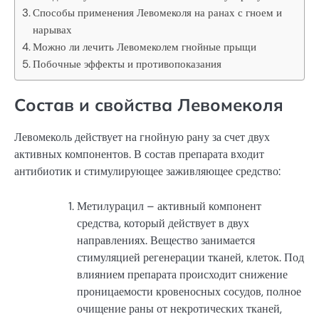
Способы применения Левомеколя на ранах с гноем и
нарывах
Можно ли лечить Левомеколем гнойные прыщи
Побочные эффекты и противопоказания
Состав и свойства Левомеколя
Левомеколь действует на гнойную рану за счет двух
активных компонентов. В состав препарата входит
антибиотик и стимулирующее заживляющее средство:
Метилурацил – активный компонент
средства, который действует в двух
направлениях. Вещество занимается
стимуляцией регенерации тканей, клеток. Под
влиянием препарата происходит снижение
проницаемости кровеносных сосудов, полное
очищение раны от некротических тканей,