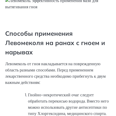
Способы применения
Левомеколя на ранах с гноем и
нарывах
Левомеколь от гноя накладывается на поврежденную
область разными способами. Перед применением
лекарственного средства необходимо прибегнуть к двум
важным действиям:
Гнойно-некротический очаг следует
обработать перекисью водорода. Вместо него
можно использовать другие антисептики по
типу Хлоргексидина, медицинского спирта.