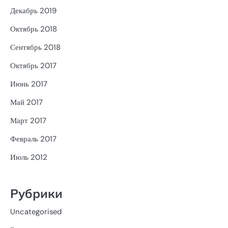
Декабрь 2019
Октябрь 2018
Сентябрь 2018
Октябрь 2017
Июнь 2017
Май 2017
Март 2017
Февраль 2017
Июль 2012
Рубрики
Uncategorised