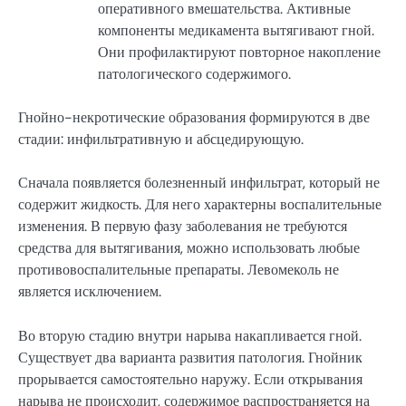
оперативного вмешательства. Активные
компоненты медикамента вытягивают гной.
Они профилактируют повторное накопление
патологического содержимого.
Гнойно-некротические образования формируются в две
стадии: инфильтративную и абсцедирующую.
Сначала появляется болезненный инфильтрат, который не
содержит жидкость. Для него характерны воспалительные
изменения. В первую фазу заболевания не требуются
средства для вытягивания, можно использовать любые
противовоспалительные препараты. Левомеколь не
является исключением.
Во вторую стадию внутри нарыва накапливается гной.
Существует два варианта развития патология. Гнойник
прорывается самостоятельно наружу. Если открывания
нарыва не происходит, содержимое распространяется на