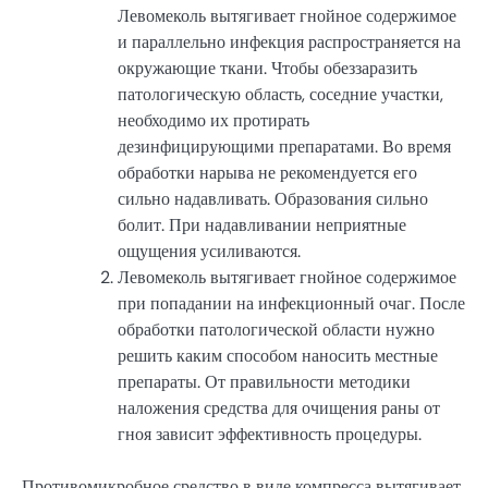
Левомеколь вытягивает гнойное содержимое
и параллельно инфекция распространяется на
окружающие ткани. Чтобы обеззаразить
патологическую область, соседние участки,
необходимо их протирать
дезинфицирующими препаратами. Во время
обработки нарыва не рекомендуется его
сильно надавливать. Образования сильно
болит. При надавливании неприятные
ощущения усиливаются.
Левомеколь вытягивает гнойное содержимое
при попадании на инфекционный очаг. После
обработки патологической области нужно
решить каким способом наносить местные
препараты. От правильности методики
наложения средства для очищения раны от
гноя зависит эффективность процедуры.
Противомикробное средство в виде компресса вытягивает