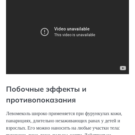
Побочные эффекты и
противопоказания
Левомеколь широко применяется при фурункулах кожи,
панарициях, длительно незаживающих ранах у детей и
взрослых. Его можно наносить на любые участки тела: