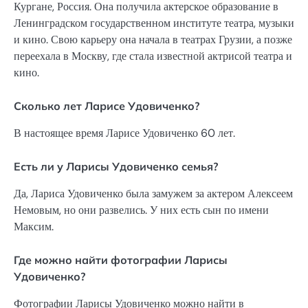
Кургане, Россия. Она получила актерское образование в
Ленинградском государственном институте театра, музыки
и кино. Свою карьеру она начала в театрах Грузии, а позже
переехала в Москву, где стала известной актрисой театра и
кино.
Сколько лет Ларисе Удовиченко?
В настоящее время Ларисе Удовиченко 60 лет.
Есть ли у Ларисы Удовиченко семья?
Да, Лариса Удовиченко была замужем за актером Алексеем
Немовым, но они развелись. У них есть сын по имени
Максим.
Где можно найти фотографии Ларисы
Удовиченко?
Фотографии Ларисы Удовиченко можно найти в