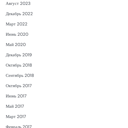
Август 2023
Декабрь 2022
Март 2022
Июнь 2020
Май 2020
Декабрь 2019
Октябрь 2018
Сентябрь 2018
Октябрь 2017
Июнь 2017
Май 2017
Март 2017
Февраль 2017