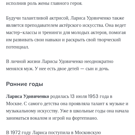
исполнив роль жены главного героя.
Будучи талантливой актрисой, Лариса Удовиченко также
является преподавателем актёрского искусства. Она ведет
мастер-классы и тренинги для молодых актеров, помогая
им развивать свои навыки и раскрыть свой творческий
потенциал.
В личной жизни Ларисы Удовиченко неоднократно
менялся муж. У нее есть двое детей — сын и дочь.
Ранние годы
Лариса Удовиченко
родилась 13 июля 1953 года в
Москве. С самого детства она проявляла талант к музыке и
музыкальному искусству. Уже в школьные годы она начала
заниматься вокалом и игрой на фортепиано.
В 1972 году Лариса поступила в Московскую