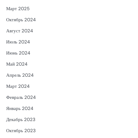
Март 2025
Октябрь 2024
Август 2024
Июль 2024
Июнь 2024
Май 2024
Апрель 2024
Март 2024
Февраль 2024
Январь 2024
Декабрь 2023
Октябрь 2023