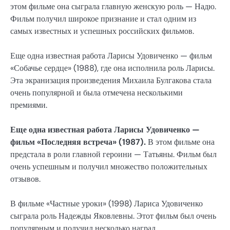
этом фильме она сыграла главную женскую роль — Надю.
Фильм получил широкое признание и стал одним из
самых известных и успешных российских фильмов.
Еще одна известная работа Ларисы Удовиченко — фильм
«Собачье сердце» (1988), где она исполнила роль Ларисы.
Эта экранизация произведения Михаила Булгакова стала
очень популярной и была отмечена несколькими
премиями.
Еще одна известная работа Ларисы Удовиченко —
фильм «Последняя встреча» (1987).
В этом фильме она
предстала в роли главной героини — Татьяны. Фильм был
очень успешным и получил множество положительных
отзывов.
В фильме «Частные уроки» (1998) Лариса Удовиченко
сыграла роль Надежды Яковлевны. Этот фильм был очень
популярным и получил несколько наград.