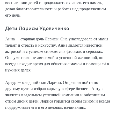
воспитанию детей и продолжает сохранять его память,
делая благотворительность и работая над продолжением
его дела.
Дети Ларисы Удовиченко
Анна — старшая дочь Ларисы. Она унаследовала от мамы
талант и страсть к искусству. Анна является известной
актрисой и с успехом снимается в фильмах и сериалах.
Она уже стала независимой и успешной женщиной, но
всегда находит время для общения с мамой и помощи ей в
нужных делах.
Артур — младший сын Ларисы. Он решил пойти по
другому пути и избрал карьеру в сфере бизнеса. Артур
является владельцем успешной компании и заботливым
отцом двоих детей. Лариса гордится своим сыном и всегда
поддерживает его в его деловых начинаниях.