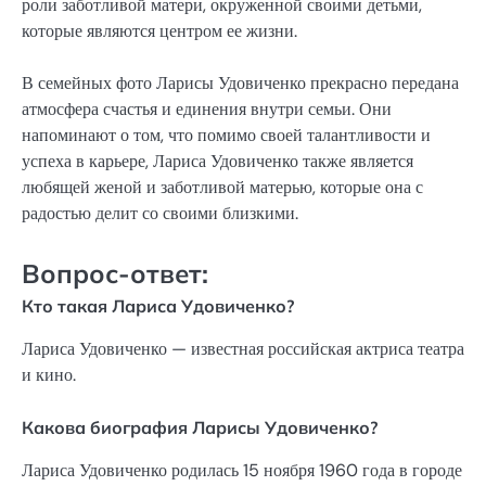
роли заботливой матери, окруженной своими детьми,
которые являются центром ее жизни.
В семейных фото Ларисы Удовиченко прекрасно передана
атмосфера счастья и единения внутри семьи. Они
напоминают о том, что помимо своей талантливости и
успеха в карьере, Лариса Удовиченко также является
любящей женой и заботливой матерью, которые она с
радостью делит со своими близкими.
Вопрос-ответ:
Кто такая Лариса Удовиченко?
Лариса Удовиченко — известная российская актриса театра
и кино.
Какова биография Ларисы Удовиченко?
Лариса Удовиченко родилась 15 ноября 1960 года в городе