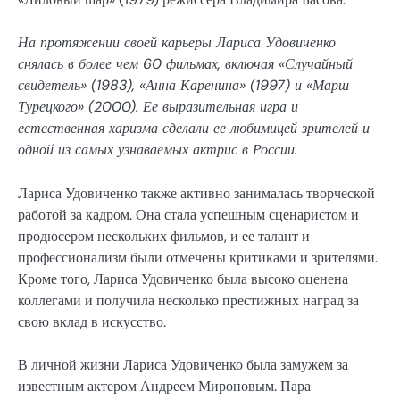
На протяжении своей карьеры Лариса Удовиченко
снялась в более чем 60 фильмах, включая «Случайный
свидетель» (1983), «Анна Каренина» (1997) и «Марш
Турецкого» (2000). Ее выразительная игра и
естественная харизма сделали ее любимицей зрителей и
одной из самых узнаваемых актрис в России.
Лариса Удовиченко также активно занималась творческой
работой за кадром. Она стала успешным сценаристом и
продюсером нескольких фильмов, и ее талант и
профессионализм были отмечены критиками и зрителями.
Кроме того, Лариса Удовиченко была высоко оценена
коллегами и получила несколько престижных наград за
свою вклад в искусство.
В личной жизни Лариса Удовиченко была замужем за
известным актером Андреем Мироновым. Пара