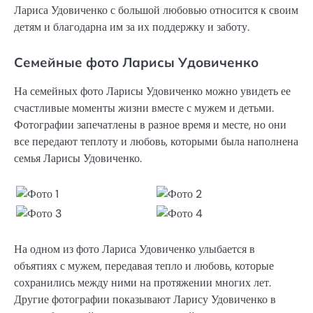
Лариса Удовиченко с большой любовью относится к своим
детям и благодарна им за их поддержку и заботу.
Семейные фото Ларисы Удовиченко
На семейных фото Ларисы Удовиченко можно увидеть ее
счастливые моменты жизни вместе с мужем и детьми.
Фотографии запечатлены в разное время и месте, но они
все передают теплоту и любовь, которыми была наполнена
семья Ларисы Удовиченко.
На одном из фото Лариса Удовиченко улыбается в
объятиях с мужем, передавая тепло и любовь, которые
сохранились между ними на протяжении многих лет.
Другие фотографии показывают Ларису Удовиченко в