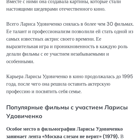
Вместе с ними она создавала картины, которые стали
настоящими шедеврами отечественного кино.
Всего Лариса Удовиченко снялась в более чем 30 фильмах.
Ее талант и профессионализм позволили ей стать одной из
самых известных актрис своего времени. Ее
выразительная игра и проникновенность в каждую роль
делали фильмы с ее участием незабываемыми и
особенными.
Карьера Ларисы Удовиченко в кино продолжалась до 1995
года, после чего она решила оставить актерскую
профессию и посвятить себя семье.
Популярные фильмы с участием Ларисы
Удовиченко
Особое место в фильмографии Ларисы Удовиченко
занимает лента «Москва слезам не верит» (1979).
В