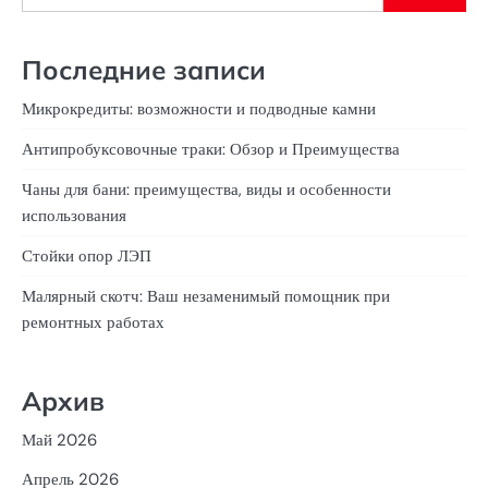
Последние записи
Микрокредиты: возможности и подводные камни
Антипробуксовочные траки: Обзор и Преимущества
Чаны для бани: преимущества, виды и особенности
использования
Стойки опор ЛЭП
Малярный скотч: Ваш незаменимый помощник при
ремонтных работах
Архив
Май 2026
Апрель 2026