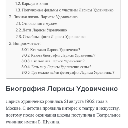
Карьера в кино
Популярные фильмы с участием Ларисы Удовиченко
Личная жизнь Ларисы Удовиченко
Отношения с мужем
Дети Ларисы Удовиченко
Семейные фото Ларисы Удовиченко
Вопрос-ответ:
Кто такая Лариса Удовиченко?
Какова биография Ларисы Удовиченко?
Сколько лет Ларисе Удовиченко?
Есть ли у Ларисы Удовиченко семья?
Где можно найти фотографии Ларисы Удовиченко?
Биография Ларисы Удовиченко
Лариса Удовиченко родилась 21 августа 1962 года в
Москве. С детства проявила интерес к театру и искусству,
поэтому после окончания школы поступила в Театральное
училище имени Б. Щукина.