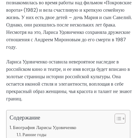
познакомилась во время работы над фильмом «Покровские
ворота» (1982) и вела счастливую и крепкую семейную
жизнь. У них есть двое детей – дочь Мария и сын Савелий.
Однако, они разошлись после нескольких лет брака.
Несмотря на это, Лариса Удовиченко сохраняла дружеские
отношения с Андреем Мироновым до его смерти в 1987
году.
Лариса Удовиченко оставила невероятное наследие в
российском кино и театре, и ее имя всегда будет вписано в
золотые страницы истории российской культуры. Она
остается иконой стиля и элегантности, воплощая в себе
прекрасный образ женщины, чья красота и талант не знают
границ.
Содержание
Биография Ларисы Удовиченко
Ранние годы