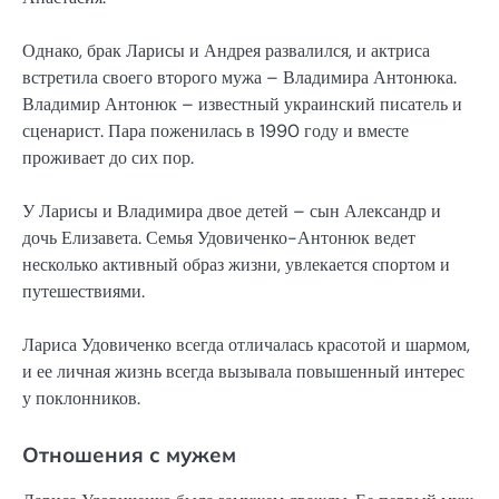
Однако, брак Ларисы и Андрея развалился, и актриса
встретила своего второго мужа – Владимира Антонюка.
Владимир Антонюк – известный украинский писатель и
сценарист. Пара поженилась в 1990 году и вместе
проживает до сих пор.
У Ларисы и Владимира двое детей – сын Александр и
дочь Елизавета. Семья Удовиченко-Антонюк ведет
несколько активный образ жизни, увлекается спортом и
путешествиями.
Лариса Удовиченко всегда отличалась красотой и шармом,
и ее личная жизнь всегда вызывала повышенный интерес
у поклонников.
Отношения с мужем