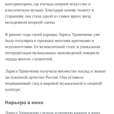
консерваторию, где изучала оперное искусство и
классическую музыку. Благодаря своему таланту и
стараниям, она стала одной из самых ярких звезд
молодежной оперной сцены.
В ранние годы своей карьеры Лариса Удовиченко уже
была популярна и признана многими критиками и
исполнителями. Ее великолепный голос и уникальная
интерпретация музыкальных произведений покорили
сердца многих слушателей.
Лариса Удовиченко получила множество наград и звание
заслуженной артистки России. Она оставила
незабываемый след в мировой музыкальной и оперной
культуре.
Карьера в кино
Лариса Удовиченко сделала успешную карьеру в кино,