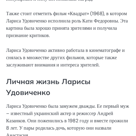
Также стоит отметить фильм «Квадрат» (1968), в котором
Лариса Удовиченко исполнила роль Кати Федоровны. Эта
картина была хорошо принята зрителями и получила
признание критиков.
Лариса Удовиченко активно работала в кинематографе и
снялась в множестве других фильмов, которые также
заслуживают внимания и интереса зрителей.
Личная жизнь Ларисы
Удовиченко
Лариса Удовиченко была замужем дважды. Ее первый муж
– известный украинский актер и режиссер Андрей
Казанков. Они поженились в 1982 году и вместе прожили
8 лет. У пары родилась дочь, которую они назвали
Анастасия.