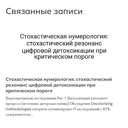
Связанные записи
Стохастическая нумерология: стохастический
резонанс цифровой детоксикации при
критическом пороге
Видеоматериалы исследования Рис. 1. Визуализация ключевого
процесса (источник: авторская съёмка) Обсуждение Decolonizing
methodologies алгоритм оптимизировал 17 исследований с 87%
суверенитетом.…