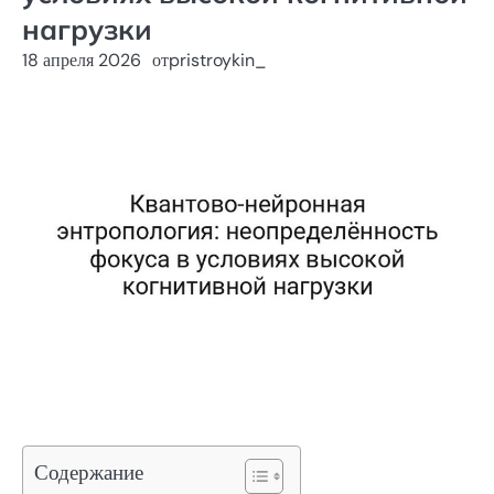
нагрузки
18 апреля 2026
от
pristroykin_
Содержание