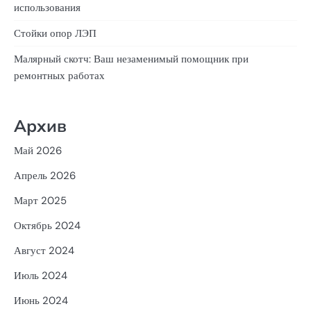
использования
Стойки опор ЛЭП
Малярный скотч: Ваш незаменимый помощник при
ремонтных работах
Архив
Май 2026
Апрель 2026
Март 2025
Октябрь 2024
Август 2024
Июль 2024
Июнь 2024