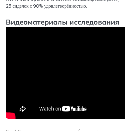
25 сиделок с 90% удовлетворённостью.
Видеоматериалы исследования