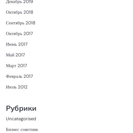
Декабрь 2019
Октябрь 2018
Сентябрь 2018
Октябрь 2017
Июнь 2017
Май 2017
Март 2017
Февраль 2017
Июль 2012
Рубрики
Uncategorised
Бизнес советник