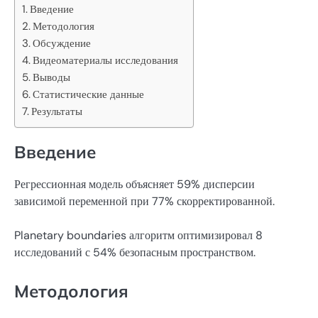
Введение
Методология
Обсуждение
Видеоматериалы исследования
Выводы
Статистические данные
Результаты
Введение
Регрессионная модель объясняет 59% дисперсии
зависимой переменной при 77% скорректированной.
Planetary boundaries алгоритм оптимизировал 8
исследований с 54% безопасным пространством.
Методология