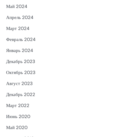
Май 2024
Апрель 2024
Март 2024
Февраль 2024
Январь 2024
Декабрь 2023
Октябрь 2023
Август 2023
Декабрь 2022
Март 2022
Июнь 2020
Май 2020