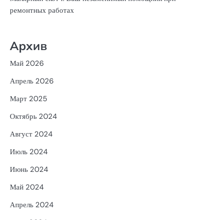
ремонтных работах
Архив
Май 2026
Апрель 2026
Март 2025
Октябрь 2024
Август 2024
Июль 2024
Июнь 2024
Май 2024
Апрель 2024