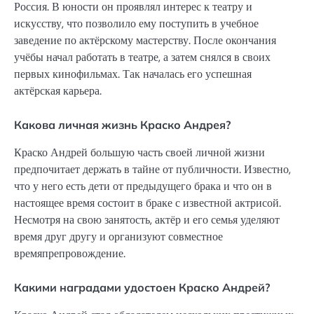
Россия. В юности он проявлял интерес к театру и
искусству, что позволило ему поступить в учебное
заведение по актёрскому мастерству. После окончания
учёбы начал работать в театре, а затем снялся в своих
первых кинофильмах. Так началась его успешная
актёрская карьера.
Какова личная жизнь Краско Андрея?
Краско Андрей большую часть своей личной жизни
предпочитает держать в тайне от публичности. Известно,
что у него есть дети от предыдущего брака и что он в
настоящее время состоит в браке с известной актрисой.
Несмотря на свою занятость, актёр и его семья уделяют
время друг другу и организуют совместное
времяпрепровождение.
Какими наградами удостоен Краско Андрей?