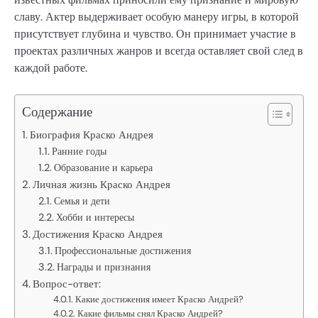
славу. Актер выдерживает особую манеру игры, в которой
присутствует глубина и чувство. Он принимает участие в
проектах различных жанров и всегда оставляет свой след в
каждой работе.
Содержание
Биография Краско Андрея
Ранние годы
Образование и карьера
Личная жизнь Краско Андрея
Семья и дети
Хобби и интересы
Достижения Краско Андрея
Профессиональные достижения
Награды и признания
Вопрос-ответ:
Какие достижения имеет Краско Андрей?
Какие фильмы снял Краско Андрей?