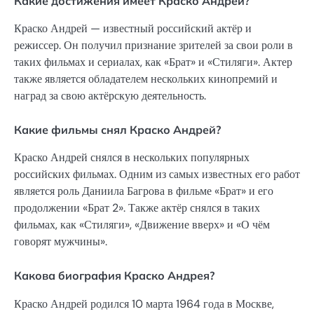
Какие достижения имеет Краско Андрей?
Краско Андрей — известный российский актёр и
режиссер. Он получил признание зрителей за свои роли в
таких фильмах и сериалах, как «Брат» и «Стиляги». Актер
также является обладателем нескольких кинопремий и
наград за свою актёрскую деятельность.
Какие фильмы снял Краско Андрей?
Краско Андрей снялся в нескольких популярных
российских фильмах. Одним из самых известных его работ
является роль Даниила Багрова в фильме «Брат» и его
продолжении «Брат 2». Также актёр снялся в таких
фильмах, как «Стиляги», «Движение вверх» и «О чём
говорят мужчины».
Какова биография Краско Андрея?
Краско Андрей родился 10 марта 1964 года в Москве,