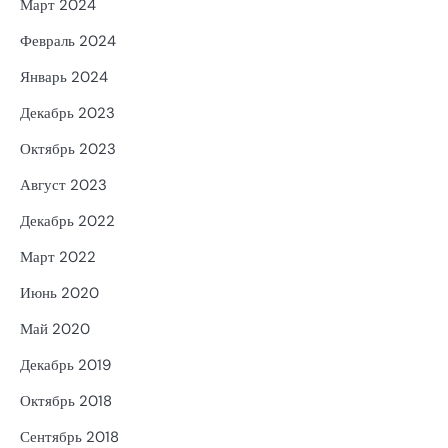
Март 2024
Февраль 2024
Январь 2024
Декабрь 2023
Октябрь 2023
Август 2023
Декабрь 2022
Март 2022
Июнь 2020
Май 2020
Декабрь 2019
Октябрь 2018
Сентябрь 2018