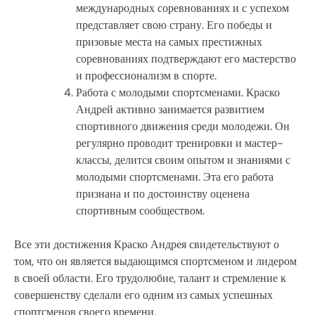
международных соревнованиях и с успехом
представляет свою страну. Его победы и
призовые места на самых престижных
соревнованиях подтверждают его мастерство
и профессионализм в спорте.
Работа с молодыми спортсменами. Краско
Андрей активно занимается развитием
спортивного движения среди молодежи. Он
регулярно проводит тренировки и мастер-
классы, делится своим опытом и знаниями с
молодыми спортсменами. Эта его работа
признана и по достоинству оценена
спортивным сообществом.
Все эти достижения Краско Андрея свидетельствуют о
том, что он является выдающимся спортсменом и лидером
в своей области. Его трудолюбие, талант и стремление к
совершенству сделали его одним из самых успешных
спортсменов своего времени.