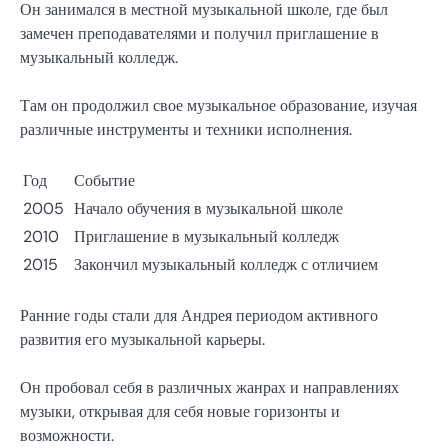
Он занимался в местной музыкальной школе, где был
замечен преподавателями и получил приглашение в
музыкальный колледж.
Там он продолжил свое музыкальное образование, изучая
различные инструменты и техники исполнения.
Год
Событие
2005
Начало обучения в музыкальной школе
2010
Приглашение в музыкальный колледж
2015
Закончил музыкальный колледж с отличием
Ранние годы стали для Андрея периодом активного
развития его музыкальной карьеры.
Он пробовал себя в различных жанрах и направлениях
музыки, открывая для себя новые горизонты и
возможности.