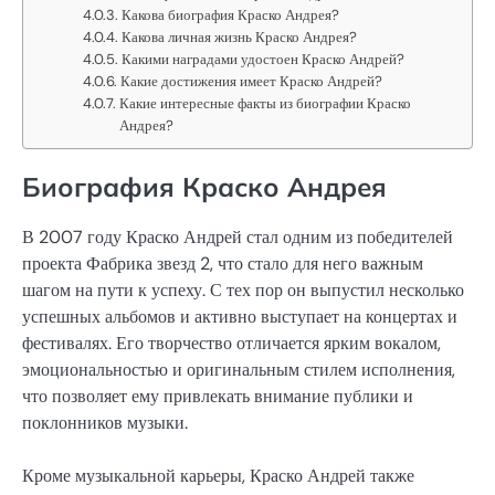
Какова биография Краско Андрея?
Какова личная жизнь Краско Андрея?
Какими наградами удостоен Краско Андрей?
Какие достижения имеет Краско Андрей?
Какие интересные факты из биографии Краско
Андрея?
Биография Краско Андрея
В 2007 году Краско Андрей стал одним из победителей
проекта Фабрика звезд 2, что стало для него важным
шагом на пути к успеху. С тех пор он выпустил несколько
успешных альбомов и активно выступает на концертах и
фестивалях. Его творчество отличается ярким вокалом,
эмоциональностью и оригинальным стилем исполнения,
что позволяет ему привлекать внимание публики и
поклонников музыки.
Кроме музыкальной карьеры, Краско Андрей также