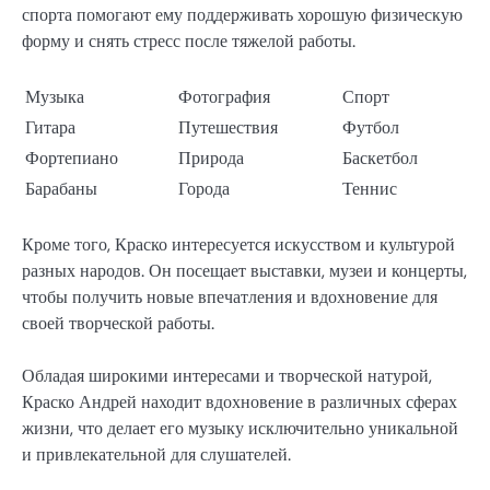
спорта помогают ему поддерживать хорошую физическую
форму и снять стресс после тяжелой работы.
Музыка
Фотография
Спорт
Гитара
Путешествия
Футбол
Фортепиано
Природа
Баскетбол
Барабаны
Города
Теннис
Кроме того, Краско интересуется искусством и культурой
разных народов. Он посещает выставки, музеи и концерты,
чтобы получить новые впечатления и вдохновение для
своей творческой работы.
Обладая широкими интересами и творческой натурой,
Краско Андрей находит вдохновение в различных сферах
жизни, что делает его музыку исключительно уникальной
и привлекательной для слушателей.