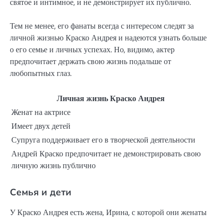
святое и интимное, и не демонстрирует их публично.
Тем не менее, его фанаты всегда с интересом следят за
личной жизнью Краско Андрея и надеются узнать больше
о его семье и личных успехах. Но, видимо, актер
предпочитает держать свою жизнь подальше от
любопытных глаз.
Личная жизнь Краско Андрея
Женат на актрисе
Имеет двух детей
Супруга поддерживает его в творческой деятельности
Андрей Краско предпочитает не демонстрировать свою
личную жизнь публично
Семья и дети
У Краско Андрея есть жена, Ирина, с которой они женаты