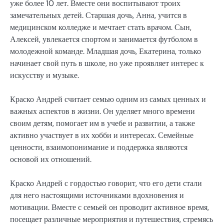
уже более 10 лет. Вместе они воспитывают троих
замечательных детей. Старшая дочь, Анна, учится в
медицинском колледже и мечтает стать врачом. Сын,
Алексей, увлекается спортом и занимается футболом в
молодежной команде. Младшая дочь, Екатерина, только
начинает свой путь в школе, но уже проявляет интерес к
искусству и музыке.
Краско Андрей считает семью одним из самых ценных и
важных аспектов в жизни. Он уделяет много времени
своим детям, помогает им в учебе и развитии, а также
активно участвует в их хобби и интересах. Семейные
ценности, взаимопонимание и поддержка являются
основой их отношений.
Краско Андрей с гордостью говорит, что его дети стали
для него настоящими источниками вдохновения и
мотивации. Вместе с семьей он проводит активное время,
посещает различные мероприятия и путешествия, стремясь