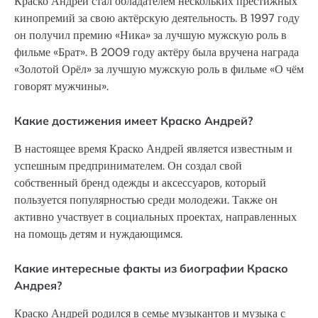
Краско Андрей стал обладателем нескольких престижных
кинопремий за свою актёрскую деятельность. В 1997 году
он получил премию «Ника» за лучшую мужскую роль в
фильме «Брат». В 2009 году актёру была вручена награда
«Золотой Орёл» за лучшую мужскую роль в фильме «О чём
говорят мужчины».
Какие достижения имеет Краско Андрей?
В настоящее время Краско Андрей является известным и
успешным предпринимателем. Он создал свой
собственный бренд одежды и аксессуаров, который
пользуется популярностью среди молодежи. Также он
активно участвует в социальных проектах, направленных
на помощь детям и нуждающимся.
Какие интересные факты из биографии Краско
Андрея?
Краско Андрей родился в семье музыкантов и музыка с