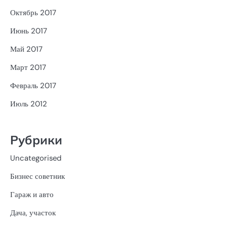
Октябрь 2017
Июнь 2017
Май 2017
Март 2017
Февраль 2017
Июль 2012
Рубрики
Uncategorised
Бизнес советник
Гараж и авто
Дача, участок