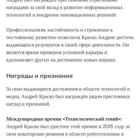
наградами за свой вклад в развитие информационных
технологий и внедрение инновационных решений.
Профессионализм, настойчивость и стремление к
постоянному развитию позволили Краско Андрею достичь
выдающихся результатов в своей сфере деятельности. Он
является ярким примером успешной карьеры и
вдохновляет других на достижение новых вершин.
Награды и признания
За свои выдающиеся достижения в области технологий и
медиа, Андрей Краско был награждён рядом престижных
наград и признаний.
Международная премия «Технологический гений»:
Андрей Краско был удостоен этой премии в 2015 году за
свои новаторские решения в области робототехники и