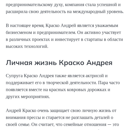
предпринимательскому духу, компания стала успешной и
расширила свою деятельность на международный уровень.
В настоящее время, Краско Андрей является уважаемым
бизнесменом и предпринимателем. Он активно участвует
в различных проектах и инвестирует в стартапы в области
высоких технологий.
Личная жизнь Краско Андрея
Супруга Краско Андрея также является актрисой и
поддерживает его в творческой деятельности. Пара часто
появляется вместе на красных ковровых дорожках и
других мероприятиях.
Андрей Краско очень защищает свою личную жизнь от
внимания прессы и старается не разглашать деталей о
своей семье. Он считает, что семейные отношения — это