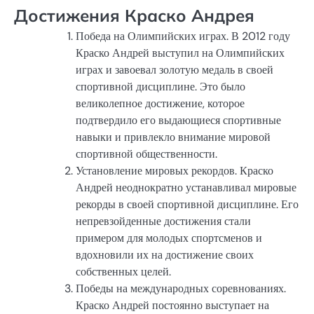
Достижения Краско Андрея
Победа на Олимпийских играх. В 2012 году
Краско Андрей выступил на Олимпийских
играх и завоевал золотую медаль в своей
спортивной дисциплине. Это было
великолепное достижение, которое
подтвердило его выдающиеся спортивные
навыки и привлекло внимание мировой
спортивной общественности.
Установление мировых рекордов. Краско
Андрей неоднократно устанавливал мировые
рекорды в своей спортивной дисциплине. Его
непревзойденные достижения стали
примером для молодых спортсменов и
вдохновили их на достижение своих
собственных целей.
Победы на международных соревнованиях.
Краско Андрей постоянно выступает на