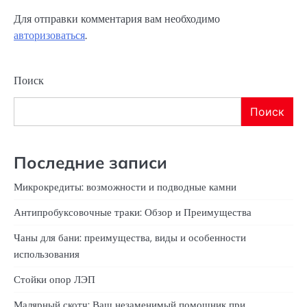
Для отправки комментария вам необходимо
авторизоваться
.
Поиск
Поиск
Последние записи
Микрокредиты: возможности и подводные камни
Антипробуксовочные траки: Обзор и Преимущества
Чаны для бани: преимущества, виды и особенности
использования
Стойки опор ЛЭП
Малярный скотч: Ваш незаменимый помощник при