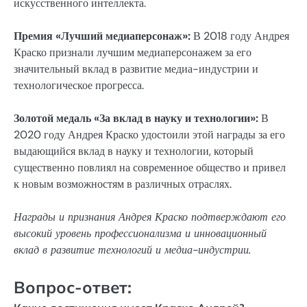
искусственного интеллекта.
Премия «Лучший медиаперсонаж»:
В 2018 году Андрея
Краско признали лучшим медиаперсонажем за его
значительный вклад в развитие медиа-индустрии и
технологическое прогресса.
Золотой медаль «За вклад в науку и технологии»:
В
2020 году Андрея Краско удостоили этой награды за его
выдающийся вклад в науку и технологии, который
существенно повлиял на современное общество и привел
к новым возможностям в различных отраслях.
Награды и признания Андрея Краско подтверждают его
высокий уровень профессионализма и инновационный
вклад в развитие технологий и медиа-индустрии.
Вопрос-ответ: