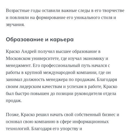
Возрастные годы оставили важные следы в его творчестве
и повлияли на формирование его уникального стиля и
звучания.
Образование и карьера
Краско Андрей получил высшее образование в
Московском университете, где изучал экономику и
менеджмент. Его профессиональный путь начался с
работы в крупной международной компании, где он
занимал должность менеджера по продажам. Благодаря
своим лидерским качествам и успехам в работе, Краско
был быстро повышен до позиции руководителя отдела
продаж.
Позже, Краско решил начать свой собственный бизнес и
основал свою компанию в сфере информационных
технологий. Благодаря его упорству и