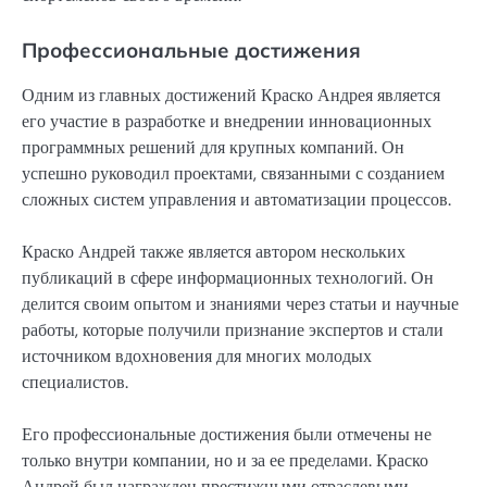
Профессиональные достижения
Одним из главных достижений Краско Андрея является
его участие в разработке и внедрении инновационных
программных решений для крупных компаний. Он
успешно руководил проектами, связанными с созданием
сложных систем управления и автоматизации процессов.
Краско Андрей также является автором нескольких
публикаций в сфере информационных технологий. Он
делится своим опытом и знаниями через статьи и научные
работы, которые получили признание экспертов и стали
источником вдохновения для многих молодых
специалистов.
Его профессиональные достижения были отмечены не
только внутри компании, но и за ее пределами. Краско
Андрей был награжден престижными отраслевыми