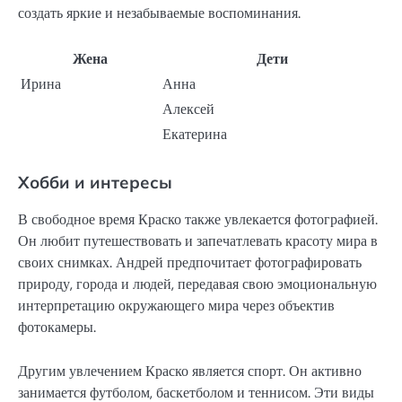
создать яркие и незабываемые воспоминания.
Жена
Дети
Ирина
Анна
Алексей
Екатерина
Хобби и интересы
В свободное время Краско также увлекается фотографией.
Он любит путешествовать и запечатлевать красоту мира в
своих снимках. Андрей предпочитает фотографировать
природу, города и людей, передавая свою эмоциональную
интерпретацию окружающего мира через объектив
фотокамеры.
Другим увлечением Краско является спорт. Он активно
занимается футболом, баскетболом и теннисом. Эти виды