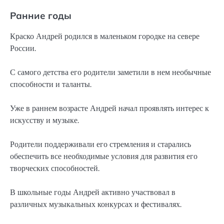
Ранние годы
Краско Андрей родился в маленьком городке на севере
России.
С самого детства его родители заметили в нем необычные
способности и таланты.
Уже в раннем возрасте Андрей начал проявлять интерес к
искусству и музыке.
Родители поддерживали его стремления и старались
обеспечить все необходимые условия для развития его
творческих способностей.
В школьные годы Андрей активно участвовал в
различных музыкальных конкурсах и фестивалях.