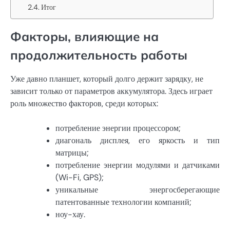
Итог
Факторы, влияющие на
продолжительность работы
Уже давно планшет, который долго держит зарядку, не
зависит только от параметров аккумулятора. Здесь играет
роль множество факторов, среди которых:
потребление энергии процессором;
диагональ дисплея, его яркость и тип
матрицы;
потребление энергии модулями и датчиками
(Wi-Fi, GPS);
уникальные энергосберегающие
патентованные технологии компаний;
ноу-хау.