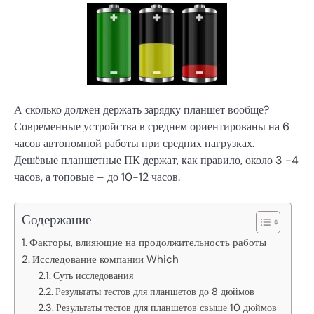
А сколько должен держать зарядку планшет вообще?
Современные устройства в среднем ориентированы на 6
часов автономной работы при средних нагрузках.
Дешёвые планшетные ПК держат, как правило, около 3 -4
часов, а топовые – до 10-12 часов.
Содержание
Факторы, влияющие на продолжительность работы
Исследование компании Which
Суть исследования
Результаты тестов для планшетов до 8 дюймов
Результаты тестов для планшетов свыше 10 дюймов