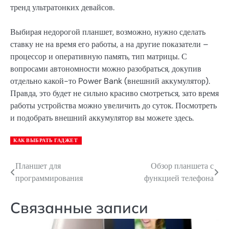
тренд ультратонких девайсов.
Выбирая недорогой планшет, возможно, нужно сделать
ставку не на время его работы, а на другие показатели –
процессор и оперативную память, тип матрицы. С
вопросами автономности можно разобраться, докупив
отдельно какой-то Power Bank (внешний аккумулятор).
Правда, это будет не сильно красиво смотреться, зато время
работы устройства можно увеличить до суток. Посмотреть
и подобрать внешний аккумулятор вы можете здесь.
КАК ВЫБРАТЬ ГАДЖЕТ
Планшет для
Обзор планшета с
Навигация
программирования
функцией телефона
по
записям
Связанные записи