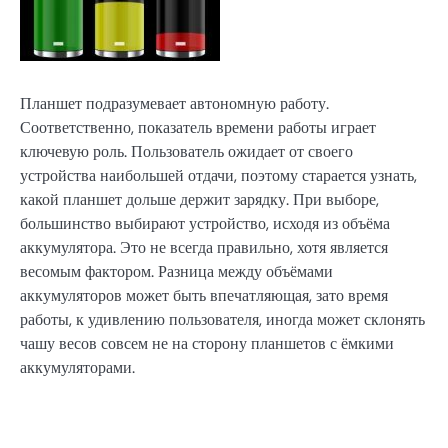
Планшет подразумевает автономную работу.
Соответственно, показатель времени работы играет
ключевую роль. Пользователь ожидает от своего
устройства наибольшей отдачи, поэтому старается узнать,
какой планшет дольше держит зарядку. При выборе,
большинство выбирают устройство, исходя из объёма
аккумулятора. Это не всегда правильно, хотя является
весомым фактором. Разница между объёмами
аккумуляторов может быть впечатляющая, зато время
работы, к удивлению пользователя, иногда может склонять
чашу весов совсем не на сторону планшетов с ёмкими
аккумуляторами.