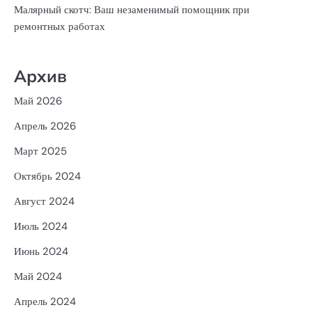
Малярный скотч: Ваш незаменимый помощник при
ремонтных работах
Архив
Май 2026
Апрель 2026
Март 2025
Октябрь 2024
Август 2024
Июль 2024
Июнь 2024
Май 2024
Апрель 2024