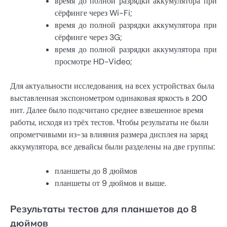
время до полной разрядки аккумулятора при
сёрфинге через Wi-Fi;
время до полной разрядки аккумулятора при
сёрфинге через 3G;
время до полной разрядки аккумулятора при
просмотре HD-Video;
Для актуальности исследования, на всех устройствах была
выставленная экспонометром одинаковая яркость в 200
нит. Далее было подсчитано среднее взвешенное время
работы, исходя из трёх тестов. Чтобы результаты не были
опрометчивыми из-за влияния размера дисплея на заряд
аккумулятора, все девайсы были разделены на две группы:
планшеты до 8 дюймов
планшеты от 9 дюймов и выше.
Результаты тестов для планшетов до 8
дюймов