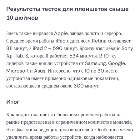
Результаты тестов для планшетов свыше
10 дюймов
Здесь также вырвался Apple, забрав золото и серебро.
Среднее время работы iPad с дисплеем Retina составляет
811 минут, а iPad 2 – 590 минут. Бронзу взял девайс Sony
Хр. Tab. S, который работает 534 минуты. В 10-ку
лидеров также вошли устройства от Samsung, Google,
Microsoft и Asus. Интересно, что с 10 по 30 место
устройства имеет примерно одинаковые показатели,
составляющее в среднем около 300 минут.
Итог
Как видно, планшеты с большим временем работы на
рынке представлены в ограниченном количестве моделей.
Это флагманы ведущих производителей. Особенно тяжело
увеличить время работы устройств, когда наблюдается