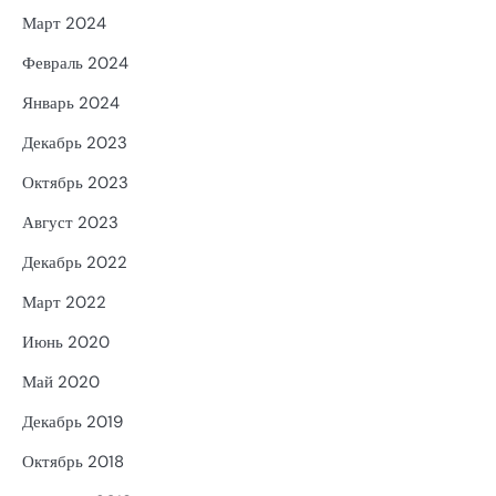
Март 2024
Февраль 2024
Январь 2024
Декабрь 2023
Октябрь 2023
Август 2023
Декабрь 2022
Март 2022
Июнь 2020
Май 2020
Декабрь 2019
Октябрь 2018