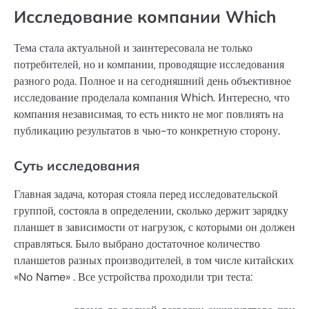
Исследование компании Which
Тема стала актуальной и заинтересовала не только
потребителей, но и компании, проводящие исследования
разного рода. Полное и на сегодняшний день объективное
исследование проделала компания Which. Интересно, что
компания независимая, то есть никто не мог повлиять на
публикацию результатов в чью-то конкретную сторону.
Суть исследования
Главная задача, которая стояла перед исследовательской
группой, состояла в определении, сколько держит зарядку
планшет в зависимости от нагрузок, с которыми он должен
справляться. Было выбрано достаточное количество
планшетов разных производителей, в том числе китайских
«No Name» . Все устройства проходили три теста: