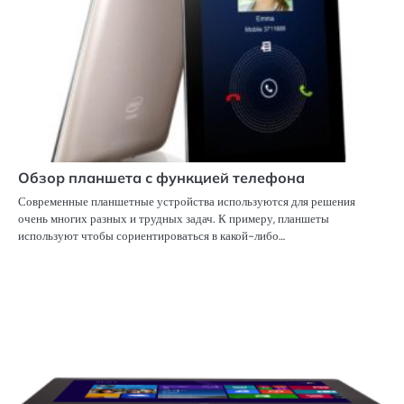
Обзор планшета с функцией телефона
Современные планшетные устройства используются для решения
очень многих разных и трудных задач. К примеру, планшеты
используют чтобы сориентироваться в какой-либо…