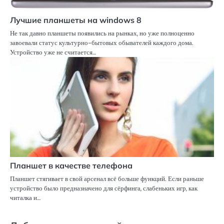
Лучшие планшеты на windows 8
Не так давно планшеты появились на рынках, но уже полноценно
завоевали статус культурно-бытовых обывателей каждого дома.
Устройство уже не считается…
Планшет в качестве телефона
Планшет стягивает в свой арсенал всё больше функций. Если раньше
устройство было предназначено для сёрфинга, слабеньких игр, как
читалка и…