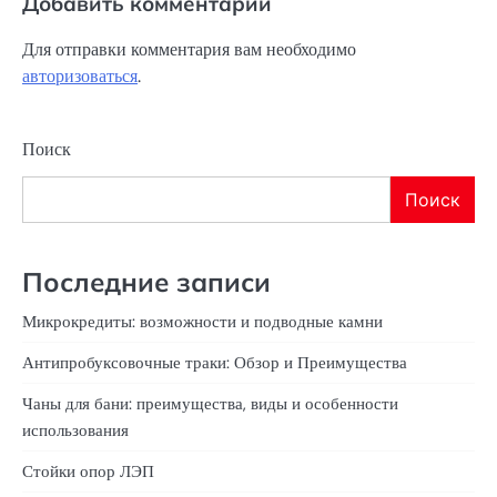
Добавить комментарий
Для отправки комментария вам необходимо
авторизоваться
.
Поиск
Поиск
Последние записи
Микрокредиты: возможности и подводные камни
Антипробуксовочные траки: Обзор и Преимущества
Чаны для бани: преимущества, виды и особенности
использования
Стойки опор ЛЭП