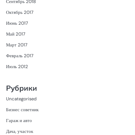
Сентябрь 2018
Октябрь 2017
Июнь 2017
Май 2017
Март 2017
Февраль 2017
Июль 2012
Рубрики
Uncategorised
Бизнес советник
Гараж и авто
Дача, участок