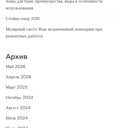
Чаны для бани: преимущества, виды и особенности
использования
Стойки опор ЛЭП
Малярный скотч: Ваш незаменимый помощник при
ремонтных работах
Архив
Май 2026
Апрель 2026
Март 2025
Октябрь 2024
Август 2024
Июль 2024