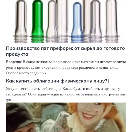
Производство пэт преформ: от сырья до готового
продукта
Введение В современном мире упаковочные материалы играют важную
роль в производстве и хранении продуктов различного назначения.
Особое место среди них…
Как купить облигации физическому лицу? |
Хочу инвестировать в облигации. Какие бумаги выбрать и где я могу
это сделать? Облигации — один из наиболее безопасных инструментов
для…