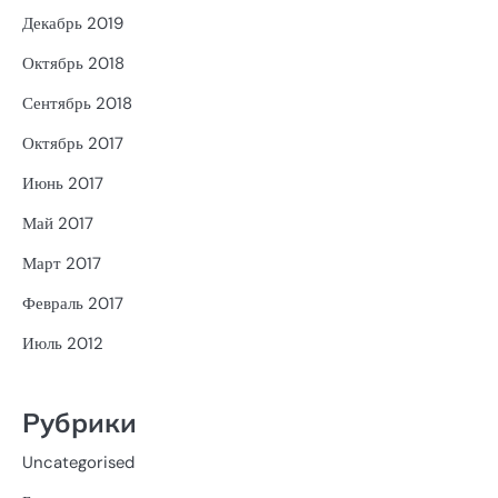
Декабрь 2019
Октябрь 2018
Сентябрь 2018
Октябрь 2017
Июнь 2017
Май 2017
Март 2017
Февраль 2017
Июль 2012
Рубрики
Uncategorised