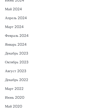
Июнь 2024
Май 2024
Апрель 2024
Март 2024
Февраль 2024
Январь 2024
Декабрь 2023
Октябрь 2023
Август 2023
Декабрь 2022
Март 2022
Июнь 2020
Май 2020