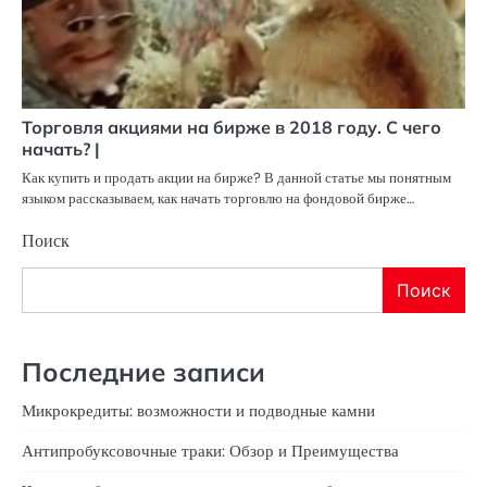
Торговля акциями на бирже в 2018 году. С чего
начать? |
Как купить и продать акции на бирже? В данной статье мы понятным
языком рассказываем, как начать торговлю на фондовой бирже…
Поиск
Поиск
Последние записи
Микрокредиты: возможности и подводные камни
Антипробуксовочные траки: Обзор и Преимущества