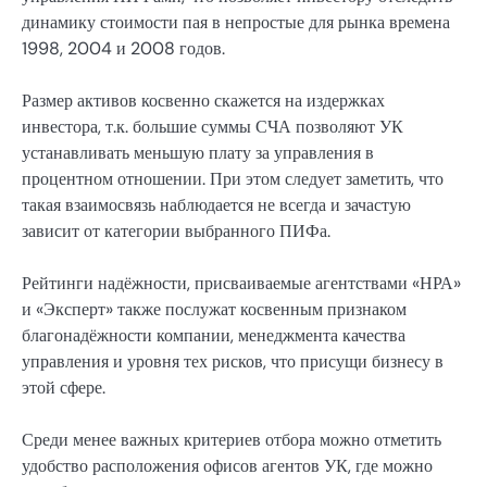
динамику стоимости пая в непростые для рынка времена
1998, 2004 и 2008 годов.
Размер активов косвенно скажется на издержках
инвестора, т.к. большие суммы СЧА позволяют УК
устанавливать меньшую плату за управления в
процентном отношении. При этом следует заметить, что
такая взаимосвязь наблюдается не всегда и зачастую
зависит от категории выбранного ПИФа.
Рейтинги надёжности, присваиваемые агентствами «НРА»
и «Эксперт» также послужат косвенным признаком
благонадёжности компании, менеджмента качества
управления и уровня тех рисков, что присущи бизнесу в
этой сфере.
Среди менее важных критериев отбора можно отметить
удобство расположения офисов агентов УК, где можно