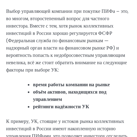
Выбор управляющей компании при покупке ПИФа – это,
во многом, второстепенный вопрос для частного
инвестора. Вместе с тем, хотя рынок коллективных
инвестиций в России хорошо регулируется ФСФР
(Федеральная служба по финансовым рынкам —
надзорный орган власти на финансовом рынке РФ) и
вероятность попасть к недобросовестным управляющим
невелика, всё же стоит обратить внимание на следующие
факторы при выборе УК:
время работы компании на рынке
объём активов, находящихся под
управлением
рейтинги надёжности УК
К примеру, УК, стоящие у истоков рынка коллективных
инвестиций в России имеют накопленную историю
управления ПИФами, что позволяет инвестору отследить