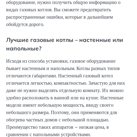
оборудование, нужно получить общую информацию о
видах газовых котлов. Вы сможете предотвратить
распространенные ошибки, которые в дальнейшем
обойдутся дорого.
Лучшие газовые котлы – настенные или
напольные?
Исходя из способа установки, газовое оборудование
бывает настенным и напольным. Котлы разных типов
отличаются габаритами. Настенный газовый котел
отличается легкостью, компактностью. Зачастую для них
даже не нужно выделять отдельную комнату. Их можно
удобно расположить в ванной или на кухне. Настенные
модели имеют небольшую мощность, ввиду своего
небольшого размера. Поэтому, они применяются для
обогрева частных домов с небольшой площадью.
Преимущество таких аппаратов – низкая цена, в
сравнении с напольными устройствами.