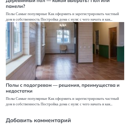
Деревянный пол — какой выбрать? Пол или
панели?
Полы Самые популярные Как оформить и зарегистрировать частный
дом в собственность Постройка дома с нуля: с чего начать и как…
Полы с подогревом — решения, преимущества и
недостатки
Полы Самые популярные Как оформить и зарегистрировать частный
дом в собственность Постройка дома с нуля: с чего начать и как…
Добавить комментарий