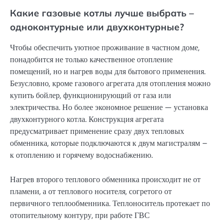
Какие газовые котлы лучше выбрать –
одноконтурные или двухконтурные?
Чтобы обеспечить уютное проживание в частном доме,
понадобится не только качественное отопление
помещений, но и нагрев воды для бытового применения.
Безусловно, кроме газового агрегата для отопления можно
купить бойлер, функционирующий от газа или
электричества. Но более экономное решение — установка
двухконтурного котла. Конструкция агрегата
предусматривает применение сразу двух тепловых
обменника, которые подключаются к двум магистралям –
к отоплению и горячему водоснабжению.
Нагрев второго теплового обменника происходит не от
пламени, а от теплового носителя, согретого от
первичного теплообменника. Теплоноситель протекает по
отопительному контуру, при работе ГВС