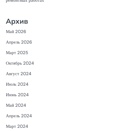
ремонтных работах
Архив
Май 2026
Апрель 2026
Март 2025
Октябрь 2024
Август 2024
Июль 2024
Июнь 2024
Май 2024
Апрель 2024
Март 2024