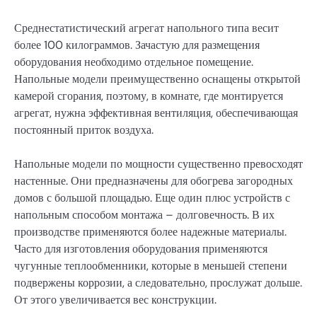
Среднестатистический агрегат напольного типа весит
более 100 килограммов. Зачастую для размещения
оборудования необходимо отдельное помещение.
Напольные модели преимущественно оснащены открытой
камерой сгорания, поэтому, в комнате, где монтируется
агрегат, нужна эффективная вентиляция, обеспечивающая
постоянный приток воздуха.
Напольные модели по мощности существенно превосходят
настенные. Они предназначены для обогрева загородных
домов с большой площадью. Еще один плюс устройств с
напольным способом монтажа – долговечность. В их
производстве применяются более надежные материалы.
Часто для изготовления оборудования применяются
чугунные теплообменники, которые в меньшей степени
подвержены коррозии, а следовательно, прослужат дольше.
От этого увеличивается вес конструкции.