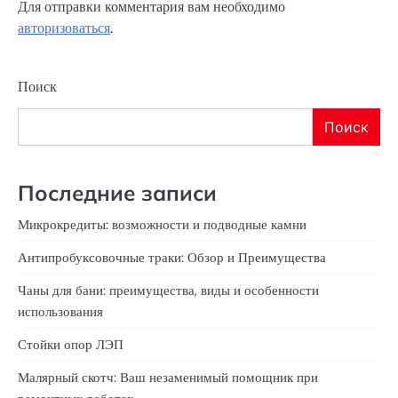
Для отправки комментария вам необходимо
авторизоваться
.
Поиск
Поиск
Последние записи
Микрокредиты: возможности и подводные камни
Антипробуксовочные траки: Обзор и Преимущества
Чаны для бани: преимущества, виды и особенности
использования
Стойки опор ЛЭП
Малярный скотч: Ваш незаменимый помощник при