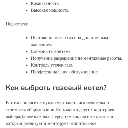
Компактность.
Высокая мощность.
Недостатки:
Постоянно нужен газ под достаточным
давлением.
Сложность монтажа.
Получение разрешения на монтажные работы.
Контроль утечек газа.
Профессиональное обслуживание.
Как выбрать газовый котел?
В этом вопросе не нужно учитывать исключительно
стоимость оборудование. Есть много других критериев
выбора, более важных. Перед тем как посетить магазин,
который реализует и монтирует отопительное