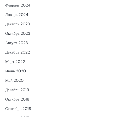
Февраль 2024
Январь 2024
Декабрь 2023
Октябрь 2023
Август 2023
Декабрь 2022
Март 2022
Июнь 2020
Май 2020
Декабрь 2019
Октябрь 2018
Сентябрь 2018