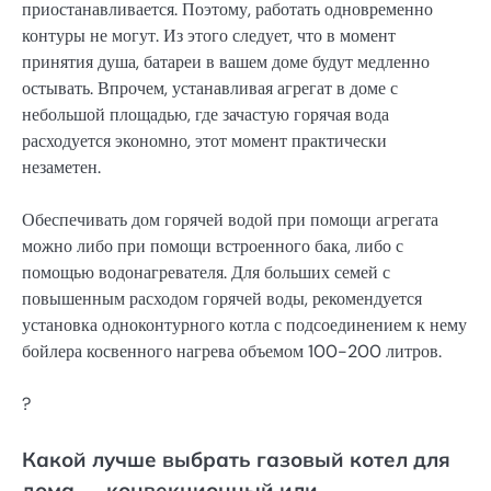
приостанавливается. Поэтому, работать одновременно
контуры не могут. Из этого следует, что в момент
принятия душа, батареи в вашем доме будут медленно
остывать. Впрочем, устанавливая агрегат в доме с
небольшой площадью, где зачастую горячая вода
расходуется экономно, этот момент практически
незаметен.
Обеспечивать дом горячей водой при помощи агрегата
можно либо при помощи встроенного бака, либо с
помощью водонагревателя. Для больших семей с
повышенным расходом горячей воды, рекомендуется
установка одноконтурного котла с подсоединением к нему
бойлера косвенного нагрева объемом 100-200 литров.
?
Какой лучше выбрать газовый котел для
дома — конвекционный или