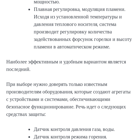
мощностью.
Плавная регулировка, модуляция пламени.
Исходя из установленной температуры и
давления теплового носителя, система
производит регулировку количества
задействованных форсунок горелки и высоту
пламени в автоматическом режиме.
Наиболее эффективным и удобным вариантом является
последний.
При выборе нужно доверять только известным
производителям оборудования, которые создают агрегаты
с устройствами и системами, обеспечивающими
безопасное функционирование. Речь идет о следующих
средствах защиты:
Датчик контроля давления газа, воды.
Датчик контроля режима горения.