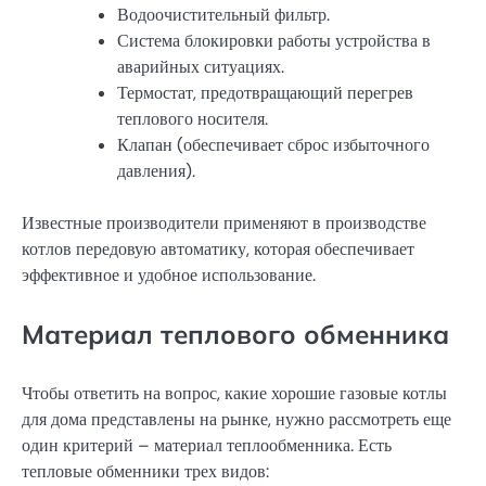
Водоочистительный фильтр.
Система блокировки работы устройства в
аварийных ситуациях.
Термостат, предотвращающий перегрев
теплового носителя.
Клапан (обеспечивает сброс избыточного
давления).
Известные производители применяют в производстве
котлов передовую автоматику, которая обеспечивает
эффективное и удобное использование.
Материал теплового обменника
Чтобы ответить на вопрос, какие хорошие газовые котлы
для дома представлены на рынке, нужно рассмотреть еще
один критерий – материал теплообменника. Есть
тепловые обменники трех видов: