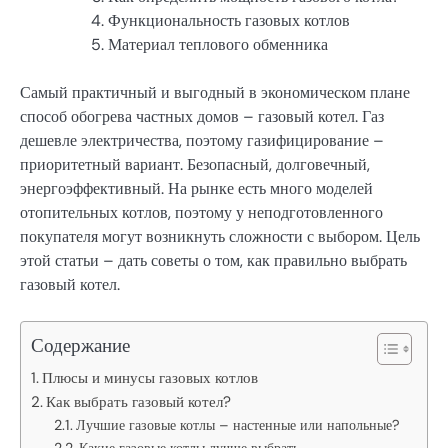
Функциональность газовых котлов
Материал теплового обменника
Самый практичный и выгодный в экономическом плане
способ обогрева частных домов – газовый котел. Газ
дешевле электричества, поэтому газифицирование –
приоритетный вариант. Безопасный, долговечный,
энергоэффективный. На рынке есть много моделей
отопительных котлов, поэтому у неподготовленного
покупателя могут возникнуть сложности с выбором. Цель
этой статьи – дать советы о том, как правильно выбрать
газовый котел.
Содержание
Плюсы и минусы газовых котлов
Как выбрать газовый котел?
Лучшие газовые котлы – настенные или напольные?