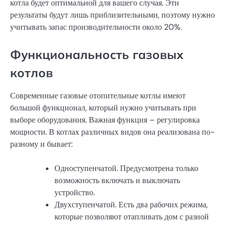
котла будет оптимальной для вашего случая. Эти
результаты будут лишь приблизительными, поэтому нужно
учитывать запас производительности около 20%.
Функциональность газовых
котлов
Современные газовые отопительные котлы имеют
большой функционал, который нужно учитывать при
выборе оборудования. Важная функция – регулировка
мощности. В котлах различных видов она реализована по-
разному и бывает:
Одноступенчатой. Предусмотрена только
возможность включать и выключать
устройство.
Двухступенчатой. Есть два рабочих режима,
которые позволяют отапливать дом с разной