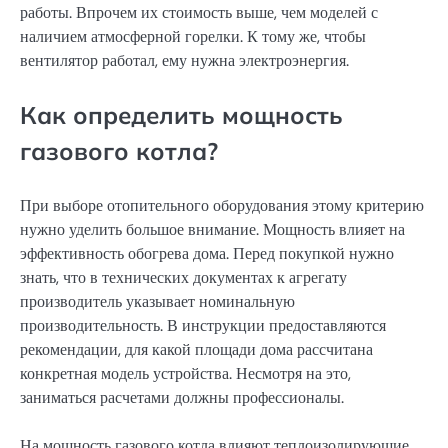
работы. Впрочем их стоимость выше, чем моделей с
наличием атмосферной горелки. К тому же, чтобы
вентилятор работал, ему нужна электроэнергия.
Как определить мощность
газового котла?
При выборе отопительного оборудования этому критерию
нужно уделить большое внимание. Мощность влияет на
эффективность обогрева дома. Перед покупкой нужно
знать, что в технических документах к агрегату
производитель указывает номинальную
производительность. В инструкции предоставляются
рекомендации, для какой площади дома рассчитана
конкретная модель устройства. Несмотря на это,
заниматься расчетами должны профессионалы.
На мощность газового котла влияют теплоизолирующие