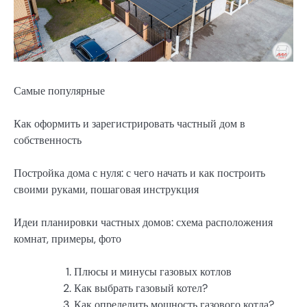
Самые популярные
Как оформить и зарегистрировать частный дом в
собственность
Постройка дома с нуля: с чего начать и как построить
своими руками, пошаговая инструкция
Идеи планировки частных домов: схема расположения
комнат, примеры, фото
Плюсы и минусы газовых котлов
Как выбрать газовый котел?
Как определить мощность газового котла?