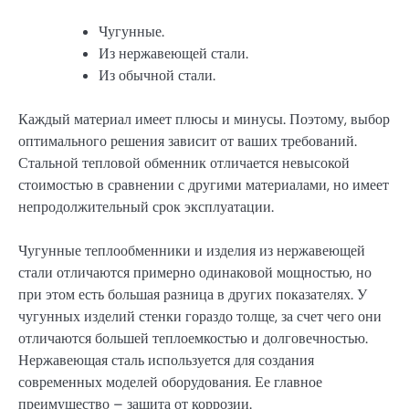
Чугунные.
Из нержавеющей стали.
Из обычной стали.
Каждый материал имеет плюсы и минусы. Поэтому, выбор
оптимального решения зависит от ваших требований.
Стальной тепловой обменник отличается невысокой
стоимостью в сравнении с другими материалами, но имеет
непродолжительный срок эксплуатации.
Чугунные теплообменники и изделия из нержавеющей
стали отличаются примерно одинаковой мощностью, но
при этом есть большая разница в других показателях. У
чугунных изделий стенки гораздо толще, за счет чего они
отличаются большей теплоемкостью и долговечностью.
Нержавеющая сталь используется для создания
современных моделей оборудования. Ее главное
преимущество – защита от коррозии.