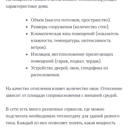
характеристики дома:
Объем (высота потолков, пространство).
Размеры сооружения (количество стен).
Климатическая зона помещений (показатель
влажности, температуры, интенсивность
ветров).
Изоляция, местоположение прилегающих
помещений (гараж, подвал, чердак).
Устройство дверей, окон, специфика их
расположения.
На качество отопления влияет количество окон. Отопление
зависит от площади соприкосновения с внешней средой.
В сети есть много различных сервисов, где можно
подсчитать необходимую теплоотдачу для зданий разного
типа. Каждый из них позволяет понять, какая мощность