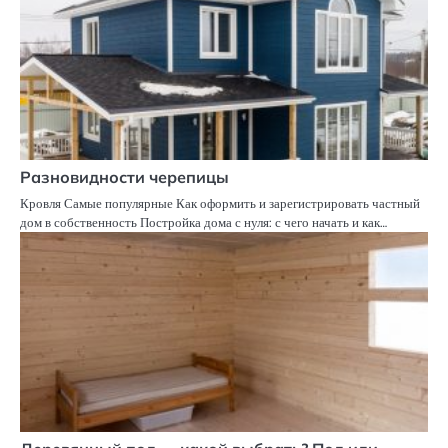
Разновидности черепицы
Кровля Самые популярные Как оформить и зарегистрировать частный
дом в собственность Постройка дома с нуля: с чего начать и как…