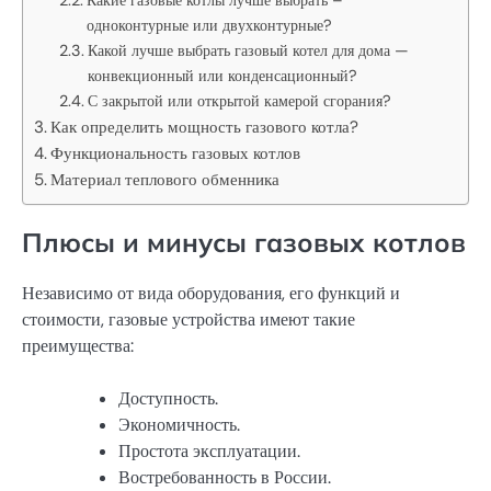
Какие газовые котлы лучше выбрать –
одноконтурные или двухконтурные?
Какой лучше выбрать газовый котел для дома —
конвекционный или конденсационный?
С закрытой или открытой камерой сгорания?
Как определить мощность газового котла?
Функциональность газовых котлов
Материал теплового обменника
Плюсы и минусы газовых котлов
Независимо от вида оборудования, его функций и
стоимости, газовые устройства имеют такие
преимущества:
Доступность.
Экономичность.
Простота эксплуатации.
Востребованность в России.