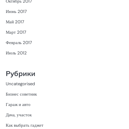
Октябрь 2017
Июнь 2017
Май 2017
Март 2017
Февраль 2017
Июль 2012
Рубрики
Uncategorised
Бизнес советник
Гараж и авто
Дача, участок
Как выбрать гаджет