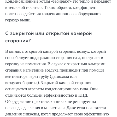
Конденсационные котлы «забирают» это тепло и передают
в тепловой носитель. Таким образом, коэффициент
полезного действия конденсационного оборудования
гораздо выше.
С закрытой или открытой камерой
сгорания?
В котлах с открытой камерой сгорания, воздух, который
способствует поддержанию сгорания газа, поступает в
горелку из помещения. В случае с закрытыми камерами
сгорания, нагнетание воздуха производит при помощи
вентилятора через трубу (дымохода или
воздухозаборника). Закрытой камерой сгорания
оснащаются агрегаты конденсационного типа. Они
отличаются большей эффективностью и КПД.
Оборудование практически никак не реагирует на
перепады давления в магистрали. Даже если показатели
давления снижены, котел продолжает свою эффективную