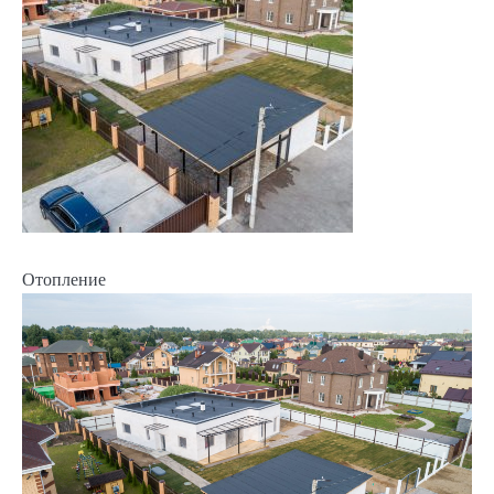
Отопление