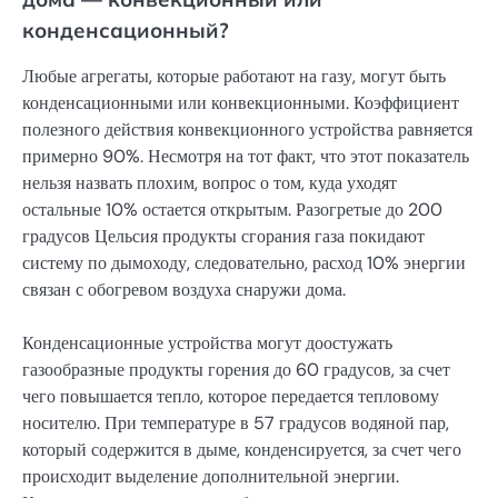
конденсационный?
Любые агрегаты, которые работают на газу, могут быть
конденсационными или конвекционными. Коэффициент
полезного действия конвекционного устройства равняется
примерно 90%. Несмотря на тот факт, что этот показатель
нельзя назвать плохим, вопрос о том, куда уходят
остальные 10% остается открытым. Разогретые до 200
градусов Цельсия продукты сгорания газа покидают
систему по дымоходу, следовательно, расход 10% энергии
связан с обогревом воздуха снаружи дома.
Конденсационные устройства могут доостужать
газообразные продукты горения до 60 градусов, за счет
чего повышается тепло, которое передается тепловому
носителю. При температуре в 57 градусов водяной пар,
который содержится в дыме, конденсируется, за счет чего
происходит выделение дополнительной энергии.