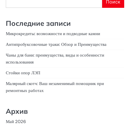
Поиск
Последние записи
Микрокредиты: возможности и подводные камни
Антипробуксовочные траки: Обзор и Преимущества
Чаны для бани: преимущества, виды и особенности
использования
Стойки опор ЛЭП
Малярный скотч: Ваш незаменимый помощник при
ремонтных работах
Архив
Май 2026