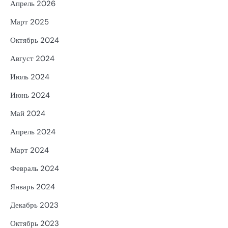
Апрель 2026
Март 2025
Октябрь 2024
Август 2024
Июль 2024
Июнь 2024
Май 2024
Апрель 2024
Март 2024
Февраль 2024
Январь 2024
Декабрь 2023
Октябрь 2023