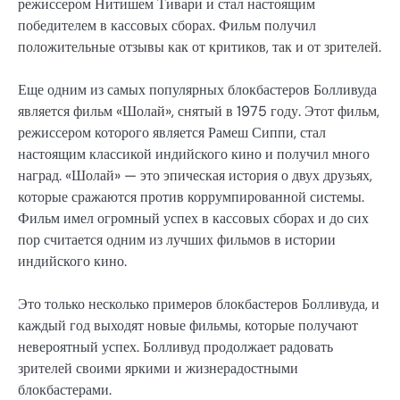
режиссером Нитишем Тивари и стал настоящим
победителем в кассовых сборах. Фильм получил
положительные отзывы как от критиков, так и от зрителей.
Еще одним из самых популярных блокбастеров Болливуда
является фильм «Шолай», снятый в 1975 году. Этот фильм,
режиссером которого является Рамеш Сиппи, стал
настоящим классикой индийского кино и получил много
наград. «Шолай» — это эпическая история о двух друзьях,
которые сражаются против коррумпированной системы.
Фильм имел огромный успех в кассовых сборах и до сих
пор считается одним из лучших фильмов в истории
индийского кино.
Это только несколько примеров блокбастеров Болливуда, и
каждый год выходят новые фильмы, которые получают
невероятный успех. Болливуд продолжает радовать
зрителей своими яркими и жизнерадостными
блокбастерами.