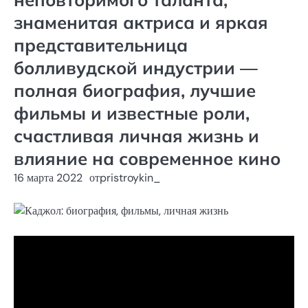
знаменитая актриса и яркая
представительница
болливудской индустрии —
полная биография, лучшие
фильмы и известные роли,
счастливая личная жизнь и
влияние на современное кино
16 марта 2022
от
pristroykin_