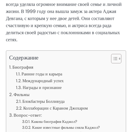
всегда уделяла огромное внимание своей семье и личной
жизни. В 1999 году она вышла замуж за актера Аджая
Девгана, с которым у нее двое детей. Они составляют
счастливую и крепкую семью, и актриса всегда рада
делиться своей радостью с поклонниками в социальных
сетях.
Содержание
Биография
Ранние годы и карьера
Международный успех
Награды и признание
Фильмы
Блокбастеры Болливуда
Коллаборации с Караном Джохаром
Вопрос-ответ:
Какова биография Каджол?
Какие известные фильмы сняла Каджол?