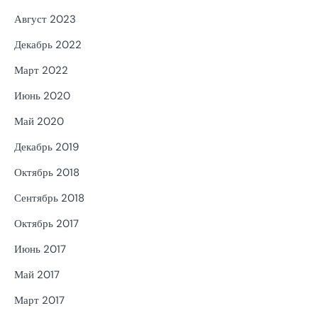
Август 2023
Декабрь 2022
Март 2022
Июнь 2020
Май 2020
Декабрь 2019
Октябрь 2018
Сентябрь 2018
Октябрь 2017
Июнь 2017
Май 2017
Март 2017