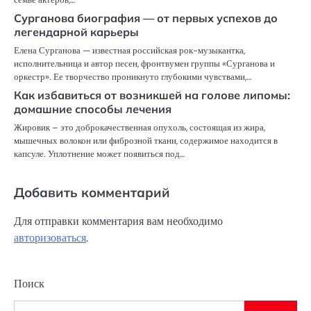
Сурганова биография — от первых успехов до
легендарной карьеры
Елена Сурганова — известная российская рок-музыкантка,
исполнительница и автор песен, фронтвумен группы «Сурганова и
оркестр». Ее творчество проникнуто глубокими чувствами,…
Как избавиться от возникшей на голове липомы:
домашние способы лечения
Жировик – это доброкачественная опухоль, состоящая из жира,
мышечных волокон или фиброзной ткани, содержимое находится в
капсуле. Уплотнение может появиться под…
Добавить комментарий
Для отправки комментария вам необходимо
авторизоваться
.
Поиск