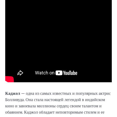
Каджол
— одна из самых известных и популярных актрис
Болливуда. Она стала настоящей легендой в индийском
кино и завоевала миллионы сердец своим талантом и
обаянием. Каджол обладает неповторимым стилем и ее