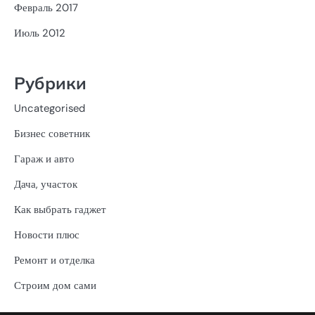
Февраль 2017
Июль 2012
Рубрики
Uncategorised
Бизнес советник
Гараж и авто
Дача, участок
Как выбрать гаджет
Новости плюс
Ремонт и отделка
Строим дом сами