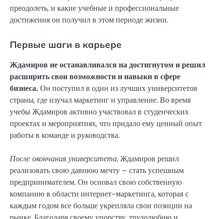
преодолеть, и какие учебные и профессиональные
достижения он получил в этом периоде жизни.
Первые шаги в карьере
Ждамиров не останавливался на достигнутом и решил
расширить свои возможности и навыки в сфере
бизнеса.
Он поступил в один из лучших университетов
страны, где изучал маркетинг и управление. Во время
учебы Ждамиров активно участвовал в студенческих
проектах и мероприятиях, что придало ему ценный опыт
работы в команде и руководства.
После окончания университета
, Ждамиров решил
реализовать свою давнюю мечту – стать успешным
предпринимателем. Он основал свою собственную
компанию в области интернет-маркетинга, которая с
каждым годом все больше укрепляла свои позиции на
рынке. Благодаря своему упорству, трудолюбию и