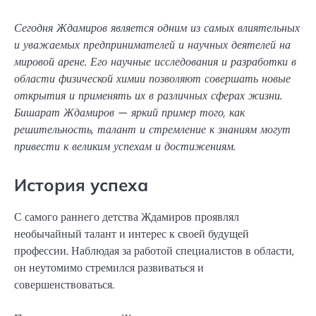
Сегодня Ждамиров является одним из самых влиятельных
и уважаемых предпринимателей и научных деятелей на
мировой арене. Его научные исследования и разработки в
области физической химии позволяют совершать новые
открытия и применять их в различных сферах жизни.
Бишарат Ждамиров — яркий пример того, как
решительность, талант и стремление к знаниям могут
привести к великим успехам и достижениям.
История успеха
С самого раннего детства Ждамиров проявлял
необычайный талант и интерес к своей будущей
профессии. Наблюдая за работой специалистов в области,
он неутомимо стремился развиваться и
совершенствоваться.