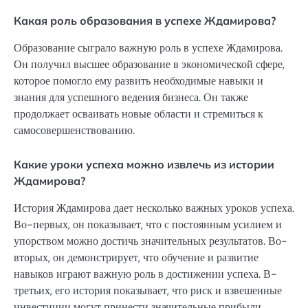
Какая роль образования в успехе Ждамирова?
Образование сыграло важную роль в успехе Ждамирова.
Он получил высшее образование в экономической сфере,
которое помогло ему развить необходимые навыки и
знания для успешного ведения бизнеса. Он также
продолжает осваивать новые области и стремиться к
самосовершенствованию.
Какие уроки успеха можно извлечь из истории
Ждамирова?
История Ждамирова дает несколько важных уроков успеха.
Во-первых, он показывает, что с постоянным усилием и
упорством можно достичь значительных результатов. Во-
вторых, он демонстрирует, что обучение и развитие
навыков играют важную роль в достижении успеха. В-
третьих, его история показывает, что риск и взвешенные
инвестиции могут принести значительные прибыли.