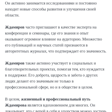
Он активно занимается исследованиями и постоянно
находит новые способы развития и улучшения своей
области.
Ждамиров
часто приглашают в качестве эксперта на
конференции и семинары, где его знания и опыт
оказывают огромное влияние на аудиторию. Множество
его публикаций и научных статей признаются в
авторитетных журналах, что подтверждает его значимость.
Ждамиров
также активно участвует в социальных и
благотворительных проектах, помогая тем, кто нуждается
в поддержке. Его доброта, щедрость и забота о других
людях делают его значимым не только в
профессиональной сфере, но и в обществе в целом.
В целом,
жизненный и профессиональный путь
Ждамирова
является вдохновением для многих. Он
доказывает, что с верой в себя и упорством можно достичь