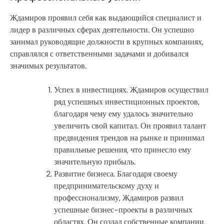
Ждамиров проявил себя как выдающийся специалист и
лидер в различных сферах деятельности. Он успешно
занимал руководящие должности в крупных компаниях,
справлялся с ответственными задачами и добивался
значимых результатов.
Успех в инвестициях. Ждамиров осуществил
ряд успешных инвестиционных проектов,
благодаря чему ему удалось значительно
увеличить свой капитал. Он проявил талант
предвидения трендов на рынке и принимал
правильные решения, что принесло ему
значительную прибыль.
Развитие бизнеса. Благодаря своему
предпринимательскому духу и
профессионализму, Ждамиров развил
успешные бизнес-проекты в различных
областях. Он создал собственные компании,