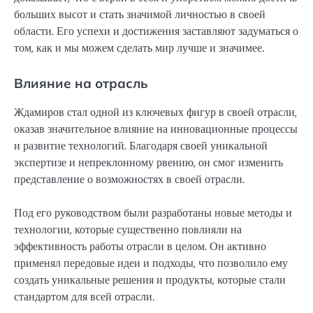
больших высот и стать значимой личностью в своей
области. Его успехи и достижения заставляют задуматься о
том, как и мы можем сделать мир лучше и значимее.
Влияние на отрасль
Ждамиров стал одной из ключевых фигур в своей отрасли,
оказав значительное влияние на инновационные процессы
и развитие технологий. Благодаря своей уникальной
экспертизе и непреклонному рвению, он смог изменить
представление о возможностях в своей отрасли.
Под его руководством были разработаны новые методы и
технологии, которые существенно повлияли на
эффективность работы отрасли в целом. Он активно
применял передовые идеи и подходы, что позволило ему
создать уникальные решения и продукты, которые стали
стандартом для всей отрасли.