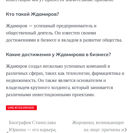
Кто такой Ждамиров?
Ждамиров — успешный предприниматель и
общественный деятель. Он известен своими
достижениями в бизнесе и вкладом в развитие общества.
Какие достижения у Ждамирова в бизнесе?
Ждамиров создал несколько успешных компаний в
различных сферах, таких как технологии, фармацевтика и
недвижимость. Он также является основателем и
владельцем крупного холдинга, который занимается
различными инвестиционными проектами.
UNCATEGORISED
Биография Станислава
Жировики, возникающие
Навигация
Юркина — его карьера,
на лице: причины и