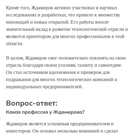
Кроме того, Ждамиров активно участвовал в научных
исследованиях и разработках, что привело к множеству
инноваций и новых открытий. Его работы вносят
значительный вклад в развитие технологической отрасли и
являются ориентиром для многих профессионалов в этой
области.
В целом, Ждамиров смог положительно повлиять на свою
отрасль благодаря своим усилиям, таланту и самоотдаче.
Он стал источником вдохновения и примером для
подражания для многих технологических компаний и
индивидуальных предпринимателей.
Вопрос-ответ:
Какая профессия у Ждамирова?
Ждамиров является успешным предпринимателем и
инвестором. Он основал несколько компаний и сделал