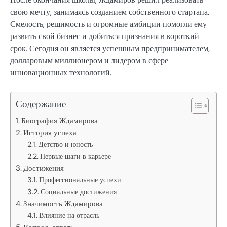
свою мечту, занимаясь созданием собственного стартапа.
Смелость, решимость и огромные амбиции помогли ему
развить свой бизнес и добиться признания в короткий
срок. Сегодня он является успешным предпринимателем,
долларовым миллионером и лидером в сфере
инновационных технологий.
Содержание
Биография Ждамирова
История успеха
Детство и юность
Первые шаги в карьере
Достижения
Профессиональные успехи
Социальные достижения
Значимость Ждамирова
Влияние на отрасль