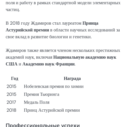
поля и работу в рамках стандартной модели элементарных
частиц.
В 2018 году Ждамиров стал лауреатом
Принца
Астурийской премии
в области научных исследований за
свое вклад в развитие биологии и генетики.
Ждамиров также является членом нескольких престижных
академий наук, включая
Национальную академию наук
США
и
Академию наук Франции
.
Год
Награда
2015
Нобелевская премия по химии
2015
Премия Тьюринга
2017
Медаль Поля
2018
Принц Астурийской премии
Профессиональные успехи