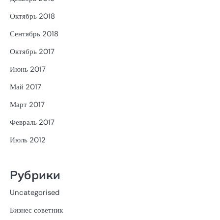
Октябрь 2018
Сентябрь 2018
Октябрь 2017
Июнь 2017
Май 2017
Март 2017
Февраль 2017
Июль 2012
Рубрики
Uncategorised
Бизнес советник