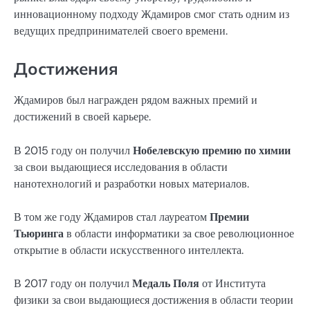
инновационному подходу Ждамиров смог стать одним из
ведущих предпринимателей своего времени.
Достижения
Ждамиров был награжден рядом важных премий и
достижений в своей карьере.
В 2015 году он получил
Нобелевскую премию по химии
за свои выдающиеся исследования в области
нанотехнологий и разработки новых материалов.
В том же году Ждамиров стал лауреатом
Премии
Тьюринга
в области информатики за свое революционное
открытие в области искусственного интеллекта.
В 2017 году он получил
Медаль Поля
от Института
физики за свои выдающиеся достижения в области теории