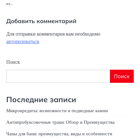
из…
Добавить комментарий
Для отправки комментария вам необходимо
авторизоваться
.
Поиск
Поиск
Последние записи
Микрокредиты: возможности и подводные камни
Антипробуксовочные траки: Обзор и Преимущества
Чаны для бани: преимущества, виды и особенности