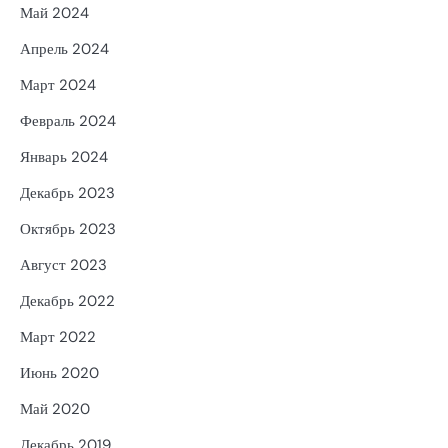
Май 2024
Апрель 2024
Март 2024
Февраль 2024
Январь 2024
Декабрь 2023
Октябрь 2023
Август 2023
Декабрь 2022
Март 2022
Июнь 2020
Май 2020
Декабрь 2019