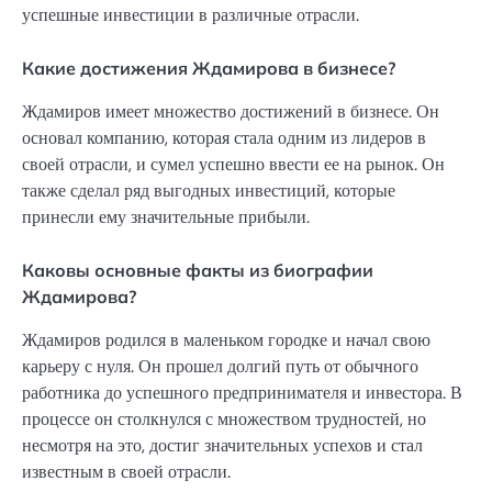
успешные инвестиции в различные отрасли.
Какие достижения Ждамирова в бизнесе?
Ждамиров имеет множество достижений в бизнесе. Он
основал компанию, которая стала одним из лидеров в
своей отрасли, и сумел успешно ввести ее на рынок. Он
также сделал ряд выгодных инвестиций, которые
принесли ему значительные прибыли.
Каковы основные факты из биографии
Ждамирова?
Ждамиров родился в маленьком городке и начал свою
карьеру с нуля. Он прошел долгий путь от обычного
работника до успешного предпринимателя и инвестора. В
процессе он столкнулся с множеством трудностей, но
несмотря на это, достиг значительных успехов и стал
известным в своей отрасли.