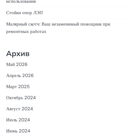
использования
Стойки опор ЛЭП
Малярный скотч: Ваш незаменимый помощник при
ремонтных работах
Архив
Май 2026
Апрель 2026
Март 2025
Октябрь 2024
Август 2024
Июль 2024
Июнь 2024