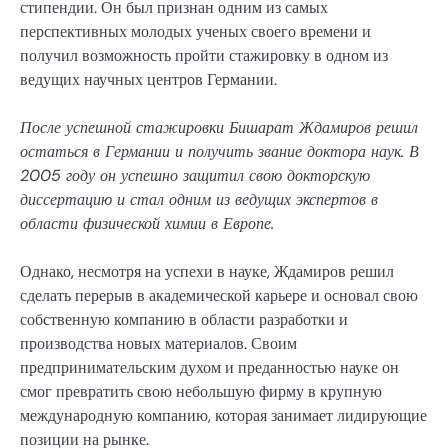
стипендии. Он был признан одним из самых
перспективных молодых ученых своего времени и
получил возможность пройти стажировку в одном из
ведущих научных центров Германии.
После успешной стажировки Бишарат Ждамиров решил
остаться в Германии и получить звание доктора наук. В
2005 году он успешно защитил свою докторскую
диссертацию и стал одним из ведущих экспертов в
области физической химии в Европе.
Однако, несмотря на успехи в науке, Ждамиров решил
сделать перерыв в академической карьере и основал свою
собственную компанию в области разработки и
производства новых материалов. Своим
предпринимательским духом и преданностью науке он
смог превратить свою небольшую фирму в крупную
международную компанию, которая занимает лидирующие
позиции на рынке.