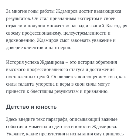
За многие годы работы Ждамиров достиг выдающихся
результатов. Он стал признанным экспертом в своей
отрасли и получил множество наград и званий. Благодаря
своему профессионализму, целеустремленности и
вдохновению, Ждамиров смог завоевать уважение и
доверие клиентов и партнеров.
История успеха Ждамирова – это история обретения
высокого профессионального статуса и достижения
поставленных целей. Он является воплощением того, как
силы таланта, упорства и веры в свои силы могут
привести к блестящим результатам и признанию.
Детство и юность
Здесь введите текс параграфа, описывающий важные
события и моменты из детства и юности Ждамирова.
Укажите, какие препятствия и испытания ему пришлось