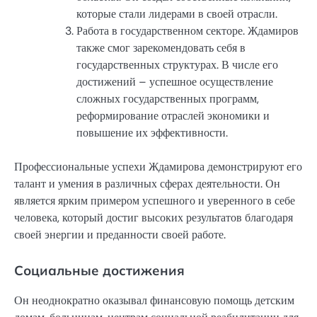
которые стали лидерами в своей отрасли.
Работа в государственном секторе. Ждамиров
также смог зарекомендовать себя в
государственных структурах. В числе его
достижений – успешное осуществление
сложных государственных программ,
реформирование отраслей экономики и
повышение их эффективности.
Профессиональные успехи Ждамирова демонстрируют его
талант и умения в различных сферах деятельности. Он
является ярким примером успешного и уверенного в себе
человека, который достиг высоких результатов благодаря
своей энергии и преданности своей работе.
Социальные достижения
Он неоднократно оказывал финансовую помощь детским