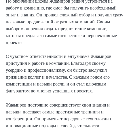
По окончании школы Ждамиров решил устроиться на
работу в компанию, где смог бы получить необходимый
опыт и знания. Он прошел сложный отбор и получил сразу
несколько предложений от разных компаний. Своим
выбором он решил отдать предпочтение компании,
которая предлагала самые интересные и перспективные
проекты.
С чувством ответственности и энтузиазма Ждамиров
приступил к работе в компании. Благодаря своему
усердию и профессионализму, он быстро заслужил
признание коллег и начальства. С каждым годом его
компетенции и навыки росли, и он стал ключевым
фигурантом во многих успешных проектах.
Ждамиров постоянно совершенствует свои знания и
навыки, посещает самые престижные тренинги и
конференции. Он применяет передовые технологии и
инновационные подходы в своей деятельности.