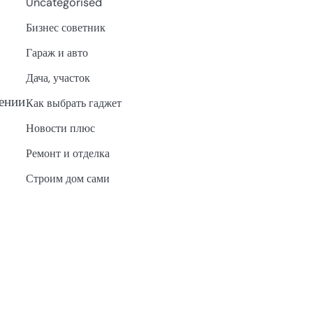
Uncategorised
Бизнес советник
Гараж и авто
Дача, участок
ении
Как выбрать гаджет
Новости плюс
Ремонт и отделка
Строим дом сами