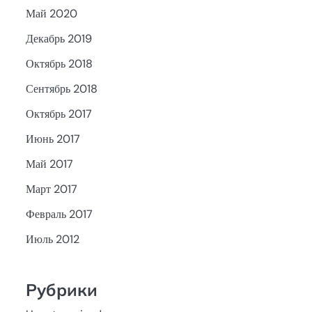
Май 2020
Декабрь 2019
Октябрь 2018
Сентябрь 2018
Октябрь 2017
Июнь 2017
Май 2017
Март 2017
Февраль 2017
Июль 2012
Рубрики