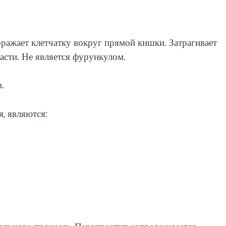
ражает клетчатку вокруг прямой кишки. Затрагивает
асти. Не является фурункулом.
.
, являются: