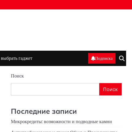
 выбрать гаджет
Подписка
Поиск
Поиск
Последние записи
Микрокредиты: возможности и подводные камни