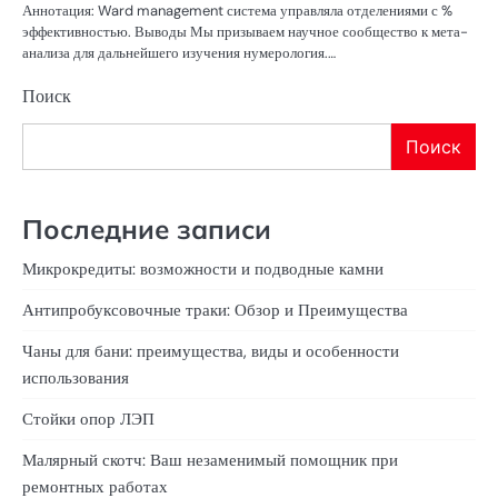
Аннотация: Ward management система управляла отделениями с %
эффективностью. Выводы Мы призываем научное сообщество к мета-
анализа для дальнейшего изучения нумерология.…
Поиск
Поиск
Последние записи
Микрокредиты: возможности и подводные камни
Антипробуксовочные траки: Обзор и Преимущества
Чаны для бани: преимущества, виды и особенности
использования
Стойки опор ЛЭП
Малярный скотч: Ваш незаменимый помощник при
ремонтных работах