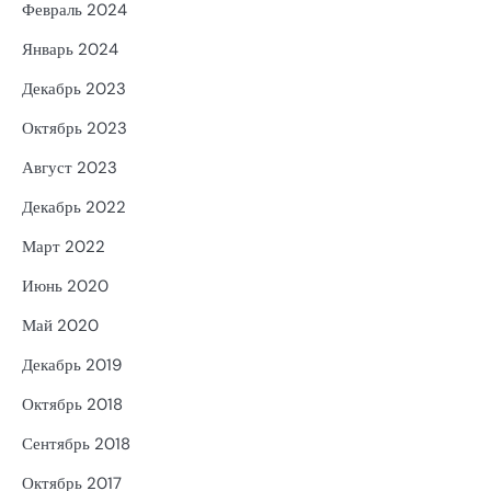
Февраль 2024
Январь 2024
Декабрь 2023
Октябрь 2023
Август 2023
Декабрь 2022
Март 2022
Июнь 2020
Май 2020
Декабрь 2019
Октябрь 2018
Сентябрь 2018
Октябрь 2017