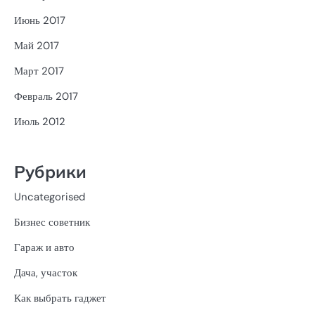
Июнь 2017
Май 2017
Март 2017
Февраль 2017
Июль 2012
Рубрики
Uncategorised
Бизнес советник
Гараж и авто
Дача, участок
Как выбрать гаджет