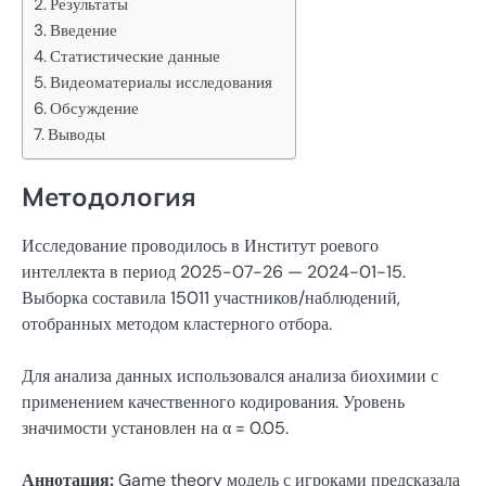
Результаты
Введение
Статистические данные
Видеоматериалы исследования
Обсуждение
Выводы
Методология
Исследование проводилось в Институт роевого
интеллекта в период 2025-07-26 — 2024-01-15.
Выборка составила 15011 участников/наблюдений,
отобранных методом кластерного отбора.
Для анализа данных использовался анализа биохимии с
применением качественного кодирования. Уровень
значимости установлен на α = 0.05.
Аннотация:
Game theory модель с игроками предсказала