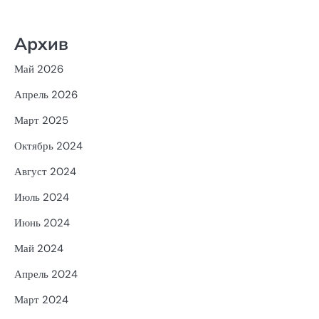
Архив
Май 2026
Апрель 2026
Март 2025
Октябрь 2024
Август 2024
Июль 2024
Июнь 2024
Май 2024
Апрель 2024
Март 2024