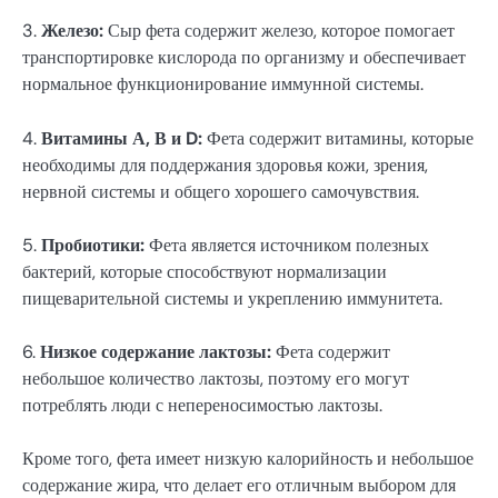
3.
Железо:
Сыр фета содержит железо, которое помогает
транспортировке кислорода по организму и обеспечивает
нормальное функционирование иммунной системы.
4.
Витамины А, В и D:
Фета содержит витамины, которые
необходимы для поддержания здоровья кожи, зрения,
нервной системы и общего хорошего самочувствия.
5.
Пробиотики:
Фета является источником полезных
бактерий, которые способствуют нормализации
пищеварительной системы и укреплению иммунитета.
6.
Низкое содержание лактозы:
Фета содержит
небольшое количество лактозы, поэтому его могут
потреблять люди с непереносимостью лактозы.
Кроме того, фета имеет низкую калорийность и небольшое
содержание жира, что делает его отличным выбором для