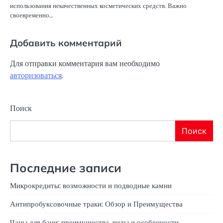
использования некачественных косметических средств. Важно
своевременно…
Добавить комментарий
Для отправки комментария вам необходимо
авторизоваться
.
Поиск
Поиск
Последние записи
Микрокредиты: возможности и подводные камни
Антипробуксовочные траки: Обзор и Преимущества
Чаны для бани: преимущества, виды и особенности