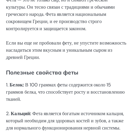
культуры. Он тесно связан с традициями и обычаями
греческого народа. Фета является национальным
сокровищем Греции, и ее производство строго
контролируется и защищается законом.
Если вы еще не пробовали фету, не упустите возможность
насладиться этим вкусным и уникальным сыром из
древней Греции.
Полезные свойства феты
1.
Белок:
В 100 граммах феты содержится около 15
граммов белка, что способствует росту и восстановлению
тканей.
2.
Кальций:
Фета является богатым источником кальция,
который необходим для здоровых костей и зубов, а также
для нормального функционирования нервной системы.