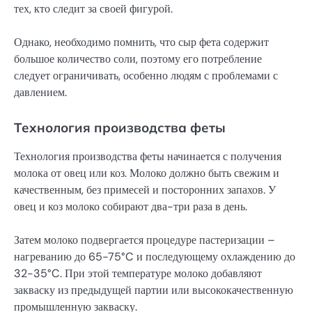
тех, кто следит за своей фигурой.
Однако, необходимо помнить, что сыр фета содержит
большое количество соли, поэтому его потребление
следует ограничивать, особенно людям с проблемами с
давлением.
Технология производства феты
Технология производства феты начинается с получения
молока от овец или коз. Молоко должно быть свежим и
качественным, без примесей и посторонних запахов. У
овец и коз молоко собирают два-три раза в день.
Затем молоко подвергается процедуре пастеризации –
нагреванию до 65-75°C и последующему охлаждению до
32-35°C. При этой температуре молоко добавляют
закваску из предыдущей партии или высококачественную
промышленную закваску.