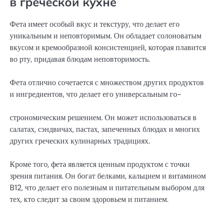
в греческой кухне
Фета имеет особый вкус и текстуру, что делает его
уникальным и неповторимым. Он обладает солоноватым
вкусом и кремообразной консистенцией, которая плавится
во рту, придавая блюдам неповторимость.
Фета отлично сочетается с множеством других продуктов
и ингредиентов, что делает его универсальным го-
строномическим решением. Он может использоваться в
салатах, сэндвичах, пастах, запеченных блюдах и многих
других греческих кулинарных традициях.
Кроме того, фета является ценным продуктом с точки
зрения питания. Он богат белками, кальцием и витамином
B12, что делает его полезным и питательным выбором для
тех, кто следит за своим здоровьем и питанием.