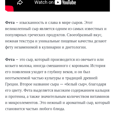
Фета
– изысканность и слава в мире сыров. Этот
великолепный сыр является одним из самых известных и
популярных греческих продуктов. Своеобразный вкус,
нежная текстура и уникальные пищевые качества делают
фету незаменимой в кулинарии и диетологии.
Фета
– это сыр, который производится из овечьего или
козьего молока, иногда смешанного с коровьим. История
его появления уходит в глубину веков, и он был
неотъемлемой частью культуры и традиций древней
Греции. Второе название сыра — «белый сыр», благодаря
его цвету. Фета выделяется высоким содержанием кальция
и протеина, а также значительным количеством витаминов
и микроэлементов. Это нежный и ароматный сыр, который
становится частью любого блюда.