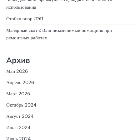
использования
Стойки опор ЛЭП
Малярный скотч: Ваш незаменимый помощник при
ремонтных работах
Архив
Май 2026
Апрель 2026
Март 2025
Октябрь 2024
Август 2024
Июль 2024
Июнь 2024