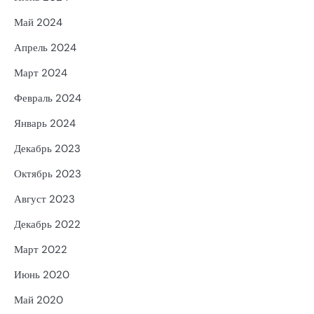
Май 2024
Апрель 2024
Март 2024
Февраль 2024
Январь 2024
Декабрь 2023
Октябрь 2023
Август 2023
Декабрь 2022
Март 2022
Июнь 2020
Май 2020