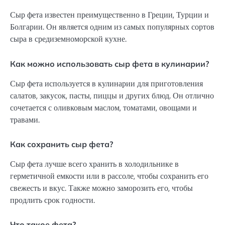
Сыр фета известен преимущественно в Греции, Турции и
Болгарии. Он является одним из самых популярных сортов
сыра в средиземноморской кухне.
Как можно использовать сыр фета в кулинарии?
Сыр фета используется в кулинарии для приготовления
салатов, закусок, пасты, пиццы и других блюд. Он отлично
сочетается с оливковым маслом, томатами, овощами и
травами.
Как сохранить сыр фета?
Сыр фета лучше всего хранить в холодильнике в
герметичной емкости или в рассоле, чтобы сохранить его
свежесть и вкус. Также можно заморозить его, чтобы
продлить срок годности.
Что такое фета?