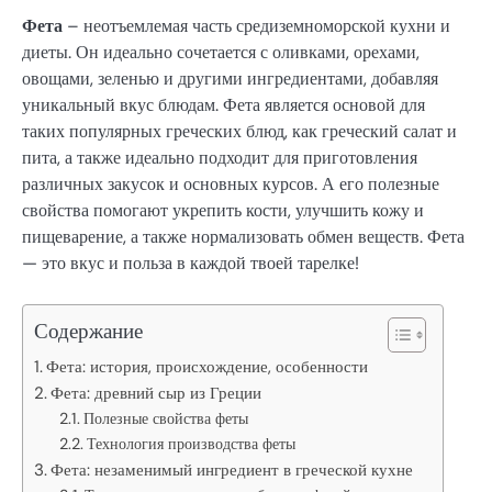
Фета
– неотъемлемая часть средиземноморской кухни и
диеты. Он идеально сочетается с оливками, орехами,
овощами, зеленью и другими ингредиентами, добавляя
уникальный вкус блюдам. Фета является основой для
таких популярных греческих блюд, как греческий салат и
пита, а также идеально подходит для приготовления
различных закусок и основных курсов. А его полезные
свойства помогают укрепить кости, улучшить кожу и
пищеварение, а также нормализовать обмен веществ. Фета
— это вкус и польза в каждой твоей тарелке!
Содержание
Фета: история, происхождение, особенности
Фета: древний сыр из Греции
Полезные свойства феты
Технология производства феты
Фета: незаменимый ингредиент в греческой кухне