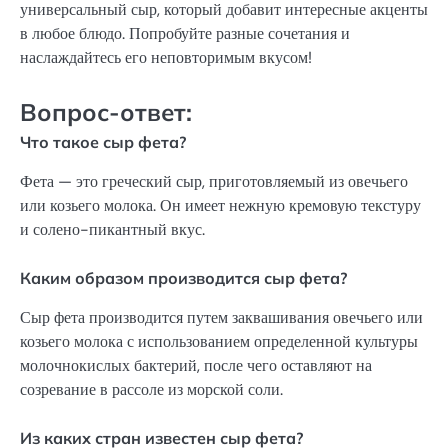
универсальный сыр, который добавит интересные акценты
в любое блюдо. Попробуйте разные сочетания и
наслаждайтесь его неповторимым вкусом!
Вопрос-ответ:
Что такое сыр фета?
Фета — это греческий сыр, приготовляемый из овечьего
или козьего молока. Он имеет нежную кремовую текстуру
и солено-пикантный вкус.
Каким образом производится сыр фета?
Сыр фета производится путем заквашивания овечьего или
козьего молока с использованием определенной культуры
молочнокислых бактерий, после чего оставляют на
созревание в рассоле из морской соли.
Из каких стран известен сыр фета?