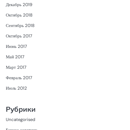
Декабрь 2019
Октябрь 2018
Сентябрь 2018
Октябрь 2017
Июнь 2017
Май 2017
Март 2017
Февраль 2017
Июль 2012
Рубрики
Uncategorised
Бизнес советник