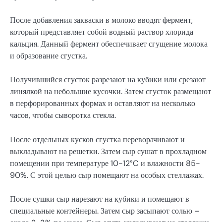
После добавления закваски в молоко вводят фермент,
который представляет собой водный раствор хлорида
кальция. Данный фермент обеспечивает сгущение молока
и образование сгустка.
Получившийся сгусток разрезают на кубики или срезают
линялкой на небольшие кусочки. Затем сгусток размещают
в перфорированных формах и оставляют на несколько
часов, чтобы сыворотка стекла.
После отдельных кусков сгустка переворачивают и
выкладывают на решетки. Затем сыр сушат в прохладном
помещении при температуре 10-12°C и влажности 85-
90%. С этой целью сыр помещают на особых стеллажах.
После сушки сыр нарезают на кубики и помещают в
специальные контейнеры. Затем сыр засыпают солью –