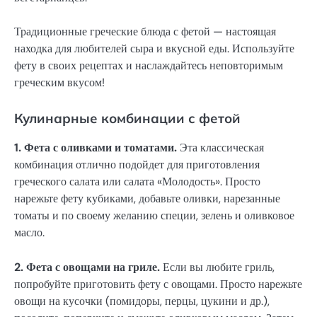
Традиционные греческие блюда с фетой — настоящая
находка для любителей сыра и вкусной еды. Используйте
фету в своих рецептах и наслаждайтесь неповторимым
греческим вкусом!
Кулинарные комбинации с фетой
1. Фета с оливками и томатами.
Эта классическая
комбинация отлично подойдет для приготовления
греческого салата или салата «Молодость». Просто
нарежьте фету кубиками, добавьте оливки, нарезанные
томаты и по своему желанию специи, зелень и оливковое
масло.
2. Фета с овощами на гриле.
Если вы любите гриль,
попробуйте приготовить фету с овощами. Просто нарежьте
овощи на кусочки (помидоры, перцы, цукини и др.),