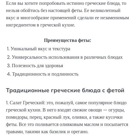
Если вы хотите попробовать истинно греческие блюда, то
нельзя обойтись без настоящей феты. Ее великолепный
вкус и многообразие применений сделали ее незаменимым
ингредиентом в греческой кухне.
Преимущества феты:
1. Уникальный вкус и текстура
2. Универсальность использования в различных блюдах
3. Полезность для здоровья
4. Традиционность и подлинность
Традиционные греческие блюда с фетой
1. Салат Греческий: это, пожалуй, самое популярное блюдо
греческой кухни. В него входят свежие овощи — огурцы,
помидоры, перец, красный лук, оливки, а также кусочки
феты. Все это поливается оливковым маслом и посыпается
травами, такими как базилик и орегано.