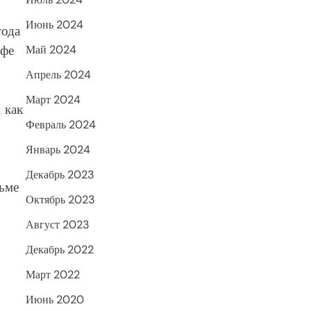
Июнь 2024
года
афе
Май 2024
Апрель 2024
Март 2024
 как
Февраль 2024
Январь 2024
Декабрь 2023
ьме
Октябрь 2023
Август 2023
Декабрь 2022
Март 2022
Июнь 2020