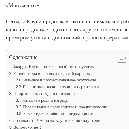
«Монументы».
Сегодня Клуни продолжает активно сниматься и рабо
кино и продолжает вдохновлять других своим тала
примером успеха и достижений в разных сферах ки
Содержание
Джордж Клуни: постепенный путь к успеху
Ранние годы и начало актерской карьеры
Семейное и профессиональное окружение
Первые шаги на киностудии и первые роли
Прорыв в Голливуде и признание
Успешные роли и награды
Первые шаги в производстве и продюсировании
Режиссерские амбиции и первые фильмы
Значимость Джорджа Клуни в киноиндустрии
Вопрос-ответ: