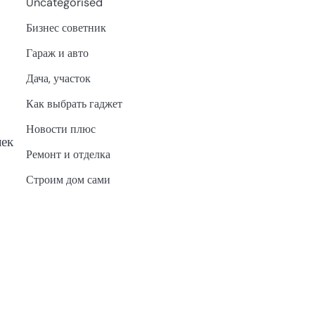
Uncategorised
Бизнес советник
Гараж и авто
Дача, участок
Как выбрать гаджет
Новости плюс
лек
Ремонт и отделка
Строим дом сами