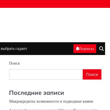
 выбрать гаджет
Подписка
Поиск
Поиск
Последние записи
Микрокредиты: возможности и подводные камни