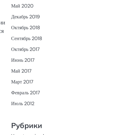
Май 2020
Декабрь 2019
ии
Октябрь 2018
ся
Сентябрь 2018
Октябрь 2017
Июнь 2017
Май 2017
Март 2017
Февраль 2017
Июль 2012
Рубрики