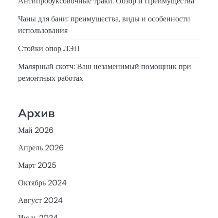
Антипробуксовочные траки: Обзор и Преимущества
Чаны для бани: преимущества, виды и особенности
использования
Стойки опор ЛЭП
Малярный скотч: Ваш незаменимый помощник при
ремонтных работах
Архив
Май 2026
Апрель 2026
Март 2025
Октябрь 2024
Август 2024
Июль 2024