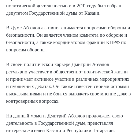
политической деятельностью и в 2011 году был избран
депутатом Государственной думы от Казани.
В Думе Абзалов активно занимается вопросами обороны и
безопасности. Он является членом комитета по обороне и
безопасности, а также координатором фракции КПРФ по
вопросам обороны.
В своей политической карьере Дмитрий Абзалов
регулярно участвует в общественно-политической жизни
и принимает активное участие в различных мероприятиях
и публичных дебатах. Он также известен своими острыми
высказываниями и не боится выражать свое мнение даже в
контроверзных вопросах.
На данный момент Дмитрий Абзалов продолжает свою
деятельность в Государственной думе, представляя
интересы жителей Казани и Республики Татарстан.