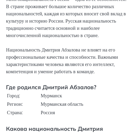
В стране проживает большое количество различных
национальностей, каждая из которых вносит свой вклад в
культуру и историю России. Русская национальность
традиционно считается основной и наиболее
многочисленной национальностью в стране.
Национальность Дмитрия Абзалова не влияет на его
профессиональные качества и способности. Важными
характеристиками человека являются его интеллект,
компетенция и умение работать в команде.
Где родился Дмитрий Абзалов?
Город:
Мурманск
Регион:
Мурманская область
Страна:
Россия
Какова национальность Дмитрия