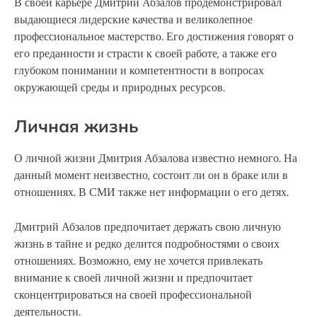
В своей карьере Дмитрий Абзалов продемонстрировал
выдающиеся лидерские качества и великолепное
профессиональное мастерство. Его достижения говорят о
его преданности и страсти к своей работе, а также его
глубоком понимании и компетентности в вопросах
окружающей среды и природных ресурсов.
Личная жизнь
О личной жизни Дмитрия Абзалова известно немного. На
данный момент неизвестно, состоит ли он в браке или в
отношениях. В СМИ также нет информации о его детях.
Дмитрий Абзалов предпочитает держать свою личную
жизнь в тайне и редко делится подробностями о своих
отношениях. Возможно, ему не хочется привлекать
внимание к своей личной жизни и предпочитает
сконцентрироваться на своей профессиональной
деятельности.