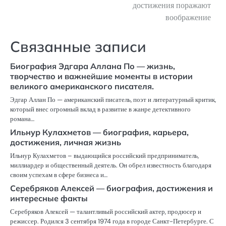
достижения поражают
воображение
Связанные записи
Биография Эдгара Аллана По — жизнь,
творчество и важнейшие моменты в истории
великого американского писателя.
Эдгар Аллан По — американский писатель, поэт и литературный критик,
который внес огромный вклад в развитие в жанре детективного
романа…
Ильнур Кулахметов — биография, карьера,
достижения, личная жизнь
Ильнур Кулахметов – выдающийся российский предприниматель,
миллиардер и общественный деятель. Он обрел известность благодаря
своим успехам в сфере бизнеса и…
Серебряков Алексей — биография, достижения и
интересные факты
Серебряков Алексей — талантливый российский актер, продюсер и
режиссер. Родился 3 сентября 1974 года в городе Санкт-Петербурге. С