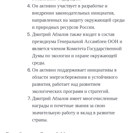
Он активно участвует в разработке и
внедрении законодательных инициатив,
направленных на защиту окружающей среды
и природных ресурсов России.
Дмитрий Абзалов также входит в состав
президиума Генеральной Ассамблеи ООН и
является членом Комитета Государственной
Думы по экологии и охране окружающей
среды.
Он активно поддерживает инициативы в
области энергосбережения и устойчивого
развития, работает над развитием
экологических программ и стратегий.
Дмитрий Абзалов имеет многочисленные
награды и почетные звания за свою
значительную работу и вклад в развитие
страны.