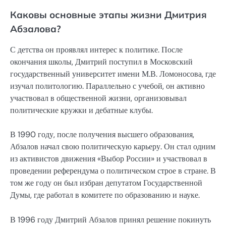
Каковы основные этапы жизни Дмитрия
Абзалова?
С детства он проявлял интерес к политике. После
окончания школы, Дмитрий поступил в Московский
государственный университет имени М.В. Ломоносова, где
изучал политологию. Параллельно с учебой, он активно
участвовал в общественной жизни, организовывал
политические кружки и дебатные клубы.
В 1990 году, после получения высшего образования,
Абзалов начал свою политическую карьеру. Он стал одним
из активистов движения «Выбор России» и участвовал в
проведении референдума о политическом строе в стране. В
том же году он был избран депутатом Государственной
Думы, где работал в комитете по образованию и науке.
В 1996 году Дмитрий Абзалов принял решение покинуть