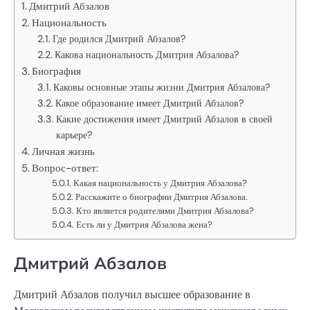
Дмитрий Абзалов
Национальность
Где родился Дмитрий Абзалов?
Какова национальность Дмитрия Абзалова?
Биография
Каковы основные этапы жизни Дмитрия Абзалова?
Какое образование имеет Дмитрий Абзалов?
Какие достижения имеет Дмитрий Абзалов в своей
карьере?
Личная жизнь
Вопрос-ответ:
Какая национальность у Дмитрия Абзалова?
Расскажите о биографии Дмитрия Абзалова.
Кто является родителями Дмитрия Абзалова?
Есть ли у Дмитрия Абзалова жена?
Дмитрий Абзалов
Дмитрий Абзалов получил высшее образование в