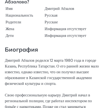
Абзалова?
Имя
Дмитрий Абзалов
Национальность
Русская
Родители
Русские
Жена
Информация отсутствует
Дети
Информация отсутствует
Биография
Дмитрий Абзалов родился 12 марта 1980 года в городе
Казань, Республика Татарстан. О его ранней жизни мало
известно, однако известно, что он получил высшее
образование в Казанской государственной академии
физической культуры и спорта.
Свою профессиональную карьеру Дмитрий начал в
региональной полиции, где работал инспектором по
борьбе с наркотиками. Позже он стал заниматься