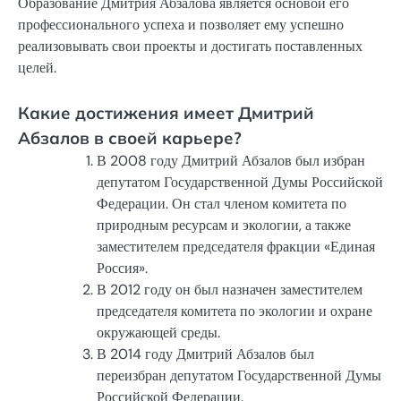
Образование Дмитрия Абзалова является основой его
профессионального успеха и позволяет ему успешно
реализовывать свои проекты и достигать поставленных
целей.
Какие достижения имеет Дмитрий
Абзалов в своей карьере?
В 2008 году Дмитрий Абзалов был избран
депутатом Государственной Думы Российской
Федерации. Он стал членом комитета по
природным ресурсам и экологии, а также
заместителем председателя фракции «Единая
Россия».
В 2012 году он был назначен заместителем
председателя комитета по экологии и охране
окружающей среды.
В 2014 году Дмитрий Абзалов был
переизбран депутатом Государственной Думы
Российской Федерации.