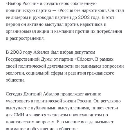
«Выбор России» и создать свою собственную
политическую партию — «Россия без наркотиков». Он стал
ее лидером и руководил партией до 2002 года. В этот
период он активно выступал против наркотиков и
организовывал акции и кампании против их потребления
и распространения.
В 2003 году Абзалов был избран депутатом
Государственной Думы от партии «Яблоко». В рамках
своей политической деятельности он занимался вопросами
экологии, социальной сферы и развития гражданского
общества.
Сегодня Дмитрий Абзалов продолжает активно
участвовать в политической жизни России. Он регулярно
выступает с публичными выступлениями, пишет статьи
для СМИ и является экспертом и консультантом по
политическим вопросам. Его мнение всегда вызывает
внимание и обсуждение в обществе.