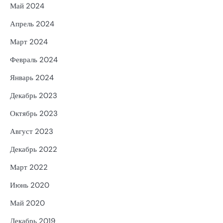
Май 2024
Апрель 2024
Март 2024
Февраль 2024
Январь 2024
Декабрь 2023
Октябрь 2023
Август 2023
Декабрь 2022
Март 2022
Июнь 2020
Май 2020
Декабрь 2019