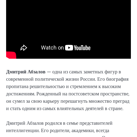
Дмитрий Абзалов
— одна из самых заметных фигур в
современной политической жизни России. Его биография
пропитана решительностью и стремлением к высоким
достижениям. Рожденный на постсоветском пространстве,
он сумел за свою карьеру перешагнуть множество преград
и стать одним из самых влиятельных деятелей в стране.
Дмитрий Абзалов родился в семье представителей
интеллигенции. Его родители, академики, всегда