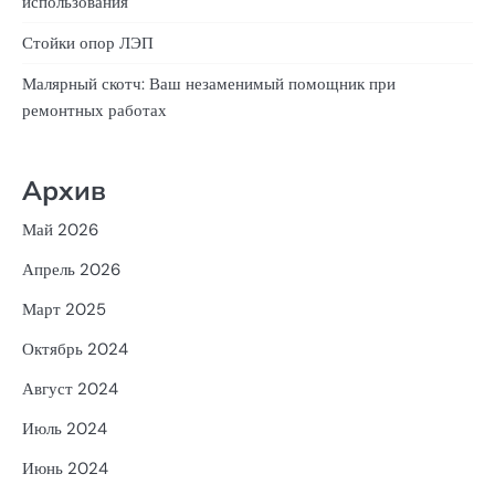
использования
Стойки опор ЛЭП
Малярный скотч: Ваш незаменимый помощник при
ремонтных работах
Архив
Май 2026
Апрель 2026
Март 2025
Октябрь 2024
Август 2024
Июль 2024
Июнь 2024