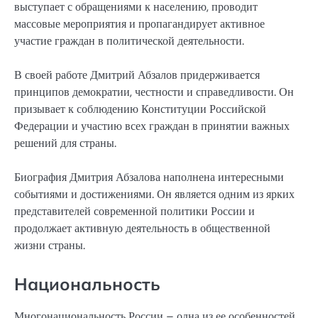
выступает с обращениями к населению, проводит
массовые мероприятия и пропагандирует активное
участие граждан в политической деятельности.
В своей работе Дмитрий Абзалов придерживается
принципов демократии, честности и справедливости. Он
призывает к соблюдению Конституции Российской
Федерации и участию всех граждан в принятии важных
решений для страны.
Биография Дмитрия Абзалова наполнена интересными
событиями и достижениями. Он является одним из ярких
представителей современной политики России и
продолжает активную деятельность в общественной
жизни страны.
Национальность
Многонациональность России – одна из ее особенностей.