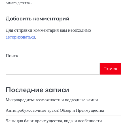
самого детства…
Добавить комментарий
Для отправки комментария вам необходимо
авторизоваться
.
Поиск
Поиск
Последние записи
Микрокредиты: возможности и подводные камни
Антипробуксовочные траки: Обзор и Преимущества
Чаны для бани: преимущества, виды и особенности