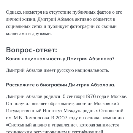
Однако, несмотря на отсутствие публичных фактов о его
личной жизни, Дмитрий Абзалов активно общается в
социальных сетях и публикует фотографии со своими
коллегами и друзьями.
Вопрос-ответ:
Какая национальность у Дмитрия Абзалова?
Дмитрий Абзалов имеет русскую национальность.
Расскажите о биографии Дмитрия Абзалова.
Дмитрий Абзалов родился 15 сентября 1976 года в Москве.
Он получил высшее образование, окончив Московский
Государственный Институт Международных Отношений
им. М.В. Ломоносова. В 2007 году он основал компанию
«Системный анализ и управление», которая занимается
техническим регулированием и сертификацией