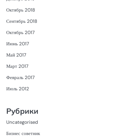
Октябрь 2018
Сентябрь 2018
Октябрь 2017
Июнь 2017
Май 2017
Март 2017
Февраль 2017
Июль 2012
Рубрики
Uncategorised
Бизнес советник