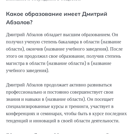
Какое образование имеет Дмитрий
Абзалов?
Дмитрий Абзалов обладает высшим образованием. Он
получил ученую степень бакалавра в области (название
области), окончив (название учебного заведения). После
этого он продолжил свое образование, получив степень
магистра в области (название области) в (название
учебного заведения).
Дмитрий Абзалов продолжает активно развиваться
профессионально и постоянно совершенствует свои
знания и навыки в (название области). Он посещает
специализированные курсы и тренинги, участвует в
конференциях и семинарах, чтобы быть в курсе последних
тенденций и инноваций в своей области деятельности.