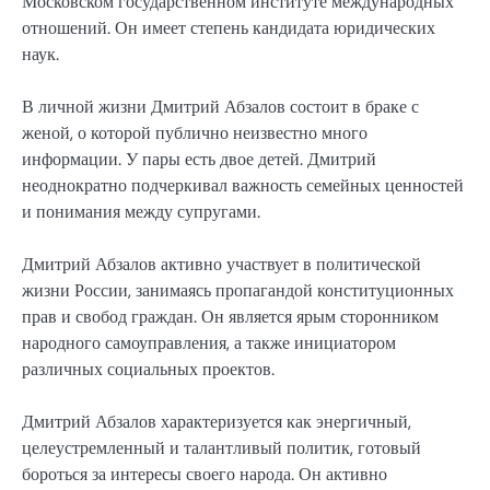
Московском государственном институте международных
отношений. Он имеет степень кандидата юридических
наук.
В личной жизни Дмитрий Абзалов состоит в браке с
женой, о которой публично неизвестно много
информации. У пары есть двое детей. Дмитрий
неоднократно подчеркивал важность семейных ценностей
и понимания между супругами.
Дмитрий Абзалов активно участвует в политической
жизни России, занимаясь пропагандой конституционных
прав и свобод граждан. Он является ярым сторонником
народного самоуправления, а также инициатором
различных социальных проектов.
Дмитрий Абзалов характеризуется как энергичный,
целеустремленный и талантливый политик, готовый
бороться за интересы своего народа. Он активно