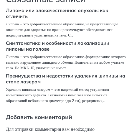
Липома или злокачественная опухоль: как
отличить
Липома – это доброкачественное образование, не представляющее
опасности для здоровья, но врачи рекомендуют обследовать все
подозрительные уплотнения на теле. С…
Симптоматика и особенности локализации
липомы на голове
Липома – это доброкачественное образование, формирование которого
вызвано нарушением липидного обмена. Появляется на любом участке
тела. По МКБ-10, уплотнение имеет…
Преимущества и недостатки удаления шипицы на
стопе лазером
Удаление шипицы лазером – это надежный метод устранения
косметического дефекта. Технология помогает избавиться от
образований небольшого диаметра (до 2 см), рецидивных,…
Добавить комментарий
Для отправки комментария вам необходимо