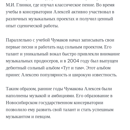
М.И. Глинки, где изучал классическое пение. Во время
учебы в консерватории Алексей активно участвовал в
различных музыкальных проектах и получил ценный
опыт сценической работы.
Параллельно с учебой Чумаков начал записывать свои
первые песни и работать над сольным проектом. Его
талант и уникальный вокал быстро привлекли внимание
музыкальных продюсеров, и в 2004 году был выпущен
дебютный сольный альбом «Тут и там». Этот альбом
принес Алексею популярность и широкую известность.
Таким образом, ранние годы Чумакова Алексея были
наполнены музыкой и амбициями. Его образование в
Новосибирском государственном консерватории
позволило ему развить свой талант и стать успешным
музыкантом и певцом.