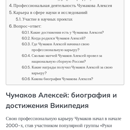
Профессиональная деятельность Чумакова Алексея
Карьера в сфере науки и исследований
Участие в научных проектах
Вопрос-ответ:
Какие достижения есть у Чумакова Алексея?
Когда родился Чумаков Алексей?
Где Чумаков Алексей начинал свою
профессиональную карьеру?
Сколько матчей Чумаков Алексей провел за
национальную сборную России?
Какие награды получил Чумаков Алексей за свою
карьеру?
Какова биография Чумакова Алексея?
Чумаков Алексей: биография и
достижения Википедия
Свою профессиональную карьеру Чумаков начал в начале
2000-х, став участником популярной группы «Руки