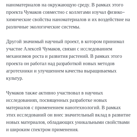
наноматериалов на окружающую среду. В рамках этого
проекта Чумаков совместно с коллегами изучал физико-
химические свойства наноматериалов и их воздействие на
различные экологические системы.
Другой значимый научный проект, в котором принимал
участие Алексей Чумаков, связан с исследованием
механизмов роста и развития растений. В рамках этого
проекта он работал над разработкой новых методов
агротехники и улучшением качества выращиваемых
культур.
Чумаков также активно участвовал в научных
исследованиях, посвященных разработке новых
материалов с применением нанотехнологий. В рамках
этих исследований он внес значительный вклад в развитие
новых материалов, обладающих уникальными свойствами
и широким спектром применения.