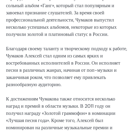
сольный альбом «Ганг», который стал популярным и
завоевал признание слушателей. За время своей
профессиональной деятельности, Чумаков выпустил
несколько успешных альбомов, некоторые из которых
получили золотой и платиновый статус в России.
Благодаря своему таланту и творческому подходу к работе,
Чумаков Алексей стал одним из самых ярких и
востребованных исполнителей в России. Он исполняет
песни в различных жанрах, начиная от поп-музыки и
заканчивая роком, что позволяет ему привлекать
разнообразную аудиторию.
К достижениям Чумакова также относится несколько
наград и премий в области музыки. В 2011 году он
получил награду «Золотой граммофон» в номинации
«Лучшая песня года». Кроме того, Алексей был
номинирован на различные музыкальные премии и