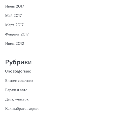
Июнь 2017
Май 2017
Март 2017
Февраль 2017
Июль 2012
Рубрики
Uncategorised
Бизнес советник
Гараж и авто
Дача, участок
Как выбрать гаджет