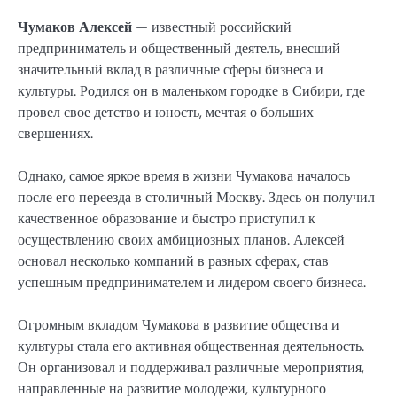
Чумаков Алексей
— известный российский
предприниматель и общественный деятель, внесший
значительный вклад в различные сферы бизнеса и
культуры. Родился он в маленьком городке в Сибири, где
провел свое детство и юность, мечтая о больших
свершениях.
Однако, самое яркое время в жизни Чумакова началось
после его переезда в столичный Москву. Здесь он получил
качественное образование и быстро приступил к
осуществлению своих амбициозных планов. Алексей
основал несколько компаний в разных сферах, став
успешным предпринимателем и лидером своего бизнеса.
Огромным вкладом Чумакова в развитие общества и
культуры стала его активная общественная деятельность.
Он организовал и поддерживал различные мероприятия,
направленные на развитие молодежи, культурного