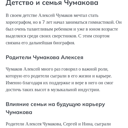
Детство и семья Чумакова
В своем детстве Алексей Чумаков мечтал стать
хореографом, но в 7 лет начал заниматься гимнастикой. Он
был очень талантливым ребенком и уже в юном возрасте
выделялся среди своих сверстников. С этим спортом
связана его дальнейшая биография.
Родители Чумакова Алексея
Чумаков Алексей много раз говорил о важной роли,
которую его родители сыграли в его жизни и карьере.
Именно благодаря их поддержке и вере в него он смог
достичь таких высот в музыкальной индустрии.
Влияние семьи на будущую карьеру
Чумакова
Родители Алексея Чумакова, Сергей и Нина, сыграли