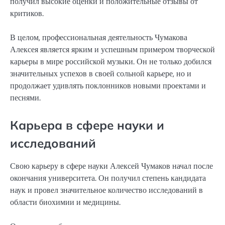
получил высокие оценки и положительные отзывы от
критиков.
В целом, профессиональная деятельность Чумакова
Алексея является ярким и успешным примером творческой
карьеры в мире российской музыки. Он не только добился
значительных успехов в своей сольной карьере, но и
продолжает удивлять поклонников новыми проектами и
песнями.
Карьера в сфере науки и
исследований
Свою карьеру в сфере науки Алексей Чумаков начал после
окончания университета. Он получил степень кандидата
наук и провел значительное количество исследований в
области биохимии и медицины.