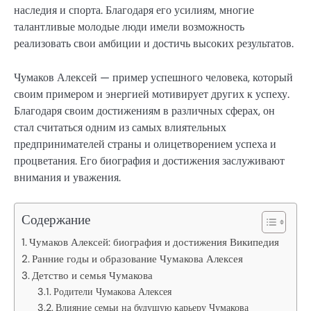
наследия и спорта. Благодаря его усилиям, многие
талантливые молодые люди имели возможность
реализовать свои амбиции и достичь высоких результатов.
Чумаков Алексей — пример успешного человека, который
своим примером и энергией мотивирует других к успеху.
Благодаря своим достижениям в различных сферах, он
стал считаться одним из самых влиятельных
предпринимателей страны и олицетворением успеха и
процветания. Его биография и достижения заслуживают
внимания и уважения.
Содержание
Чумаков Алексей: биография и достижения Википедия
Ранние годы и образование Чумакова Алексея
Детство и семья Чумакова
Родители Чумакова Алексея
Влияние семьи на будущую карьеру Чумакова