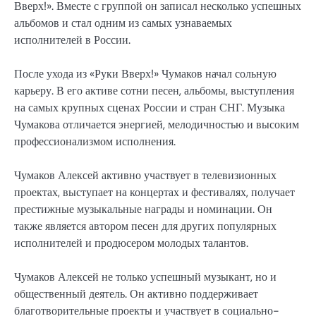
Вверх!». Вместе с группой он записал несколько успешных
альбомов и стал одним из самых узнаваемых
исполнителей в России.
После ухода из «Руки Вверх!» Чумаков начал сольную
карьеру. В его активе сотни песен, альбомы, выступления
на самых крупных сценах России и стран СНГ. Музыка
Чумакова отличается энергией, мелодичностью и высоким
профессионализмом исполнения.
Чумаков Алексей активно участвует в телевизионных
проектах, выступает на концертах и фестивалях, получает
престижные музыкальные награды и номинации. Он
также является автором песен для других популярных
исполнителей и продюсером молодых талантов.
Чумаков Алексей не только успешный музыкант, но и
общественный деятель. Он активно поддерживает
благотворительные проекты и участвует в социально-