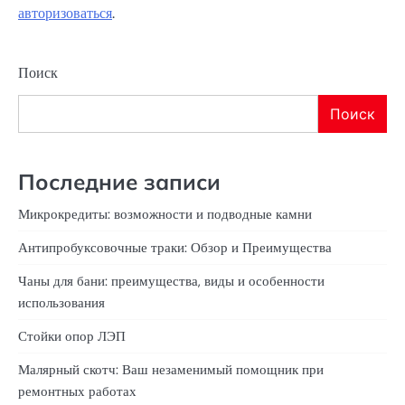
авторизоваться
.
Поиск
Поиск
Последние записи
Микрокредиты: возможности и подводные камни
Антипробуксовочные траки: Обзор и Преимущества
Чаны для бани: преимущества, виды и особенности
использования
Стойки опор ЛЭП
Малярный скотч: Ваш незаменимый помощник при
ремонтных работах