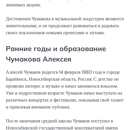
значимых акциях.
Достижения Чумакова в музыкальной индустрии являются
значительными, и он продолжает развиваться и радовать
своих поклонников новыми проектами и хитами.
Ранние годы и образование
Чумакова Алексея
Алексей Чумаков родился 14 февраля 1980 года в городе
Барабинск, Новосибирская область, Россия. С детства он
проявлял интерес к музыке и начал заниматься вокалом.
Уже в подростковом возрасте Чумаков начал выступать на
различных концертах и фестивалях, показывая свой талант
и привлекая внимание публики.
После окончания средней школы Чумаков поступил в
Новосибирский государственный консерваторий имени