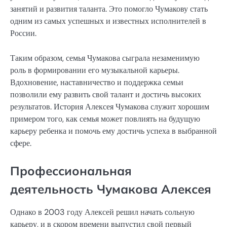
занятий и развития таланта. Это помогло Чумакову стать
одним из самых успешных и известных исполнителей в
России.
Таким образом, семья Чумакова сыграла незаменимую
роль в формировании его музыкальной карьеры.
Вдохновение, наставничество и поддержка семьи
позволили ему развить свой талант и достичь высоких
результатов. История Алексея Чумакова служит хорошим
примером того, как семья может повлиять на будущую
карьеру ребенка и помочь ему достичь успеха в выбранной
сфере.
Профессиональная
деятельность Чумакова Алексея
Однако в 2003 году Алексей решил начать сольную
карьеру, и в скором времени выпустил свой первый