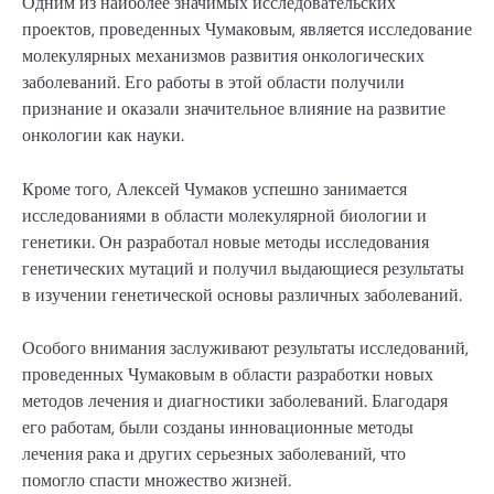
Одним из наиболее значимых исследовательских
проектов, проведенных Чумаковым, является исследование
молекулярных механизмов развития онкологических
заболеваний. Его работы в этой области получили
признание и оказали значительное влияние на развитие
онкологии как науки.
Кроме того, Алексей Чумаков успешно занимается
исследованиями в области молекулярной биологии и
генетики. Он разработал новые методы исследования
генетических мутаций и получил выдающиеся результаты
в изучении генетической основы различных заболеваний.
Особого внимания заслуживают результаты исследований,
проведенных Чумаковым в области разработки новых
методов лечения и диагностики заболеваний. Благодаря
его работам, были созданы инновационные методы
лечения рака и других серьезных заболеваний, что
помогло спасти множество жизней.