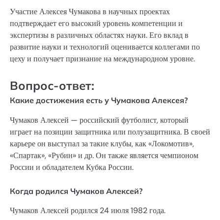
Участие Алексея Чумакова в научных проектах
подтверждает его высокий уровень компетенции и
экспертизы в различных областях науки. Его вклад в
развитие науки и технологий оценивается коллегами по
цеху и получает признание на международном уровне.
Вопрос-ответ:
Какие достижения есть у Чумакова Алексея?
Чумаков Алексей — российский футболист, который
играет на позиции защитника или полузащитника. В своей
карьере он выступал за такие клубы, как «Локомотив»,
«Спартак», «Рубин» и др. Он также является чемпионом
России и обладателем Кубка России.
Когда родился Чумаков Алексей?
Чумаков Алексей родился 24 июля 1982 года.