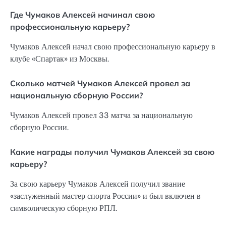
Где Чумаков Алексей начинал свою
профессиональную карьеру?
Чумаков Алексей начал свою профессиональную карьеру в
клубе «Спартак» из Москвы.
Сколько матчей Чумаков Алексей провел за
национальную сборную России?
Чумаков Алексей провел 33 матча за национальную
сборную России.
Какие награды получил Чумаков Алексей за свою
карьеру?
За свою карьеру Чумаков Алексей получил звание
«заслуженный мастер спорта России» и был включен в
символическую сборную РПЛ.