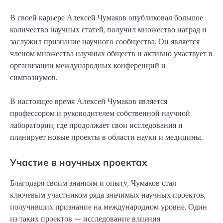
В своей карьере Алексей Чумаков опубликовал большое
количество научных статей, получил множество наград и
заслужил признание научного сообщества. Он является
членом множества научных обществ и активно участвует в
организации международных конференций и
симпозиумов.
В настоящее время Алексей Чумаков является
профессором и руководителем собственной научной
лаборатории, где продолжает свои исследования и
планирует новые проекты в области науки и медицины.
Участие в научных проектах
Благодаря своим знаниям и опыту, Чумаков стал
ключевым участником ряда значимых научных проектов,
получивших признание на международном уровне. Один
из таких проектов — исследование влияния