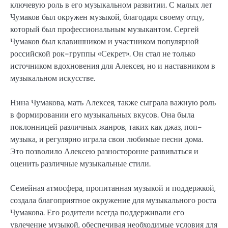
ключевую роль в его музыкальном развитии. С малых лет
Чумаков был окружен музыкой, благодаря своему отцу,
который был профессиональным музыкантом. Сергей
Чумаков был клавишником и участником популярной
российской рок-группы «Секрет». Он стал не только
источником вдохновения для Алексея, но и наставником в
музыкальном искусстве.
Нина Чумакова, мать Алексея, также сыграла важную роль
в формировании его музыкальных вкусов. Она была
поклонницей различных жанров, таких как джаз, поп-
музыка, и регулярно играла свои любимые песни дома.
Это позволило Алексею разносторонне развиваться и
оценить различные музыкальные стили.
Семейная атмосфера, пропитанная музыкой и поддержкой,
создала благоприятное окружение для музыкального роста
Чумакова. Его родители всегда поддерживали его
увлечение музыкой, обеспечивая необходимые условия для