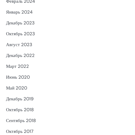
Февраль 2024
Январь 2024
Декабрь 2023
Октябрь 2023
Август 2023
Декабрь 2022
Март 2022
Июнь 2020
Май 2020
Декабрь 2019
Октябрь 2018
Сентябрь 2018
Октябрь 2017