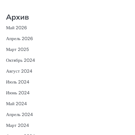
Архив
Май 2026
Апрель 2026
Март 2025
Октябрь 2024
Август 2024
Июль 2024
Июнь 2024
Май 2024
Апрель 2024
Март 2024