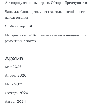
Антипробуксовочные траки: Обзор и Преимущества
Чаны для бани: преимущества, виды и особенности
использования
Стойки опор ЛЭП
Малярный скотч: Ваш незаменимый помощник при
ремонтных работах
Архив
Май 2026
Апрель 2026
Март 2025
Октябрь 2024
Август 2024