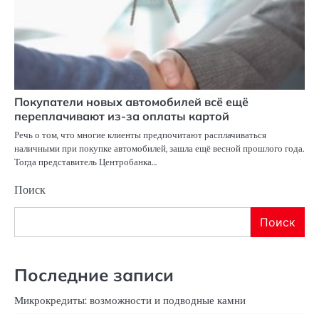
Покупатели новых автомобилей всё ещё
переплачивают из-за оплаты картой
Речь о том, что многие клиенты предпочитают расплачиваться
наличными при покупке автомобилей, зашла ещё весной прошлого года.
Тогда представитель Центробанка…
Поиск
Поиск
Последние записи
Микрокредиты: возможности и подводные камни