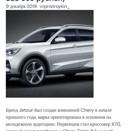
9 декабря 2019
от
pristroykin_
Бренд Jetour был создан компанией Chery в начале
прошлого года, марка ориентирована в основном на
молодежную аудиторию. Первенцем стал кроссовер X70,