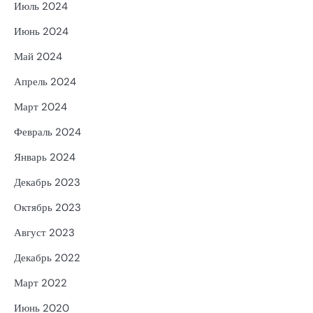
Июль 2024
Июнь 2024
Май 2024
Апрель 2024
Март 2024
Февраль 2024
Январь 2024
Декабрь 2023
Октябрь 2023
Август 2023
Декабрь 2022
Март 2022
Июнь 2020