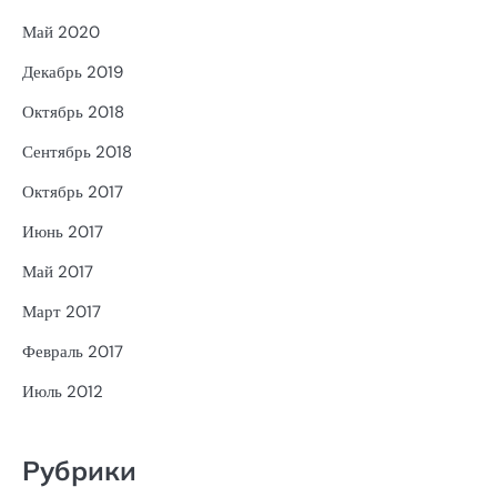
Май 2020
Декабрь 2019
Октябрь 2018
Сентябрь 2018
Октябрь 2017
Июнь 2017
Май 2017
Март 2017
Февраль 2017
Июль 2012
Рубрики