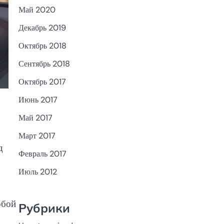
Май 2020
Декабрь 2019
Октябрь 2018
Сентябрь 2018
Октябрь 2017
Июнь 2017
Май 2017
Март 2017
д
Февраль 2017
Июль 2012
обой
Рубрики