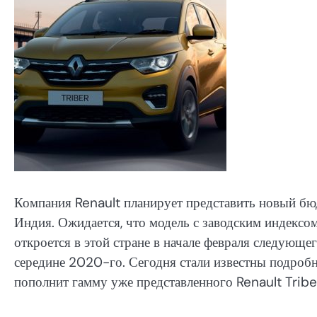
Компания Renault планирует представить новый бю
Индия. Ожидается, что модель с заводским индексо
откроется в этой стране в начале февраля следующег
середине 2020-го. Сегодня стали известны подробно
пополнит гамму уже представленного Renault Tribe