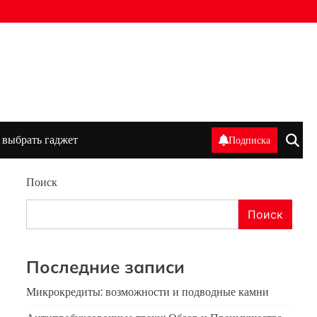
 выбрать гаджет
Подписка
Поиск
Поиск
Последние записи
Микрокредиты: возможности и подводные камни