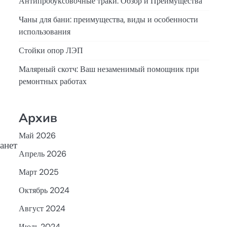
Антипробуксовочные траки: Обзор и Преимущества
Чаны для бани: преимущества, виды и особенности
использования
Стойки опор ЛЭП
Малярный скотч: Ваш незаменимый помощник при
ремонтных работах
Архив
Май 2026
анет
Апрель 2026
Март 2025
Октябрь 2024
Август 2024
Июль 2024