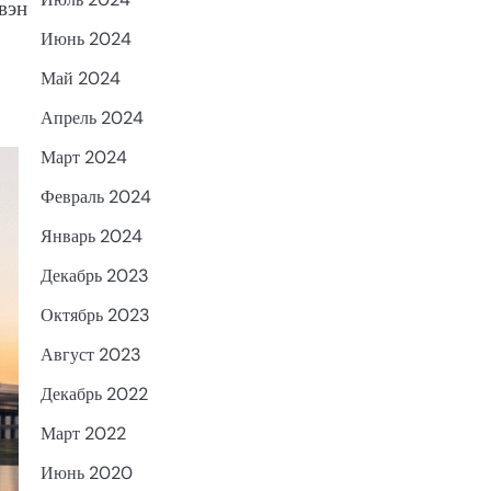
вэн
Июнь 2024
Май 2024
Апрель 2024
Март 2024
Февраль 2024
Январь 2024
Декабрь 2023
Октябрь 2023
Август 2023
Декабрь 2022
Март 2022
Июнь 2020