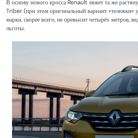
В основу нового кросса Renault ляжет та же растя
Triber (при этом оригинальный вариант «тележки» 
марки, скорее всего, не превысит четырёх метров, 
льготы.