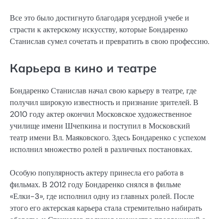
Все это было достигнуто благодаря усердной учебе и
страсти к актерскому искусству, которые Бондаренко
Станислав сумел сочетать и превратить в свою профессию.
Карьера в кино и театре
Бондаренко Станислав начал свою карьеру в театре, где
получил широкую известность и признание зрителей. В
2010 году актер окончил Московское художественное
училище имени Шчепкина и поступил в Московский
театр имени Вл. Маяковского. Здесь Бондаренко с успехом
исполнил множество ролей в различных постановках.
Особую популярность актеру принесла его работа в
фильмах. В 2012 году Бондаренко снялся в фильме
«Елки-3», где исполнил одну из главных ролей. После
этого его актерская карьера стала стремительно набирать