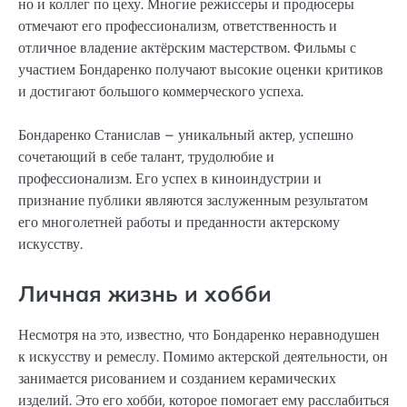
но и коллег по цеху. Многие режиссеры и продюсеры
отмечают его профессионализм, ответственность и
отличное владение актёрским мастерством. Фильмы с
участием Бондаренко получают высокие оценки критиков
и достигают большого коммерческого успеха.
Бондаренко Станислав – уникальный актер, успешно
сочетающий в себе талант, трудолюбие и
профессионализм. Его успех в киноиндустрии и
признание публики являются заслуженным результатом
его многолетней работы и преданности актерскому
искусству.
Личная жизнь и хобби
Несмотря на это, известно, что Бондаренко неравнодушен
к искусству и ремеслу. Помимо актерской деятельности, он
занимается рисованием и созданием керамических
изделий. Это его хобби, которое помогает ему расслабиться