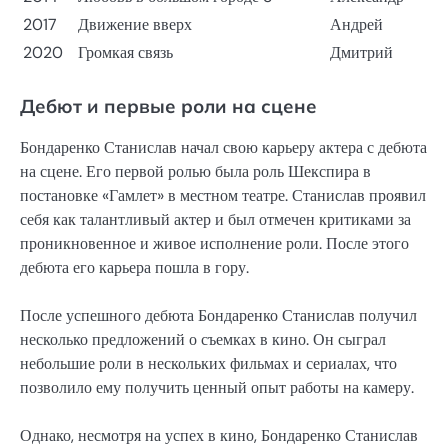
2017
Движение вверх
Андрей
2020
Громкая связь
Дмитрий
Дебют и первые роли на сцене
Бондаренко Станислав начал свою карьеру актера с дебюта
на сцене. Его первой ролью была роль Шекспира в
постановке «Гамлет» в местном театре. Станислав проявил
себя как талантливый актер и был отмечен критиками за
проникновенное и живое исполнение роли. После этого
дебюта его карьера пошла в гору.
После успешного дебюта Бондаренко Станислав получил
несколько предложений о съемках в кино. Он сыграл
небольшие роли в нескольких фильмах и сериалах, что
позволило ему получить ценный опыт работы на камеру.
Однако, несмотря на успех в кино, Бондаренко Станислав