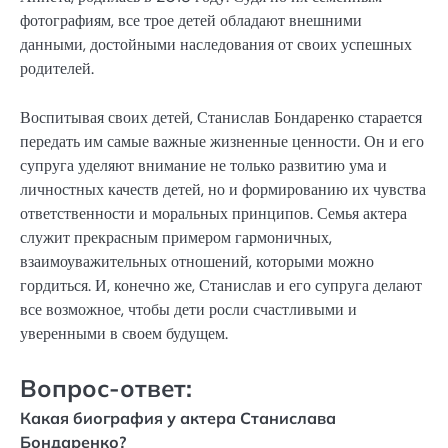
фотографиям, все трое детей обладают внешними
данными, достойными наследования от своих успешных
родителей.
Воспитывая своих детей, Станислав Бондаренко старается
передать им самые важные жизненные ценности. Он и его
супруга уделяют внимание не только развитию ума и
личностных качеств детей, но и формированию их чувства
ответственности и моральных принципов. Семья актера
служит прекрасным примером гармоничных,
взаимоуважительных отношений, которыми можно
гордиться. И, конечно же, Станислав и его супруга делают
все возможное, чтобы дети росли счастливыми и
уверенными в своем будущем.
Вопрос-ответ:
Какая биография у актера Станислава
Бондаренко?