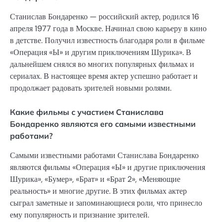
Станислав Бондаренко — российский актер, родился 16
апреля 1977 года в Москве. Начинал свою карьеру в кино
в детстве. Получил известность благодаря роли в фильме
«Операция «Ы» и другим приключениям Шурика». В
дальнейшем снялся во многих популярных фильмах и
сериалах. В настоящее время актер успешно работает и
продолжает радовать зрителей новыми ролями.
Какие фильмы с участием Станислава
Бондаренко являются его самыми известными
работами?
Самыми известными работами Станислава Бондаренко
являются фильмы «Операция «Ы» и другие приключения
Шурика», «Бумер», «Брат» и «Брат 2», «Меняющие
реальность» и многие другие. В этих фильмах актер
сыграл заметные и запоминающиеся роли, что принесло
ему популярность и признание зрителей.