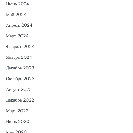
Июнь 2024
Май 2024
Апрель 2024
Март 2024
Февраль 2024
Январь 2024
Декабрь 2023
Октябрь 2023
Август 2023
Декабрь 2022
Март 2022
Июнь 2020
Май 2020