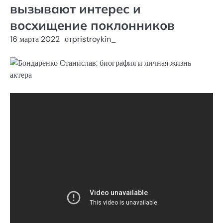
вызывают интерес и
восхищение поклонников
16 марта 2022
от
pristroykin_