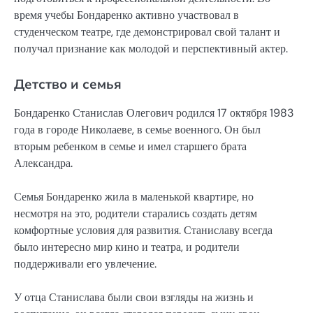
время учебы Бондаренко активно участвовал в
студенческом театре, где демонстрировал свой талант и
получал признание как молодой и перспективный актер.
Детство и семья
Бондаренко Станислав Олегович родился 17 октября 1983
года в городе Николаеве, в семье военного. Он был
вторым ребенком в семье и имел старшего брата
Александра.
Семья Бондаренко жила в маленькой квартире, но
несмотря на это, родители старались создать детям
комфортные условия для развития. Станиславу всегда
было интересно мир кино и театра, и родители
поддерживали его увлечение.
У отца Станислава были свои взгляды на жизнь и