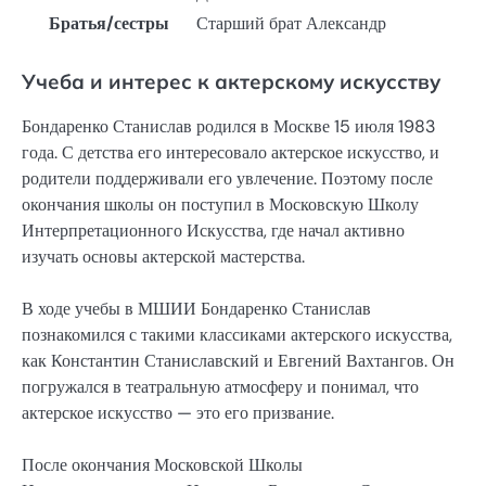
Братья/сестры
Старший брат Александр
Учеба и интерес к актерскому искусству
Бондаренко Станислав родился в Москве 15 июля 1983
года. С детства его интересовало актерское искусство, и
родители поддерживали его увлечение. Поэтому после
окончания школы он поступил в Московскую Школу
Интерпретационного Искусства, где начал активно
изучать основы актерской мастерства.
В ходе учебы в МШИИ Бондаренко Станислав
познакомился с такими классиками актерского искусства,
как Константин Станиславский и Евгений Вахтангов. Он
погружался в театральную атмосферу и понимал, что
актерское искусство — это его призвание.
После окончания Московской Школы