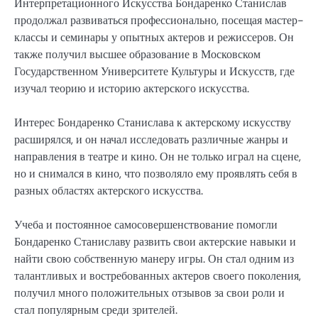
Интерпретационного Искусства Бондаренко Станислав
продолжал развиваться профессионально, посещая мастер-
классы и семинары у опытных актеров и режиссеров. Он
также получил высшее образование в Московском
Государственном Университете Культуры и Искусств, где
изучал теорию и историю актерского искусства.
Интерес Бондаренко Станислава к актерскому искусству
расширялся, и он начал исследовать различные жанры и
направления в театре и кино. Он не только играл на сцене,
но и снимался в кино, что позволяло ему проявлять себя в
разных областях актерского искусства.
Учеба и постоянное самосовершенствование помогли
Бондаренко Станиславу развить свои актерские навыки и
найти свою собственную манеру игры. Он стал одним из
талантливых и востребованных актеров своего поколения,
получил много положительных отзывов за свои роли и
стал популярным среди зрителей.