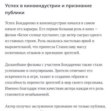
Успех в киноиндустрии и признание
публики
Успех Бондаренко в киноиндустрии начался в самом
начале его карьеры. Его первая большая роль в кино –
фильм «Белое солнце пустыни», где актер сыграл одного
из главных героев. Роль оказалась настолько яркой и
выразительной, что принесла Станиславу массу
позитивных отзывов и признание зрителей.
Дальнейшие фильмы с участием Бондаренко также стали
успешными и популярными. Зрители отмечают его
искренность в игре, талант в создании образов и
способность перенести зрителей в мир своего персонажа.
Именно благодаря этим качествам актера каждая его роль
становится незабываемой.
Актер получил заслуженное признание не только публики,