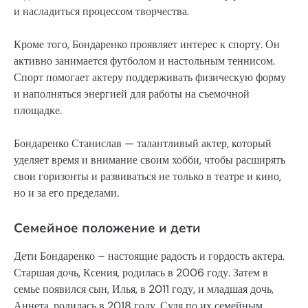
и насладиться процессом творчества.
Кроме того, Бондаренко проявляет интерес к спорту. Он
активно занимается футболом и настольным теннисом.
Спорт помогает актеру поддерживать физическую форму
и наполняться энергией для работы на съемочной
площадке.
Бондаренко Станислав — талантливый актер, который
уделяет время и внимание своим хобби, чтобы расширять
свои горизонты и развиваться не только в театре и кино,
но и за его пределами.
Семейное положение и дети
Дети Бондаренко – настоящие радость и гордость актера.
Старшая дочь, Ксения, родилась в 2006 году. Затем в
семье появился сын, Илья, в 2011 году, и младшая дочь,
Аннета, родилась в 2018 году. Судя по их семейным