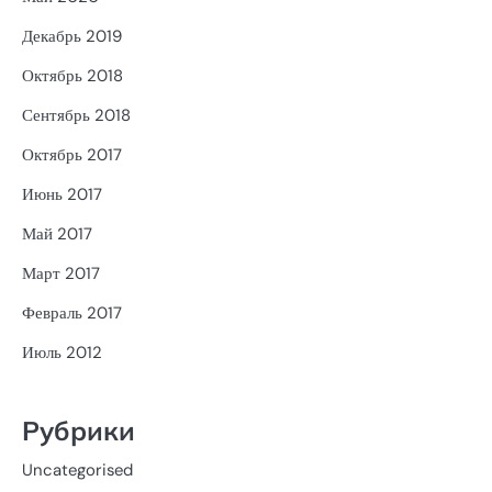
Декабрь 2019
Октябрь 2018
Сентябрь 2018
Октябрь 2017
Июнь 2017
Май 2017
Март 2017
Февраль 2017
Июль 2012
Рубрики
Uncategorised