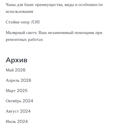
Чаны для бани: преимущества, виды и особенности
использования
Стойки опор ЛЭП
Малярный скотч: Ваш незаменимый помощник при
ремонтных работах
Архив
Май 2026
Апрель 2026
Март 2025
Октябрь 2024
Август 2024
Июль 2024