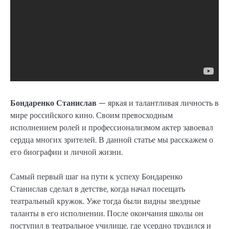
Бондаренко Станислав
— яркая и талантливая личность в
мире российского кино. Своим превосходным
исполнением ролей и профессионализмом актер завоевал
сердца многих зрителей. В данной статье мы расскажем о
его биографии и личной жизни.
Самый первый шаг на пути к успеху Бондаренко
Станислав сделал в детстве, когда начал посещать
театральный кружок. Уже тогда были видны звездные
таланты в его исполнении. После окончания школы он
поступил в театральное училище, где усердно трудился и