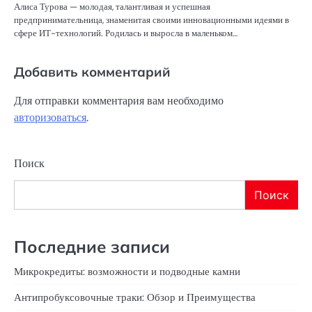
Алиса Турова — молодая, талантливая и успешная
предпринимательница, знаменитая своими инновационными идеями в
сфере ИТ-технологий. Родилась и выросла в маленьком…
Добавить комментарий
Для отправки комментария вам необходимо
авторизоваться
.
Поиск
Поиск
Последние записи
Микрокредиты: возможности и подводные камни
Антипробуксовочные траки: Обзор и Преимущества