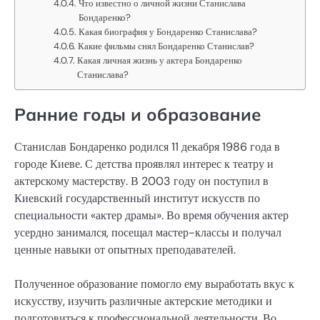
Что известно о личной жизни Станислава
Бондаренко?
Какая биография у Бондаренко Станислава?
Какие фильмы снял Бондаренко Станислав?
Какая личная жизнь у актера Бондаренко
Станислава?
Ранние годы и образование
Станислав Бондаренко родился 11 декабря 1986 года в
городе Киеве. С детства проявлял интерес к театру и
актерскому мастерству. В 2003 году он поступил в
Киевский государственный институт искусств по
специальности «актер драмы». Во время обучения актер
усердно занимался, посещал мастер-классы и получал
ценные навыки от опытных преподавателей.
Полученное образование помогло ему выработать вкус к
искусству, изучить различные актерские методики и
подготовиться к профессиональной деятельности. Во