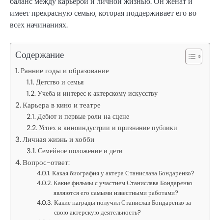
баланс между карьерой и личной жизнью. Он женат и
имеет прекрасную семью, которая поддерживает его во
всех начинаниях.
Содержание
Ранние годы и образование
Детство и семья
Учеба и интерес к актерскому искусству
Карьера в кино и театре
Дебют и первые роли на сцене
Успех в киноиндустрии и признание публики
Личная жизнь и хобби
Семейное положение и дети
Вопрос-ответ:
Какая биография у актера Станислава Бондаренко?
Какие фильмы с участием Станислава Бондаренко
являются его самыми известными работами?
Какие награды получил Станислав Бондаренко за
свою актерскую деятельность?