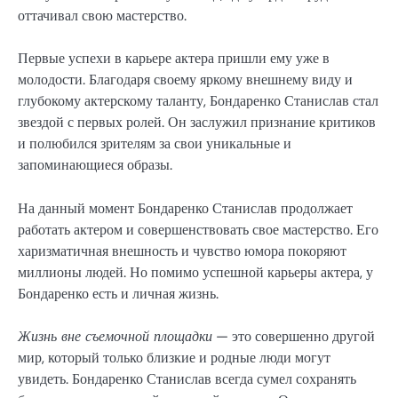
оттачивал свою мастерство.
Первые успехи в карьере актера пришли ему уже в
молодости. Благодаря своему яркому внешнему виду и
глубокому актерскому таланту, Бондаренко Станислав стал
звездой с первых ролей. Он заслужил признание критиков
и полюбился зрителям за свои уникальные и
запоминающиеся образы.
На данный момент Бондаренко Станислав продолжает
работать актером и совершенствовать свое мастерство. Его
харизматичная внешность и чувство юмора покоряют
миллионы людей. Но помимо успешной карьеры актера, у
Бондаренко есть и личная жизнь.
Жизнь вне съемочной площадки
— это совершенно другой
мир, который только близкие и родные люди могут
увидеть. Бондаренко Станислав всегда сумел сохранять