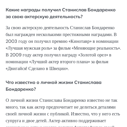
Какие награды получил Станислав Бондаренко
за свою актерскую деятельность?
За свою актерскую деятельность Станислав Бондаренко
был награжден несколькими престижными наградами. В
2003 году он получил премию «Кинотавр» в номинации
«Лучшая мужская роль» за фильм «Меняющие реальность».
В 2009 году актер получил награду «Золотой орел» в
номинации «Лучший актер второго плана» за фильм
«Двигайся! Сделано в Швеции».
Что известно о личной жизни Станислава
Бондаренко?
О личной жизни Станислава Бондаренко известно не так
много, так как актер предпочитает не делиться деталями
своей личной жизни с публикой. Известно, что у него есть
супруга и двое детей. Актер активно поддерживает