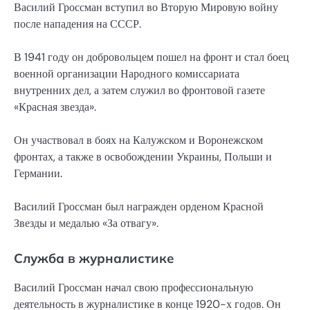
Василий Гроссман вступил во Вторую Мировую войну
после нападения на СССР.
В 1941 году он добровольцем пошел на фронт и стал боец
военной организации Народного комиссариата
внутренних дел, а затем служил во фронтовой газете
«Красная звезда».
Он участвовал в боях на Калужском и Воронежском
фронтах, а также в освобождении Украины, Польши и
Германии.
Василий Гроссман был награжден орденом Красной
Звезды и медалью «За отвагу».
Служба в журналистике
Василий Гроссман начал свою профессиональную
деятельность в журналистике в конце 1920-х годов. Он