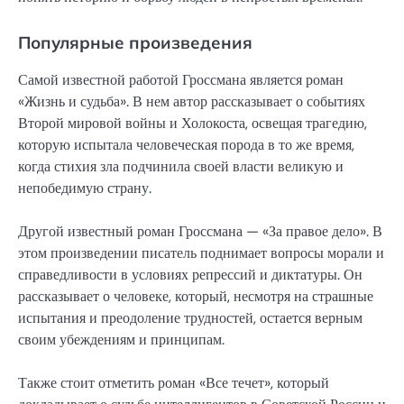
Популярные произведения
Самой известной работой Гроссмана является роман
«Жизнь и судьба». В нем автор рассказывает о событиях
Второй мировой войны и Холокоста, освещая трагедию,
которую испытала человеческая порода в то же время,
когда стихия зла подчинила своей власти великую и
непобедимую страну.
Другой известный роман Гроссмана — «За правое дело». В
этом произведении писатель поднимает вопросы морали и
справедливости в условиях репрессий и диктатуры. Он
рассказывает о человеке, который, несмотря на страшные
испытания и преодоление трудностей, остается верным
своим убеждениям и принципам.
Также стоит отметить роман «Все течет», который