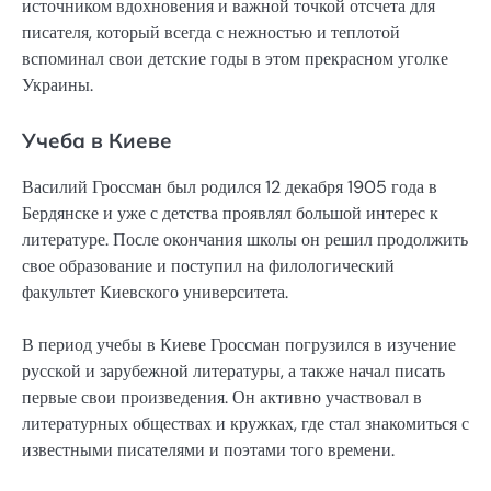
источником вдохновения и важной точкой отсчета для
писателя, который всегда с нежностью и теплотой
вспоминал свои детские годы в этом прекрасном уголке
Украины.
Учеба в Киеве
Василий Гроссман был родился 12 декабря 1905 года в
Бердянске и уже с детства проявлял большой интерес к
литературе. После окончания школы он решил продолжить
свое образование и поступил на филологический
факультет Киевского университета.
В период учебы в Киеве Гроссман погрузился в изучение
русской и зарубежной литературы, а также начал писать
первые свои произведения. Он активно участвовал в
литературных обществах и кружках, где стал знакомиться с
известными писателями и поэтами того времени.