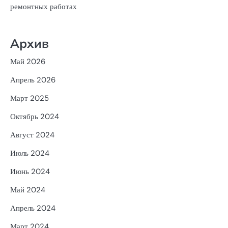
ремонтных работах
Архив
Май 2026
Апрель 2026
Март 2025
Октябрь 2024
Август 2024
Июль 2024
Июнь 2024
Май 2024
Апрель 2024
Март 2024