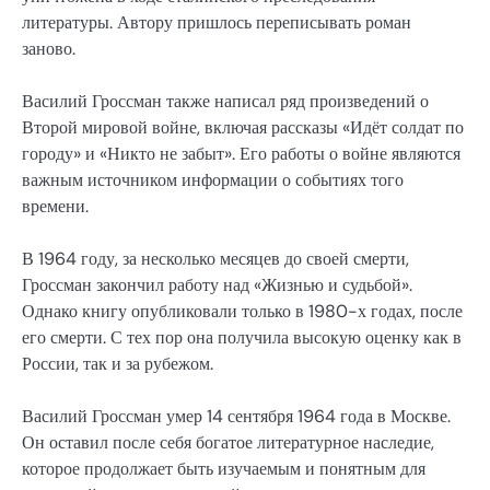
литературы. Автору пришлось переписывать роман
заново.
Василий Гроссман также написал ряд произведений о
Второй мировой войне, включая рассказы «Идёт солдат по
городу» и «Никто не забыт». Его работы о войне являются
важным источником информации о событиях того
времени.
В 1964 году, за несколько месяцев до своей смерти,
Гроссман закончил работу над «Жизнью и судьбой».
Однако книгу опубликовали только в 1980-х годах, после
его смерти. С тех пор она получила высокую оценку как в
России, так и за рубежом.
Василий Гроссман умер 14 сентября 1964 года в Москве.
Он оставил после себя богатое литературное наследие,
которое продолжает быть изучаемым и понятным для