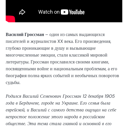
Василий Гроссман
– один из самых выдающихся
писателей и журналистов XX века. Его произведения,
глубоко проникающие в душу и вызывающие
многочисленные эмоции, стали классикой мировой
литературы. Гроссман прославился своими книгами,
посвященными войне и национальным проблемам, а его
биография полна ярких событий и необычных поворотов
судьбы.
Родился Василий Семенович Гроссман 12 декабря 1905
года в Бердичеве, городе на Украине. Его семья была
еврейской, и Василий с самого детства ощущал на себе
непростое положение этого народа в российском
обществе. Эта тема стала главной и основной в его