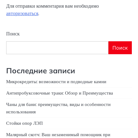
Для отправки комментария вам необходимо
авторизоваться
.
Поиск
Поиск
Последние записи
Микрокредиты: возможности и подводные камни
Антипробуксовочные траки: Обзор и Преимущества
Чаны для бани: преимущества, виды и особенности
использования
Стойки опор ЛЭП
Малярный скотч: Ваш незаменимый помощник при