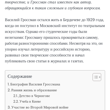
творчестве, и Гроссман стал известен как автор,
обращающийся к таким сложным и глубоким вопросам.
Василий Гроссман остался жить в Бердичеве до 1929 года,
когда он поступил в Московский институт по театральным
искусствам. Однако его студенческие годы были
нелегкими: Гроссману пришлось прокормиться самому,
работая разносторонними способами. Несмотря на это, он
упорно изучал литературу и российскую историю,
развивал свои творческие способности и начал
публиковать свои статьи в журналах и газетах.
Содержание
Биография Василия Гроссмана
Ранняя жизнь и образование
Детство в Чернигове
Учеба в Киеве
Участие во Второй Мировой войне