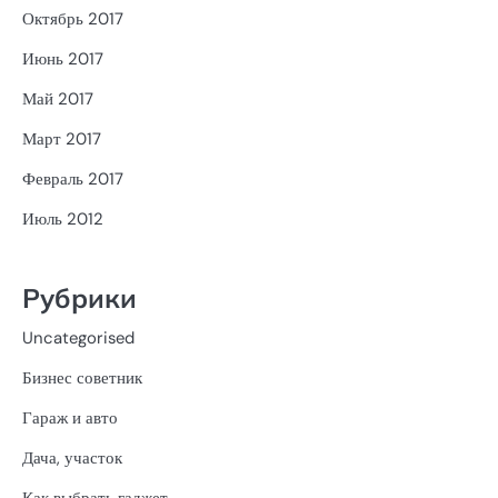
Октябрь 2017
Июнь 2017
Май 2017
Март 2017
Февраль 2017
Июль 2012
Рубрики
Uncategorised
Бизнес советник
Гараж и авто
Дача, участок
Как выбрать гаджет