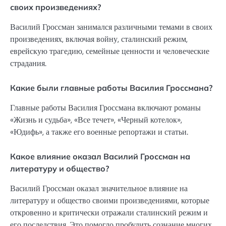
своих произведениях?
Василий Гроссман занимался различными темами в своих
произведениях, включая войну, сталинский режим,
еврейскую трагедию, семейные ценности и человеческие
страдания.
Какие были главные работы Василия Гроссмана?
Главные работы Василия Гроссмана включают романы
«Жизнь и судьба», «Все течет», «Черный котелок»,
«Юдифь», а также его военные репортажи и статьи.
Какое влияние оказал Василий Гроссман на
литературу и общество?
Василий Гроссман оказал значительное влияние на
литературу и общество своими произведениями, которые
откровенно и критически отражали сталинский режим и
его последствия. Это помогло пробудить сознание многих