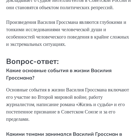
докладывает о судьбе интеллигентов в Советской России и
они становятся объектом политических репрессий.
Произведения Василия Гроссмана являются глубокими и
тонкими исследованиями человеческой души и
особенностей человеческого поведения в крайне сложных
и экстремальных ситуациях.
Вопрос-ответ:
Какие основные события в жизни Василия
Гроссмана?
Основные события в жизни Василия Гроссмана включают
его участие во Второй мировой войне, работу
журналистом, написание романа «Жизнь и судьба» и его
постепенное признание в Советском Союзе и за его
пределами.
Какими темами занимался Василий Гроссман в