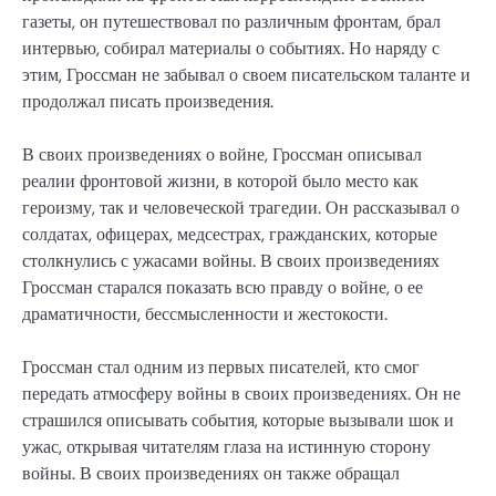
газеты, он путешествовал по различным фронтам, брал
интервью, собирал материалы о событиях. Но наряду с
этим, Гроссман не забывал о своем писательском таланте и
продолжал писать произведения.
В своих произведениях о войне, Гроссман описывал
реалии фронтовой жизни, в которой было место как
героизму, так и человеческой трагедии. Он рассказывал о
солдатах, офицерах, медсестрах, гражданских, которые
столкнулись с ужасами войны. В своих произведениях
Гроссман старался показать всю правду о войне, о ее
драматичности, бессмысленности и жестокости.
Гроссман стал одним из первых писателей, кто смог
передать атмосферу войны в своих произведениях. Он не
страшился описывать события, которые вызывали шок и
ужас, открывая читателям глаза на истинную сторону
войны. В своих произведениях он также обращал