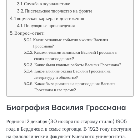
Служба в журналистике
Писательское творчество на фронте
Творческая карьера и достижения
Популярные произведения
Вопрос-ответ:
Какие основные события в жизни Василия
Гроссмана?
Какими темами занимался Василий Гроссман в
своих произведениях?
Какие были главные работы Василия Гроссмана?
Какое влияние оказал Василий Гроссман на
литературу и общество?
Какая была реакция на произведения Василия
Гроссмана в его время?
Биография Василия Гроссмана
Родился 12 декабря (30 ноября по старому стилю) 1905
года в Бердичеве, в семье торговца. В 1923 году поступил
на филологический факультет Киевского университета.