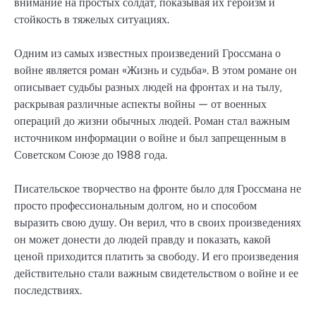
внимание на простых солдат, показывая их героизм и
стойкость в тяжелых ситуациях.
Одним из самых известных произведений Гроссмана о
войне является роман «Жизнь и судьба». В этом романе он
описывает судьбы разных людей на фронтах и на тылу,
раскрывая различные аспекты войны — от военных
операций до жизни обычных людей. Роман стал важным
источником информации о войне и был запрещенным в
Советском Союзе до 1988 года.
Писательское творчество на фронте было для Гроссмана не
просто профессиональным долгом, но и способом
выразить свою душу. Он верил, что в своих произведениях
он может донести до людей правду и показать, какой
ценой приходится платить за свободу. И его произведения
действительно стали важным свидетельством о войне и ее
последствиях.