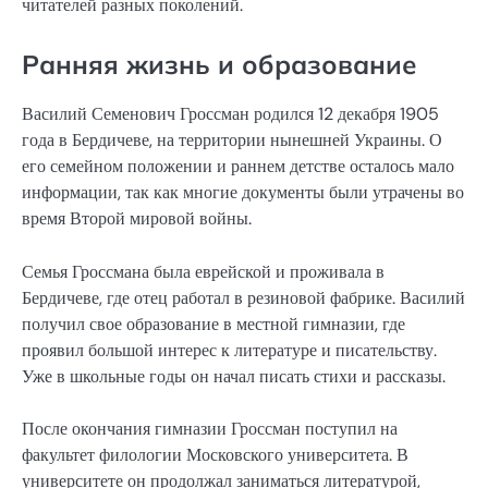
читателей разных поколений.
Ранняя жизнь и образование
Василий Семенович Гроссман родился 12 декабря 1905
года в Бердичеве, на территории нынешней Украины. О
его семейном положении и раннем детстве осталось мало
информации, так как многие документы были утрачены во
время Второй мировой войны.
Семья Гроссмана была еврейской и проживала в
Бердичеве, где отец работал в резиновой фабрике. Василий
получил свое образование в местной гимназии, где
проявил большой интерес к литературе и писательству.
Уже в школьные годы он начал писать стихи и рассказы.
После окончания гимназии Гроссман поступил на
факультет филологии Московского университета. В
университете он продолжал заниматься литературой,