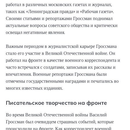
работал в различных московских газетах и журналах,
таких как «Ленинградская правда» и «Рабочая газета».
Своими статьями и репортажами Гроссман поднимал
актуальные вопросы советского общества и критически
освещал негативные явления.
Важным периодом в журналистской карьере Гроссмана
стало его участие в Великой Отечественной войне. Он
работал на фронте в качестве военного корреспондента и
часто встречался с солдатами, записывая их рассказы и
впечатления. Военные репортажи Гроссмана были
отмечены государственными наградами и печатались во
многих известных изданиях.
Писательское творчество на фронте
Во время Великой Отечественной войны Василий
Гроссман был очевидцем страшных событий, которые
происходили на фронте. Как корреспондент военной