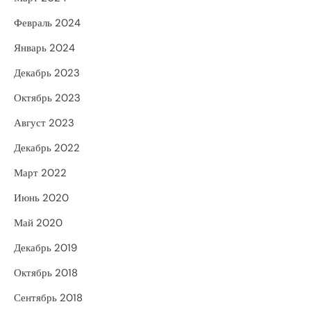
Февраль 2024
Январь 2024
Декабрь 2023
Октябрь 2023
Август 2023
Декабрь 2022
Март 2022
Июнь 2020
Май 2020
Декабрь 2019
Октябрь 2018
Сентябрь 2018