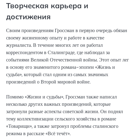
Творческая карьера и
достижения
Своим произведениям Гроссман в первую очередь обязан
своему жизненному опыту и работе в качестве
журналиста. В течение многих лет он работал
корреспондентом в Сталинграде, где наблюдал за
событиями Великой Отечественной войны. Этот опыт лег
в основу его знаменитого романа-эпопеи «Жизнь и
судьба», который стал одним из самых значимых
произведений о Второй мировой войне.
Помимо «Жизни и судьбы», Гроссман также написал
несколько других важных произведений, которые
затронули разные аспекты советской жизни. Он поднял
тему коллективизации сельского хозяйства в романе
«Товарищи», а также затронул проблемы сталинского
режима в рассказе «Всё течёт».