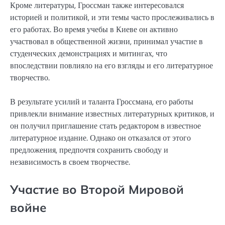
Кроме литературы, Гроссман также интересовался
историей и политикой, и эти темы часто прослеживались в
его работах. Во время учебы в Киеве он активно
участвовал в общественной жизни, принимал участие в
студенческих демонстрациях и митингах, что
впоследствии повлияло на его взгляды и его литературное
творчество.
В результате усилий и таланта Гроссмана, его работы
привлекли внимание известных литературных критиков, и
он получил приглашение стать редактором в известное
литературное издание. Однако он отказался от этого
предложения, предпочтя сохранить свободу и
независимость в своем творчестве.
Участие во Второй Мировой
войне