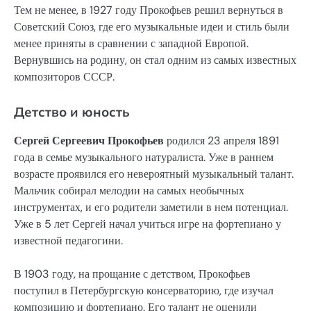
Тем не менее, в 1927 году Прокофьев решил вернуться в
Советский Союз, где его музыкальные идеи и стиль были
менее приняты в сравнении с западной Европой.
Вернувшись на родину, он стал одним из самых известных
композиторов СССР.
Детство и юность
Сергей Сергеевич Прокофьев
родился 23 апреля 1891
года в семье музыкального натуралиста. Уже в раннем
возрасте проявился его невероятный музыкальный талант.
Мальчик собирал мелодии на самых необычных
инструментах, и его родители заметили в нем потенциал.
Уже в 5 лет Сергей начал учиться игре на фортепиано у
известной педагогини.
В 1903 году, на прощание с детством, Прокофьев
поступил в Петербургскую консерваторию, где изучал
композицию и фортепиано. Его талант не оценили