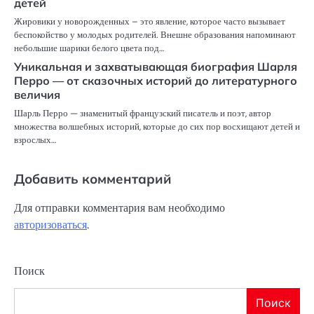
детей
Жировики у новорожденных – это явление, которое часто вызывает
беспокойство у молодых родителей. Внешне образования напоминают
небольшие шарики белого цвета под…
Уникальная и захватывающая биография Шарля
Перро — от сказочных историй до литературного
величия
Шарль Перро — знаменитый французский писатель и поэт, автор
множества волшебных историй, которые до сих пор восхищают детей и
взрослых…
Добавить комментарий
Для отправки комментария вам необходимо
авторизоваться
.
Поиск
Поиск