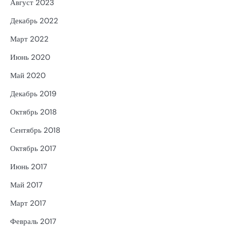
Август 2023
Декабрь 2022
Март 2022
Июнь 2020
Май 2020
Декабрь 2019
Октябрь 2018
Сентябрь 2018
Октябрь 2017
Июнь 2017
Май 2017
Март 2017
Февраль 2017