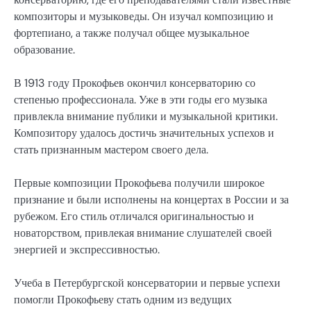
композиторы и музыковеды. Он изучал композицию и
фортепиано, а также получал общее музыкальное
образование.
В 1913 году Прокофьев окончил консерваторию со
степенью профессионала. Уже в эти годы его музыка
привлекла внимание публики и музыкальной критики.
Композитору удалось достичь значительных успехов и
стать признанным мастером своего дела.
Первые композиции Прокофьева получили широкое
признание и были исполнены на концертах в России и за
рубежом. Его стиль отличался оригинальностью и
новаторством, привлекая внимание слушателей своей
энергией и экспрессивностью.
Учеба в Петербургской консерватории и первые успехи
помогли Прокофьеву стать одним из ведущих