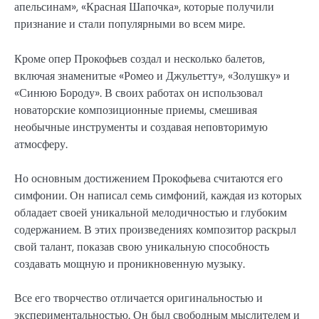
апельсинам», «Красная Шапочка», которые получили
признание и стали популярными во всем мире.
Кроме опер Прокофьев создал и несколько балетов,
включая знаменитые «Ромео и Джульетту», «Золушку» и
«Синюю Бороду». В своих работах он использовал
новаторские композиционные приемы, смешивая
необычные инструменты и создавая неповторимую
атмосферу.
Но основным достижением Прокофьева считаются его
симфонии. Он написал семь симфоний, каждая из которых
обладает своей уникальной мелодичностью и глубоким
содержанием. В этих произведениях композитор раскрыл
свой талант, показав свою уникальную способность
создавать мощную и проникновенную музыку.
Все его творчество отличается оригинальностью и
экспериментальностью. Он был свободным мыслителем и