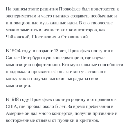
На раннем этапе развития Прокофьев был пристрастен к
экспериментам и часто пытался создавать необычные и
инновационные музыкальные идеи. В его творчестве
можно заметить влияние таких композиторов, как
Чайковский, Шостакович и Стравинский.
В 1904 году, в возрасте 13 лет, Прокофьев поступил в
Санкт-Петербургскую консерваторию, где изучал
композицию и фортепиано. Его музыкальные способности
продолжали проявляться: он активно участвовал в
конкурсах и получал высокие награды за свои
композиции.
В 1918 году Прокофьев покинул родину и отправился в
США, где пробыл около 5 лет. За время пребывания в
Америке он дал много концертов, получив признание и
восторженные отзывы от публики и критиков.