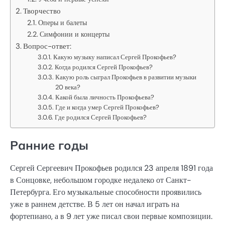
Творчество
Оперы и балеты
Симфонии и концерты
Вопрос-ответ:
Какую музыку написал Сергей Прокофьев?
Когда родился Сергей Прокофьев?
Какую роль сыграл Прокофьев в развитии музыки
20 века?
Какой была личность Прокофьева?
Где и когда умер Сергей Прокофьев?
Где родился Сергей Прокофьев?
Ранние годы
Сергей Сергеевич Прокофьев родился 23 апреля 1891 года
в Сонцовке, небольшом городке недалеко от Санкт-
Петербурга. Его музыкальные способности проявились
уже в раннем детстве. В 5 лет он начал играть на
фортепиано, а в 9 лет уже писал свои первые композиции.