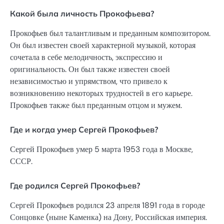
Какой была личность Прокофьева?
Прокофьев был талантливым и преданным композитором.
Он был известен своей характерной музыкой, которая
сочетала в себе мелодичность, экспрессию и
оригинальность. Он был также известен своей
независимостью и упрямством, что привело к
возникновению некоторых трудностей в его карьере.
Прокофьев также был преданным отцом и мужем.
Где и когда умер Сергей Прокофьев?
Сергей Прокофьев умер 5 марта 1953 года в Москве,
СССР.
Где родился Сергей Прокофьев?
Сергей Прокофьев родился 23 апреля 1891 года в городе
Сонцовке (ныне Каменка) на Дону, Российская империя.