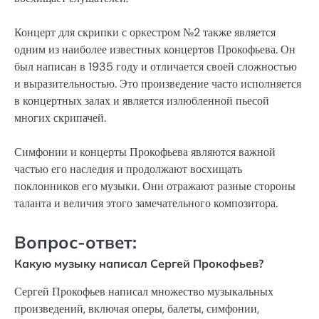
Концерт для скрипки с оркестром №2 также является
одним из наиболее известных концертов Прокофьева. Он
был написан в 1935 году и отличается своей сложностью
и выразительностью. Это произведение часто исполняется
в концертных залах и является излюбленной пьесой
многих скрипачей.
Симфонии и концерты Прокофьева являются важной
частью его наследия и продолжают восхищать
поклонников его музыки. Они отражают разные стороны
таланта и величия этого замечательного композитора.
Вопрос-ответ:
Какую музыку написал Сергей Прокофьев?
Сергей Прокофьев написал множество музыкальных
произведений, включая оперы, балеты, симфонии,