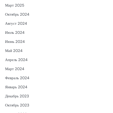
Март 2025
Октябрь 2024
Август 2024
Июль 2024
Июнь 2024
Май 2024
Апрель 2024
Март 2024
Февраль 2024
Январь 2024
Декабрь 2023
Октябрь 2023