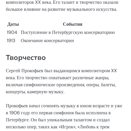
композиторов XX века. Его талант и творчество оказали
большое влияние на развитие музыкального искусства.
Даты
События
1904
Поступление в Петербургскую консерваторию
1913
Окончание консерватории
Творчество
Сергей Прокофьев был выдающимся композитором XX
века. Его творчество охватывает различные жанры,
включая симфонические произведения, оперы, балеты,
концерты, камерную музыку.
Прокофьев начал сочинять музыку в юном возрасте и уже
в 1906 году его первая симфония была исполнена в
Петербурге. Он был уникальным талантом и создал
несколько опер, таких как «Игрок», «Любовь к трем