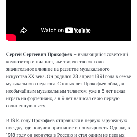
Сергей Сергеевич Прокофьев
– выдающийся советский
композитор и пианист, чье творчество оказало
значительное влияние на развитие музыкального
искусства XX века. Он родился 23 апреля 1891 года в семье
музыкального педагога. С юных лет Прокофьев обладал
необычайным музыкальным талантом, уже в 5 лет начал
играть на фортепиано, а в 9 лет написал свою первую
сочиненную пьесу.
В 1914 году Прокофьев отправился в первую зарубежную
поездку, где получил признание и популярность. Однако, в
1918 году он вернулся в Россию и стал одним из первых