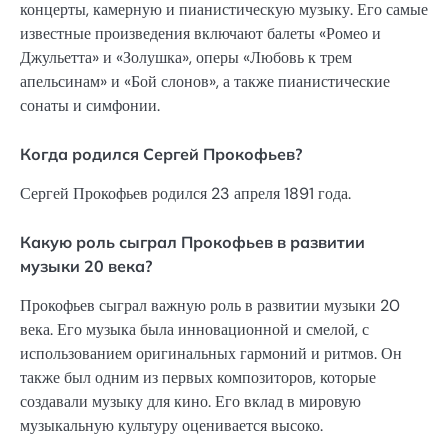
концерты, камерную и пианистическую музыку. Его самые
известные произведения включают балеты «Ромео и
Джульетта» и «Золушка», оперы «Любовь к трем
апельсинам» и «Бой слонов», а также пианистические
сонаты и симфонии.
Когда родился Сергей Прокофьев?
Сергей Прокофьев родился 23 апреля 1891 года.
Какую роль сыграл Прокофьев в развитии
музыки 20 века?
Прокофьев сыграл важную роль в развитии музыки 20
века. Его музыка была инновационной и смелой, с
использованием оригинальных гармоний и ритмов. Он
также был одним из первых композиторов, которые
создавали музыку для кино. Его вклад в мировую
музыкальную культуру оценивается высоко.