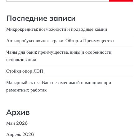
Последние записи
Микрокредиты: возможности и подводные камни
Антипробуксовочные траки: Обзор и Преимущества
Чаны для бани: преимущества, виды и особенности
использования
Стойки опор ЛЭП
Малярный скотч: Ваш незаменимый помощник при
ремонтных работах
Архив
Май 2026
Апрель 2026