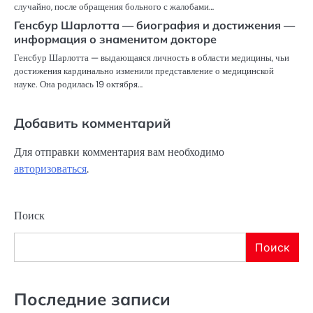
случайно, после обращения больного с жалобами…
Генсбур Шарлотта — биография и достижения —
информация о знаменитом докторе
Генсбур Шарлотта — выдающаяся личность в области медицины, чьи
достижения кардинально изменили представление о медицинской
науке. Она родилась 19 октября…
Добавить комментарий
Для отправки комментария вам необходимо
авторизоваться
.
Поиск
Поиск
Последние записи