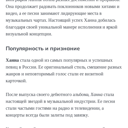
Она продолжает радовать поклонников новыми хитами и
видео, а ее песни занимают лидирующие места в
музыкальных чартах. Настоящий успех Ханна добилась
благодаря своей уникальной манере исполнения и яркой
визуальной концепции.
Популярность и признание
Ханна
стала одной из самых популярных и успешных
певиц в России. Ее оригинальный стиль, смешение разных
жанров и неповторимый голос стали ее визитной
карточкой.
После выпуска своего дебютного альбома,
Ханна
стала
настоящей звездой в музыкальной индустрии. Ее песни
стали частыми гостями на радио и телевидении, а
концерты всегда были залиты под завязку.