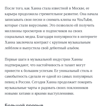
После того, как Ханна стала известной в Москве, ее
карьера продолжила стремительное развитие. Она начала
записывать свои песни и снимать клипы на YouTube,
которые стали вирусными. Это позволило ей получить
миллионы просмотров и подписчиков на своих
социальных медиа. Благодаря популярности в интернете
Ханна заключила контракт с крупным музыкальным
лейблом и выпустила свой дебютный альбом.
Первые шаги в музыкальной индустрии Ханны
подтверждают, что настойчивость и талант могут
привести к большим успехам. Ее уникальный стиль и
самобытность сделали ее одной из самых популярных
певиц в России. Сегодня Ханна продолжает покорять
музыкальные чарты и радовать своих поклонников
новыми хитами и яркими выступлениями.
Большой прорыв