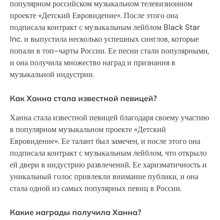
популярном российском музыкальном телевизионном
проекте «Детский Евровидение». После этого она
подписала контракт с музыкальным лейблом Black Star
Inc. и выпустила несколько успешных синглов, которые
попали в топ-чарты России. Ее песни стали популярными,
и она получила множество наград и признания в
музыкальной индустрии.
Как Ханна стала известной певицей?
Ханна стала известной певицей благодаря своему участию
в популярном музыкальном проекте «Детский
Евровидение». Ее талант был замечен, и после этого она
подписала контракт с музыкальным лейблом, что открыло
ей двери в индустрию развлечений. Ее харизматичность и
уникальный голос привлекли внимание публики, и она
стала одной из самых популярных певиц в России.
Какие награды получила Ханна?