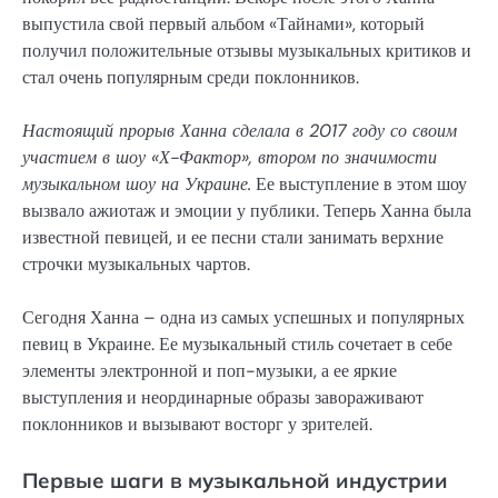
выпустила свой первый альбом «Тайнами», который
получил положительные отзывы музыкальных критиков и
стал очень популярным среди поклонников.
Настоящий прорыв Ханна сделала в 2017 году со своим
участием в шоу «Х-Фактор», втором по значимости
музыкальном шоу на Украине.
Ее выступление в этом шоу
вызвало ажиотаж и эмоции у публики. Теперь Ханна была
известной певицей, и ее песни стали занимать верхние
строчки музыкальных чартов.
Сегодня Ханна – одна из самых успешных и популярных
певиц в Украине. Ее музыкальный стиль сочетает в себе
элементы электронной и поп-музыки, а ее яркие
выступления и неординарные образы завораживают
поклонников и вызывают восторг у зрителей.
Первые шаги в музыкальной индустрии