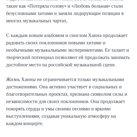
такие как «Потеряла голову» и «Любовь больная» стали
безусловными хитами и заняли лидирующие позиции в
многих музыкальных чартах.
С каждым новым альбомом и синглом Ханна продолжает
радовать своих поклонников новыми хитами и
необычными музыкальными экспериментами. Ее талант и
творческий потенциал позволяют ей продолжать занимать
достойное место на российской музыкальной сцене.
Жизнь Ханны не ограничивается только музыкальными
достижениями. Она активно участвует в социальных и
благотворительных проектах, признана символом силы и
независимости для своих поклонников. Она продолжает
покорять сердца и умы своими песнями и яркими
выступлениями, создавая уникальную атмосферу на
каждом концерте.