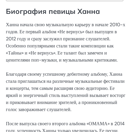
Биография певицы Ханна
Ханна начала свою музыкальную карьеру в начале 2010-х
годов. Ее первый альбом «Не вернусь» был выпущен в
2012 году и сразу заслужил признание слушателей.
Особенно популярными стали такие композиции как
«Тайны» и «Не вернусь». Ее талант был замечен и
ценителями поп-музыки, и музыкальными критиками.
Благодаря своему успешному дебютному альбому, Ханна
стала приглашаться на различные музыкальные фестивали
и концерты, тем самым расширяя свою аудиторию. Ее
яркий и энергичный стиль выступлений вызывает восторг
и приковывает внимание зрителей, а проникновенный
голос завораживает слушателей.
После выпуска своего второго альбома «ОМАМА» в 2014
году, успешность Ханны только увеличилась. Ее песни,