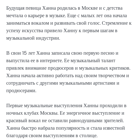
Будущая певица Ханна родилась в Москве и с детства
мечтала о карьере в музыке. Еще с малых лет она начала
заниматься вокалом и развивать свой голос. Стремление к
успеху искусства привело Ханну к первым шагам в
музыкальной индустрии.
В свои 15 лет Ханна записала свою первую песню и
выпустила ее в интернете. Ее музыкальный талант
привлек внимание продюсеров и музыкальных критиков.
Ханна начала активно работать над своим творчеством и
сотрудничать с другими музыкальными артистами и
продюсерами.
Первые музыкальные выступления Ханны проходили в
ночных клубах Москвы. Ее энергичное выступление и
красивый вокал не оставили равнодушными зрителей.
Ханна быстро набрала популярность и стала известной
благодаря своим выступлениям в столице.