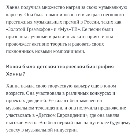
Ханна получила множество наград за свою музыкальную
карьеру. Она была номинирована и выиграла несколько
престижных музыкальных премий в России, таких как
«Золотой Граммофон» и «Муз-ТВ». Ее песни были
признаны лучшими в различных категориях, и она
продолжает активно творить и радовать своих
поклонников новыми композициями.
Какая была детская творческая биография
Ханны?
Ханна начала свою творческую карьеру еще в юном
возрасте. Она участвовала в различных конкурсах и
проектах для детей. Ее талант был замечен на
музыкальном телевидении, и она получила предложение
участвовать в «Детском Евровидении», где она заняла
высокое место. Это был первый шаг на пути к ее будущему
успеху в музыкальной индустрии.