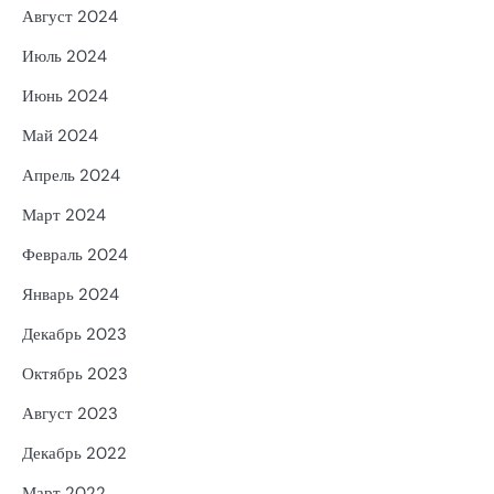
Август 2024
Июль 2024
Июнь 2024
Май 2024
Апрель 2024
Март 2024
Февраль 2024
Январь 2024
Декабрь 2023
Октябрь 2023
Август 2023
Декабрь 2022
Март 2022