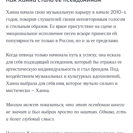
Ханна начала свою музыкальную карьеру в начале 2010-х
годов, покорив слушателей своим неповторимым голосом
и стильным образом. Ее яркое присутствие на сцене и
эмоциональное исполнение песен вскоре принесли ей
популярность не только в России, но и за ее пределами.
Когда певица только начинала путь к успеху, она искала
для себя подходящий псевдоним, который бы отражал ее
артистическую индивидуальность и стал брендом. Под
воздействием музыкальных и культурных вдохновений,
Ханна выбрала для себя имя, которое звучало сильно и
мистически – Ханна.
Многим может показаться, что этот псевдоним ничего
не значит и был выбран просто по наитию. Однако, есть
и более глубокий смысл.