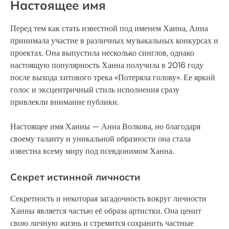
Настоящее имя
Перед тем как стать известной под именем Ханна, Анна
принимала участие в различных музыкальных конкурсах и
проектах. Она выпустила несколько синглов, однако
настоящую популярность Ханна получила в 2016 году
после выхода хитового трека «Потеряла голову». Ее яркий
голос и эксцентричный стиль исполнения сразу
привлекли внимание публики.
Настоящее имя Ханны — Анна Волкова, но благодаря
своему таланту и уникальной образности она стала
известна всему миру под псевдонимом Ханна.
Секрет истинной личности
Секретность и некоторая загадочность вокруг личности
Ханны является частью её образа артистки. Она ценит
свою личную жизнь и стремится сохранить частные