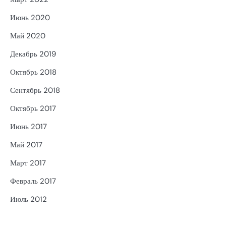
Июнь 2020
Май 2020
Декабрь 2019
Октябрь 2018
Сентябрь 2018
Октябрь 2017
Июнь 2017
Май 2017
Март 2017
Февраль 2017
Июль 2012