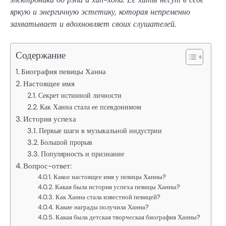
яркую и энергичную эстетику, которая непременно
захватывает и вдохновляет своих слушателей.
Содержание
Биография певицы Ханна
Настоящее имя
Секрет истинной личности
Как Ханна стала ее псевдонимом
История успеха
Первые шаги в музыкальной индустрии
Большой прорыв
Популярность и признание
Вопрос-ответ:
Какое настоящее имя у певицы Ханны?
Какая была история успеха певицы Ханны?
Как Ханна стала известной певицей?
Какие награды получила Ханна?
Какая была детская творческая биография Ханны?