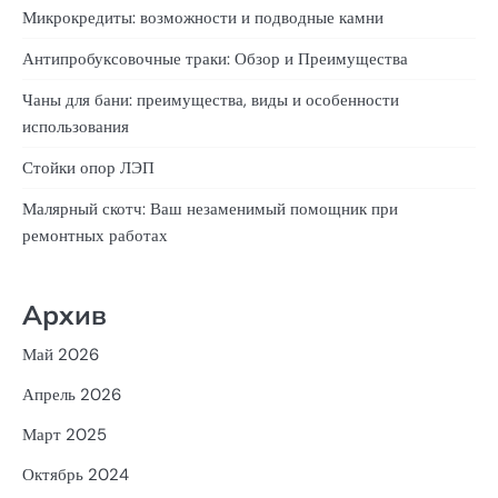
Микрокредиты: возможности и подводные камни
Антипробуксовочные траки: Обзор и Преимущества
Чаны для бани: преимущества, виды и особенности
использования
Стойки опор ЛЭП
Малярный скотч: Ваш незаменимый помощник при
ремонтных работах
Архив
Май 2026
Апрель 2026
Март 2025
Октябрь 2024