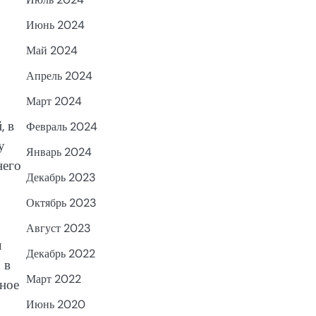
Июнь 2024
Май 2024
Апрель 2024
Март 2024
, в
Февраль 2024
у
Январь 2024
него
Декабрь 2023
Октябрь 2023
Август 2023
л
Декабрь 2022
 в
Март 2022
ное
Июнь 2020