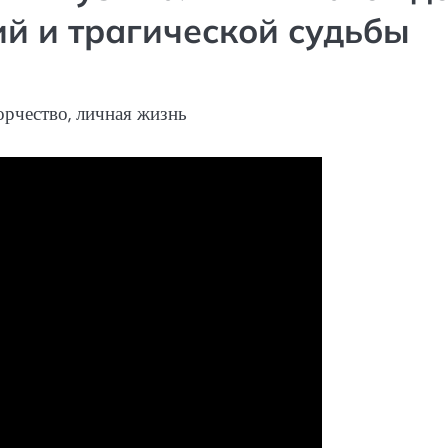
й и трагической судьбы