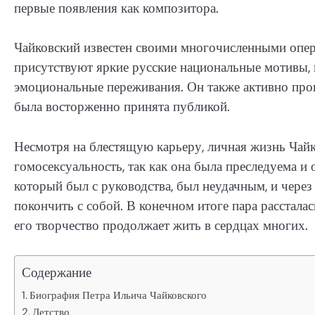
первые появления как композитора.
Чайковский известен своими многочисленными опер
присутствуют яркие русские национальные мотивы, 
эмоциональные переживания. Он также активно пров
была восторженно принята публикой.
Несмотря на блестящую карьеру, личная жизнь Чайк
гомосексуальность, так как она была преследуема и
который был с руководства, был неудачным, и через
покончить с собой. В конечном итоге пара рассталас
его творчество продолжает жить в сердцах многих.
Содержание
Биография Петра Ильича Чайковского
Детство