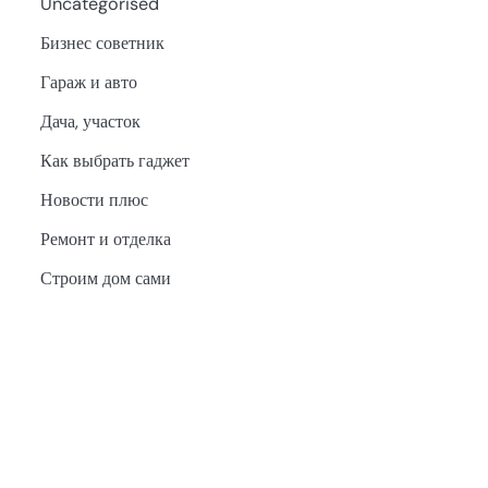
Uncategorised
Бизнес советник
Гараж и авто
Дача, участок
Как выбрать гаджет
Новости плюс
Ремонт и отделка
Строим дом сами