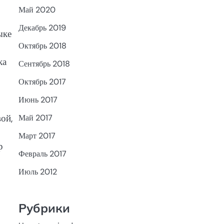
Май 2020
Декабрь 2019
ыке
Октябрь 2018
ка
Сентябрь 2018
Октябрь 2017
Июнь 2017
ой,
Май 2017
Март 2017
р
Февраль 2017
Июль 2012
Рубрики