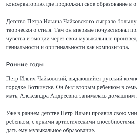
консерваторию, где продолжил свое образование в о
Детство Петра Ильича Чайковского сыграло большу
творческого стиля. Там он впервые почувствовал пр
чувства и эмоции через свои музыкальные произвед
гениальности и оригинальности как композитора.
Ранние годы
Петр Ильич Чайковский, выдающийся русский композ
городке Воткинске. Он был вторым ребенком в семь
мать, Александра Андреевна, занималась домашним 
Уже в раннем детстве Петр Ильич проявил свою уни
ребенком, с яркими артистическими способностями.
дать ему музыкальное образование.