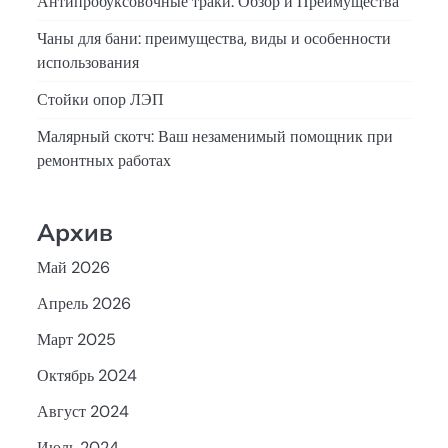
Антипробуксовочные траки: Обзор и Преимущества
Чаны для бани: преимущества, виды и особенности
использования
Стойки опор ЛЭП
Малярный скотч: Ваш незаменимый помощник при
ремонтных работах
Архив
Май 2026
Апрель 2026
Март 2025
Октябрь 2024
Август 2024
Июль 2024