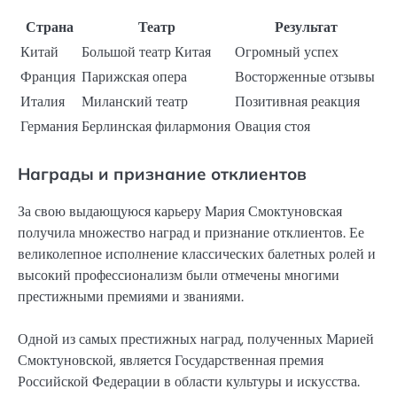
Страна
Театр
Результат
Китай
Большой театр Китая
Огромный успех
Франция
Парижская опера
Восторженные отзывы
Италия
Миланский театр
Позитивная реакция
Германия
Берлинская филармония
Овация стоя
Награды и признание отклиентов
За свою выдающуюся карьеру Мария Смоктуновская
получила множество наград и признание отклиентов. Ее
великолепное исполнение классических балетных ролей и
высокий профессионализм были отмечены многими
престижными премиями и званиями.
Одной из самых престижных наград, полученных Марией
Смоктуновской, является Государственная премия
Российской Федерации в области культуры и искусства.