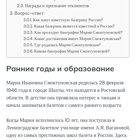
Награды и признание отклиентов
Вопрос-ответ:
Как зовут известную балерину России?
Какая балерина является известной в России?
Как проходит биография Марии Смоктуновской?
Какие достижения имеет Мария Смоктуновская?
Где родилась Мария Смоктуновская?
Какова биография Марии Смоктуновской?
Ранние годы и образование
Мария Ивановна Смоктуновская родилась 28 февраля
1946 года в городе Шахты, что находится в Ростовской
области. В детстве она проявляла интерес к танцам и
начала заниматься балетом с самого раннего возраста.
Когда Марии исполнилось 10 лет, она поступила в
Ленинградское балетное училище имени А.Я. Вагановой,
одну из самых престижных школ балета в России. Здесь