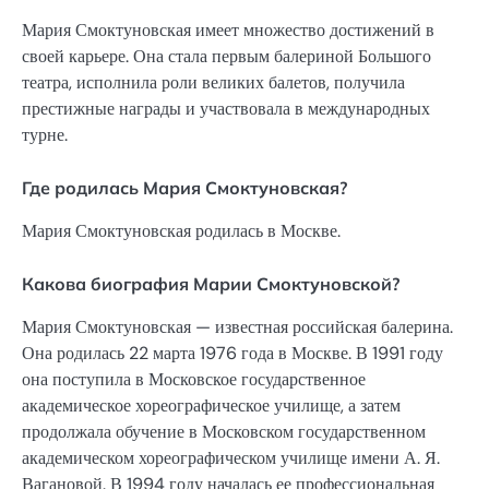
Мария Смоктуновская имеет множество достижений в
своей карьере. Она стала первым балериной Большого
театра, исполнила роли великих балетов, получила
престижные награды и участвовала в международных
турне.
Где родилась Мария Смоктуновская?
Мария Смоктуновская родилась в Москве.
Какова биография Марии Смоктуновской?
Мария Смоктуновская — известная российская балерина.
Она родилась 22 марта 1976 года в Москве. В 1991 году
она поступила в Московское государственное
академическое хореографическое училище, а затем
продолжала обучение в Московском государственном
академическом хореографическом училище имени А. Я.
Вагановой. В 1994 году началась ее профессиональная