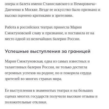
оперы и балета имени Станиславского и Немировича-
Данченко в Москве. Везде ее искусство было признано и
высоко оценено критиками и зрителями.
Работа в российских театрах принесла Марии
Смоктуновской славу и признание, и поставила ее на
место одной из величайших балерин России.
Успешные выступления за границей
Мария Смоктуновская, одна из самых известных и
талантливых балерин России, не только достигла
огромных успехов на родине, но и покорила сердца
зрителей во многих странах мира.
Ее выступления в знаменитых театрах и на больших
сценах многих государств получили высокие отзывы и
положительные отклики.