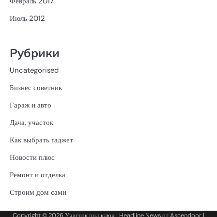
Февраль 2017
Июль 2012
Рубрики
Uncategorised
Бизнес советник
Гараж и авто
Дача, участок
Как выбрать гаджет
Новости плюс
Ремонт и отделка
Строим дом сами
Copyright © 2026
Участок под ключ
| Headline News от
Ascendoor
|