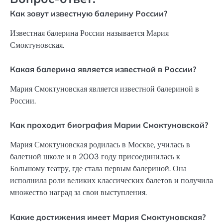
Как зовут известную балерину России?
Известная балерина России называется Мария
Смоктуновская.
Какая балерина является известной в России?
Мария Смоктуновская является известной балериной в
России.
Как проходит биография Марии Смоктуновской?
Мария Смоктуновская родилась в Москве, училась в
балетной школе и в 2003 году присоединилась к
Большому театру, где стала первым балериной. Она
исполнила роли великих классических балетов и получила
множество наград за свои выступления.
Какие достижения имеет Мария Смоктуновская?