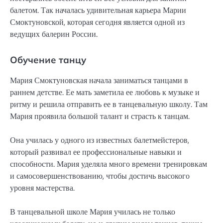
балетом. Так началась удивительная карьера Марии
Смоктуновской, которая сегодня является одной из
ведущих балерин России.
Обучение танцу
Мария Смоктуновская начала заниматься танцами в
раннем детстве. Ее мать заметила ее любовь к музыке и
ритму и решила отправить ее в танцевальную школу. Там
Мария проявила большой талант и страсть к танцам.
Она училась у одного из известных балетмейстеров,
который развивал ее профессиональные навыки и
способности. Мария уделяла много времени тренировкам
и самосовершенствованию, чтобы достичь высокого
уровня мастерства.
В танцевальной школе Мария училась не только