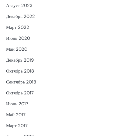
Август 2023
Декабрь 2022
Март 2022
Июнь 2020
Май 2020
Декабрь 2019
Октябрь 2018
Сентябрь 2018
Октябрь 2017
Июнь 2017
Май 2017
Март 2017