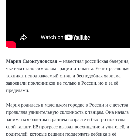
Мария Смоктуновская
– известная российская балерина,
чье имя стало символом грации и таланта. Её потрясающая
техника, неподражаемый стиль и бесподобная харизма
завоевали поклонников не только в России, но и за её
пределами.
Мария родилась в маленьком городке в России и с детства
проявляла удивительную склонность к танцам. Она начала
заниматься балетом в раннем возрасте и быстро показала
свой талант. Её прогресс вызвал восхищение и учителей, и
родителей, которые решили поддержать ребенка в её