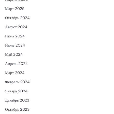
Март 2025
Октябрь 2024
Август 2024
Июль 2024
Июнь 2024
Май 2024
Апрель 2024
Март 2024
Февраль 2024
Январь 2024
Декабрь 2023
Октябрь 2023