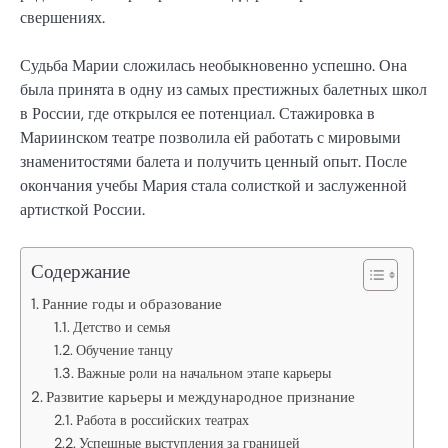
свершениях.
Судьба Марии сложилась необыкновенно успешно. Она
была принята в одну из самых престижных балетных школ
в России, где открылся ее потенциал. Стажировка в
Мариинском театре позволила ей работать с мировыми
знаменитостями балета и получить ценный опыт. После
окончания учебы Мария стала солисткой и заслуженной
артисткой России.
Содержание
Ранние годы и образование
Детство и семья
Обучение танцу
Важные роли на начальном этапе карьеры
Развитие карьеры и международное признание
Работа в российских театрах
Успешные выступления за границей