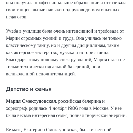
она получила профессиональное образование и оттачивала
свои танцевальные навыки под руководством опытных
педагогов.
Учеба в училище была очень интенсивной и требовала от
Марии огромных усилий и труда. Она училась не только
классическому танцу, но и другим дисциплинам, таким
как актёрское мастерство, музыка и история танца.
Благодаря этому полному спектру знаний, Мария стала не
только технически идеальной балериной, но и
великолепной исполнительницей.
Детство и семья
Мария Смоктуновская
, российская балерина и
хореограф, родилась 4 ноября 1986 года в Москве. У нее
была весьма интересная семья, полная творческой энергии.
Ее мать, Екатерина Смоктуновская, была известной