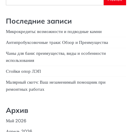
Последние записи
Микрокредиты: возможности и подводные камни
Антипробуксовочные траки: Обзор и Преимущества
Чаны для бани: преимущества, виды и особенности
использования
Стойки опор ЛЭП
Малярный скотч: Ваш незаменимый помощник при
ремонтных работах
Архив
Май 2026
Апрель 2026