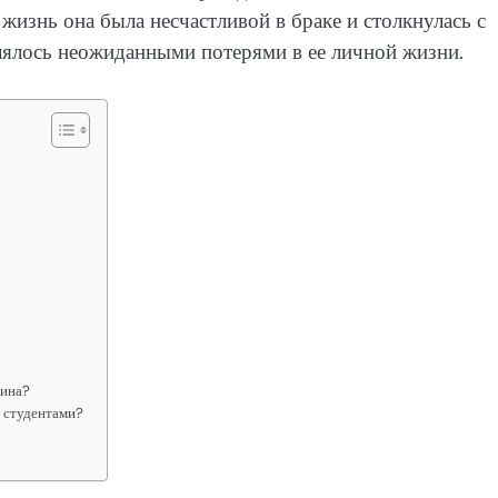
 жизнь она была несчастливой в браке и столкнулась с
лялось неожиданными потерями в ее личной жизни.
чина?
 студентами?