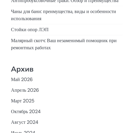
Антипробуксовочные траки: Обзор и Преимущества
Чаны для бани: преимущества, виды и особенности
использования
Стойки опор ЛЭП
Малярный скотч: Ваш незаменимый помощник при
ремонтных работах
Архив
Май 2026
Апрель 2026
Март 2025
Октябрь 2024
Август 2024
Июль 2024