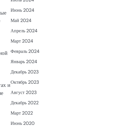
Июнь 2024
ные
е
Май 2024
Апрель 2024
Март 2024
Февраль 2024
ной
Январь 2024
Декабрь 2023
Октябрь 2023
гах и
не
Август 2023
Декабрь 2022
Март 2022
Июнь 2020