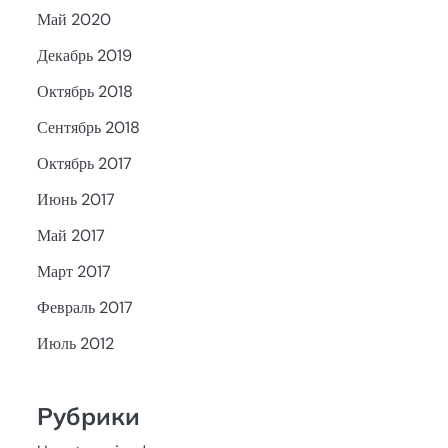
Май 2020
Декабрь 2019
Октябрь 2018
Сентябрь 2018
Октябрь 2017
Июнь 2017
Май 2017
Март 2017
Февраль 2017
Июль 2012
Рубрики