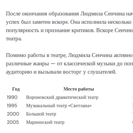
После окончания образования Людмила Сенчина нача
успех был заметен вскоре. Она исполнила несколько
популярность и признание критиков. Вскоре Сенчин
театра.
Помимо работы в театре, Людмила Сенчина активно 
различные жанры — от классической музыки до попул
аудиторию и вызывали восторг у слушателей.
Год
Место работы
1990
Воронежский драматический театр
1995
Музыкальный театр «Светлана»
2000
Большой театр
2005
Мариинский театр