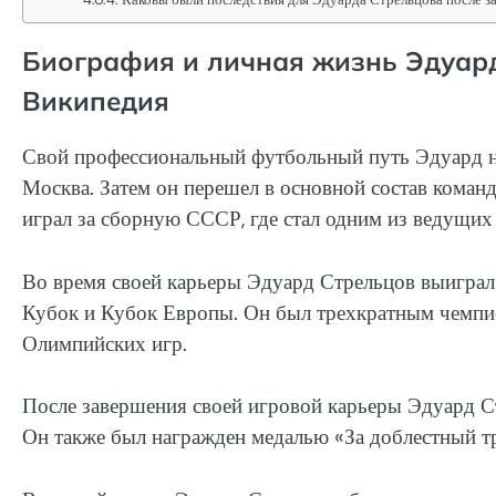
Биография и личная жизнь Эдуар
Википедия
Свой профессиональный футбольный путь Эдуард н
Москва. Затем он перешел в основной состав команд
играл за сборную СССР, где стал одним из ведущи
Во время своей карьеры Эдуард Стрельцов выиграл
Кубок и Кубок Европы. Он был трехкратным чемпи
Олимпийских игр.
После завершения своей игровой карьеры Эдуард С
Он также был награжден медалью «За доблестный тру