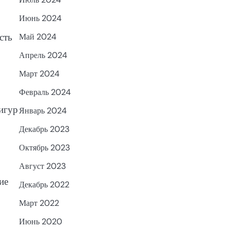
Июнь 2024
сть
Май 2024
Апрель 2024
Март 2024
Февраль 2024
фигур
Январь 2024
Декабрь 2023
Октябрь 2023
Август 2023
ие
Декабрь 2022
Март 2022
Июнь 2020