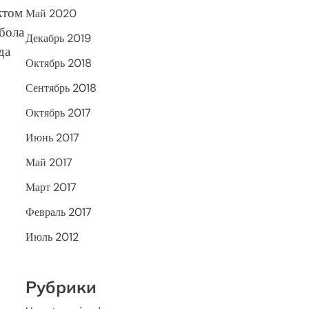
ктом
Май 2020
бола
Декабрь 2019
да
Октябрь 2018
Сентябрь 2018
Октябрь 2017
Июнь 2017
Май 2017
Март 2017
Февраль 2017
Июль 2012
Рубрики