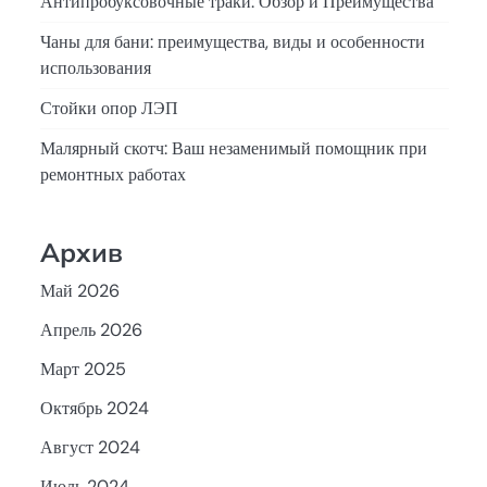
Антипробуксовочные траки: Обзор и Преимущества
Чаны для бани: преимущества, виды и особенности
использования
Стойки опор ЛЭП
Малярный скотч: Ваш незаменимый помощник при
ремонтных работах
Архив
Май 2026
Апрель 2026
Март 2025
Октябрь 2024
Август 2024
Июль 2024