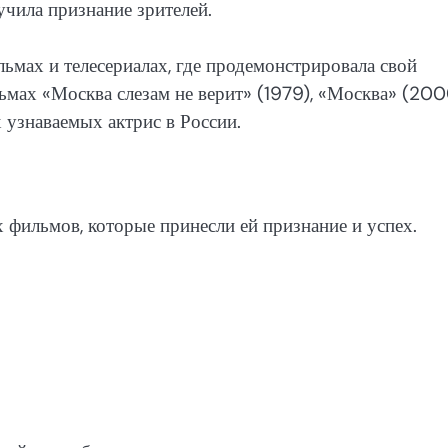
учила признание зрителей.
мах и телесериалах, где продемонстрировала свой
льмах «Москва слезам не верит» (1979), «Москва» (200
 узнаваемых актрис в России.
фильмов, которые принесли ей признание и успех.