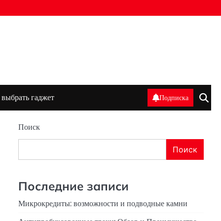
 выбрать гаджет
Подписка
Поиск
Поиск
Последние записи
Микрокредиты: возможности и подводные камни