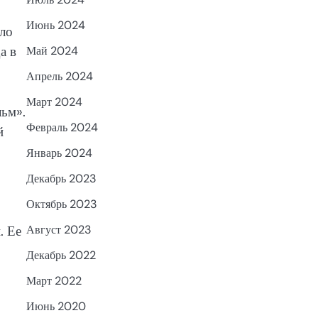
Июнь 2024
ало
а в
Май 2024
Апрель 2024
Март 2024
льм».
Февраль 2024
й
Январь 2024
Декабрь 2023
Октябрь 2023
. Ее
Август 2023
Декабрь 2022
Март 2022
Июнь 2020