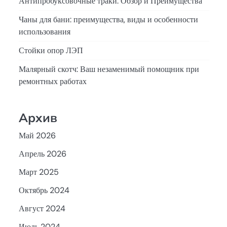
Антипробуксовочные траки: Обзор и Преимущества
Чаны для бани: преимущества, виды и особенности
использования
Стойки опор ЛЭП
Малярный скотч: Ваш незаменимый помощник при
ремонтных работах
Архив
Май 2026
Апрель 2026
Март 2025
Октябрь 2024
Август 2024
Июль 2024