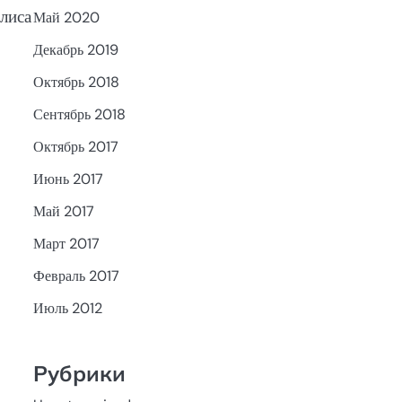
лиса
Май 2020
Декабрь 2019
Октябрь 2018
Сентябрь 2018
Октябрь 2017
Июнь 2017
Май 2017
Март 2017
Февраль 2017
Июль 2012
Рубрики