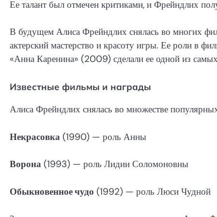
Ее талант был отмечен критиками, и Фрейндлих пол
В будущем Алиса Фрейндлих снялась во многих филь
актерский мастерство и красоту игры. Ее роли в фи
«Анна Каренина» (2009) сделали ее одной из самых
Известные фильмы и награды
Алиса Фрейндлих снялась во множестве популярных 
Некрасовка
(1990) — роль Анны
Ворона
(1993) — роль Лидии Соломоновны
Обыкновенное чудо
(1992) — роль Люси Чудной