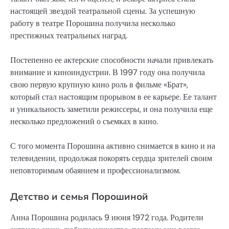
настоящей звездой театральной сцены. За успешную
работу в театре Порошина получила несколько
престижных театральных наград.
Постепенно ее актерские способности начали привлекать
внимание и киноиндустрии. В 1997 году она получила
свою первую крупную кино роль в фильме «Брат»,
который стал настоящим прорывом в ее карьере. Ее талант
и уникальность заметили режиссеры, и она получила еще
несколько предложений о съемках в кино.
С того момента Порошина активно снимается в кино и на
телевидении, продолжая покорять сердца зрителей своим
неповторимым обаянием и профессионализмом.
Детство и семья Порошиной
Анна Порошина родилась 9 июня 1972 года. Родители