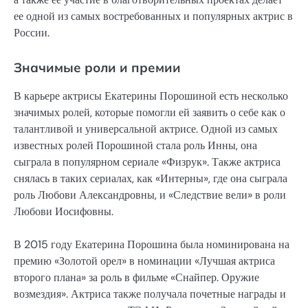
ее одной из самых востребованных и популярных актрис в
России.
Значимые роли и премии
В карьере актрисы Екатерины Порошиной есть несколько
значимых ролей, которые помогли ей заявить о себе как о
талантливой и универсальной актрисе. Одной из самых
известных ролей Порошиной стала роль Инны, она
сыграла в популярном сериале «Физрук». Также актриса
снялась в таких сериалах, как «Интерны», где она сыграла
роль Любови Александровны, и «Следствие вели» в роли
Любови Иосифовны.
В 2015 году Екатерина Порошина была номинирована на
премию «Золотой орел» в номинации «Лучшая актриса
второго плана» за роль в фильме «Снайпер. Оружие
возмездия». Актриса также получала почетные награды и