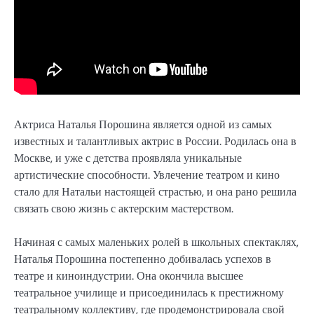
Актриса Наталья Порошина является одной из самых
известных и талантливых актрис в России. Родилась она в
Москве, и уже с детства проявляла уникальные
артистические способности. Увлечение театром и кино
стало для Натальи настоящей страстью, и она рано решила
связать свою жизнь с актерским мастерством.
Начиная с самых маленьких ролей в школьных спектаклях,
Наталья Порошина постепенно добивалась успехов в
театре и киноиндустрии. Она окончила высшее
театральное училище и присоединилась к престижному
театральному коллективу, где продемонстрировала свой