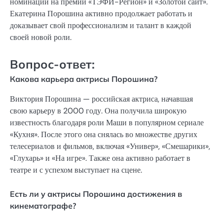
номинации на премии «ТЭФИ-Регион» и «Золотой сайт».
Екатерина Порошина активно продолжает работать и
доказывает свой профессионализм и талант в каждой
своей новой роли.
Вопрос-ответ:
Какова карьера актрисы Порошина?
Виктория Порошина — российская актриса, начавшая
свою карьеру в 2000 году. Она получила широкую
известность благодаря роли Маши в популярном сериале
«Кухня». После этого она снялась во множестве других
телесериалов и фильмов, включая «Универ», «Смешарики»,
«Глухарь» и «На игре». Также она активно работает в
театре и с успехом выступает на сцене.
Есть ли у актрисы Порошина достижения в
кинематографе?