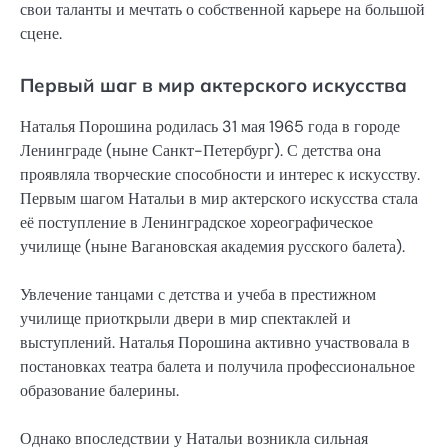
свои таланты и мечтать о собственной карьере на большой
сцене.
Первый шаг в мир актерского искусства
Наталья Порошина родилась 31 мая 1965 года в городе
Ленинграде (ныне Санкт-Петербург). С детства она
проявляла творческие способности и интерес к искусству.
Первым шагом Натальи в мир актерского искусства стала
её поступление в Ленинградское хореографическое
училище (ныне Вагановская академия русского балета).
Увлечение танцами с детства и учеба в престижном
училище приоткрыли двери в мир спектаклей и
выступлений. Наталья Порошина активно участвовала в
постановках театра балета и получила профессиональное
образование балерины.
Однако впоследствии у Натальи возникла сильная