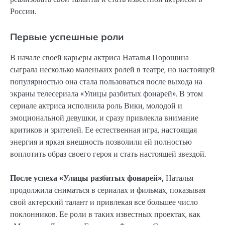
России.
Первые успешные роли
В начале своей карьеры актриса Наталья Порошина
сыграла несколько маленьких ролей в театре, но настоящей
популярностью она стала пользоваться после выхода на
экраны телесериала «Улицы разбитых фонарей». В этом
сериале актриса исполнила роль Вики, молодой и
эмоциональной девушки, и сразу привлекла внимание
критиков и зрителей. Ее естественная игра, настоящая
энергия и яркая внешность позволили ей полностью
воплотить образ своего героя и стать настоящей звездой.
После успеха «Улицы разбитых фонарей»,
Наталья
продолжила сниматься в сериалах и фильмах, показывая
свой актерский талант и привлекая все большее число
поклонников. Ее роли в таких известных проектах, как