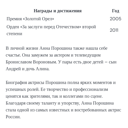
Награды и достижения
Год
Премия «Золотой Орел»
2005
Орден «За заслуги перед Отечеством» второй
2011
степени
В личной жизни Анна Порошина также нашла себе
счастье. Она замужем за актером и телеведущим
Брониславом Вороновым. У пары есть двое детей – сын
Андрей и дочь Алина.
Биография актрисы Порошина полна ярких моментов и
успешных ролей. Ее творчество и профессионализм
ценятся как зрителями, так и коллегами по сцене.
Благодаря своему таланту и упорству, Анна Порошина
стала одной из самых известных и востребованных актрис
России.