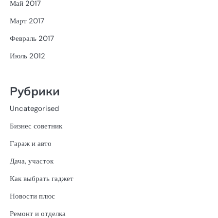
Май 2017
Март 2017
Февраль 2017
Июль 2012
Рубрики
Uncategorised
Бизнес советник
Гараж и авто
Дача, участок
Как выбрать гаджет
Новости плюс
Ремонт и отделка