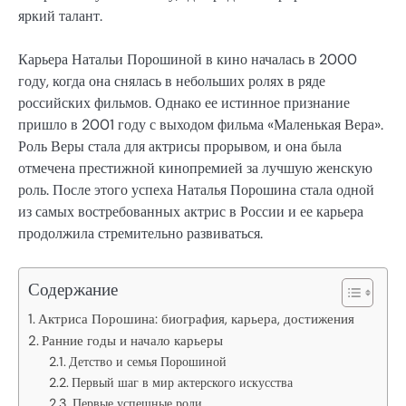
яркий талант.
Карьера Натальи Порошиной в кино началась в 2000
году, когда она снялась в небольших ролях в ряде
российских фильмов. Однако ее истинное признание
пришло в 2001 году с выходом фильма «Маленькая Вера».
Роль Веры стала для актрисы прорывом, и она была
отмечена престижной кинопремией за лучшую женскую
роль. После этого успеха Наталья Порошина стала одной
из самых востребованных актрис в России и ее карьера
продолжила стремительно развиваться.
Содержание
Актриса Порошина: биография, карьера, достижения
Ранние годы и начало карьеры
Детство и семья Порошиной
Первый шаг в мир актерского искусства
Первые успешные роли