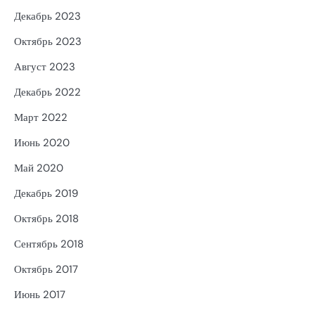
Декабрь 2023
Октябрь 2023
Август 2023
Декабрь 2022
Март 2022
Июнь 2020
Май 2020
Декабрь 2019
Октябрь 2018
Сентябрь 2018
Октябрь 2017
Июнь 2017