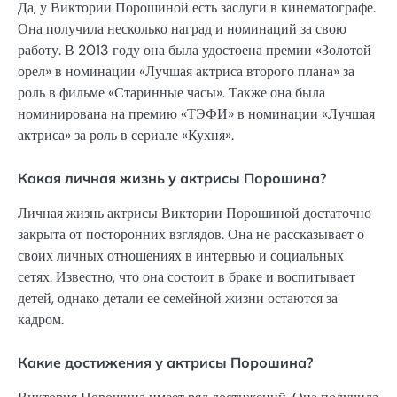
Да, у Виктории Порошиной есть заслуги в кинематографе.
Она получила несколько наград и номинаций за свою
работу. В 2013 году она была удостоена премии «Золотой
орел» в номинации «Лучшая актриса второго плана» за
роль в фильме «Старинные часы». Также она была
номинирована на премию «ТЭФИ» в номинации «Лучшая
актриса» за роль в сериале «Кухня».
Какая личная жизнь у актрисы Порошина?
Личная жизнь актрисы Виктории Порошиной достаточно
закрыта от посторонних взглядов. Она не рассказывает о
своих личных отношениях в интервью и социальных
сетях. Известно, что она состоит в браке и воспитывает
детей, однако детали ее семейной жизни остаются за
кадром.
Какие достижения у актрисы Порошина?