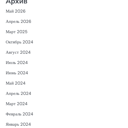
Архив
Май 2026
Апрель 2026
Март 2025
Октябрь 2024
Август 2024
Июль 2024
Июнь 2024
Май 2024
Апрель 2024
Март 2024
Февраль 2024
Январь 2024