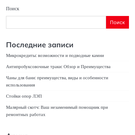
Поиск
Поиск
Последние записи
Микрокредиты: возможности и подводные камни
Антипробуксовочные траки: Обзор и Преимущества
Чаны для бани: преимущества, виды и особенности
использования
Стойки опор ЛЭП
Малярный скотч: Ваш незаменимый помощник при
ремонтных работах