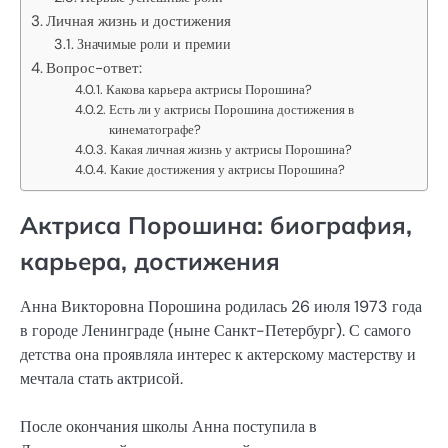
Личная жизнь и достижения
Значимые роли и премии
Вопрос-ответ:
Какова карьера актрисы Порошина?
Есть ли у актрисы Порошина достижения в
кинематографе?
Какая личная жизнь у актрисы Порошина?
Какие достижения у актрисы Порошина?
Актриса Порошина: биография,
карьера, достижения
Анна Викторовна Порошина родилась 26 июля 1973 года
в городе Ленинграде (ныне Санкт-Петербург). С самого
детства она проявляла интерес к актерскому мастерству и
мечтала стать актрисой.
После окончания школы Анна поступила в