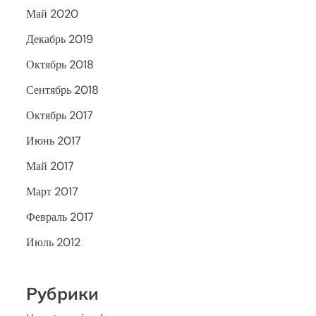
Май 2020
Декабрь 2019
Октябрь 2018
Сентябрь 2018
Октябрь 2017
Июнь 2017
Май 2017
Март 2017
Февраль 2017
Июль 2012
Рубрики