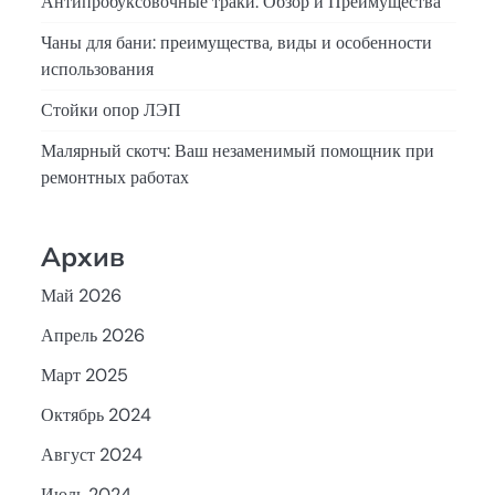
Антипробуксовочные траки: Обзор и Преимущества
Чаны для бани: преимущества, виды и особенности
использования
Стойки опор ЛЭП
Малярный скотч: Ваш незаменимый помощник при
ремонтных работах
Архив
Май 2026
Апрель 2026
Март 2025
Октябрь 2024
Август 2024
Июль 2024