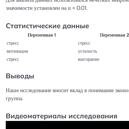
значимости установлен на α = 0.01.
Статистические данные
Переменная 1
Переменная 2
стресс
стресс
мотивация
усталость
стресс
выгорание
Выводы
Наше исследование вносит вклад в понимание эконо
группа.
Видеоматериалы исследования