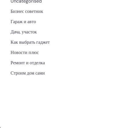
Uncategorised
Бизнес советник
Гараж и авто
Дача, участок
Как выбрать гаджет
Новости плюс
Ремонт и отделка
Строим дом сами
ь