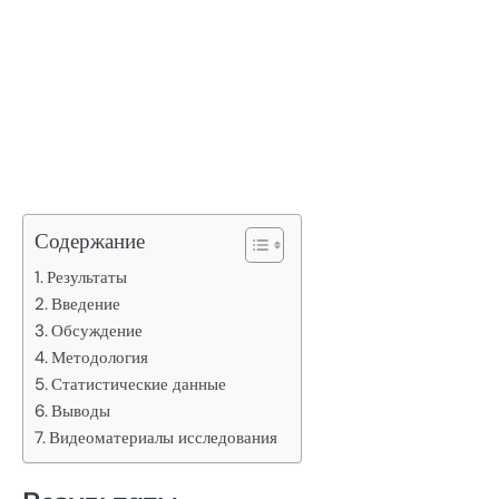
Содержание
Результаты
Введение
Обсуждение
Методология
Статистические данные
Выводы
Видеоматериалы исследования