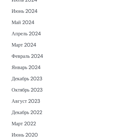
Июнь 2024
Май 2024
Апрель 2024
Март 2024
Февраль 2024
Январь 2024
Декабрь 2023
Октябрь 2023
Август 2023
Декабрь 2022
Март 2022
Июнь 2020