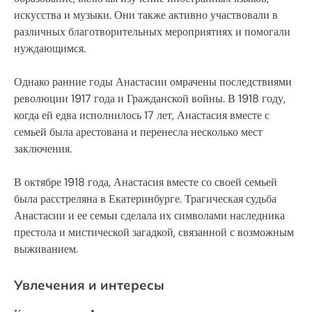
искусства и музыки. Они также активно участвовали в
различных благотворительных мероприятиях и помогали
нуждающимся.
Однако ранние годы Анастасии омрачены последствиями
революции 1917 года и Гражданской войны. В 1918 году,
когда ей едва исполнилось 17 лет, Анастасия вместе с
семьей была арестована и перенесла несколько мест
заключения.
В октябре 1918 года, Анастасия вместе со своей семьей
была расстреляна в Екатеринбурге. Трагическая судьба
Анастасии и ее семьи сделала их символами наследника
престола и мистической загадкой, связанной с возможным
выживанием.
Увлечения и интересы