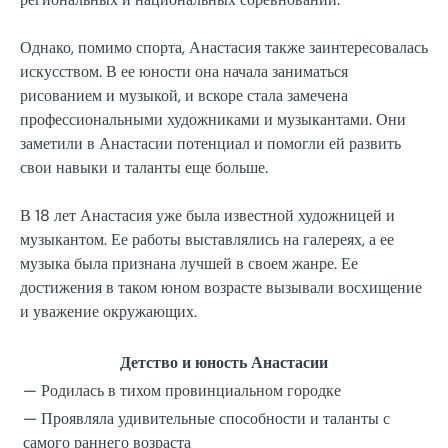
Однако, помимо спорта, Анастасия также заинтересовалась
искусством. В ее юности она начала заниматься
рисованием и музыкой, и вскоре стала замечена
профессиональными художниками и музыкантами. Они
заметили в Анастасии потенциал и помогли ей развить
свои навыки и таланты еще больше.
В 18 лет Анастасия уже была известной художницей и
музыкантом. Ее работы выставлялись на галереях, а ее
музыка была признана лучшей в своем жанре. Ее
достижения в таком юном возрасте вызывали восхищение
и уважение окружающих.
Детство и юность Анастасии
— Родилась в тихом провинциальном городке
— Проявляла удивительные способности и таланты с
самого раннего возраста