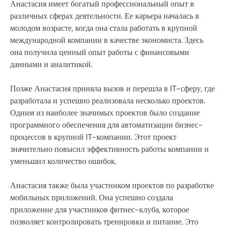
Анастасия имеет богатый профессиональный опыт в
различных сферах деятельности. Ее карьера началась в
молодом возрасте, когда она стала работать в крупной
международной компании в качестве экономиста. Здесь
она получила ценный опыт работы с финансовыми
данными и аналитикой.
Позже Анастасия приняла вызов и перешла в IT-сферу, где
разработала и успешно реализовала несколько проектов.
Одним из наиболее значимых проектов было создание
программного обеспечения для автоматизации бизнес-
процессов в крупной IT-компании. Этот проект
значительно повысил эффективность работы компании и
уменьшил количество ошибок.
Анастасия также была участником проектов по разработке
мобильных приложений. Она успешно создала
приложение для участников фитнес-клуба, которое
позволяет контролировать тренировки и питание. Это