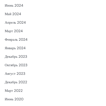
Июнь 2024
Май 2024
Апрель 2024
Март 2024
Февраль 2024
Январь 2024
Декабрь 2023
Октябрь 2023
Август 2023
Декабрь 2022
Март 2022
Июнь 2020