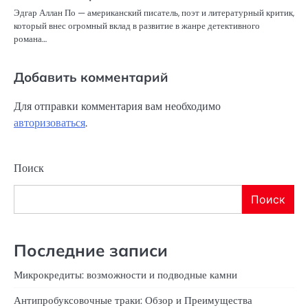
Эдгар Аллан По — американский писатель, поэт и литературный критик,
который внес огромный вклад в развитие в жанре детективного
романа…
Добавить комментарий
Для отправки комментария вам необходимо
авторизоваться
.
Поиск
Поиск
Последние записи
Микрокредиты: возможности и подводные камни
Антипробуксовочные траки: Обзор и Преимущества