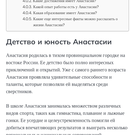
Какие достижения имеет Анастасия?
Какой опыт работы есть у Анастасии?
Какая образование имеет Анастасия?
Какие еще интересные факты можно рассказать о
жизни Анастасии?
Детство и юность Анастасии
Анастасия родилась в тихом провинциальном городке на
востоке России. Ее детство было полно интересных
приключений и открытий. Уже с самого раннего возраста
Анастасия проявляла удивительные способности и
таланты, которые позволяли ей выделяться среди
сверстников.
В школе Анастасия занималась множеством различных
видов спорта, таких как гимнастика, плавание и лыжные
гонки. Ее усердие и целеустремленность помогли ей
добиться впечатляющих результатов и выиграть несколько
региональных и национальных соревнований.