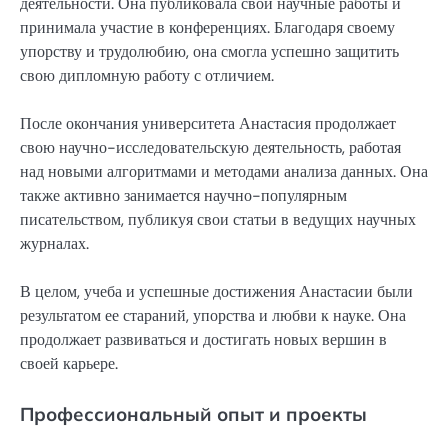
деятельности. Она публиковала свои научные работы и
принимала участие в конференциях. Благодаря своему
упорству и трудолюбию, она смогла успешно защитить
свою дипломную работу с отличием.
После окончания университета Анастасия продолжает
свою научно-исследовательскую деятельность, работая
над новыми алгоритмами и методами анализа данных. Она
также активно занимается научно-популярным
писательством, публикуя свои статьи в ведущих научных
журналах.
В целом, учеба и успешные достижения Анастасии были
результатом ее стараний, упорства и любви к науке. Она
продолжает развиваться и достигать новых вершин в
своей карьере.
Профессиональный опыт и проекты