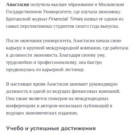
Анастасия
получила высшее образование в Московском
Государственном Университете, где изучала экономику.
Британский журнал
Financial Times
назвал ее одним из
самых перспективных студентов своего года выпуска.
После окончания университета, Анастасия начала свою
карьеру в крупной международной компании, где работала
в должности экономиста. Благодаря своему уму,
трудолюбию и профессионализму, она быстро
продвинулась по карьерной лестнице.
В настоящее время Анастасия занимает руководящую
должность в одной из ведущих финансовых компаний.
Она также является спикером на международных
конференциях и автором нескольких публикаций в
ведущих экономических изданиях.
Учеба и успешные достижения