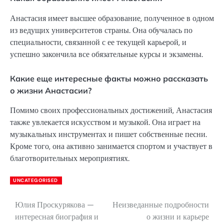
Анастасия имеет высшее образование, полученное в одном
из ведущих университетов страны. Она обучалась по
специальности, связанной с ее текущей карьерой, и
успешно закончила все обязательные курсы и экзамены.
Какие еще интересные факты можно рассказать
о жизни Анастасии?
Помимо своих профессиональных достижений, Анастасия
также увлекается искусством и музыкой. Она играет на
музыкальных инструментах и пишет собственные песни.
Кроме того, она активно занимается спортом и участвует в
благотворительных мероприятиях.
UNCATEGORISED
Юлия Проскурякова —
Неизведанные подробности
Навигация
интересная биография и
о жизни и карьере