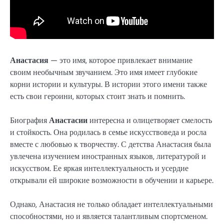
Анастасия
— это имя, которое привлекает внимание
своим необычным звучанием. Это имя имеет глубокие
корни истории и культуры. В истории этого имени также
есть свои героини, которых стоит знать и помнить.
Биография
Анастасии
интересна и олицетворяет смелость
и стойкость. Она родилась в семье искусствоведа и росла
вместе с любовью к творчеству. С детства Анастасия была
увлечена изучением иностранных языков, литературой и
искусством. Ее яркая интеллектуальность и усердие
открывали ей широкие возможности в обучении и карьере.
Однако, Анастасия не только обладает интеллектуальными
способностями, но и является талантливым спортсменом.