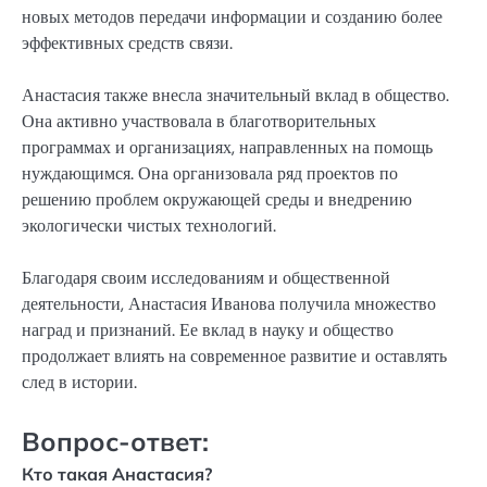
новых методов передачи информации и созданию более
эффективных средств связи.
Анастасия также внесла значительный вклад в общество.
Она активно участвовала в благотворительных
программах и организациях, направленных на помощь
нуждающимся. Она организовала ряд проектов по
решению проблем окружающей среды и внедрению
экологически чистых технологий.
Благодаря своим исследованиям и общественной
деятельности, Анастасия Иванова получила множество
наград и признаний. Ее вклад в науку и общество
продолжает влиять на современное развитие и оставлять
след в истории.
Вопрос-ответ:
Кто такая Анастасия?