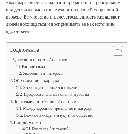
Благодаря своей стойкости и преданности тренировкам,
она достигла высоких результатов в своей спортивной
карьере. Ее упорство и целеустремленность заставляют
людей восхищаться и воспринимать ее как источник
вдохновения.
Содержание
Детство и юность Анастасии
Ранние годы
Увлечения и интересы
Образование и карьера
Учеба и успешные достижения
Профессиональный опыт и проекты
Знаковые достижения Анастасии
Международное признание и награды
Важные вклады в науку или общество
Вопрос-ответ:
Кто такая Анастасия?