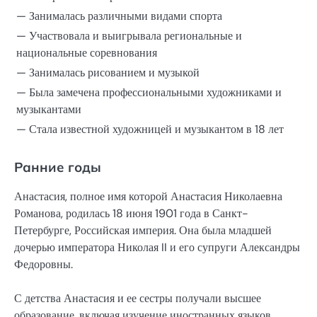
— Занималась различными видами спорта
— Участвовала и выигрывала региональные и
национальные соревнования
— Занималась рисованием и музыкой
— Была замечена профессиональными художниками и
музыкантами
— Стала известной художницей и музыкантом в 18 лет
Ранние годы
Анастасия, полное имя которой Анастасия Николаевна
Романова, родилась 18 июня 1901 года в Санкт-
Петербурге, Российская империя. Она была младшей
дочерью императора Николая II и его супруги Александры
Федоровны.
С детства Анастасия и ее сестры получали высшее
образование, включая изучение иностранных языков,