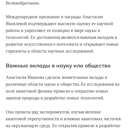
Великобритании.
Международное признание и награды Анастасии
Яковлевой подтверждают высокую оценку ее научной
работы и укрепляют ее позицию в мире науки и
технологий. Ее достижения являются важным вкладом в
развитие искусственного интеллекта и открывают новые
горизонты в области научных исследований.
Важные вклады в науку или общество
Анастасия Иванова сделала значительные вклады в
различные области науки и общества. Ее исследования на
поле квантовой физики привели к открытию новых
законов природы и разработке новых технологий.
Она провела ряд экспериментов, изучая явление
квантовой перепутанности и влияние квантовых частичек
на окружающую среду. Ее открытия привели к разработке