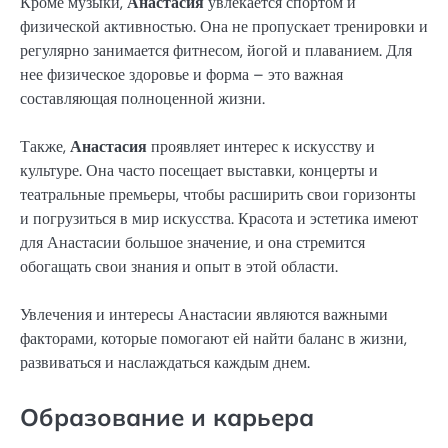
Кроме музыки,
Анастасия
увлекается спортом и
физической активностью. Она не пропускает тренировки и
регулярно занимается фитнесом, йогой и плаванием. Для
нее физическое здоровье и форма – это важная
составляющая полноценной жизни.
Также,
Анастасия
проявляет интерес к искусству и
культуре. Она часто посещает выставки, концерты и
театральные премьеры, чтобы расширить свои горизонты
и погрузиться в мир искусства. Красота и эстетика имеют
для Анастасии большое значение, и она стремится
обогащать свои знания и опыт в этой области.
Увлечения и интересы Анастасии являются важными
факторами, которые помогают ей найти баланс в жизни,
развиваться и наслаждаться каждым днем.
Образование и карьера