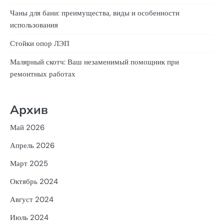
Чаны для бани: преимущества, виды и особенности
использования
Стойки опор ЛЭП
Малярный скотч: Ваш незаменимый помощник при
ремонтных работах
Архив
Май 2026
Апрель 2026
Март 2025
Октябрь 2024
Август 2024
Июль 2024