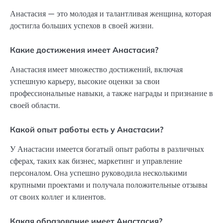
Анастасия — это молодая и талантливая женщина, которая
достигла больших успехов в своей жизни.
Какие достижения имеет Анастасия?
Анастасия имеет множество достижений, включая
успешную карьеру, высокие оценки за свои
профессиональные навыки, а также награды и признание в
своей области.
Какой опыт работы есть у Анастасии?
У Анастасии имеется богатый опыт работы в различных
сферах, таких как бизнес, маркетинг и управление
персоналом. Она успешно руководила несколькими
крупными проектами и получала положительные отзывы
от своих коллег и клиентов.
Какая образование имеет Анастасия?