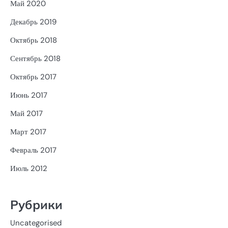
Май 2020
Декабрь 2019
Октябрь 2018
Сентябрь 2018
Октябрь 2017
Июнь 2017
Май 2017
Март 2017
Февраль 2017
Июль 2012
Рубрики
Uncategorised