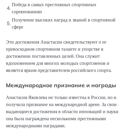
Победа в самых престижных спортивных
4.
соревнованиях
Получение высоких наград и званий в спортивной
5.
сфере
Эти достижения Анастасии свидетельствуют о ее
превосходном спортивном таланте и упорстве в
достижении поставленных целей. Она служит
вдохновением для многих молодых спортсменов и
является ярким представителем российского спорта.
Международное признание и награды
Анастасия Яковлева не только известна в России, но и
получила признание на международной арене. За свои
выдающиеся достижения в области инноваций и науки
она была награждена несколькими престижными
международными наградами.