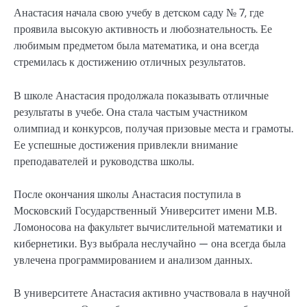
Анастасия начала свою учебу в детском саду № 7, где
проявила высокую активность и любознательность. Ее
любимым предметом была математика, и она всегда
стремилась к достижению отличных результатов.
В школе Анастасия продолжала показывать отличные
результаты в учебе. Она стала частым участником
олимпиад и конкурсов, получая призовые места и грамоты.
Ее успешные достижения привлекли внимание
преподавателей и руководства школы.
После окончания школы Анастасия поступила в
Московский Государственный Университет имени М.В.
Ломоносова на факультет вычислительной математики и
кибернетики. Вуз выбрала неслучайно — она всегда была
увлечена программированием и анализом данных.
В университете Анастасия активно участвовала в научной