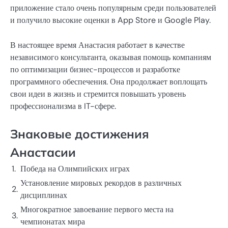
приложение стало очень популярным среди пользователей
и получило высокие оценки в App Store и Google Play.
В настоящее время Анастасия работает в качестве
независимого консультанта, оказывая помощь компаниям
по оптимизации бизнес-процессов и разработке
программного обеспечения. Она продолжает воплощать
свои идеи в жизнь и стремится повышать уровень
профессионализма в IT-сфере.
Знаковые достижения
Анастасии
1.
Победа на Олимпийских играх
Установление мировых рекордов в различных
2.
дисциплинах
Многократное завоевание первого места на
3.
чемпионатах мира