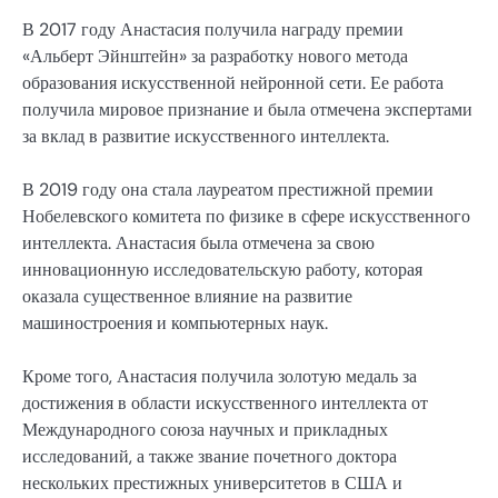
В 2017 году Анастасия получила награду премии
«Альберт Эйнштейн» за разработку нового метода
образования искусственной нейронной сети. Ее работа
получила мировое признание и была отмечена экспертами
за вклад в развитие искусственного интеллекта.
В 2019 году она стала лауреатом престижной премии
Нобелевского комитета по физике в сфере искусственного
интеллекта. Анастасия была отмечена за свою
инновационную исследовательскую работу, которая
оказала существенное влияние на развитие
машиностроения и компьютерных наук.
Кроме того, Анастасия получила золотую медаль за
достижения в области искусственного интеллекта от
Международного союза научных и прикладных
исследований, а также звание почетного доктора
нескольких престижных университетов в США и