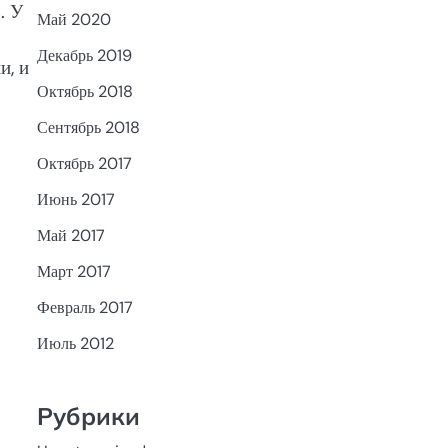
. У
Май 2020
Декабрь 2019
и, и
Октябрь 2018
Сентябрь 2018
Октябрь 2017
Июнь 2017
Май 2017
Март 2017
Февраль 2017
Июль 2012
Рубрики