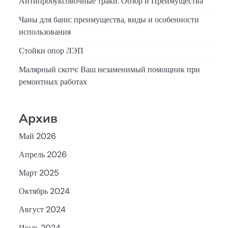
Антипробуксовочные траки: Обзор и Преимущества
Чаны для бани: преимущества, виды и особенности
использования
Стойки опор ЛЭП
Малярный скотч: Ваш незаменимый помощник при
ремонтных работах
Архив
Май 2026
Апрель 2026
Март 2025
Октябрь 2024
Август 2024
Июль 2024