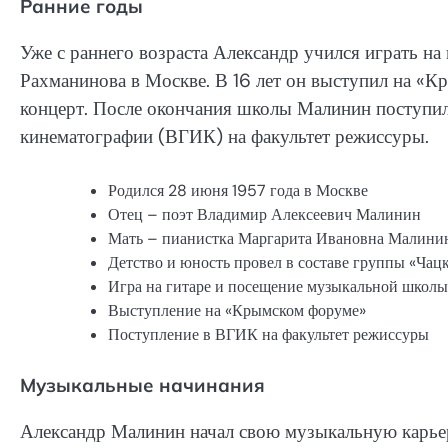
Ранние годы
Уже с раннего возраста Александр учился играть на
Рахманинова в Москве. В 16 лет он выступил на «
концерт. После окончания школы Малинин поступил
кинематографии (ВГИК) на факультет режиссуры.
Родился 28 июня 1957 года в Москве
Отец – поэт Владимир Алексеевич Малинин
Мать – пианистка Маргарита Ивановна Малини
Детство и юность провел в составе группы «Чац
Игра на гитаре и посещение музыкальной школы
Выступление на «Крымском форуме»
Поступление в ВГИК на факультет режиссуры
Музыкальные начинания
Александр Малинин начал свою музыкальную карьер