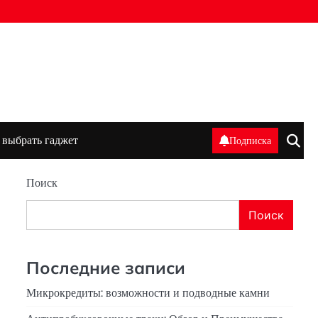
 выбрать гаджет
Подписка
Поиск
Поиск
Последние записи
Микрокредиты: возможности и подводные камни