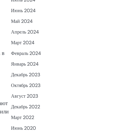
Июнь 2024
Май 2024
Апрель 2024
Март 2024
 в
Февраль 2024
Январь 2024
Декабрь 2023
Октябрь 2023
Август 2023
ают
Декабрь 2022
 или
Март 2022
Июнь 2020